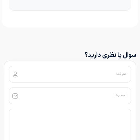
سوال یا نظری دارید؟
نام شما
ایمیل شما