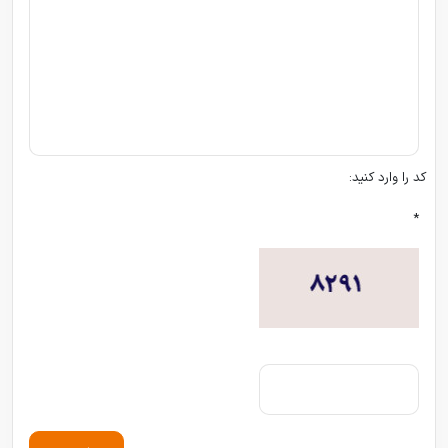
کد را وارد کنید:
*