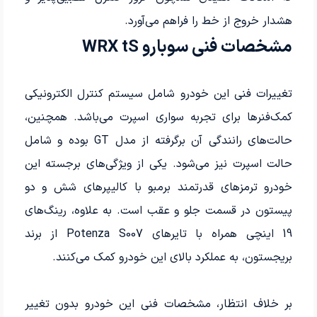
هشدار خروج از خط را فراهم می‌آورد.
مشخصات فنی سوبارو WRX tS
تغییرات فنی این خودرو شامل سیستم کنترل الکترونیکی
کمک‌فنرها برای تجربه سواری اسپرت می‌باشد. همچنین،
حالت‌های رانندگی آن برگرفته از مدل GT بوده و شامل
حالت اسپرت نیز می‌شود. یکی از ویژگی‌های برجسته این
خودرو ترمزهای قدرتمند برمبو با کالیپرهای شش و دو
پیستون در قسمت جلو و عقب است. به علاوه، رینگ‌های
19 اینچی همراه با تایرهای Potenza S007 از برند
بریجستون، به عملکرد بالای این خودرو کمک می‌کنند.
بر خلاف انتظار، مشخصات فنی این خودرو بدون تغییر