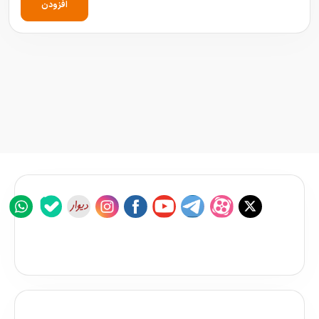
افزودن