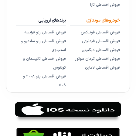
فروش اقساطی تارا
خودروهای مونتاژی
برندهای اروپایی
فروش اقساطی فونیکس
فروش اقساطی رنو فرانسه
فروش اقساطی فیدلیتی
فروش اقساطی رنو ساندرو و
فروش اقساطی دیگنیتی
استپ‌وی
فروش اقساطی کرمان موتور
فروش اقساطی تالیسمان و
فروش اقساطی لاماری
کولئوس
فروش اقساطی پژو ۲۰۰۸ و
۵۰۸