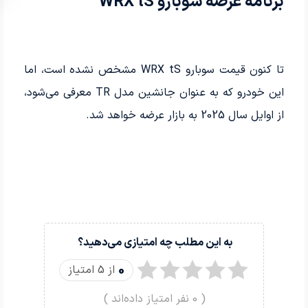
برنامه عرضه سوبارو WRX tS
تا کنون قیمت سوبارو WRX tS مشخص نشده است، اما
این خودرو که به عنوان جانشین مدل TR معرفی می‌شود،
از اوایل سال 2025 به بازار عرضه خواهد شد.
به این مطلب چه امتیازی می‌دهید؟
0
از 5 امتیاز
(
0
نفر امتیاز داده‌اند )