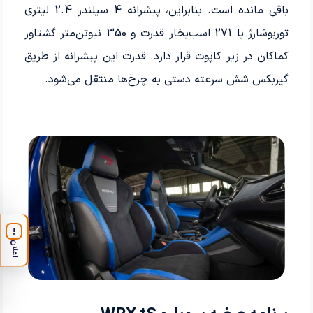
باقی مانده است. بنابراین، پیشرانه 4 سیلندر 2.4 لیتری
توربوشارژ با 271 اسب‌بخار قدرت و 350 نیوتن‌متر گشتاور
کماکان در زیر کاپوت قرار دارد. قدرت این پیشرانه از طریق
گیربکس شش سرعته دستی به چرخ‌ها منتقل می‌شود.
!
اعلان