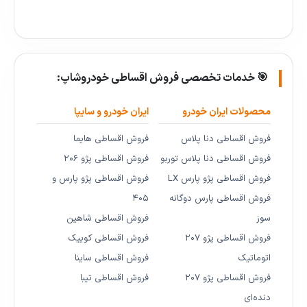
🎯 خدمات تخصصی فروش اقساطی خودروشاپ:
محصولات ایران خودرو
ایران خودرو و سایپا
فروش اقساطی دنا پلاس
فروش اقساطی هایما
فروش اقساطی دنا پلاس توربو
فروش اقساطی پژو ۲۰۶
فروش اقساطی پژو پارس LX
فروش اقساطی پژو پارس و
فروش اقساطی پارس دوگانه
۴۰۵
سوز
فروش اقساطی شاهین
فروش اقساطی پژو ۲۰۷
فروش اقساطی کوییک
اتوماتیک
فروش اقساطی ساینا
فروش اقساطی پژو ۲۰۷
فروش اقساطی تیبا
دنده‌ای