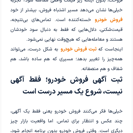
فروخت، بدون اینکه زیر قیمت واقعی معامله شود؟ تجربه
خیلی‌ها نشان می‌دهد مسیر اشتباه فروش، بیشتر از خود
فروش خودرو
خسته‌کننده است. تماس‌های بی‌نتیجه،
قیمت‌شکنی، دلال‌هایی که فقط به دنبال سود خودشان
هستند و معامله‌هایی که هیچ‌وقت نهایی نمی‌شود.
اینجاست که
ثبت فروش خودرو
به شکل درست، می‌تواند
همه‌چیز را تغییر بدهد؛ مسیری که هم ساده باشد، هم
شفاف و هم منصفانه.
ثبت آگهی فروش خودرو؛ فقط آگهی
نیست، شروع یک مسیر درست است
خیلی‌ها فکر می‌کنند فروش خودرو یعنی فقط یک آگهی،
چند عکس و انتظار برای تماس. اما واقعیت بازار چیز
دیگری است. وقتی فروش خودرو بدون برنامه انجام شود،