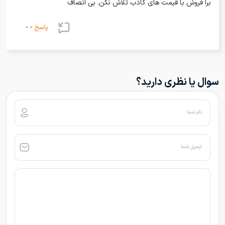
برا فروش با قیمت های کاذب تلاش نکن. بی انصاف
پاسخ
سوال یا نظری دارید؟
نام شما
ایمیل شما