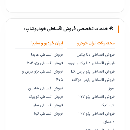
🎯 خدمات تخصصی فروش اقساطی خودروشاپ:
محصولات ایران خودرو
ایران خودرو و سایپا
فروش اقساطی دنا پلاس
فروش اقساطی هایما
فروش اقساطی دنا پلاس توربو
فروش اقساطی پژو ۲۰۶
فروش اقساطی پژو پارس LX
فروش اقساطی پژو پارس و
فروش اقساطی پارس دوگانه
۴۰۵
سوز
فروش اقساطی شاهین
فروش اقساطی پژو ۲۰۷
فروش اقساطی کوییک
اتوماتیک
فروش اقساطی ساینا
فروش اقساطی پژو ۲۰۷
فروش اقساطی تیبا
دنده‌ای