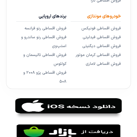
فروش اقساطی تارا
خودروهای مونتاژی
برندهای اروپایی
فروش اقساطی فونیکس
فروش اقساطی رنو فرانسه
فروش اقساطی فیدلیتی
فروش اقساطی رنو ساندرو و
فروش اقساطی دیگنیتی
استپ‌وی
فروش اقساطی کرمان موتور
فروش اقساطی تالیسمان و
فروش اقساطی لاماری
کولئوس
فروش اقساطی پژو ۲۰۰۸ و
۵۰۸