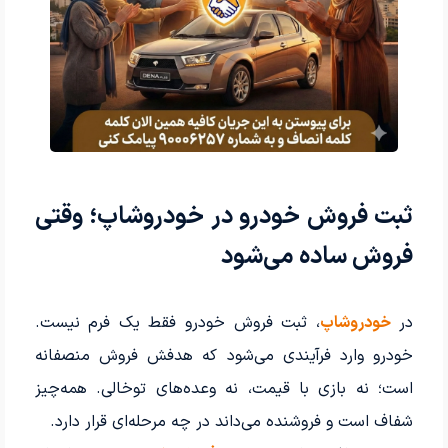
ثبت فروش خودرو در خودروشاپ؛ وقتی
فروش ساده می‌شود
در
خودروشاپ
، ثبت فروش خودرو فقط یک فرم نیست.
خودرو وارد فرآیندی می‌شود که هدفش فروش منصفانه
است؛ نه بازی با قیمت، نه وعده‌های توخالی. همه‌چیز
شفاف است و فروشنده می‌داند در چه مرحله‌ای قرار دارد.