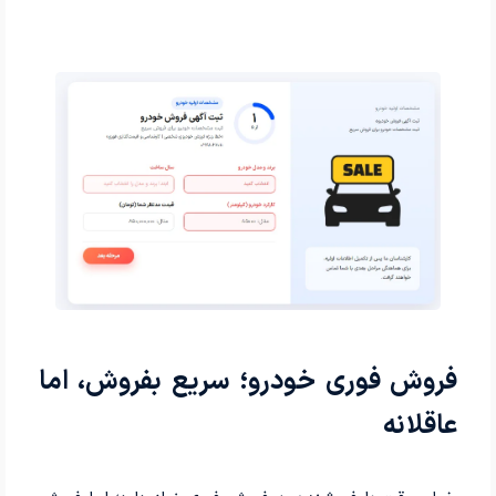
فروش فوری خودرو؛ سریع بفروش، اما
عاقلانه