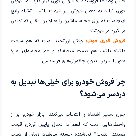
خیلی وقت‌ها فروشنده به فروش فوری نیاز دارد؛ اما فروش
فوری نباید به معنی فروش زیر قیمت باشد. اشتباه رایج
اینجاست که برای عجله، ماشین را به اولین دلالی که تماس
می‌گیرد می‌فروشند.
فروش فوری خودرو
وقتی ارزشمند است که هم سرعت
داشته باشد، هم قیمت منصفانه و هم معامله‌ای امن؛
بدون استرس، بدون چانه‌زنی‌های فرسایشی.
چرا فروش خودرو برای خیلی‌ها تبدیل به
دردسر می‌شود؟
چون مسیر اشتباه را انتخاب می‌کنند. بازار خودرو پر از
واسطه‌هایی است که فقط به دنبال پایین آوردن قیمت
هستند. نتیجه؟ فروشنده خسته می‌شود، زمان از دست