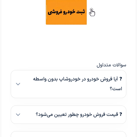
سوالات متداول
❓ آیا فروش خودرو در خودروشاپ بدون واسطه
است؟
❓ قیمت فروش خودرو چطور تعیین می‌شود؟