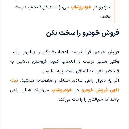
خودرو در
خودروشاپ
می‌تواند همان انتخاب درست
باشد.
فروش خودرو را سخت نکن
فروش خودرو قرار نیست اعصاب‌خردکن و زمان‌بر باشد.
وقتی مسیر درست را انتخاب کنید، فروختن ماشین به
قیمت واقعی، نه اتفاقی است و نه شانسی.
اگر به دنبال راهی ساده، شفاف و منصفانه هستید،
ثبت
آگهی فروش خودرو
در
خودروشاپ
می‌تواند همان راهی
باشد که خیالتان را راحت می‌کند.