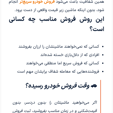
همین شفافیت باعث می‌شود
فروش خودرو سریع‌تر
انجام
شود، بدون اینکه ماشین زیر قیمت واقعی از دست برود.
این روش فروش مناسب چه کسانی
است؟
کسانی که نمی‌خواهند ماشینشان را ارزان بفروشند
افرادی که از دلال‌بازی خسته شده‌اند
کسانی که فروش سریع اما منطقی می‌خواهند
فروشنده‌هایی که معامله شفاف برایشان مهم است
🚗 وقت فروش خودرو رسیده؟
اگر می‌خواهید ماشینتان را بدون دردسر، بدون
قیمت‌شکنی و در زمان مناسب بفروشید، ثبت فروش