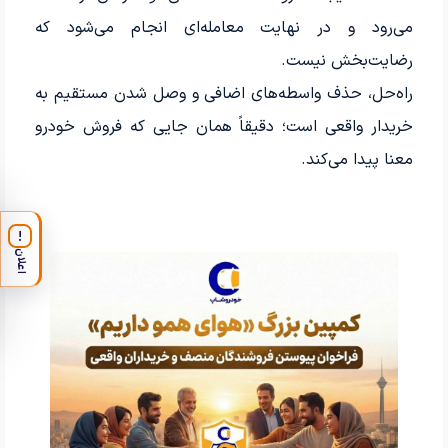
می‌رود و در نهایت معامله‌ای انجام می‌شود که
رضایت‌بخش نیست.
راه‌حل، حذف واسطه‌های اضافی و وصل شدن مستقیم به
خریدار واقعی است؛ دقیقاً همان جایی که فروش خودرو
معنا پیدا می‌کند.
!
اعلان