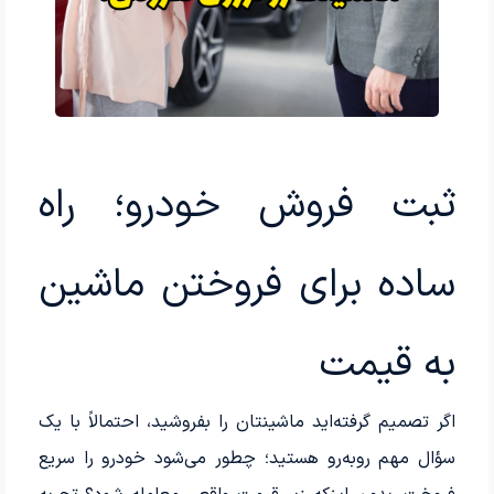
ثبت فروش خودرو؛ راه
ساده برای فروختن ماشین
به قیمت
اگر تصمیم گرفته‌اید ماشینتان را بفروشید، احتمالاً با یک
سؤال مهم روبه‌رو هستید؛ چطور می‌شود خودرو را سریع