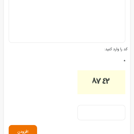
کد را وارد کنید:
*
افزودن