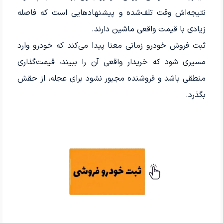
نتیجه‌اش وقت تلف‌شده و پیشنهادهایی است که فاصله
زیادی با قیمت واقعی ماشین دارند.
ثبت فروش خودرو زمانی معنا پیدا می‌کند که خودرو وارد
مسیری شود که خریدار واقعی آن را ببیند، قیمت‌گذاری
منطقی باشد و فروشنده مجبور نشود برای عجله، از حقش
بگذرد.