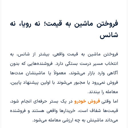
فروختن ماشین به قیمت؛ نه رویا، نه
شانس
فروختن ماشین به قیمت واقعی، بیشتر از شانس، به
انتخاب مسیر درست بستگی دارد. فروشنده‌هایی که بدون
آگاهی وارد بازار می‌شوند، معمولاً یا ماشینشان مدت‌ها
فروش نمی‌رود یا مجبور می‌شوند با اولین پیشنهاد پایین،
معامله را ببندند.
اما وقتی
فروش خودرو
در یک بستر حرفه‌ای انجام شود،
قیمت‌ها شفاف است، خریدارها واقعی هستند و فروشنده
می‌داند ماشینش به چه ارزشی معامله می‌شود.