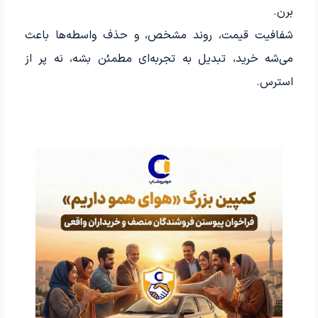
برن.
شفافیت قیمت، روند مشخص، و حذف واسطه‌ها باعث
می‌شه خرید، تبدیل به تجربه‌ای مطمئن بشه، نه پر از
استرس.