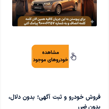
فروش خودرو و ثبت آگهی؛ بدون دلال،
بدون ضرر