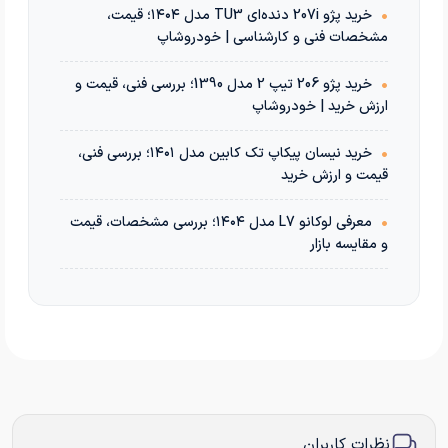
•
خرید پژو 207i دنده‌ای TU3 مدل ۱۴۰۴؛ قیمت،
مشخصات فنی و کارشناسی | خودروشاپ
•
خرید پژو 206 تیپ 2 مدل 1390؛ بررسی فنی، قیمت و
ارزش خرید | خودروشاپ
•
خرید نیسان پیکاپ تک کابین مدل ۱۴۰۱؛ بررسی فنی،
قیمت و ارزش خرید
•
معرفی لوکانو L7 مدل ۱۴۰۴؛ بررسی مشخصات، قیمت
و مقایسه بازار
نظرات کاربران