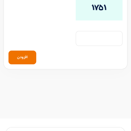
افزودن