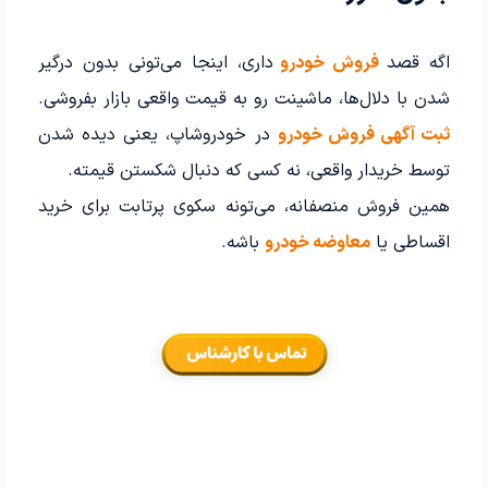
اگه قصد
فروش خودرو
داری، اینجا می‌تونی بدون درگیر
شدن با دلال‌ها، ماشینت رو به قیمت واقعی بازار بفروشی.
ثبت آگهی فروش خودرو
در خودروشاپ، یعنی دیده شدن
توسط خریدار واقعی، نه کسی که دنبال شکستن قیمته.
همین فروش منصفانه، می‌تونه سکوی پرتابت برای خرید
اقساطی یا
معاوضه خودرو
باشه.