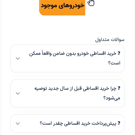
سوالات متداول
❓ خرید اقساطی خودرو بدون ضامن واقعاً ممکن
است؟
❓ چرا خرید اقساطی قبل از سال جدید توصیه
می‌شود؟
❓ پیش‌پرداخت خرید اقساطی چقدر است؟