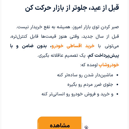
قبل از عید، جلوتر از بازار حرکت کن
صبر کردن توی بازار امروز، همیشه به نفع خریدار نیست.
قبل از سال جدید، وقتی هنوز قیمت‌ها قابل کنترل‌تره،
می‌تونی با
خرید اقساطی خودرو
، بدون ضامن و با
پیش‌پرداخت کم
، یک تصمیم عاقلانه بگیری.
خودروشاپ
اومده که:
ماشین‌دار شدن رو ساده‌تر کنه
جلوی ضرر مردم رو بگیره
و خرید و فروش خودرو رو انسانی‌تر کنه