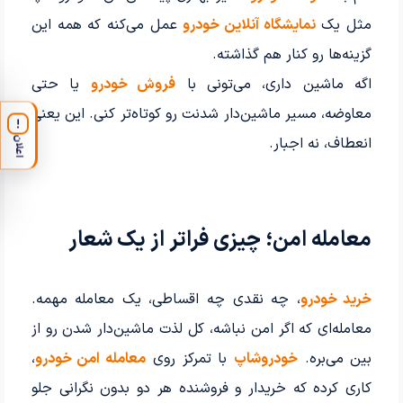
مثل یک
نمایشگاه آنلاین خودرو
عمل می‌کنه که همه این
گزینه‌ها رو کنار هم گذاشته.
اگه ماشین داری، می‌تونی با
فروش خودرو
یا حتی
معاوضه، مسیر ماشین‌دار شدنت رو کوتاه‌تر کنی. این یعنی
!
انعطاف، نه اجبار.
اعلان
معامله امن؛ چیزی فراتر از یک شعار
خرید خودرو
، چه نقدی چه اقساطی، یک معامله مهمه.
معامله‌ای که اگر امن نباشه، کل لذت ماشین‌دار شدن رو از
بین می‌بره.
خودروشاپ
با تمرکز روی
معامله امن خودرو
،
کاری کرده که خریدار و فروشنده هر دو بدون نگرانی جلو