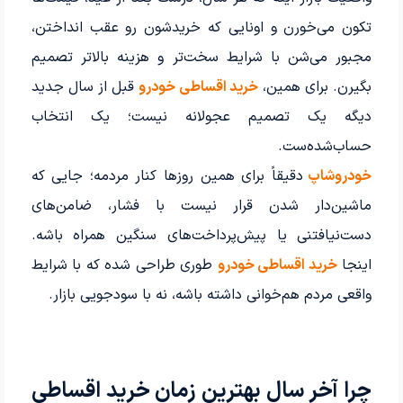
تکون می‌خورن و اونایی که خریدشون رو عقب انداختن،
مجبور می‌شن با شرایط سخت‌تر و هزینه بالاتر تصمیم
بگیرن. برای همین،
خرید اقساطی خودرو
قبل از سال جدید
دیگه یک تصمیم عجولانه نیست؛ یک انتخاب
حساب‌شده‌ست.
خودروشاپ
دقیقاً برای همین روزها کنار مردمه؛ جایی که
ماشین‌دار شدن قرار نیست با فشار، ضامن‌های
دست‌نیافتنی یا پیش‌پرداخت‌های سنگین همراه باشه.
اینجا
خرید اقساطی خودرو
طوری طراحی شده که با شرایط
واقعی مردم هم‌خوانی داشته باشه، نه با سودجویی بازار.
چرا آخر سال بهترین زمان خرید اقساطی