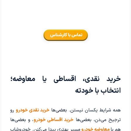
خرید نقدی، اقساطی یا معاوضه؛
انتخاب با خودته
همه شرایط یکسان نیستن. بعضی‌ها
خرید نقدی خودرو
رو
ترجیح می‌دن، بعضی‌ها
خرید اقساطی خودرو
، و بعضی‌ها
هم با
معاوضه خودرو
مسیر بهتری پیدا می‌کنن. خودروشاپ