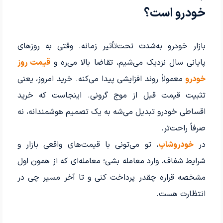
خودرو است؟
بازار خودرو به‌شدت تحت‌تأثیر زمانه. وقتی به روزهای
پایانی سال نزدیک می‌شیم، تقاضا بالا می‌ره و
قیمت روز
خودرو
معمولاً روند افزایشی پیدا می‌کنه. خرید امروز، یعنی
تثبیت قیمت قبل از موج گرونی. اینجاست که خرید
اقساطی خودرو تبدیل می‌شه به یک تصمیم هوشمندانه، نه
صرفاً راحت‌تر.
در
خودروشاپ
، تو می‌تونی با قیمت‌های واقعی بازار و
شرایط شفاف، وارد معامله بشی؛ معامله‌ای که از همون اول
مشخصه قراره چقدر پرداخت کنی و تا آخر مسیر چی در
انتظارت هست.