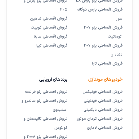
فروش اقساطی پژو پارس LX
فروش اقساطی پژو پارس و
فروش اقساطی پارس دوگانه
۴۰۵
سوز
فروش اقساطی شاهین
فروش اقساطی پژو ۲۰۷
فروش اقساطی کوییک
اتوماتیک
فروش اقساطی ساینا
فروش اقساطی پژو ۲۰۷
فروش اقساطی تیبا
دنده‌ای
فروش اقساطی تارا
خودروهای مونتاژی
برندهای اروپایی
فروش اقساطی فونیکس
فروش اقساطی رنو فرانسه
فروش اقساطی فیدلیتی
فروش اقساطی رنو ساندرو و
فروش اقساطی دیگنیتی
استپ‌وی
فروش اقساطی کرمان موتور
فروش اقساطی تالیسمان و
فروش اقساطی لاماری
کولئوس
فروش اقساطی پژو ۲۰۰۸ و