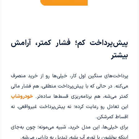
پیش‌پرداخت کم؛ فشار کمتر، آرامش
بیشتر
پرداخت‌های سنگین اول کار، خیلی‌ها رو از خرید منصرف
می‌کنه. در حالی که با پیش‌پرداخت منطقی، هم فشار مالی
کمتر می‌شه، هم برنامه‌ریزی قسط‌ها ساده‌تر.
خودروشاپ
این تعادل رو رعایت کرده؛ نه پیش‌پرداخت غیرواقعی، نه
اقساط کمرشکن.
برای خیلی‌ها، این مدل خرید، شبیه می‌مونه؛ چون به‌جای
اینکه پولشون با تورم آب بشه، تبدیل به دارایی می‌شه.