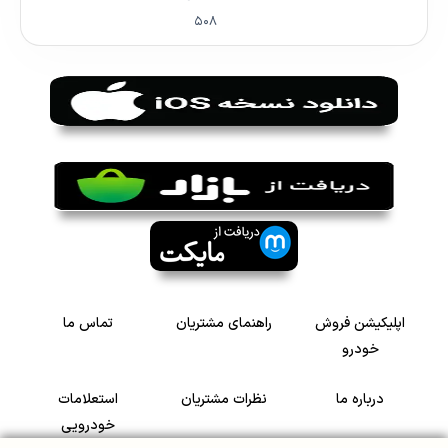
۵۰۸
اپلیکیشن فروش
راهنمای مشتریان
تماس ما
خودرو
درباره ما
نظرات مشتریان
استعلامات
خودرویی