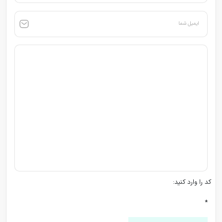
ایمیل شما
کد را وارد کنید:
*