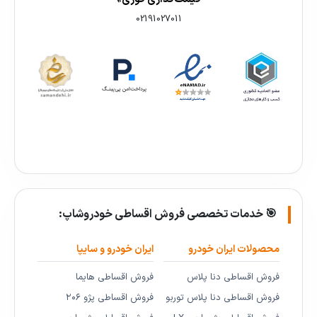
02191027011
🎯 خدمات تخصصی فروش اقساطی خودروشاپ:
محصولات ایران خودرو
ایران خودرو و سایپا
فروش اقساطی دنا پلاس
فروش اقساطی هایما
فروش اقساطی دنا پلاس توربو
فروش اقساطی پژو ۲۰۶