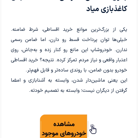
کاغذبازی میاد
یکی از بزرگ‌ترین موانع خرید اقساطی، شرط ضامنه.
خیلی‌ها توان پرداخت قسط رو دارن، اما ضامن رسمی
ندارن. خودروشاپ این مانع رو کنار زده و به‌جاش، روی
اعتبار واقعی و نیاز مردم تمرکز کرده. نتیجه؟ خرید اقساطی
خودرو بدون ضامن، با روندی ساده‌تر و قابل فهم‌تر.
این یعنی ماشین‌دار شدن، وابسته به آشنابازی و امضا
گرفتن از دیگران نیست؛ وابسته به تصمیم خودته.