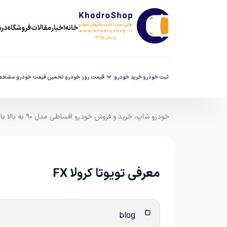
خانه
اخبار
مقالات
فروشگاه
دربا
ثبت خودرو
خرید خودرو
قیمت روز خودرو
تخمین قیمت خودرو
مشخصا
خودرو شاپ، خرید و فروش خودرو اقساطی مدل ۹۰ به بالا با ضمانت کارشناسی
معرفی تویوتا کرولا FX
blog