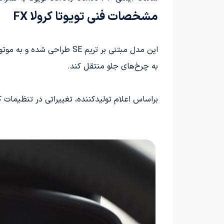
مشخصات فنی تویوتا کرولا FX
به چرخ‌های جلو منتقل کند.
براساس اعلام تولیدکننده، تغییراتی در تنظیمات کم