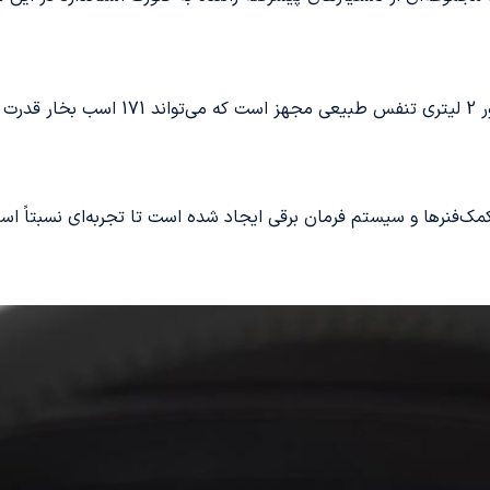
ک‌فنرها و سیستم فرمان برقی ایجاد شده است تا تجربه‌ای نسبتاً اسپرت