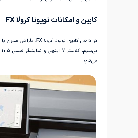
کابین و امکانات تویوتا کرولا FX
در داخل کابین تویوتا
می‌شود.