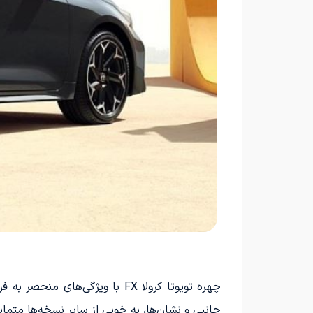
جانبی و نشان‌ها، به خوبی از سایر نسخه‌ها متما