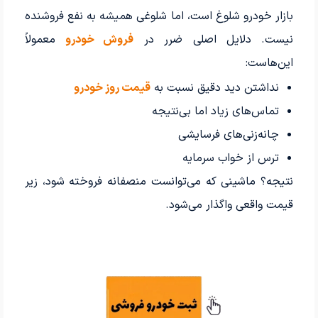
بازار خودرو شلوغ است، اما شلوغی همیشه به نفع فروشنده
نیست. دلایل اصلی ضرر در
فروش خودرو
معمولاً
این‌هاست:
نداشتن دید دقیق نسبت به
قیمت روز خودرو
تماس‌های زیاد اما بی‌نتیجه
چانه‌زنی‌های فرسایشی
ترس از خواب سرمایه
نتیجه؟ ماشینی که می‌توانست منصفانه فروخته شود، زیر
قیمت واقعی واگذار می‌شود.