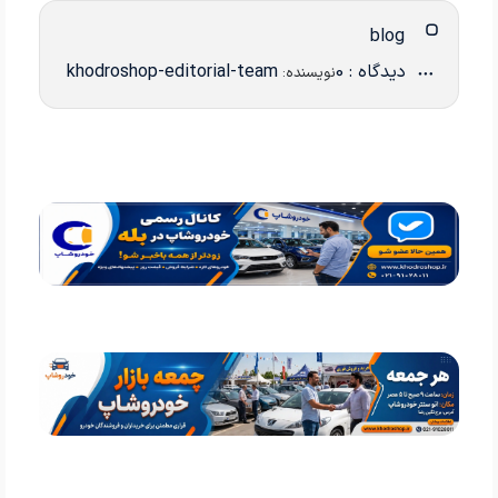
blog
دیدگاه : 0
khodroshop-editorial-team
نویسنده: