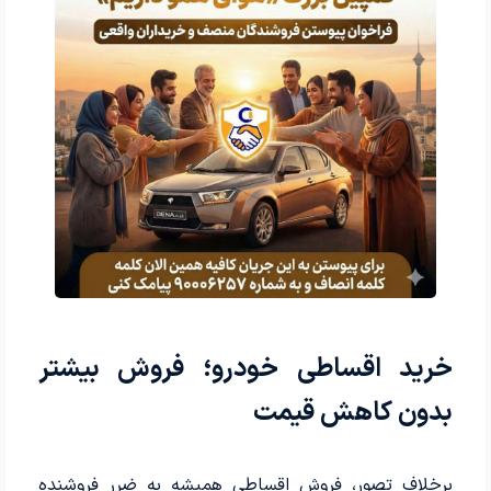
خرید اقساطی خودرو؛ فروش بیشتر
بدون کاهش قیمت
برخلاف تصور، فروش اقساطی همیشه به ضرر فروشنده