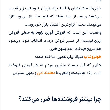
فردا.
خیلی‌ها ماشینشان را فقط برای «زودتر فروختن» زیر قیمت
می‌دهند و بعد از چند هفته که قیمت‌ها بالا می‌رود، تازه
می‌فهمند عجله، گران‌ترین اشتباه بازار خودروست.
واقعیت این است که
فروش فوری لزوماً به معنی فروش
ارزان نیست
؛ اگر مسیر فروش درست انتخاب شود، می‌شود
هم سریع فروخت، هم
بدون ضرر
.
خودروشاپ
دقیقاً برای همین ساخته شده؛
جایی که قرار نیست ماشین مردم به هر قیمتی فروخته
شود، بلکه
به قیمت واقعی، با
معامله امن
و بدون استرس
.
چرا بیشتر فروشنده‌ها ضرر می‌کنند؟