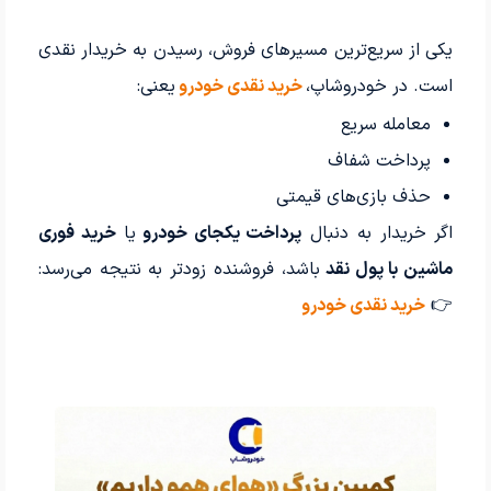
یکی از سریع‌ترین مسیرهای فروش، رسیدن به خریدار نقدی
است. در خودروشاپ،
خرید نقدی خودرو
یعنی:
معامله سریع
پرداخت شفاف
حذف بازی‌های قیمتی
اگر خریدار به دنبال
پرداخت یکجای خودرو
یا
خرید فوری
ماشین با پول نقد
باشد، فروشنده زودتر به نتیجه می‌رسد:
👉
خرید نقدی خودرو