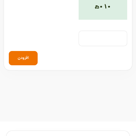
افزودن