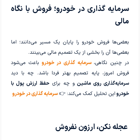
سرمایه گذاری در خودرو؛ فروش با نگاه
مالی
بعضی‌ها فروش خودرو را پایان یک مسیر می‌دانند؛ اما
بعضی‌ها آن را بخشی از یک تصمیم مالی می‌بینند.
در چنین نگاهی،
سرمایه گذاری در خودرو
باعث می‌شود
فروش امروز، پایه تصمیم بهتر فردا باشد. چه با دید
سرمایه‌گذاری روی ماشین
و چه برای
حفظ ارزش پول با
خودرو
این تحلیل کمک می‌کند: 👉
سرمایه گذاری در خودرو
عجله نکن، ارزون نفروش