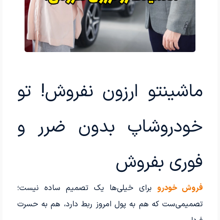
ماشینتو ارزون نفروش! تو
خودروشاپ بدون ضرر و
فوری بفروش
فروش خودرو
برای خیلی‌ها یک تصمیم ساده نیست؛
تصمیمی‌ست که هم به پول امروز ربط دارد، هم به حسرت