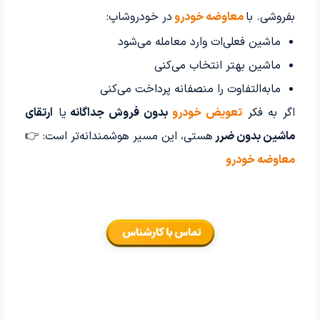
بفروشی. با
معاوضه خودرو
در خودروشاپ:
ماشین فعلی‌ات وارد معامله می‌شود
ماشین بهتر انتخاب می‌کنی
مابه‌التفاوت را منصفانه پرداخت می‌کنی
اگر به فکر
تعویض خودرو
بدون فروش جداگانه
یا
ارتقای
ماشین بدون ضرر
هستی، این مسیر هوشمندانه‌تر است: 👉
معاوضه خودرو