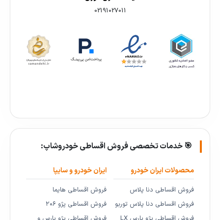
02191027011
🎯 خدمات تخصصی فروش اقساطی خودروشاپ:
محصولات ایران خودرو
ایران خودرو و سایپا
فروش اقساطی دنا پلاس
فروش اقساطی هایما
فروش اقساطی دنا پلاس توربو
فروش اقساطی پژو ۲۰۶
فروش اقساطی پژو پارس LX
فروش اقساطی پژو پارس و