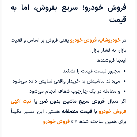
فروش خودرو؛ سریع بفروش، اما به
قیمت
در
خودروشاپ
،
فروش خودرو
یعنی فروش بر اساس واقعیت
بازار، نه فشار بازار.
اینجا فروشنده:
مجبور نیست قیمت را بشکند
می‌داند ماشینش به خریدار واقعی نمایش داده می‌شود
و معامله در یک چارچوب شفاف انجام می‌شود
اگر دنبال
فروش سریع ماشین بدون ضرر
یا
ثبت آگهی
فروش خودرو
با قیمت منصفانه
هستی، این مسیر دقیقاً
برای همین ساخته شده: 👉
فروش خودرو