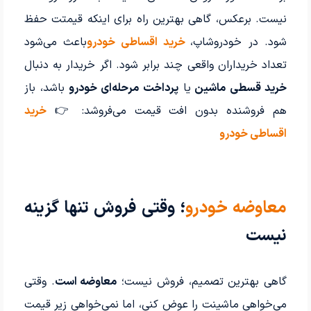
نیست. برعکس، گاهی بهترین راه برای اینکه قیمتت حفظ
شود. در خودروشاپ،
خرید اقساطی خودرو
باعث می‌شود
تعداد خریداران واقعی چند برابر شود. اگر خریدار به دنبال
خرید قسطی ماشین
یا
پرداخت مرحله‌ای خودرو
باشد، باز
هم فروشنده بدون افت قیمت می‌فروشد: 👉
خرید
اقساطی خودرو
معاوضه خودرو
؛ وقتی فروش تنها گزینه
نیست
گاهی بهترین تصمیم، فروش نیست؛
معاوضه است
. وقتی
می‌خواهی ماشینت را عوض کنی، اما نمی‌خواهی زیر قیمت