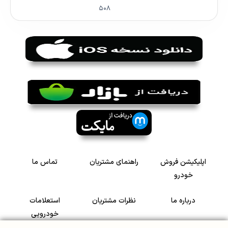
۵۰۸
اپلیکیشن فروش
راهنمای مشتریان
تماس ما
خودرو
درباره ما
نظرات مشتریان
استعلامات
خودرویی