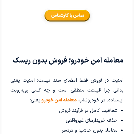
معامله امن خودرو؛ فروش بدون ریسک
امنیت در فروش فقط امضای سند نیست؛ امنیت یعنی
بدانی چرا قیمتت منطقی است و چه کسی روبه‌رویت
ایستاده. در خودروشاپ،
معامله امن خودرو
یعنی:
شفافیت کامل در فرآیند فروش
حذف خریدارهای غیرواقعی
معامله بدون حاشیه و دردسر