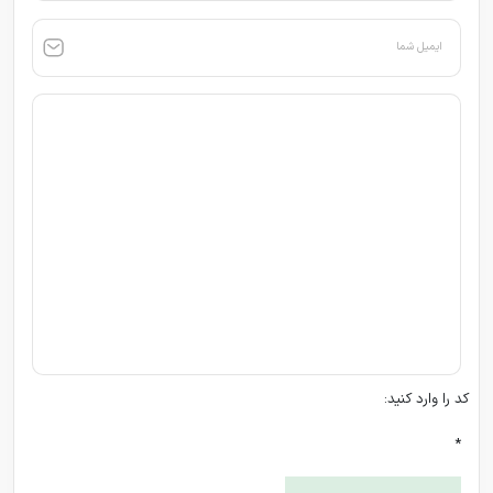
ایمیل شما
کد را وارد کنید:
*