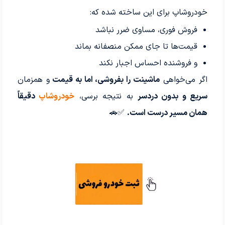
خودروشاپ برای این ساخته شده که:
فروش فوری، مساوی ضرر نباشد
قیمت‌ها تا جای ممکن منصفانه بماند
و فروشنده احساس اجبار نکند
اگر می‌خواهی
ماشینت را بفروشی، اما به قیمت
و همزمان
سریع و بدون دردسر
به نتیجه برسی،
خودروشاپ
دقیقاً
همان مسیر درست است.
✅🚗