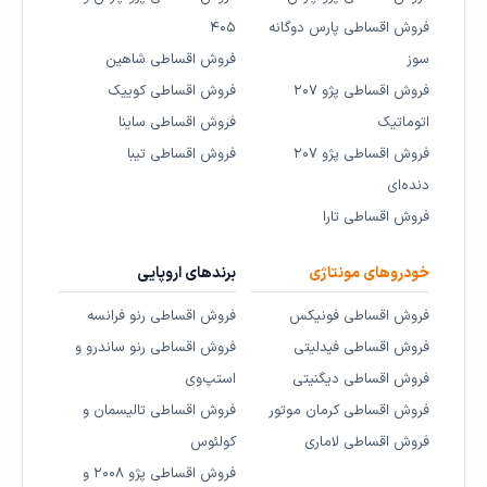
فروش اقساطی پارس دوگانه
۴۰۵
سوز
فروش اقساطی شاهین
فروش اقساطی پژو ۲۰۷
فروش اقساطی کوییک
اتوماتیک
فروش اقساطی ساینا
فروش اقساطی پژو ۲۰۷
فروش اقساطی تیبا
دنده‌ای
فروش اقساطی تارا
خودروهای مونتاژی
برندهای اروپایی
فروش اقساطی فونیکس
فروش اقساطی رنو فرانسه
فروش اقساطی فیدلیتی
فروش اقساطی رنو ساندرو و
فروش اقساطی دیگنیتی
استپ‌وی
فروش اقساطی کرمان موتور
فروش اقساطی تالیسمان و
فروش اقساطی لاماری
کولئوس
فروش اقساطی پژو ۲۰۰۸ و