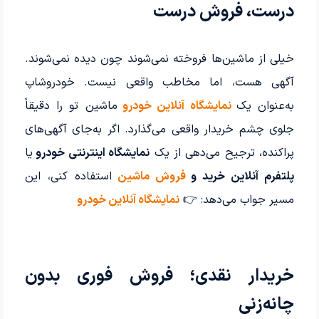
درست، فروش درست
خیلی از ماشین‌ها فروخته نمی‌شوند چون دیده نمی‌شوند.
آگهی هست، اما مخاطب واقعی نیست. خودروشاپ
به‌عنوان یک
نمایشگاه آنلاین خودرو
ماشین تو را دقیقاً
جلوی چشم خریدار واقعی می‌گذارد. اگر به‌جای آگهی‌های
پراکنده، ترجیح می‌دهی از یک
نمایشگاه اینترنتی خودرو
یا
پلتفرم آنلاین خرید و
فروش ماشین
استفاده کنی، این
مسیر جواب می‌دهد: 👉
نمایشگاه آنلاین خودرو
خریدار نقدی؛ فروش فوری بدون
چانه‌زنی