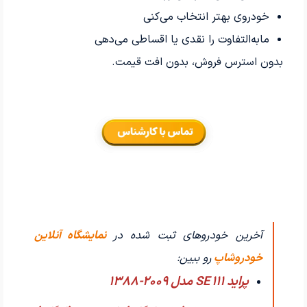
خودروی بهتر انتخاب می‌کنی
مابه‌التفاوت را نقدی یا اقساطی می‌دهی
بدون استرس فروش، بدون افت قیمت.
آخرین خودروهای ثبت شده در
نمایشگاه آنلاین
خودروشاپ
رو ببین:
پراید 111 SE مدل 2009-1388