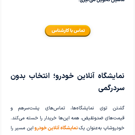
نمایشگاه آنلاین خودرو؛ انتخاب بدون
سردرگمی
گشتن توی نمایشگاه‌ها، تماس‌های پشت‌سرهم و
قیمت‌های ضدونقیض، همه این‌ها خریدار را خسته می‌کند.
خودروشاپ به‌عنوان یک
نمایشگاه آنلاین خودرو
این مسیر را