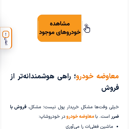
!
اعلان
معاوضه خودرو
؛ راهی هوشمندانه‌تر از
فروش
خیلی وقت‌ها مشکل خریدار پول نیست؛ مشکل،
فروش با
ضرر
است. با
معاوضه خودرو
در خودروشاپ:
ماشین فعلی‌ات را می‌آوری