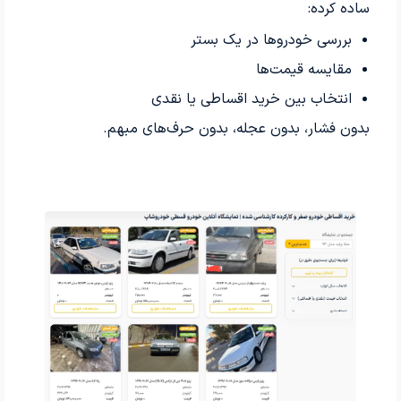
ساده کرده:
بررسی خودروها در یک بستر
مقایسه قیمت‌ها
انتخاب بین خرید اقساطی یا نقدی
بدون فشار، بدون عجله، بدون حرف‌های مبهم.