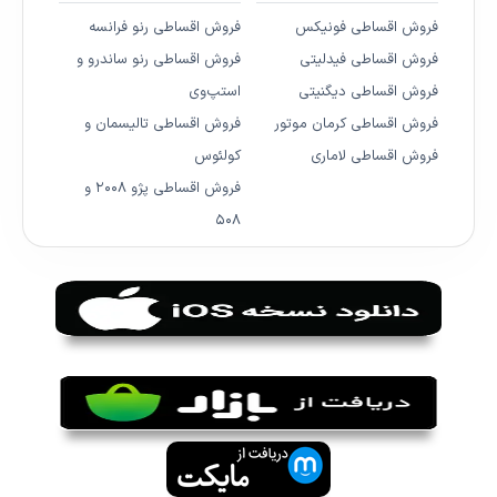
فروش اقساطی فونیکس
فروش اقساطی رنو فرانسه
فروش اقساطی فیدلیتی
فروش اقساطی رنو ساندرو و
فروش اقساطی دیگنیتی
استپ‌وی
فروش اقساطی کرمان موتور
فروش اقساطی تالیسمان و
فروش اقساطی لاماری
کولئوس
فروش اقساطی پژو ۲۰۰۸ و
۵۰۸