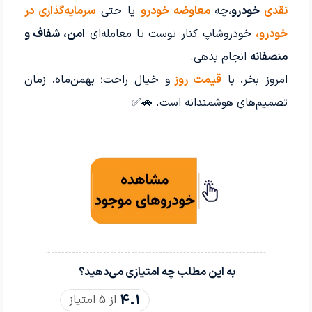
نقدی
خودرو
،چه
معاوضه خودرو
یا حتی
سرمایه‌گذاری در
خودرو
،
خودروشاپ کنار توست تا معامله‌ای
امن، شفاف و
منصفانه
انجام بدهی.
امروز بخر، با
قیمت روز
و خیال راحت؛ بهمن‌ماه، زمان
تصمیم‌های هوشمندانه است. 🚗✅
به این مطلب چه امتیازی می‌دهید؟
4.1
از 5 امتیاز