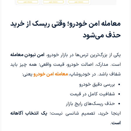
معامله امن خودرو؛ وقتی ریسک از خرید
حذف می‌شود
یکی از بزرگ‌ترین ترس‌ها در بازار خودرو،
امن نبودن معامله
است. مدارک، اصالت خودرو، قیمت واقعی؛ همه چیز باید
شفاف باشد. در خودروشاپ،
معامله امن خودرو
یعنی:
بررسی دقیق خودرو
شفافیت کامل در قیمت
حذف ریسک‌های رایج بازار
اینجا خرید، تصمیم شانسی نیست؛
یک انتخاب آگاهانه
است
.