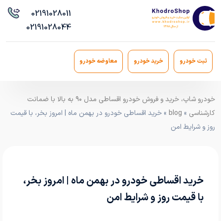
021
91028011
021
91028044
ثبت خودرو
خرید خودرو
معاوضه خودرو
خودرو شاپ، خرید و فروش خودرو اقساطی مدل ۹۰ به بالا با ضمانت
کارشناسی
»
blog
» خرید اقساطی خودرو در بهمن ماه | امروز بخر، با قیمت
روز و شرایط امن
خرید اقساطی خودرو در بهمن ماه | امروز بخر،
با قیمت روز و شرایط امن