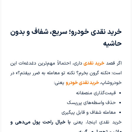
خرید نقدی خودرو؛ سریع، شفاف و بدون
حاشیه
اگر قصد
خرید نقدی
داری، احتمالاً مهم‌ترین دغدغه‌ات این
است: «نکنه گرون بخرم؟ نکنه تو معامله به ضرر بیفتم؟» در
خودروشاپ،
خرید نقدی خودرو
یعنی:
قیمت‌گذاری منصفانه
حذف واسطه‌های پرریسک
معامله شفاف و قابل پیگیری
خرید نقدی اینجا، یعنی
با خیال راحت پول می‌دهی و
ماشین تحویل می‌گیری
.