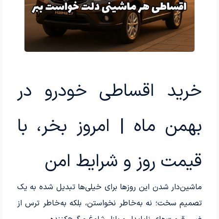
خرید اقساطی خودرو در
بهمن ماه | امروز بخر، با
قیمت روز و شرایط امن
ماشین‌دار شدن این روزها برای خیلی‌ها تبدیل شده به یک
تصمیم سخت؛ نه به‌خاطر نخواستن، بلکه به‌خاطر ترس از