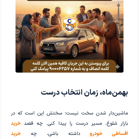
بهمن‌ماه، زمان انتخاب درست
ماشین‌دار شدن سخت نیست؛ سختش این است که در
بازار شلوغ، مسیر درست را پیدا کنی. چه قصد
خرید
اقساطی خودرو
داشته باشی، چه
خرید