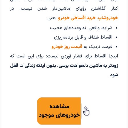
کنار گذاشتن رؤیای ماشین‌دار شدن نیست. در
خودروشاپ
،
خرید اقساطی خودرو
یعنی:
شرایط واقعی، نه وعده‌های عجیب
اقساط شفاف و قابل برنامه‌ریزی
قیمت نزدیک به
قیمت روز خودرو
اینجا اقساط برای فشار آوردن نیست؛ برای این است که
زودتر به ماشین دلخواهت برسی، بدون اینکه زندگی‌ات قفل
شود
.