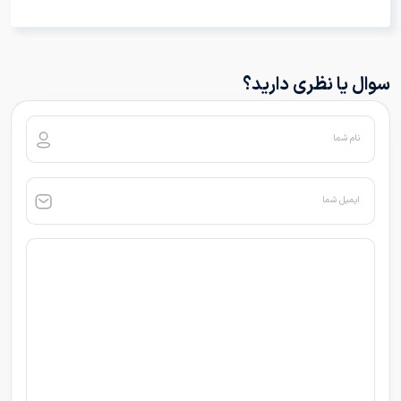
سوال یا نظری دارید؟
نام شما
ایمیل شما