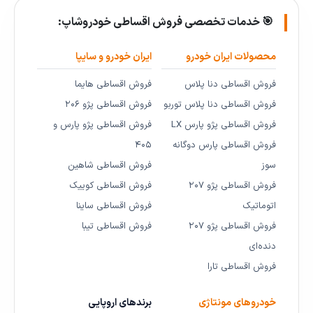
🎯 خدمات تخصصی فروش اقساطی خودروشاپ:
محصولات ایران خودرو
ایران خودرو و سایپا
فروش اقساطی دنا پلاس
فروش اقساطی هایما
فروش اقساطی دنا پلاس توربو
فروش اقساطی پژو ۲۰۶
فروش اقساطی پژو پارس LX
فروش اقساطی پژو پارس و
فروش اقساطی پارس دوگانه
۴۰۵
سوز
فروش اقساطی شاهین
فروش اقساطی پژو ۲۰۷
فروش اقساطی کوییک
اتوماتیک
فروش اقساطی ساینا
فروش اقساطی پژو ۲۰۷
فروش اقساطی تیبا
دنده‌ای
فروش اقساطی تارا
خودروهای مونتاژی
برندهای اروپایی