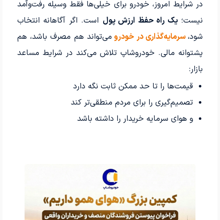
در شرایط امروز، خودرو برای خیلی‌ها فقط وسیله رفت‌وآمد
نیست؛
یک راه حفظ ارزش پول
است. اگر آگاهانه انتخاب
شود،
سرمایه‌گذاری در خودرو
می‌تواند هم مصرف باشد، هم
پشتوانه مالی. خودروشاپ تلاش می‌کند در شرایط مساعد
بازار:
قیمت‌ها را تا حد ممکن ثابت نگه دارد
تصمیم‌گیری را برای مردم منطقی‌تر کند
و هوای سرمایه خریدار را داشته باشد