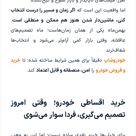
ضرر، قیمت‌های ناپایدار و بازار شلوغ و گیج‌کننده.
اما واقعیت این است که
اگر زمان و مسیر را درست انتخاب
کنی، ماشین‌دار شدن هنوز هم ممکن و منطقی است
.
بهمن‌ماه یکی از همان زمان‌هاست؛ ماه تصمیم‌های
عاقلانه، وقتی بازار کمی آرام‌تر می‌شود و انتخاب‌ها
شفاف‌ترند.
خودروشاپ
دقیقاً برای همین شرایط ساخته شده؛ تا
خرید
و فروش خودرو
را
امن، منصفانه و قابل اعتماد
کند.
خرید اقساطی خودرو؛ وقتی امروز
تصمیم می‌گیری، فردا سوار می‌شوی
برای خیلی‌ها خرید نقدی ساده نیست؛ اما این به معنی