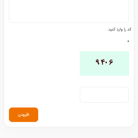
کد را وارد کنید:
*
افزودن