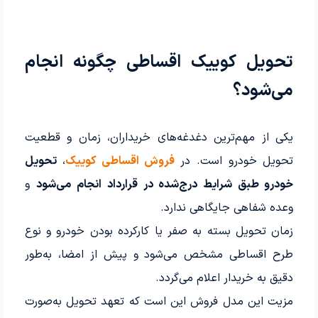
تحویل کوییک اقساطی چگونه انجام
می‌شود؟
یکی از مهم‌ترین دغدغه‌های خریداران، زمان و قطعیت
تحویل خودرو است. در
فروش اقساطی کوییک
،
تحویل
خودرو طبق شرایط درج‌شده در قرارداد انجام می‌شود
و
وعده شفاهی جایگاهی ندارد.
زمان تحویل بسته به صفر یا کارکرده بودن خودرو و نوع
طرح اقساطی مشخص می‌شود و پیش از امضا، به‌طور
دقیق به خریدار اعلام می‌گردد.
مزیت این مدل فروش این است که تعهد تحویل به‌صورت