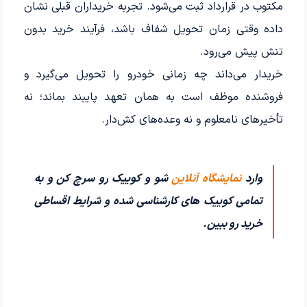
مکتوب در قرارداد ثبت می‌شود. تجربه خریداران قبلی نشان
داده وقتی زمان تحویل شفاف باشد، فرآیند خرید بدون
تنش پیش می‌رود.
خریدار می‌داند چه زمانی خودرو را تحویل می‌گیرد و
فروشنده موظف است به همان تعهد پایبند بماند؛ نه
تأخیرهای نامعلوم و نه وعده‌های کش‌دار.
وارد
نمایشگاه آنلاین
شو و کوییک رو سرچ کن و به
تمامی کوییک های کارشناسی شده و شرایط اقساطی
خرید رو ببین.