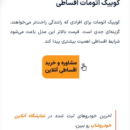
کوییک اتومات اقساطی
کوییک اتومات برای افرادی که رانندگی راحت‌تر می‌خواهند،
گزینه‌ای جدی است. قیمت بالاتر این مدل باعث می‌شود
شرایط اقساطی اهمیت بیشتری پیدا کند.
آخرین خودروهای ثبت شده در
نمایشگاه آنلاین
خودروشاپ
رو ببین: