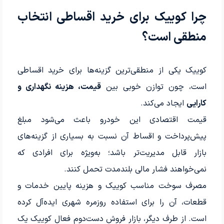
چرا کوییک برای خرید اقساطی انتخاب
منطقی است؟
کوییک یکی از منطقی‌ترین گزینه‌ها برای خرید اقساطی
است، چون توازن خوبی بین
قیمت، هزینه نگهداری و
کارایی
ایجاد می‌کند.
قيمت اقتصادی این خودرو باعث می‌شود مبلغ
پیش‌پرداخت و اقساط آن نسبت به بسیاری از گزینه‌های
بازار قابل مدیریت‌تر باشد؛ به‌ویژه برای افرادی که
نمی‌خواهند فشار مالی بلندمدت تحمل کنند.
مصرف سوخت مناسب کوییک و هزینه پایین خدمات و
قطعات، آن را برای استفاده روزمره شهری ایده‌آل کرده
است. از طرف دیگر، بازار فروش دست‌دوم فعال کوییک یک