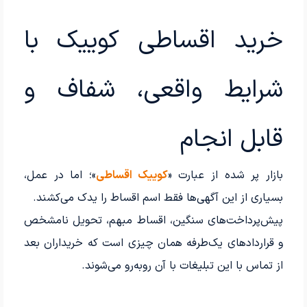
خرید اقساطی کوییک با
شرایط واقعی، شفاف و
قابل انجام
بازار پر شده از عبارت «
کوییک اقساطی
»؛ اما در عمل،
بسیاری از این آگهی‌ها فقط اسم اقساط را یدک می‌کشند.
پیش‌پرداخت‌های سنگین، اقساط مبهم، تحویل نامشخص
و قراردادهای یک‌طرفه همان چیزی است که خریداران بعد
از تماس با این تبلیغات با آن روبه‌رو می‌شوند.