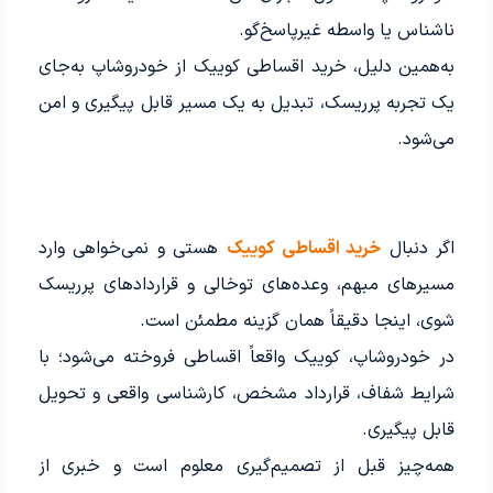
ناشناس یا واسطه غیرپاسخ‌گو.
به‌همین دلیل، خرید اقساطی کوییک از خودروشاپ به‌جای
یک تجربه پرریسک، تبدیل به یک مسیر قابل پیگیری و امن
می‌شود.
اگر دنبال
خرید اقساطی کوییک
هستی و نمی‌خواهی وارد
مسیرهای مبهم، وعده‌های توخالی و قراردادهای پرریسک
شوی، اینجا دقیقاً همان گزینه مطمئن است.
در خودروشاپ، کوییک واقعاً اقساطی فروخته می‌شود؛ با
شرایط شفاف، قرارداد مشخص، کارشناسی واقعی و تحویل
قابل پیگیری.
همه‌چیز قبل از تصمیم‌گیری معلوم است و خبری از