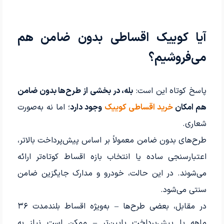
آیا کوییک اقساطی بدون ضامن هم
می‌فروشیم؟
پاسخ کوتاه این است:
بله، در بخشی از طرح‌ها بدون ضامن
هم امکان
خرید اقساطی کوییک
وجود دارد
؛ اما نه به‌صورت
شعاری.
طرح‌های بدون ضامن معمولاً بر اساس پیش‌پرداخت بالاتر،
اعتبارسنجی ساده یا انتخاب بازه اقساط کوتاه‌تر ارائه
می‌شوند. در این حالت، خودرو و مدارک جایگزین ضامن
سنتی می‌شود.
در مقابل، بعضی طرح‌ها – به‌ویژه اقساط بلندمدت ۳۶
ماهه یا پیش‌پرداخت پایین‌تر – ممکن است نیاز به