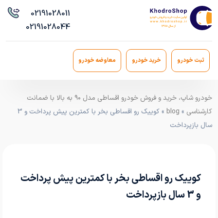
021
91028011
021
91028044
ثبت خودرو
خرید خودرو
معاوضه خودرو
خودرو شاپ، خرید و فروش خودرو اقساطی مدل ۹۰ به بالا با ضمانت
کارشناسی
»
blog
» کوییک رو اقساطی بخر با کمترین پیش پرداخت و 3
سال بازپرداخت
کوییک رو اقساطی بخر با کمترین پیش پرداخت
و 3 سال بازپرداخت