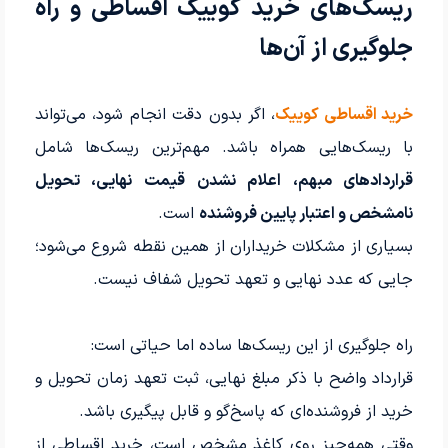
ریسک‌های خرید کوییک اقساطی و راه
جلوگیری از آن‌ها
خرید اقساطی کوییک
، اگر بدون دقت انجام شود، می‌تواند
با ریسک‌هایی همراه باشد. مهم‌ترین ریسک‌ها شامل
قراردادهای مبهم، اعلام نشدن قیمت نهایی، تحویل
نامشخص و اعتبار پایین فروشنده
است.
بسیاری از مشکلات خریداران از همین نقطه شروع می‌شود؛
جایی که عدد نهایی و تعهد تحویل شفاف نیست.
راه جلوگیری از این ریسک‌ها ساده اما حیاتی است:
قرارداد واضح با ذکر مبلغ نهایی، ثبت تعهد زمان تحویل و
خرید از فروشنده‌ای که پاسخ‌گو و قابل پیگیری باشد.
وقتی همه‌چیز روی کاغذ مشخص است، خرید اقساطی از