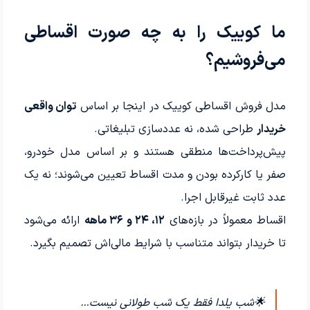
ما کوییک را به چه صورت اقساطی
می‌فروشیم؟
مدل فروش اقساطی کوییک در اینجا بر اساس
توان واقعی
خریدار
طراحی شده، نه عددسازی تبلیغاتی.
پیش‌پرداخت‌ها منطقی هستند و بر اساس مدل خودرو،
صفر یا کارکرده بودن و مدت اقساط تعیین می‌شوند؛ نه یک
عدد ثابت غیرقابل اجرا.
اقساط معمولاً در بازه‌های
۱۲، ۲۴ و ۳۶ ماهه
ارائه می‌شود
تا خریدار بتواند متناسب با شرایط مالی‌اش تصمیم بگیرد.
🌟شب یلدا فقط یک شب طولانی نیست…