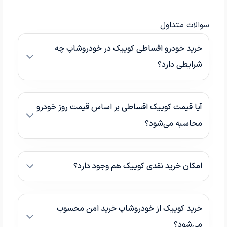
سوالات متداول
خرید خودرو اقساطی کوییک در خودروشاپ چه
شرایطی دارد؟
آیا قیمت کوییک اقساطی بر اساس قیمت روز خودرو
محاسبه می‌شود؟
امکان خرید نقدی کوییک هم وجود دارد؟
خرید کوییک از خودروشاپ خرید امن محسوب
می‌شود؟