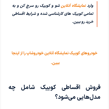
وارد
نمایشگاه آنلاین
شو و کوییک رو سرچ کن و به
تمامی کوییک های کارشناسی شده و شرایط اقساطی
خرید رو ببین.
خودروهای کوییک نمایشگاه آنلاین خودروشاپ را از اینجا
ببین.
فروش اقساطی کوییک شامل چه
مدل‌هایی می‌شود؟