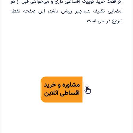
اگر قصد خرید کوییک اقساطی داری و می‌خواهی قبل از هر
امضایی تکلیف همه‌چیز روشن باشد، این صفحه نقطه
شروع درستی است.