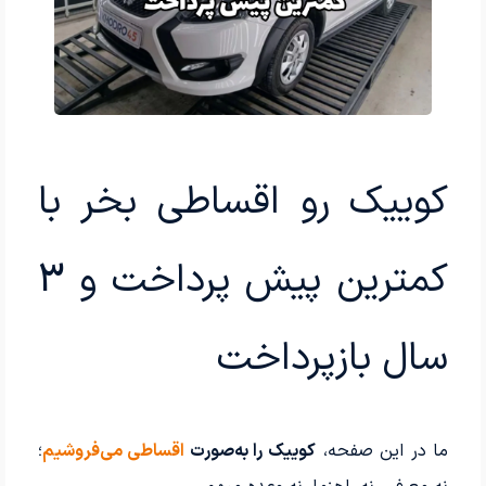
کوییک رو اقساطی بخر با
کمترین پیش پرداخت و 3
سال بازپرداخت
ما در این صفحه،
کوییک را به‌صورت
اقساطی می‌فروشیم
؛