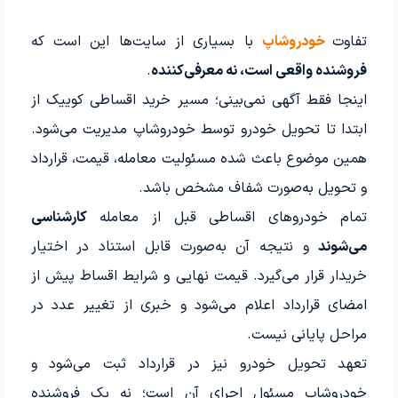
تفاوت
خودروشاپ
با بسیاری از سایت‌ها این است که
فروشنده واقعی است، نه معرفی‌کننده
.
اینجا فقط آگهی نمی‌بینی؛ مسیر خرید اقساطی کوییک از
ابتدا تا تحویل خودرو توسط خودروشاپ مدیریت می‌شود.
همین موضوع باعث شده مسئولیت معامله، قیمت، قرارداد
و تحویل به‌صورت شفاف مشخص باشد.
تمام خودروهای اقساطی قبل از معامله
کارشناسی
می‌شوند
و نتیجه آن به‌صورت قابل استناد در اختیار
خریدار قرار می‌گیرد. قیمت نهایی و شرایط اقساط پیش از
امضای قرارداد اعلام می‌شود و خبری از تغییر عدد در
مراحل پایانی نیست.
تعهد تحویل خودرو نیز در قرارداد ثبت می‌شود و
خودروشاپ مسئول اجرای آن است؛ نه یک فروشنده