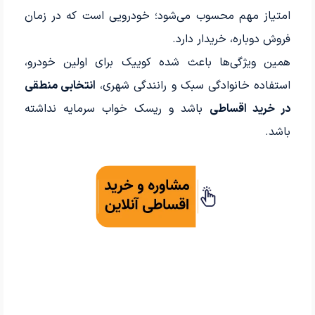
امتیاز مهم محسوب می‌شود؛ خودرویی است که در زمان
فروش دوباره، خریدار دارد.
همین ویژگی‌ها باعث شده کوییک برای اولین خودرو،
استفاده خانوادگی سبک و رانندگی شهری،
انتخابی منطقی
در خرید اقساطی
باشد و ریسک خواب سرمایه نداشته
باشد.