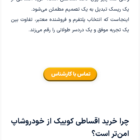
یک ریسک تبدیل به یک تصمیم مطمئن می‌شود.
اینجاست که انتخاب پلتفرم و فروشنده معتبر، تفاوت بین
یک تجربه موفق و یک دردسر طولانی را رقم می‌زند.
چرا خرید اقساطی کوییک از خودروشاپ
امن‌تر است؟