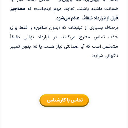
ضمانت داشته باشند. تفاوت مهم اینجاست که
همه‌چیز
قبل از قرارداد شفاف اعلام می‌شود
.
برخلاف بسیاری از تبلیغات که «بدون ضامن» را فقط برای
جذب تماس مطرح می‌کنند، در قرارداد نهایی دقیقاً
مشخص است که آیا ضمانتی نیاز هست یا نه؛ بدون تغییر
ناگهانی شرایط.