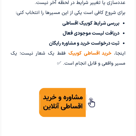
عددسازی یا تغییر شرایط در لحظه آخر نیست.
برای شروع کافی است یکی از این مسیرها را انتخاب کنی:
بررسی شرایط کوییک اقساطی
دریافت لیست موجودی فعال
ثبت درخواست خرید و مشاوره رایگان
اینجا،
خرید اقساطی کوییک
فقط یک شعار نیست؛ یک
مسیر واقعی و قابل انجام است. ✅