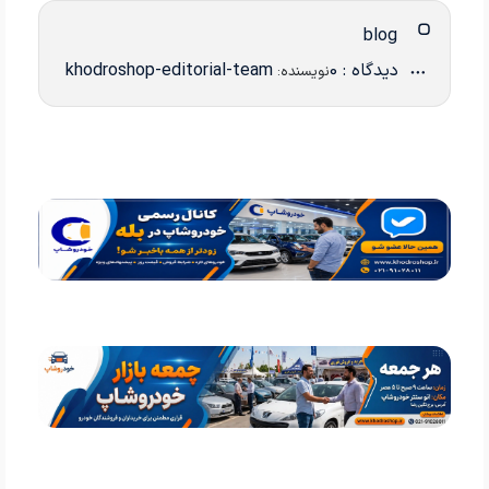
blog
دیدگاه : 0
khodroshop-editorial-team
نویسنده: