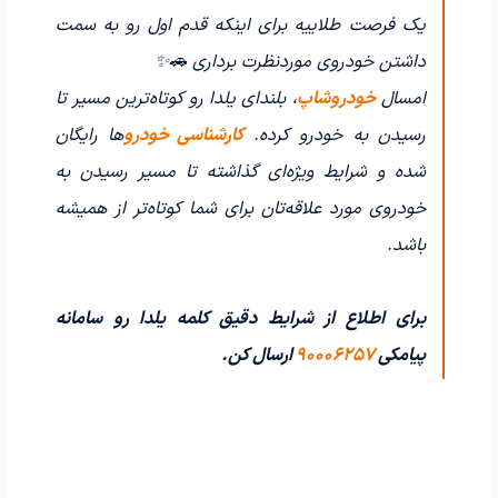
یک فرصت طلاییه برای اینکه قدم اول رو به سمت
داشتن خودروی موردنظرت برداری 🚗✨
امسال
خودروشاپ
، بلندای یلدا رو کوتاه‌ترین مسیر تا
رسیدن به خودرو کرده.
کارشناسی خودرو
ها رایگان
شده و شرایط ویژه‌ای گذاشته تا مسیر رسیدن به
خودروی مورد علاقه‌تان برای شما کوتاه‌تر از همیشه
باشد.
برای اطلاع از شرایط دقیق کلمه یلدا رو سامانه
پیامکی
۹۰۰۰۶۲۵۷
ارسال کن.