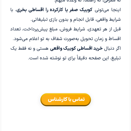
نه معرفی، نه راهنما، نه وعده مبهم.
اینجا می‌تونی
کوییک صفر یا کارکرده را اقساطی بخری
، با
شرایط واقعی، قابل انجام و بدون بازی تبلیغاتی.
قبل از هر تعهدی، شرایط فروش، مبلغ پیش‌پرداخت، تعداد
اقساط و زمان تحویل به‌صورت شفاف به تو اعلام می‌شود.
اگر دنبال
خرید اقساطی کوییک واقعی
هستی و نه فقط یک
تبلیغ، این صفحه دقیقاً برای تو نوشته شده است.