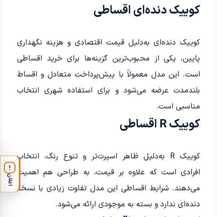
کوییک دنده‌ای اقساطی
کوییک دنده‌ای به‌دلیل قیمت اقتصادی و هزینه نگهداری
پایین، یکی از محبوب‌ترین گزینه‌ها برای خرید اقساطی
است. این مدل معمولاً با پیش‌پرداخت متعادل و اقساط
بلندمدت عرضه می‌شود و برای استفاده شهری انتخاب
مناسبی است.
کوییک R اقساطی
کوییک R به‌دلیل ظاهر اسپرت‌تر و تنوع رنگ، انتخاب
!
افرادی است که علاوه بر قیمت، به طراحی هم اهمیت
اعلان
می‌دهند. شرایط اقساطی این مدل تفاوت زیادی با نسخه
دنده‌ای ندارد و بسته به موجودی ارائه می‌شود.