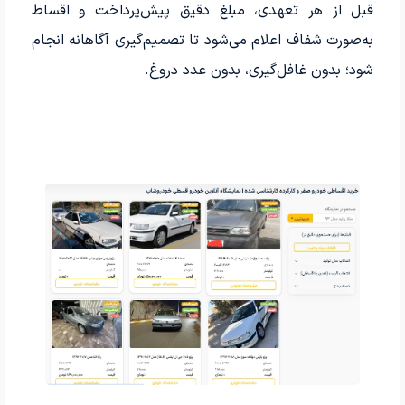
قبل از هر تعهدی، مبلغ دقیق پیش‌پرداخت و اقساط
به‌صورت شفاف اعلام می‌شود تا تصمیم‌گیری آگاهانه انجام
شود؛ بدون غافل‌گیری، بدون عدد دروغ.