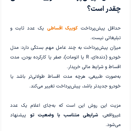
چقدر است؟
حداقل پیش‌پرداخت
کوییک اقساطی
یک عدد ثابت و
تبلیغاتی نیست.
میزان پیش‌پرداخت به چند عامل مهم بستگی دارد: مدل
خودرو (دنده‌ای، R یا اتومات)، صفر یا کارکرده بودن، مدت
اقساط و شرایط مالی خریدار.
به‌صورت طبیعی، هرچه مدت اقساط طولانی‌تر باشد یا
خودرو جدیدتر باشد، پیش‌پرداخت تغییر می‌کند.
مزیت این روش این است که به‌جای اعلام یک عدد
غیرواقعی،
شرایطی متناسب با وضعیت تو
پیشنهاد
می‌شود.