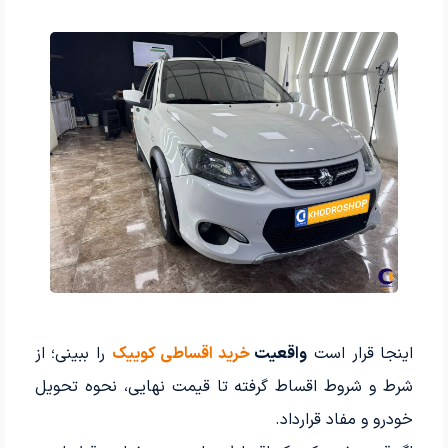
اینجا قرار است
واقعیت
خرید اقساطی کوییک
را ببینی؛ از
شرط و شروط اقساط گرفته تا قیمت نهایی، نحوه تحویل
خودرو و مفاد قرارداد.