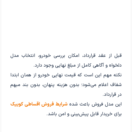
قبل از عقد قرارداد، امکان بررسی خودرو، انتخاب مدل
دلخواه و آگاهی کامل از مبلغ نهایی وجود دارد.
نکته مهم این است که قیمت نهایی خودرو از همان ابتدا
شفاف اعلام می‌شود؛ بدون هزینه پنهان، بدون بند مبهم
در قرارداد.
این مدل فروش باعث شده
شرایط فروش اقساطی کوییک
برای خریدار قابل پیش‌بینی و امن باشد.