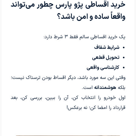
خرید اقساطی پژو پارس چطور می‌تواند
واقعاً ساده و امن باشد؟
یک خرید اقساطی سالم فقط ۳ شرط دارد:
شرایط شفاف
تحویل قطعی
کارشناسی واقعی
وقتی این سه مورد باشد، دیگر اقساط بودن ترسناک نیست؛
بلکه
هوشمندانه
است.
اول خودرو را انتخاب کن، آن را ببین، بررسی کن، بعد
قرارداد را امضا کن؛ نه برعکس!