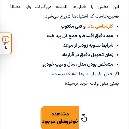
این بخش را خیلی‌ها نادیده می‌گیرند، ولی دقیقاً
همین‌جاست که اشتباه‌ها شروع می‌شود:
کارشناسی بدنه
و فنی مکتوب
عدد دقیق اقساط و جمع کل پرداخت
!
شرایط تسویه زودتر از موعد
اعلان
زمان تحویل دقیق در قرارداد
مشخص بودن مدل، سال و تیپ خودرو
اگر حتی یکی از این‌ها شفاف نیست،
یعنی هنوز وقت خرید نرسیده.