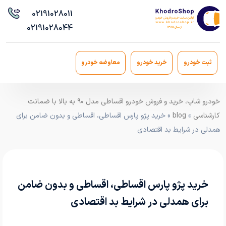
021
91028011
021
91028044
ثبت خودرو
خرید خودرو
معاوضه خودرو
خودرو شاپ، خرید و فروش خودرو اقساطی مدل ۹۰ به بالا با ضمانت
کارشناسی
»
blog
» خرید پژو پارس اقساطی، اقساطی و بدون ضامن برای
همدلی در شرایط بد اقتصادی
خرید پژو پارس اقساطی، اقساطی و بدون ضامن
برای همدلی در شرایط بد اقتصادی