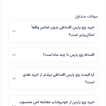
سوالات متداول
خرید پژو پارس اقساطی بدون ضامن واقعاً
امکان‌پذیر است؟
اقساط پژو پارس تا چند ماه است؟
آیا قیمت پژو پارس اقساطی بیشتر از خرید نقدی
است؟
خرید پژو پارس از خودروشاپ معامله امن محسوب