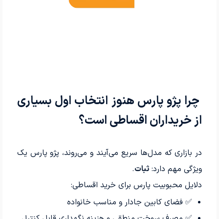
چرا پژو پارس هنوز انتخاب اول بسیاری
از خریداران اقساطی است؟
در بازاری که مدل‌ها سریع می‌آیند و می‌روند، پژو پارس یک
ویژگی مهم دارد:
ثبات
.
دلایل محبوبیت پارس برای خرید اقساطی:
✅ فضای کابین جادار و مناسب خانواده
✅ مصرف سوخت منطقی و هزینه نگهداری قابل کنترل