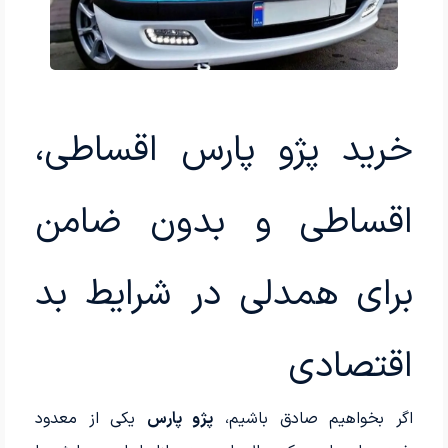
خرید پژو پارس اقساطی،
اقساطی و بدون ضامن
برای همدلی در شرایط بد
اقتصادی
اگر بخواهیم صادق باشیم،
پژو پارس
یکی از معدود