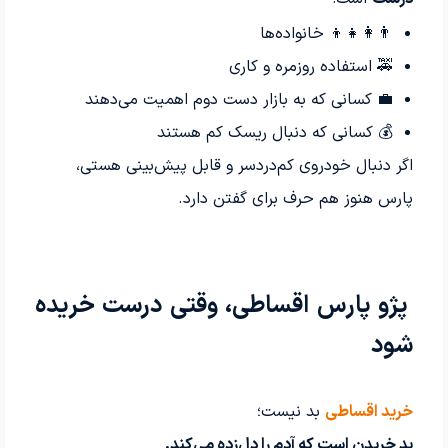
👨‍👩‍👧‍👦 خانواده‌ها
🚕 استفاده روزمره و کاری
💼 کسانی که به بازار دست دوم اهمیت می‌دهند
💰 کسانی که دنبال ریسک کم هستند
اگر دنبال خودروی کم‌دردسر و قابل پیش‌بینی هستی،
پارس هنوز هم حرف برای گفتن دارد.
پژو پارس اقساطی، وقتی درست خریده
شود
خرید اقساطی
بد نیست؛
بد خریدن است که آدم را دل‌زده می‌کند.