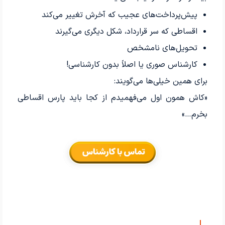
پیش‌پرداخت‌های عجیب که آخرش تغییر می‌کند
اقساطی که سر قرارداد، شکل دیگری می‌گیرند
تحویل‌های نامشخص
کارشناس صوری یا اصلاً بدون کارشناسی!
برای همین خیلی‌ها می‌گویند:
«کاش همون اول می‌فهمیدم از کجا باید پارس اقساطی
بخرم…»