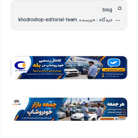
blog
دیدگاه : 0
khodroshop-editorial-team
نویسنده: