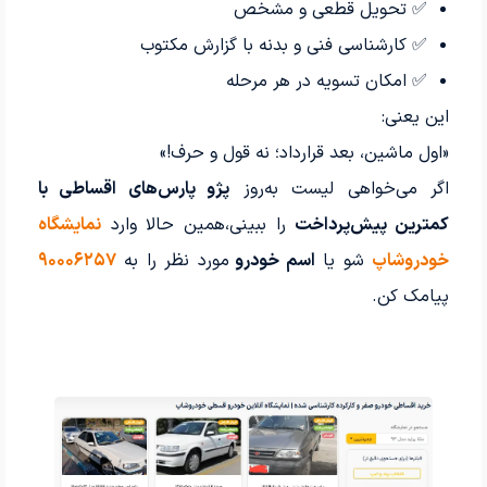
✅ تحویل قطعی و مشخص
✅ کارشناسی فنی و بدنه با گزارش مکتوب
✅ امکان تسویه در هر مرحله
این یعنی:
«اول ماشین، بعد قرارداد؛ نه قول و حرف!»
اگر می‌خواهی لیست به‌روز
پژو پارس‌های اقساطی با
کمترین پیش‌پرداخت
را ببینی،همین حالا وارد
نمایشگاه
خودروشاپ
شو یا
اسم خودرو
مورد نظر را به
۹۰۰۰۶۲۵۷
پیامک کن.