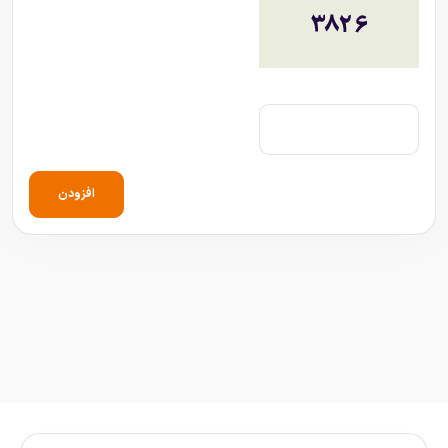
افزودن