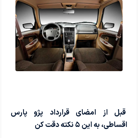
قبل از امضای قرارداد پژو پارس
اقساطی، به این ۵ نکته دقت کن