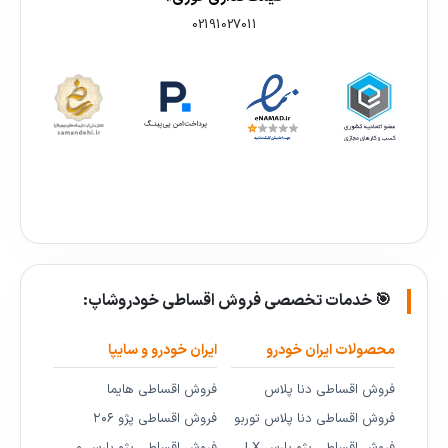
02191027011
🎯 خدمات تخصصی فروش اقساطی خودروشاپ:
محصولات ایران خودرو
ایران خودرو و سایپا
فروش اقساطی دنا پلاس
فروش اقساطی هایما
فروش اقساطی دنا پلاس توربو
فروش اقساطی پژو ۲۰۶