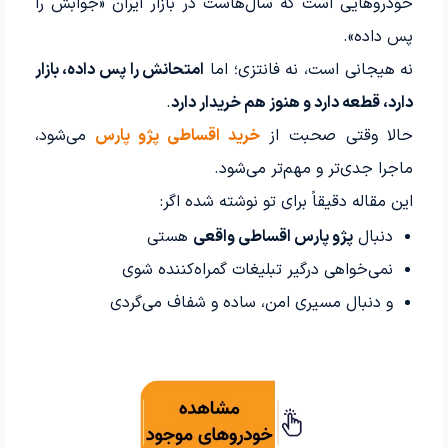
خودروهایی است که سال‌هاست در بازار ایران «جوابش را
پس داده».
نه هیجانی است، نه فانتزی؛ اما
امتحانش را پس داده، بازار
دارد، قطعه دارد و هنوز هم خریدار دارد
.
حالا وقتی صحبت از
خرید اقساطی پژو پارس
می‌شود،
ماجرا جدی‌تر و مهم‌تر می‌شود.
این مقاله دقیقاً برای تو نوشته شده اگر:
دنبال
پژو پارس اقساطی واقعی
هستی
نمی‌خواهی درگیر تبلیغات گمراه‌کننده شوی
و دنبال مسیری امن، ساده و شفاف می‌گردی