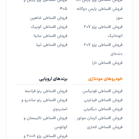
فروش اقساطی پژو پارس LX
فروش اقساطی پژو پارس و
فروش اقساطی پارس دوگانه
۴۰۵
سوز
فروش اقساطی شاهین
فروش اقساطی پژو ۲۰۷
فروش اقساطی کوییک
اتوماتیک
فروش اقساطی ساینا
فروش اقساطی پژو ۲۰۷
فروش اقساطی تیبا
دنده‌ای
فروش اقساطی تارا
خودروهای مونتاژی
برندهای اروپایی
فروش اقساطی فونیکس
فروش اقساطی رنو فرانسه
فروش اقساطی فیدلیتی
فروش اقساطی رنو ساندرو و
فروش اقساطی دیگنیتی
استپ‌وی
فروش اقساطی کرمان موتور
فروش اقساطی تالیسمان و
فروش اقساطی لاماری
کولئوس
فروش اقساطی پژو ۲۰۰۸ و