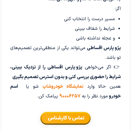
اگر:
مسیر درست را انتخاب کنی
شرایط را شفاف ببینی
و عجله نداشته باشی
پژو پارس اقساطی
می‌تواند یکی از منطقی‌ترین تصمیم‌های
تو باشد.
👉 اگر می‌خواهی
پژو پارس اقساطی را از نزدیک ببینی،
شرایط را حضوری بررسی کنی و بدون استرس تصمیم بگیری
همین حالا وارد
نمایشگاه خودروشاپ
شو یا
اسم
خودرو
مورد نظر را به
۹۰۰۰۶۲۵۷
پیامک کن.