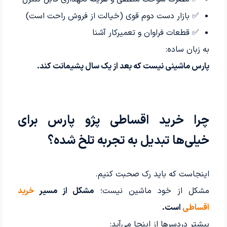
✅ بازار دست دوم قوی (خیالت از فروش راحت است)
✅ قطعات فراوان و تعمیرکار آشنا
به زبان ساده:
پارس ماشینی نیست که بعد از یک سال پشیمانت کند.
چرا خرید اقساطی پژو پارس برای
خیلی‌ها تبدیل به تجربه تلخ شده؟
اینجاست که باید رک صحبت کنیم.
مشکل از خود ماشین نیست؛
مشکل از مسیر
خرید
اقساطی
است.
بیشتر دردسرها از اینجا می‌آید: