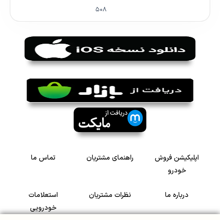
۵۰۸
اپلیکیشن فروش
راهنمای مشتریان
تماس ما
خودرو
درباره ما
نظرات مشتریان
استعلامات
خودرویی