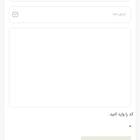
ایمیل شما
کد را وارد کنید:
*