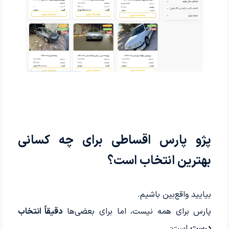
پژو پارس اقساطی برای چه کسانی
بهترین انتخاب است؟
بیایید واقع‌بین باشیم.
پارس برای همه نیست، اما برای بعضی‌ها
دقیقاً انتخاب
درست
است: