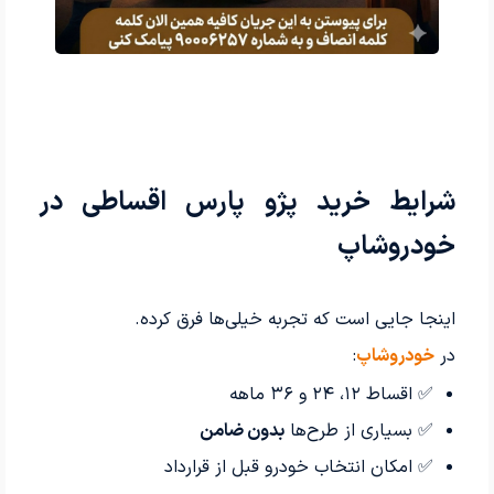
شرایط خرید پژو پارس اقساطی در
خودروشاپ
اینجا جایی است که تجربه خیلی‌ها فرق کرده.
در
خودروشاپ
:
✅ اقساط ۱۲، ۲۴ و ۳۶ ماهه
✅ بسیاری از طرح‌ها
بدون ضامن
✅ امکان انتخاب خودرو قبل از قرارداد