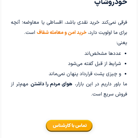
خودروشاپ
فرقی نمی‌کند خرید نقدی باشد، اقساطی یا معاوضه؛ آنچه
برای ما اولویت دارد،
خرید امن و معامله شفاف
است.
یعنی:
عددها مشخص‌اند
شرایط از قبل گفته می‌شود
و چیزی پشت قرارداد پنهان نمی‌ماند
ما باور داریم در این بازار،
هوای مردم را داشتن
مهم‌تر از
فروش سریع است.