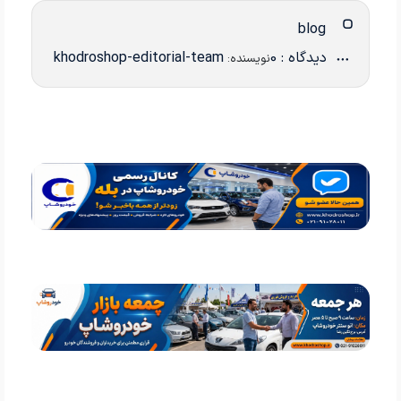
blog
دیدگاه : 0
khodroshop-editorial-team
نویسنده: