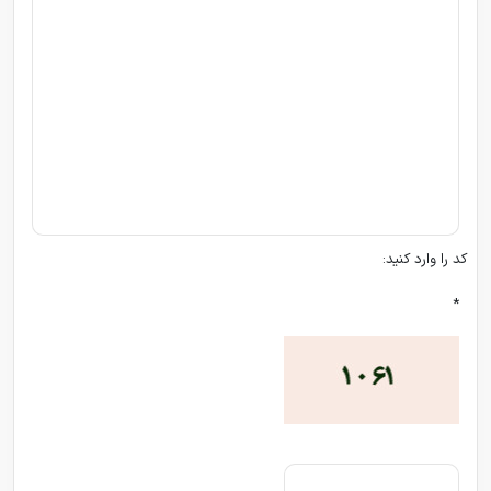
کد را وارد کنید:
*