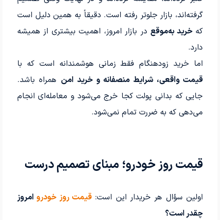
گرفته‌اند، بازار جلوتر رفته است. دقیقاً به همین دلیل است
که
خرید به‌موقع
در بازار امروز، اهمیت بیشتری از همیشه
دارد.
اما خرید زودهنگام فقط زمانی هوشمندانه است که با
قیمت واقعی، شرایط منصفانه و خرید امن
همراه باشد.
جایی که بدانی پولت کجا خرج می‌شود و معامله‌ای انجام
می‌دهی که به ضررت تمام نمی‌شود.
قیمت روز خودرو؛ مبنای تصمیم درست
اولین سؤال هر خریدار این است:
قیمت روز خودرو
امروز
چقدر است؟