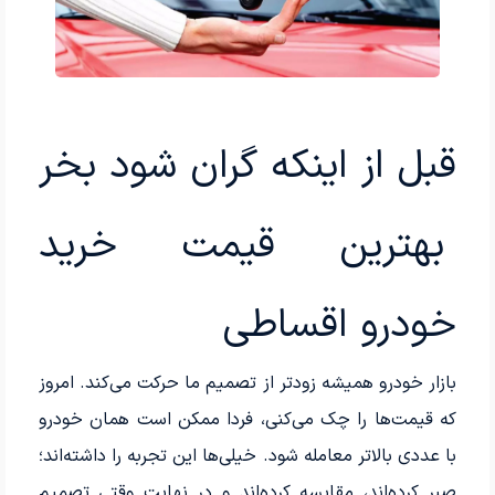
قبل از اینکه گران شود بخر
بهترین قیمت خرید
خودرو اقساطی
بازار خودرو همیشه زودتر از تصمیم ما حرکت می‌کند. امروز
که قیمت‌ها را چک می‌کنی، فردا ممکن است همان خودرو
با عددی بالاتر معامله شود. خیلی‌ها این تجربه را داشته‌اند؛
صبر کرده‌اند، مقایسه کرده‌اند و در نهایت وقتی تصمیم