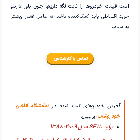
است قیمت خودروها را
ثابت نگه داریم
؛ چون باور داریم
خرید اقساطی باید کمک‌کننده باشد، نه عامل فشار بیشتر
به مردم.
آخرین خودروهای ثبت شده در
نمایشگاه آنلاین
خودروشاپ
رو ببین:
پراید 111 SE مدل 2009-1388