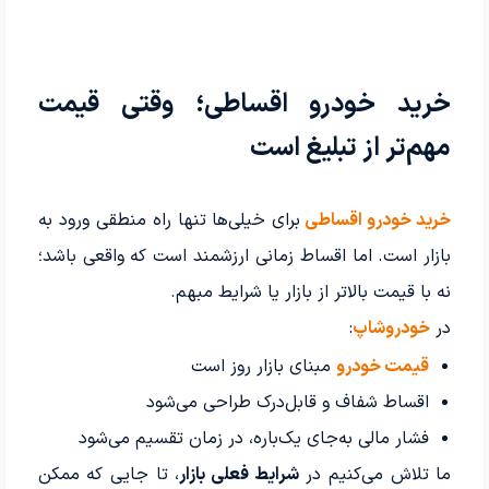
خرید خودرو اقساطی؛ وقتی قیمت
مهم‌تر از تبلیغ است
خرید خودرو اقساطی
برای خیلی‌ها تنها راه منطقی ورود به
بازار است. اما اقساط زمانی ارزشمند است که واقعی باشد؛
نه با قیمت بالاتر از بازار یا شرایط مبهم.
در
خودروشاپ
:
قیمت خودرو
مبنای بازار روز است
اقساط شفاف و قابل‌درک طراحی می‌شود
فشار مالی به‌جای یک‌باره، در زمان تقسیم می‌شود
ما تلاش می‌کنیم در
شرایط فعلی بازار
، تا جایی که ممکن