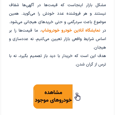
مشکل بازار اینجاست که قیمت‌ها در آگهی‌ها شفاف
نیستند و هر فروشنده عدد خودش را می‌گوید. همین
موضوع باعث سردرگمی و حتی خریدهای هیجانی می‌شود.
در
نمایشگاه آنلاین خودرو خودروشاپ
، ما قیمت‌ها را بر
اساس شرایط واقعی بازار تعیین می‌کنیم، نه عددسازی و
هیجان.
هدف این است که خریدار با دید باز تصمیم بگیرد، نه با
ترس از گران شدن.