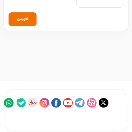
افزودن