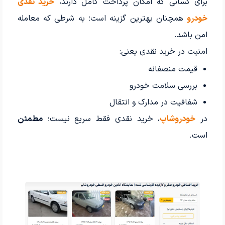
برای کسانی که امکان پرداخت کامل دارند،
خرید نقدی
خودرو
همچنان بهترین گزینه است؛ به شرطی که معامله
امن باشد.
امنیت در خرید نقدی یعنی:
قیمت منصفانه
بررسی سلامت خودرو
شفافیت در مدارک و انتقال
در
خودروشاپ
، خرید نقدی فقط سریع نیست؛
مطمئن
است.