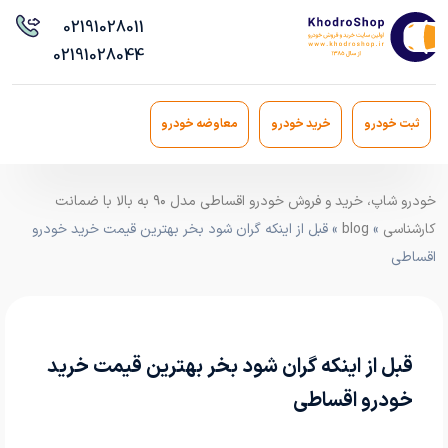
021
91028011
021
91028044
ثبت خودرو
خرید خودرو
معاوضه خودرو
خودرو شاپ، خرید و فروش خودرو اقساطی مدل ۹۰ به بالا با ضمانت
کارشناسی
»
blog
» قبل از اینکه گران شود بخر بهترین قیمت خرید خودرو
اقساطی
قبل از اینکه گران شود بخر بهترین قیمت خرید
خودرو اقساطی