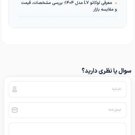
•
معرفی لوکانو L7 مدل ۱۴۰۴؛ بررسی مشخصات، قیمت
و مقایسه بازار
سوال یا نظری دارید؟
نام شما
ایمیل شما