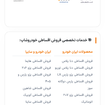
🎯 خدمات تخصصی فروش اقساطی خودروشاپ:
محصولات ایران خودرو
ایران خودرو و سایپا
فروش اقساطی دنا پلاس
فروش اقساطی هایما
فروش اقساطی دنا پلاس توربو
فروش اقساطی پژو ۲۰۶
فروش اقساطی پژو پارس LX
فروش اقساطی پژو پارس و
فروش اقساطی پارس دوگانه
۴۰۵
سوز
فروش اقساطی شاهین
فروش اقساطی پژو ۲۰۷
فروش اقساطی کوییک
اتوماتیک
فروش اقساطی ساینا