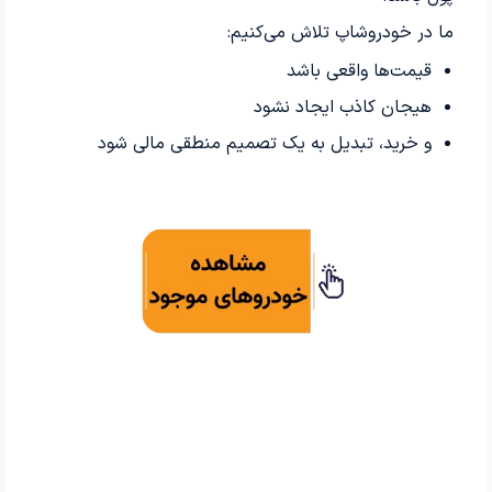
ما در خودروشاپ تلاش می‌کنیم:
قیمت‌ها واقعی باشد
هیجان کاذب ایجاد نشود
و خرید، تبدیل به یک تصمیم منطقی مالی شود