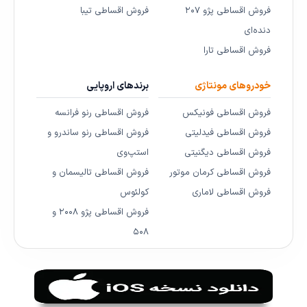
فروش اقساطی پژو ۲۰۷
فروش اقساطی تیبا
دنده‌ای
فروش اقساطی تارا
خودروهای مونتاژی
برندهای اروپایی
فروش اقساطی فونیکس
فروش اقساطی رنو فرانسه
فروش اقساطی فیدلیتی
فروش اقساطی رنو ساندرو و
فروش اقساطی دیگنیتی
استپ‌وی
فروش اقساطی کرمان موتور
فروش اقساطی تالیسمان و
فروش اقساطی لاماری
کولئوس
فروش اقساطی پژو ۲۰۰۸ و
۵۰۸