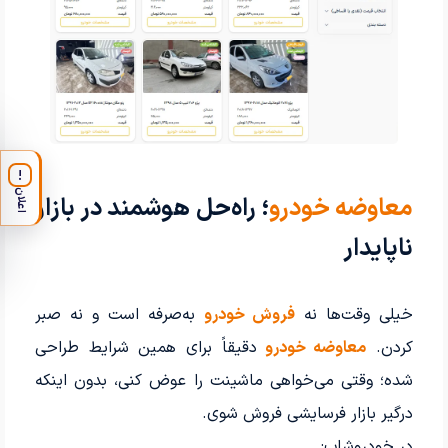
!
اعلان
معاوضه خودرو
؛ راه‌حل هوشمند در بازار
ناپایدار
خیلی وقت‌ها نه
فروش خودرو
به‌صرفه است و نه صبر
کردن.
معاوضه خودرو
دقیقاً برای همین شرایط طراحی
شده؛ وقتی می‌خواهی ماشینت را عوض کنی، بدون اینکه
درگیر بازار فرسایشی فروش شوی.
در خودروشاپ: