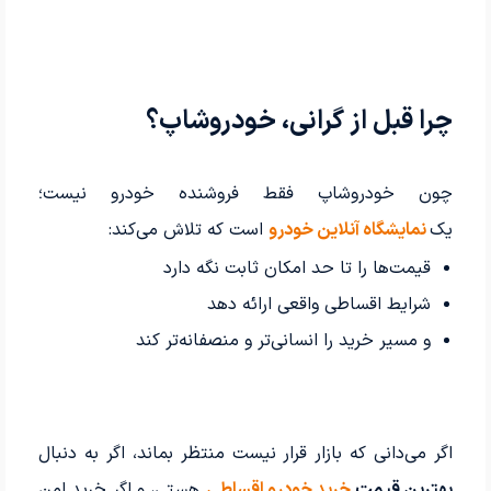
چرا قبل از گرانی، خودروشاپ؟
چون خودروشاپ فقط فروشنده خودرو نیست؛
یک
نمایشگاه آنلاین خودرو
است که تلاش می‌کند:
قیمت‌ها را تا حد امکان ثابت نگه دارد
شرایط اقساطی واقعی ارائه دهد
و مسیر خرید را انسانی‌تر و منصفانه‌تر کند
اگر می‌دانی که بازار قرار نیست منتظر بماند، اگر به دنبال
بهترین قیمت
خرید خودرو اقساطی
هستی، و اگر خرید امن