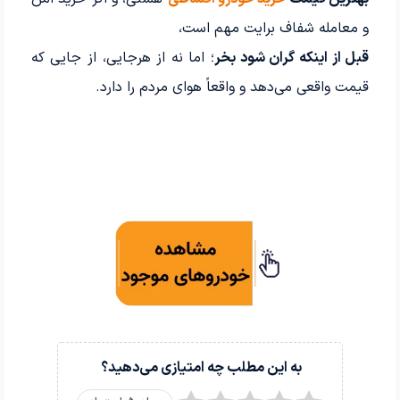
و معامله شفاف برایت مهم است،
قبل از اینکه گران شود بخر
؛ اما نه از هرجایی، از جایی که
قیمت واقعی می‌دهد و واقعاً هوای مردم را دارد.
به این مطلب چه امتیازی می‌دهید؟