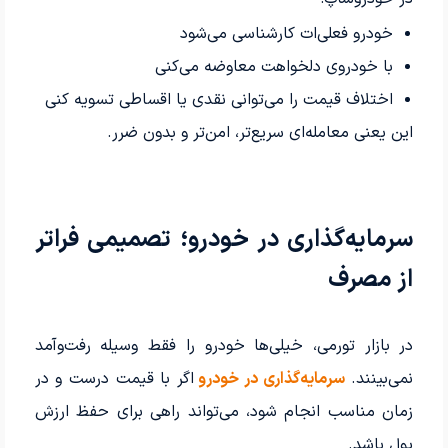
خودرو فعلی‌ات کارشناسی می‌شود
با خودروی دلخواهت معاوضه می‌کنی
اختلاف قیمت را می‌توانی نقدی یا اقساطی تسویه کنی
این یعنی معامله‌ای سریع‌تر، امن‌تر و بدون ضرر.
سرمایه‌گذاری در خودرو؛ تصمیمی فراتر
از مصرف
در بازار تورمی، خیلی‌ها خودرو را فقط وسیله رفت‌وآمد
نمی‌بینند.
سرمایه‌گذاری در خودرو
اگر با قیمت درست و در
زمان مناسب انجام شود، می‌تواند راهی برای حفظ ارزش
پول باشد.