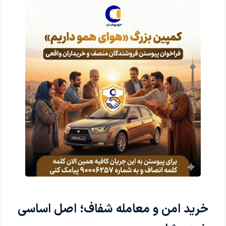
خرید امن و معامله شفاف؛ اصل اساسی