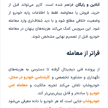
آنلاین و رایگان
فراهم شده است. کاربر می‌تواند قبل از
خرید، فروش یا معاوضه، فقط با اطلاعات پایه خودرو از
وضعیت خلافی مطلع شود و با دید شفاف‌تری وارد معامله
شود. این سرویس کمک می‌کند هزینه‌های پنهان در معامله
خودرو، قبل از تصمیم نهایی مشخص شوند.
فراتر از معامله
از پرونده فنی دیجیتال گرفته تا دسترسی به هزینه‌های
نگهداری و مشاوره تخصصی و
کارشناسی خودرو در محل،
خودروشاپ تلاش می‌کند تجربه مالکیت و
معامله امن
خودرو
را ساده‌تر و قابل پیش‌بینی‌تر کند.
خودروشاپ
جایی است که هر خودرو با داده معرفی می‌شود