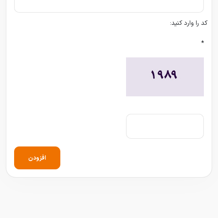
کد را وارد کنید:
*
افزودن