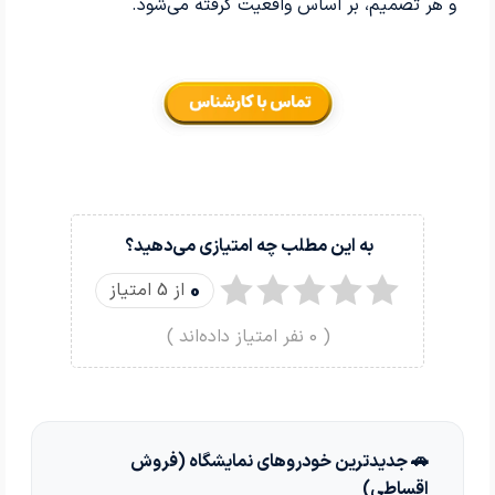
و هر تصمیم، بر اساس واقعیت گرفته می‌شود.
به این مطلب چه امتیازی می‌دهید؟
0
از 5 امتیاز
(
0
نفر امتیاز داده‌اند )
🚗 جدیدترین خودروهای نمایشگاه (فروش
اقساطی)