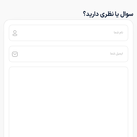
سوال یا نظری دارید؟
نام شما
ایمیل شما