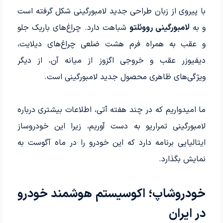
با پیروی از زبان طراحی جدید لامبورگینی شکل گرفته است
و به
لامبورگینی رووئلتو
شباهت دارد. چراغ‌های باریک جلو
و عقب به همراه فرم هشت ضلعی چراغ‌های دیلایت،
دیفیوزر عقب و خروجی اگزوز از میانه آن، از دیگر
ویژگی‌های ظاهری محصول جدید لامبورگینی است.
ما امیدواریم که در چند هفته آتی، اطلاعات بیشتری درباره
لامبورگینی تمراریو به دست آوریم، زیرا این خودروساز
ایتالیایی برنامه دارد که این خودرو را در ماه آگوست به
نمایش بگذارد.
خودروشاپ؛ اکوسیستم هوشمند خودرو
در ایران