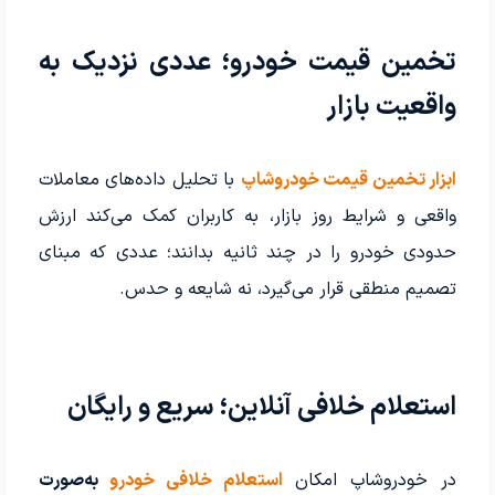
تخمین قیمت خودرو؛ عددی نزدیک به
واقعیت بازار
ابزار تخمین قیمت خودروشاپ
با تحلیل داده‌های معاملات
واقعی و شرایط روز بازار، به کاربران کمک می‌کند ارزش
حدودی خودرو را در چند ثانیه بدانند؛ عددی که مبنای
تصمیم منطقی قرار می‌گیرد، نه شایعه و حدس.
استعلام خلافی آنلاین؛ سریع و رایگان
در خودروشاپ امکان
استعلام خلافی خودرو
به‌صورت