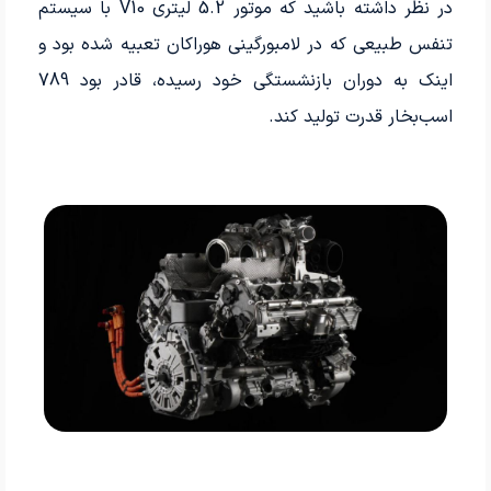
در نظر داشته باشید که موتور 5.2 لیتری V10 با سیستم
تنفس طبیعی که در لامبورگینی هوراکان تعبیه شده بود و
اینک به دوران بازنشستگی خود رسیده، قادر بود 789
اسب‌بخار قدرت تولید کند.