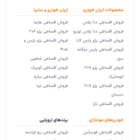
محصولات ایران خودرو
ایران خودرو و سایپا
فروش اقساطی دنا پلاس
فروش اقساطی هایما
فروش اقساطی دنا پلاس توربو
فروش اقساطی پژو ۲۰۶
فروش اقساطی پژو پارس LX
فروش اقساطی پژو پارس و
فروش اقساطی پارس دوگانه
۴۰۵
سوز
فروش اقساطی شاهین
فروش اقساطی پژو ۲۰۷
فروش اقساطی کوییک
اتوماتیک
فروش اقساطی ساینا
فروش اقساطی پژو ۲۰۷
فروش اقساطی تیبا
دنده‌ای
فروش اقساطی تارا
خودروهای مونتاژی
برندهای اروپایی
فروش اقساطی فونیکس
فروش اقساطی رنو فرانسه