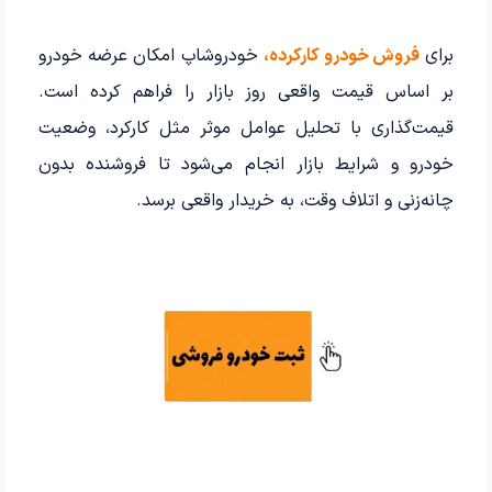
برای
فروش خودرو کارکرده،
خودروشاپ امکان عرضه خودرو
بر اساس قیمت واقعی روز بازار را فراهم کرده است.
قیمت‌گذاری با تحلیل عوامل موثر مثل کارکرد، وضعیت
خودرو و شرایط بازار انجام می‌شود تا فروشنده بدون
چانه‌زنی و اتلاف وقت، به خریدار واقعی برسد.