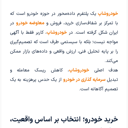
خودروشاپ
یک پلتفرم داده‌محور در حوزه خودرو است که
با تمرکز بر شفاف‌سازی خرید، فروش و
معاوضه خودرو
در
ایران شکل گرفته است. در
خودروشاپ
، کاربر فقط با آگهی
مواجه نیست؛ بلکه با سیستمی طرف است که تصمیم‌گیری
را بر پایه تحلیل فنی، ارزش واقعی و داده‌های بازار ممکن
می‌کند.
هدف اصلی
خودروشاپ
، کاهش ریسک معامله و
تبدیل
سرمایه گذاری در خودرو
از یک حدس پرهزینه به یک
تصمیم آگاهانه است.
خرید خودرو؛ انتخاب بر اساس واقعیت،