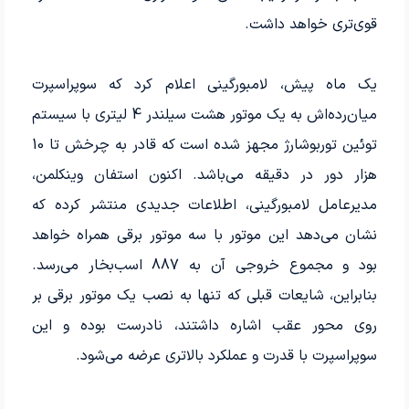
قوی‌تری خواهد داشت.
یک ماه پیش، لامبورگینی اعلام کرد که سوپراسپرت
میان‌رده‌اش به یک موتور هشت سیلندر 4 لیتری با سیستم
توئین توربوشارژ مجهز شده است که قادر به چرخش تا 10
هزار دور در دقیقه می‌باشد. اکنون استفان وینکلمن،
مدیرعامل لامبورگینی، اطلاعات جدیدی منتشر کرده که
نشان می‌دهد این موتور با سه موتور برقی همراه خواهد
بود و مجموع خروجی آن به 887 اسب‌بخار می‌رسد.
بنابراین، شایعات قبلی که تنها به نصب یک موتور برقی بر
روی محور عقب اشاره داشتند، نادرست بوده و این
سوپراسپرت با قدرت و عملکرد بالاتری عرضه می‌شود.