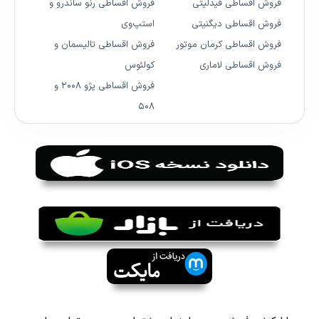
فروش اقساطی فیدلیتی
فروش اقساطی رنو ساندرو و
فروش اقساطی دیگنیتی
استپ‌وی
فروش اقساطی کرمان موتور
فروش اقساطی تالیسمان و
فروش اقساطی لاماری
کولئوس
فروش اقساطی پژو ۲۰۰۸ و
۵۰۸