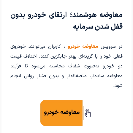
معاوضه هوشمند؛ ارتقای خودرو بدون
قفل شدن سرمایه
در سرویس
معاوضه خودرو
، کاربران می‌توانند خودروی
فعلی خود را با گزینه‌ای بهتر جایگزین کنند. اختلاف قیمت
دو خودرو به‌صورت شفاف محاسبه می‌شود تا فرآیند
معاوضه ساده‌تر، منصفانه‌تر و بدون فشار روانی انجام
شود.