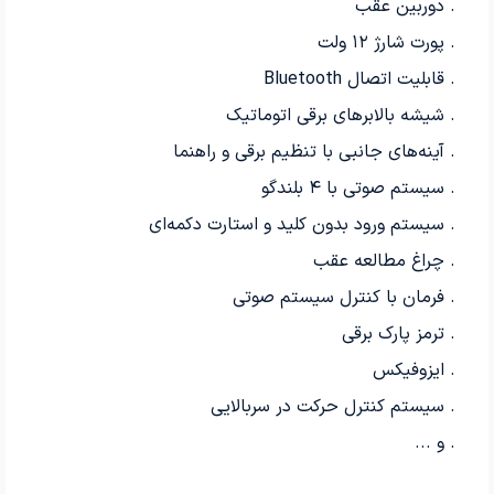
. دوربین عقب
. پورت شارژ ۱۲ ولت
. قابلیت اتصال Bluetooth
. شیشه بالابرهای برقی اتوماتیک
. آینه‌های جانبی با تنظیم برقی و راهنما
. سیستم صوتی با ۴ بلندگو
. سیستم ورود بدون کلید و استارت دکمه‌ای
. چراغ مطالعه عقب
. فرمان با کنترل سیستم صوتی
. ترمز پارک برقی
. ایزوفیکس
. سیستم کنترل حرکت در سربالایی
. و ...