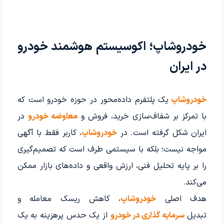
خودروشاپ؛ اکوسیستم هوشمند خودرو
در ایران
خودروشاپ
یک پلتفرم داده‌محور در حوزه خودرو است که
با تمرکز بر شفاف‌سازی خرید، فروش و
معاوضه خودرو
در
ایران شکل گرفته است. در
خودروشاپ
، کاربر فقط با آگهی
مواجه نیست؛ بلکه با سیستمی طرف است که تصمیم‌گیری
را بر پایه تحلیل فنی، ارزش واقعی و داده‌های بازار ممکن
می‌کند.
هدف اصلی
خودروشاپ
، کاهش ریسک معامله و
تبدیل
سرمایه گذاری در خودرو
از یک حدس پرهزینه به یک