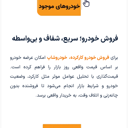
فروش خودرو؛ سریع، شفاف و بی‌واسطه
برای
فروش خودرو کارکرده،
خودروشاپ
امکان عرضه خودرو
بر اساس قیمت واقعی روز بازار را فراهم کرده است.
قیمت‌گذاری با تحلیل عوامل موثر مثل کارکرد، وضعیت
خودرو و شرایط بازار انجام می‌شود تا فروشنده بدون
چانه‌زنی و اتلاف وقت، به خریدار واقعی برسد.