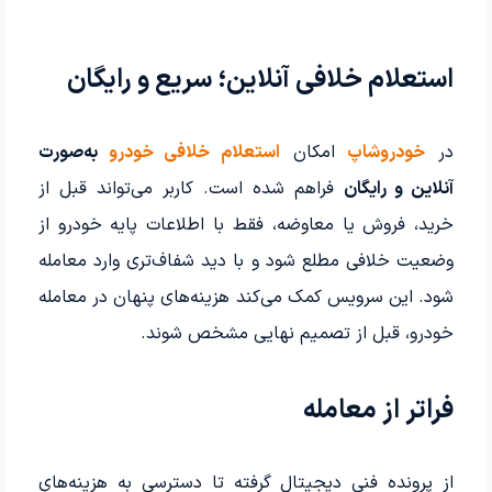
استعلام خلافی آنلاین؛ سریع و رایگان
در
خودروشاپ
امکان
استعلام خلافی خودرو
به‌صورت
آنلاین و رایگان
فراهم شده است. کاربر می‌تواند قبل از
خرید، فروش یا معاوضه، فقط با اطلاعات پایه خودرو از
وضعیت خلافی مطلع شود و با دید شفاف‌تری وارد معامله
شود. این سرویس کمک می‌کند هزینه‌های پنهان در معامله
خودرو، قبل از تصمیم نهایی مشخص شوند.
فراتر از معامله
از پرونده فنی دیجیتال گرفته تا دسترسی به هزینه‌های