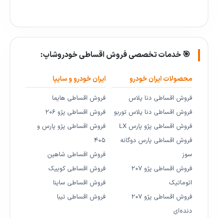
🎯 خدمات تخصصی فروش اقساطی خودروشاپ:
محصولات ایران خودرو
ایران خودرو و سایپا
فروش اقساطی دنا پلاس
فروش اقساطی هایما
فروش اقساطی دنا پلاس توربو
فروش اقساطی پژو ۲۰۶
فروش اقساطی پژو پارس LX
فروش اقساطی پژو پارس و
فروش اقساطی پارس دوگانه
۴۰۵
سوز
فروش اقساطی شاهین
فروش اقساطی پژو ۲۰۷
فروش اقساطی کوییک
اتوماتیک
فروش اقساطی ساینا
فروش اقساطی پژو ۲۰۷
فروش اقساطی تیبا
دنده‌ای