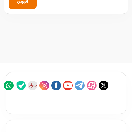
افزودن