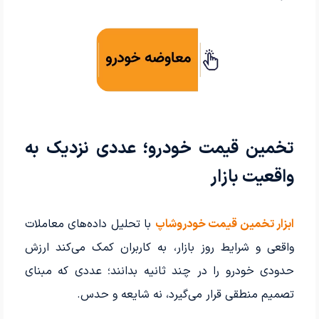
تخمین قیمت خودرو؛ عددی نزدیک به
واقعیت بازار
ابزار تخمین قیمت خودروشاپ
با تحلیل داده‌های معاملات
واقعی و شرایط روز بازار، به کاربران کمک می‌کند ارزش
حدودی خودرو را در چند ثانیه بدانند؛ عددی که مبنای
تصمیم منطقی قرار می‌گیرد، نه شایعه و حدس.