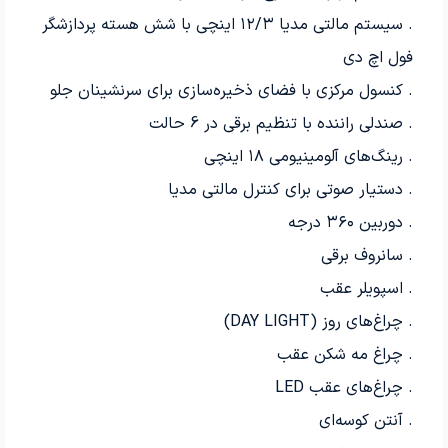
. سیستم مالتی مدیا ۱۲/۳ اینچی با شش هسته پردازشگر
فول اچ دی
. کنسول مرکزی با فضای ذخیره‌سازی برای سرنشینان جلو
. صندلی راننده با تنظیم برقی در 6 حالت
. رینگ‌های آلومینیومی ۱۸ اینچی
. دستیار صوتی برای کنترل مالتی مدیا
. دوربین ۳۶۰ درجه
. سانروف برقی
. اسپویلر عقب
. چراغ‌های روز (DAY LIGHT)
. چراغ مه شکن عقب
. چراغ‌های عقب LED
. آنتن کوسه‌ای