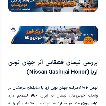
بررسی نیسان قشقایی آنر جهان نوین
آریا (Nissan Qashqai Honor)
بهمن 1404: شرکت جهان نوین آریا با سابقه‌ای درخشان در
واردات خودروهای نیسان به ایران، حالا تصمیم دارد
کراس‌اووری منحصر به فرد به نام نیسان قشقایی آنر را به