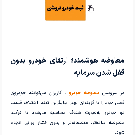
معاوضه هوشمند؛ ارتقای خودرو بدون
قفل شدن سرمایه
در سرویس
معاوضه خودرو
، کاربران می‌توانند خودروی
فعلی خود را با گزینه‌ای بهتر جایگزین کنند. اختلاف قیمت
دو خودرو به‌صورت شفاف محاسبه می‌شود تا فرآیند
معاوضه ساده‌تر، منصفانه‌تر و بدون فشار روانی انجام
شود.