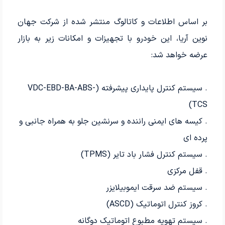
بر اساس اطلاعات و کاتالوگ منتشر شده از شرکت جهان
نوین آریا، این خودرو با تجهیزات و امکانات زیر به بازار
عرضه خواهد شد:
.
سیستم کنترل پایداری پیشرفته (
VDC-EBD-BA-ABS-
)
TCS
. کیسه های ایمنی راننده و سرنشین جلو به همراه جانبی و
پرده ای
. سیستم کنترل فشار باد تایر (
TPMS
)
. قفل مرکزی
. سیستم ضد سرقت ایموبیلایزر
.
کروز کنترل اتوماتیک (ASCD)
. سیستم تهویه مطبوع اتوماتیک دوگانه