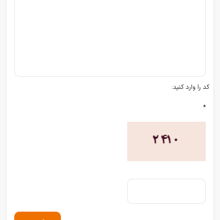
کد را وارد کنید:
*