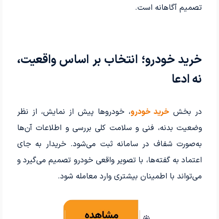
تصمیم آگاهانه است.
خرید خودرو؛ انتخاب بر اساس واقعیت،
نه ادعا
در بخش
خرید خودرو
، خودروها پیش از نمایش، از نظر
وضعیت بدنه، فنی و سلامت کلی بررسی و اطلاعات آن‌ها
به‌صورت شفاف در سامانه ثبت می‌شود. خریدار به جای
اعتماد به گفته‌ها، با تصویر واقعی خودرو تصمیم می‌گیرد و
می‌تواند با اطمینان بیشتری وارد معامله شود.