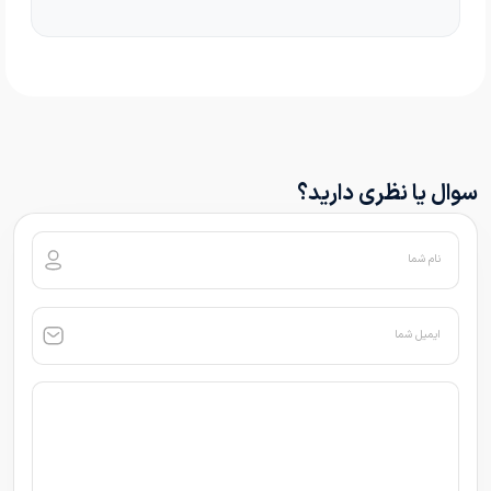
سوال یا نظری دارید؟
نام شما
ایمیل شما