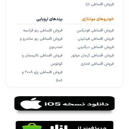
فروش اقساطی تارا
خودروهای مونتاژی
برندهای اروپایی
فروش اقساطی فونیکس
فروش اقساطی رنو فرانسه
فروش اقساطی فیدلیتی
فروش اقساطی رنو ساندرو و
فروش اقساطی دیگنیتی
استپ‌وی
فروش اقساطی کرمان موتور
فروش اقساطی تالیسمان و
فروش اقساطی لاماری
کولئوس
فروش اقساطی پژو ۲۰۰۸ و
۵۰۸