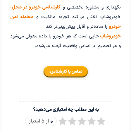
نگهداری و مشاوره تخصصی و
کارشناسی خودرو در محل،
خودروشاپ تلاش می‌کند تجربه مالکیت و
معامله امن
خودرو
را ساده‌تر و قابل پیش‌بینی‌تر کند.
خودروشاپ
جایی است که هر خودرو با داده معرفی می‌شود
و هر تصمیم، بر اساس واقعیت گرفته می‌شود.
به این مطلب چه امتیازی می‌دهید؟
0
از 5 امتیاز