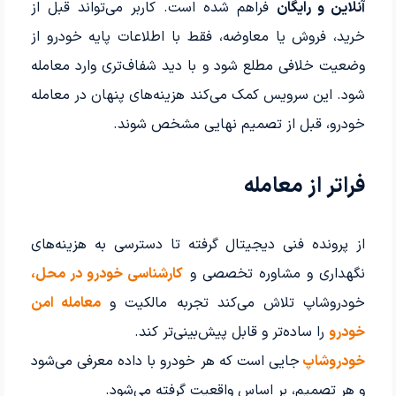
آنلاین و رایگان
فراهم شده است. کاربر می‌تواند قبل از
خرید، فروش یا معاوضه، فقط با اطلاعات پایه خودرو از
وضعیت خلافی مطلع شود و با دید شفاف‌تری وارد معامله
شود. این سرویس کمک می‌کند هزینه‌های پنهان در معامله
خودرو، قبل از تصمیم نهایی مشخص شوند.
فراتر از معامله
از پرونده فنی دیجیتال گرفته تا دسترسی به هزینه‌های
نگهداری و مشاوره تخصصی و
کارشناسی خودرو در محل،
خودروشاپ تلاش می‌کند تجربه مالکیت و
معامله امن
خودرو
را ساده‌تر و قابل پیش‌بینی‌تر کند.
خودروشاپ
جایی است که هر خودرو با داده معرفی می‌شود
و هر تصمیم، بر اساس واقعیت گرفته می‌شود.