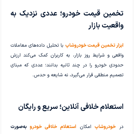
تخمین قیمت خودرو؛ عددی نزدیک به
واقعیت بازار
ابزار تخمین قیمت خودروشاپ
با تحلیل داده‌های معاملات
واقعی و شرایط روز بازار، به کاربران کمک می‌کند ارزش
حدودی خودرو را در چند ثانیه بدانند؛ عددی که مبنای
تصمیم منطقی قرار می‌گیرد، نه شایعه و حدس.
استعلام خلافی آنلاین؛ سریع و رایگان
در
خودروشاپ
امکان
استعلام خلافی خودرو
به‌صورت