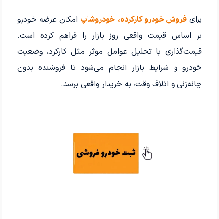
برای
فروش خودرو کارکرده،
خودروشاپ
امکان عرضه خودرو
بر اساس قیمت واقعی روز بازار را فراهم کرده است.
قیمت‌گذاری با تحلیل عوامل موثر مثل کارکرد، وضعیت
خودرو و شرایط بازار انجام می‌شود تا فروشنده بدون
چانه‌زنی و اتلاف وقت، به خریدار واقعی برسد.