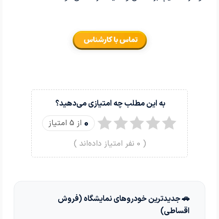
به این مطلب چه امتیازی می‌دهید؟
0
از 5 امتیاز
(
0
نفر امتیاز داده‌اند )
🚗 جدیدترین خودروهای نمایشگاه (فروش
اقساطی)