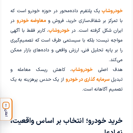
خودروشاپ
یک پلتفرم داده‌محور در حوزه خودرو است که
با تمرکز بر شفاف‌سازی خرید، فروش و
معاوضه خودرو
در
ایران شکل گرفته است. در
خودروشاپ
، کاربر فقط با آگهی
مواجه نیست؛ بلکه با سیستمی طرف است که تصمیم‌گیری
را بر پایه تحلیل فنی، ارزش واقعی و داده‌های بازار ممکن
می‌کند.
هدف اصلی
خودروشاپ
، کاهش ریسک معامله و
تبدیل
سرمایه گذاری در خودرو
از یک حدس پرهزینه به یک
تصمیم آگاهانه است.
!
اعلان
خرید خودرو؛ انتخاب بر اساس واقعیت،