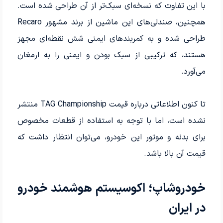
با این تفاوت که نسخه‌ای سبک‌تر از آن طراحی شده است.
همچنین، صندلی‌های این ماشین از برند مشهور Recaro
طراحی شده و به کمربندهای ایمنی شش نقطه‌ای مجهز
هستند، که ترکیبی از سبک بودن و ایمنی را به ارمغان
می‌آورد.
تا کنون اطلاعاتی درباره قیمت TAG Championship منتشر
نشده است، اما با توجه به استفاده از قطعات مخصوص
برای بدنه و موتور این خودرو، می‌توان انتظار داشت که
قیمت آن بالا باشد.
خودروشاپ؛ اکوسیستم هوشمند خودرو
در ایران