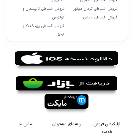
فروش اقساطی دیگنیتی
استپ‌وی
فروش اقساطی کرمان موتور
فروش اقساطی تالیسمان و
فروش اقساطی لاماری
کولئوس
فروش اقساطی پژو ۲۰۰۸ و
۵۰۸
اپلیکیشن فروش
راهنمای مشتریان
تماس ما
خودرو