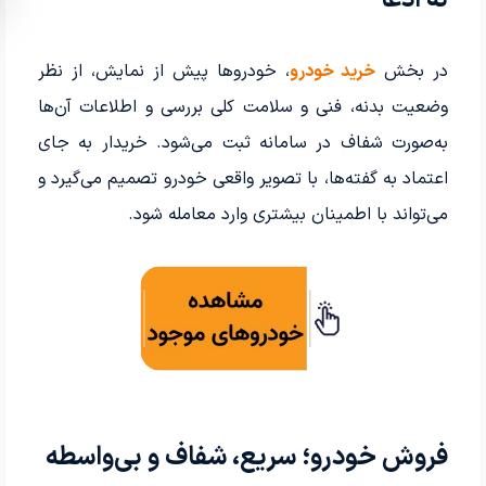
نه ادعا
در بخش
خرید خودرو
، خودروها پیش از نمایش، از نظر
وضعیت بدنه، فنی و سلامت کلی بررسی و اطلاعات آن‌ها
به‌صورت شفاف در سامانه ثبت می‌شود. خریدار به جای
اعتماد به گفته‌ها، با تصویر واقعی خودرو تصمیم می‌گیرد و
می‌تواند با اطمینان بیشتری وارد معامله شود.
فروش خودرو؛ سریع، شفاف و بی‌واسطه