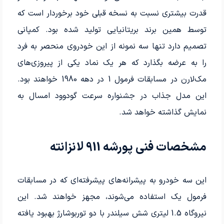
قدرت بیشتری نسبت به نسخه قبلی خود برخوردار است که
توسط همین برند بریتانیایی تولید شده بود. کمپانی
تصمیم دارد تنها سه نمونه از این خودروی منحصر به فرد
را به عرضه بگذارد که هر یک نماد یکی از پیروزی‌های
مک‌لارن در مسابقات فرمول 1 در دهه 1980 خواهند بود.
این مدل جذاب در جشنواره سرعت گودوود امسال به
نمایش گذاشته خواهد شد.
مشخصات فنی پورشه 911 لانزانته
این سه خودرو به پیشرانه‌های پیشرفته‌ای که در مسابقات
فرمول یک استفاده می‌شوند، مجهز خواهند شد. این
نیروگاه 1.5 لیتری شش سیلندر با دو توربوشارژ بهبود یافته