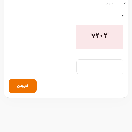
کد را وارد کنید:
*
افزودن