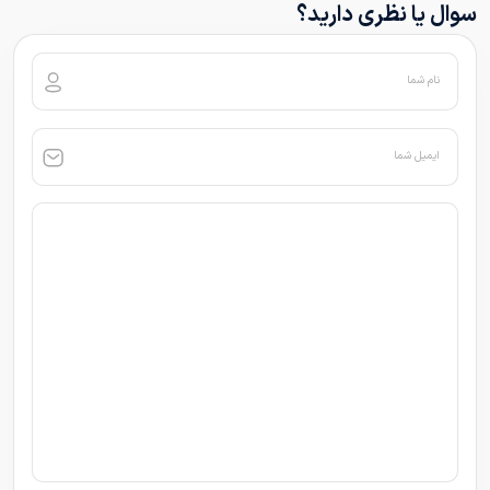
سوال یا نظری دارید؟
نام شما
ایمیل شما