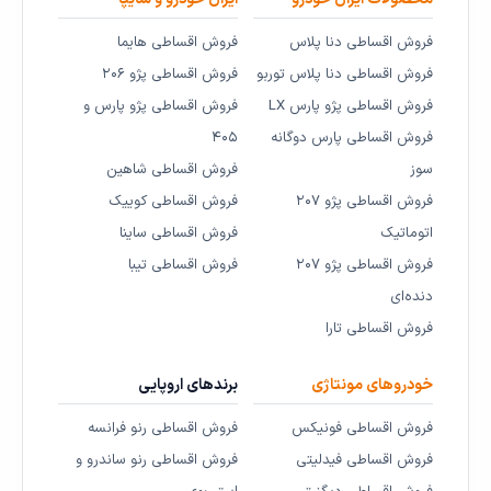
فروش اقساطی دنا پلاس
فروش اقساطی هایما
فروش اقساطی دنا پلاس توربو
فروش اقساطی پژو ۲۰۶
فروش اقساطی پژو پارس LX
فروش اقساطی پژو پارس و
فروش اقساطی پارس دوگانه
۴۰۵
سوز
فروش اقساطی شاهین
فروش اقساطی پژو ۲۰۷
فروش اقساطی کوییک
اتوماتیک
فروش اقساطی ساینا
فروش اقساطی پژو ۲۰۷
فروش اقساطی تیبا
دنده‌ای
فروش اقساطی تارا
خودروهای مونتاژی
برندهای اروپایی
فروش اقساطی فونیکس
فروش اقساطی رنو فرانسه
فروش اقساطی فیدلیتی
فروش اقساطی رنو ساندرو و