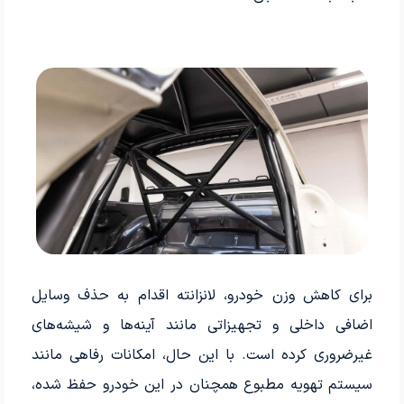
برای کاهش وزن خودرو، لانزانته اقدام به حذف وسایل
اضافی داخلی و تجهیزاتی مانند آینه‌ها و شیشه‌های
غیرضروری کرده است. با این حال، امکانات رفاهی مانند
سیستم تهویه مطبوع همچنان در این خودرو حفظ شده،