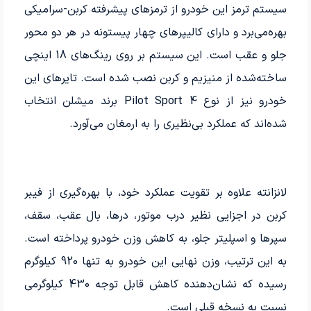
سیستم ترمز این خودرو از ترمزهای پیشرفته کربن-سرامیکی
بهره‌می‌برد و دارای کالیپرهای چهار پیستونه در هر دو محور
جلو و عقب است. این سیستم بر روی رینگ‌های 18 اینچی
ساخته‌شده از منیزیم و کربن نصب شده است. تایرهای این
خودرو نیز از نوع Pilot Sport 4 برند میشلن انتخاب
شده‌اند که عملکرد بی‌نظیری را به ارمغان می‌آورد.
لانزانته علاوه بر تقویت عملکرد خود، با بهره‌گیری از فیبر
کربن در اجزایی نظیر درب موتور، درها، بال عقب، سقف،
سپرها و اسپلیتر جلو، به کاهش وزن خودرو پرداخته است.
به این ترتیب، وزن نهایی این خودرو به تنها 920 کیلوگرم
رسیده که نشان‌دهنده کاهش قابل توجه 430 کیلوگرمی
نسبت به نسخه قبلی است.