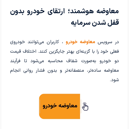
معاوضه هوشمند؛ ارتقای خودرو بدون
قفل شدن سرمایه
در سرویس
معاوضه خودرو
، کاربران می‌توانند خودروی
فعلی خود را با گزینه‌ای بهتر جایگزین کنند. اختلاف قیمت
دو خودرو به‌صورت شفاف محاسبه می‌شود تا فرآیند
معاوضه ساده‌تر، منصفانه‌تر و بدون فشار روانی انجام
شود.