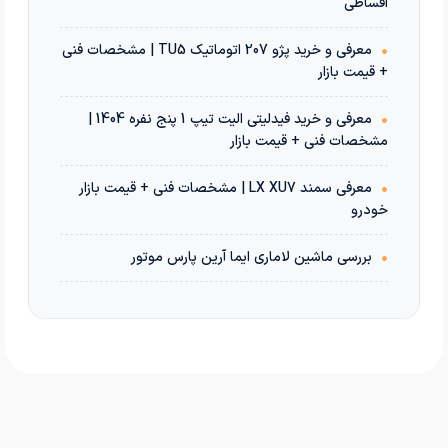
اقساطی
•
معرفی و خرید پژو 207 اتوماتیک TU5 | مشخصات فنی
+ قیمت بازار
•
معرفی و خرید فیدلیتی الیت تیپ 1 پنج نفره 1404 |
مشخصات فنی + قیمت بازار
•
معرفی سمند LX XU7 | مشخصات فنی + قیمت بازار
خودرو
•
بررسی ماشین لاماری ایما آرین پارس موتور