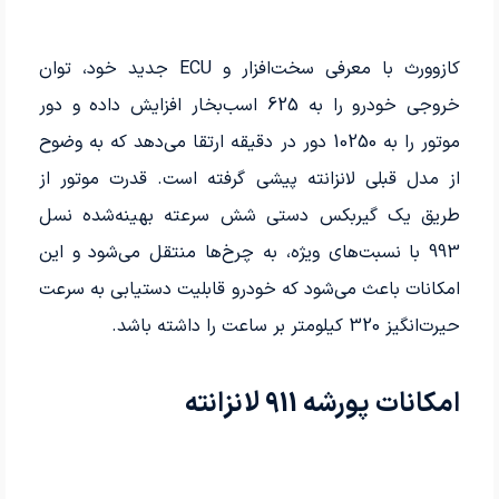
کازوورث با معرفی سخت‌افزار و ECU جدید خود، توان
خروجی خودرو را به 625 اسب‌بخار افزایش داده و دور
موتور را به 10250 دور در دقیقه ارتقا می‌دهد که به وضوح
از مدل قبلی لانزانته پیشی گرفته است. قدرت موتور از
طریق یک گیربکس دستی شش سرعته بهینه‌شده نسل
993 با نسبت‌های ویژه، به چرخ‌ها منتقل می‌شود و این
امکانات باعث می‌شود که خودرو قابلیت دستیابی به سرعت
حیرت‌انگیز 320 کیلومتر بر ساعت را داشته باشد.
امکانات پورشه 911 لانزانته