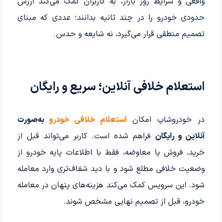
واقعی و شرایط روز بازار، به کاربران کمک می‌کند ارزش
حدودی خودرو را در چند ثانیه بدانند؛ عددی که مبنای
تصمیم منطقی قرار می‌گیرد، نه شایعه و حدس.
استعلام خلافی آنلاین؛ سریع و رایگان
در خودروشاپ امکان
استعلام خلافی خودرو
به‌صورت
آنلاین و رایگان
فراهم شده است. کاربر می‌تواند قبل از
خرید، فروش یا معاوضه، فقط با اطلاعات پایه خودرو از
وضعیت خلافی مطلع شود و با دید شفاف‌تری وارد معامله
شود. این سرویس کمک می‌کند هزینه‌های پنهان در معامله
خودرو، قبل از تصمیم نهایی مشخص شوند.