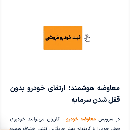
معاوضه هوشمند؛ ارتقای خودرو بدون
قفل شدن سرمایه
در سرویس
معاوضه خودرو
، کاربران می‌توانند خودروی
فعلی خود را با گزینه‌ای بهتر جایگزین کنند. اختلاف قیمت