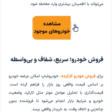
می‌تواند با اطمینان بیشتری وارد معامله شود.
فروش خودرو؛ سریع، شفاف و بی‌واسطه
برای
فروش خودرو کارکرده،
خودروشاپ امکان عرضه خودرو
بر اساس قیمت واقعی روز بازار را فراهم کرده است.
قیمت‌گذاری با تحلیل عوامل موثر مثل کارکرد، وضعیت
خودرو و شرایط بازار انجام می‌شود تا فروشنده بدون
چانه‌زنی و اتلاف وقت، به خریدار واقعی برسد.