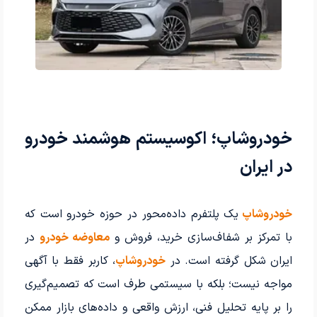
خودروشاپ؛ اکوسیستم هوشمند خودرو
در ایران
خودروشاپ
یک پلتفرم داده‌محور در حوزه خودرو است که
با تمرکز بر شفاف‌سازی خرید، فروش و
معاوضه خودرو
در
ایران شکل گرفته است. در
خودروشاپ
، کاربر فقط با آگهی
مواجه نیست؛ بلکه با سیستمی طرف است که تصمیم‌گیری
را بر پایه تحلیل فنی، ارزش واقعی و داده‌های بازار ممکن