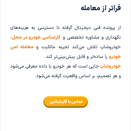
فراتر از معامله
از پرونده فنی دیجیتال گرفته تا دسترسی به هزینه‌های
نگهداری و مشاوره تخصصی و
کارشناسی خودرو در محل،
خودروشاپ تلاش می‌کند تجربه مالکیت و
معامله امن
خودرو
را ساده‌تر و قابل پیش‌بینی‌تر کند.
خودروشاپ
جایی است که هر خودرو با داده معرفی می‌شود
و هر تصمیم، بر اساس واقعیت گرفته می‌شود.