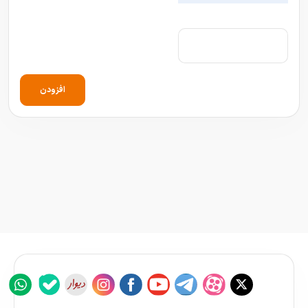
افزودن