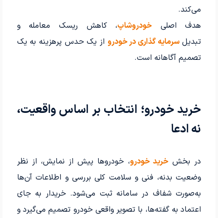
می‌کند.
هدف اصلی
خودروشاپ
، کاهش ریسک معامله و
تبدیل
سرمایه گذاری در خودرو
از یک حدس پرهزینه به یک
تصمیم آگاهانه است.
خرید خودرو؛ انتخاب بر اساس واقعیت،
نه ادعا
در بخش
خرید خودرو
، خودروها پیش از نمایش، از نظر
وضعیت بدنه، فنی و سلامت کلی بررسی و اطلاعات آن‌ها
به‌صورت شفاف در سامانه ثبت می‌شود. خریدار به جای
اعتماد به گفته‌ها، با تصویر واقعی خودرو تصمیم می‌گیرد و