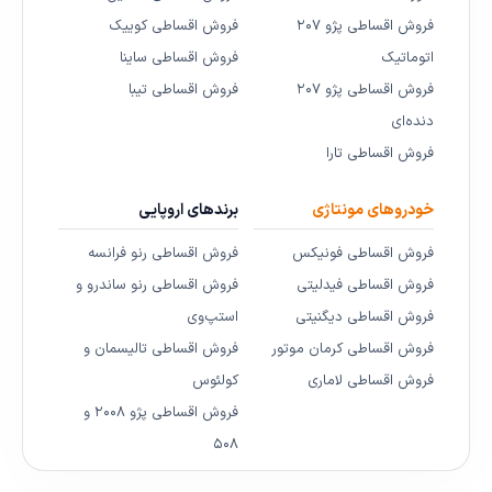
فروش اقساطی پژو ۲۰۷
فروش اقساطی کوییک
اتوماتیک
فروش اقساطی ساینا
فروش اقساطی پژو ۲۰۷
فروش اقساطی تیبا
دنده‌ای
فروش اقساطی تارا
خودروهای مونتاژی
برندهای اروپایی
فروش اقساطی فونیکس
فروش اقساطی رنو فرانسه
فروش اقساطی فیدلیتی
فروش اقساطی رنو ساندرو و
فروش اقساطی دیگنیتی
استپ‌وی
فروش اقساطی کرمان موتور
فروش اقساطی تالیسمان و
فروش اقساطی لاماری
کولئوس
فروش اقساطی پژو ۲۰۰۸ و
۵۰۸