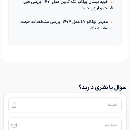
•
خرید نیسان پیکاپ تک کابین مدل ۱۴۰۱؛ بررسی فنی،
قیمت و ارزش خرید
•
معرفی لوکانو L7 مدل ۱۴۰۴؛ بررسی مشخصات، قیمت
و مقایسه بازار
سوال یا نظری دارید؟
نام شما
ایمیل شما