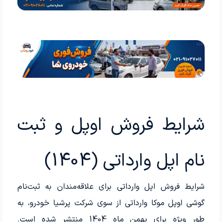
شرایط فروش اوپل و ثبت
نام اپل وارداتی (1404)
شرایط فروش اپل وارداتی برای علاقه‌مندان به ثبت‌نام
گوشی اوپل موکا وارداتی از سوی شرکت پرشیا خودرو، به
طور ویژه برای بهمن ماه 1404 منتشر شده است.