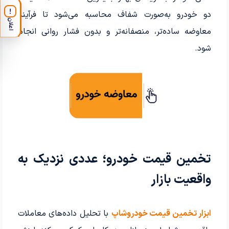
!
دو خودرو به‌صورت شفاف محاسبه می‌شود تا فرآیند
اعلان
معاوضه ساده‌تر، منصفانه‌تر و بدون فشار روانی انجام
شود.
تخمین قیمت خودرو؛ عددی نزدیک به
واقعیت بازار
ابزار تخمین قیمت خودروشاپ
با تحلیل داده‌های معاملات