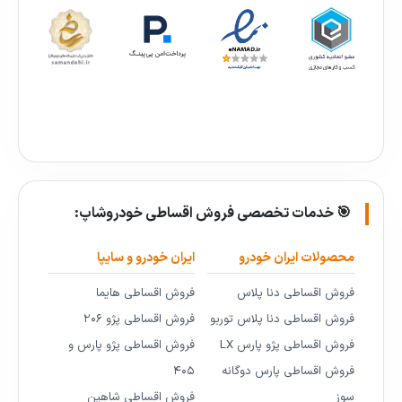
🎯 خدمات تخصصی فروش اقساطی خودروشاپ:
محصولات ایران خودرو
ایران خودرو و سایپا
فروش اقساطی دنا پلاس
فروش اقساطی هایما
فروش اقساطی دنا پلاس توربو
فروش اقساطی پژو ۲۰۶
فروش اقساطی پژو پارس LX
فروش اقساطی پژو پارس و
فروش اقساطی پارس دوگانه
۴۰۵
سوز
فروش اقساطی شاهین