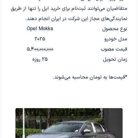
متقاضیان می‌توانند ثبت‌نام برای خرید اپل را تنها از طریق
نمایندگی‌های مجاز این شرکت در ایران انجام دهند.
نوع محصول
Opel Mokka
مدل خودرو
2025
قیمت مصوب
5,400,000,000
زمان تحویل
25 روزه
*قیمت‌ها به تومان محاسبه می‌شوند.