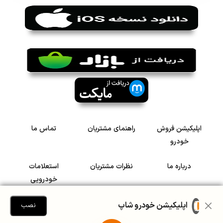
اپلیکیشن فروش
راهنمای مشتریان
تماس ما
خودرو
درباره ما
نظرات مشتریان
استعلامات
خودرویی
سرمایه گذاری در
رضایت مشتریان
اپلیکیشن خودرو شاپ
نصب
خودرو