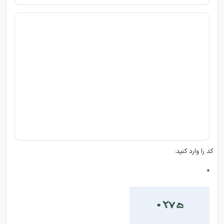
کد را وارد کنید:
*