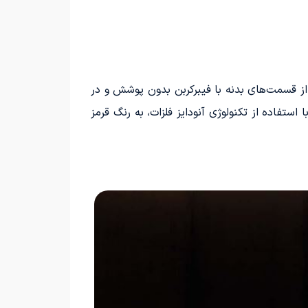
 از قسمت‌های بدنه با فیبرکربن بدون پوشش و در
تفاده از تکنولوژی آنودایز فلزات، به رنگ قرمز