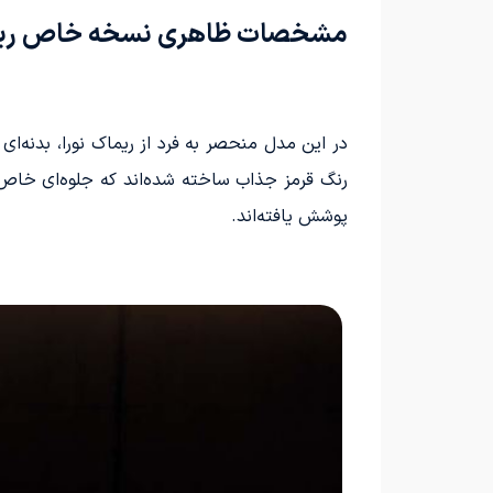
مشخصات ظاهری نسخه خاص ریما
در این مدل منحصر به فرد از ریماک نورا، بدنه‌ا
رنگ قرمز جذاب ساخته شده‌اند که جلوه‌ای خاص به
پوشش یافته‌اند.