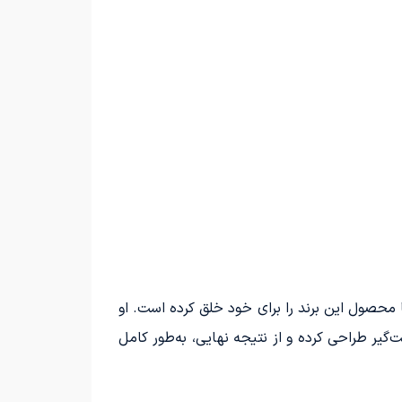
ها محصول این برند را برای خود خلق کرده است. او
‌گیر طراحی کرده و از نتیجه نهایی، به‌طور کامل