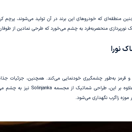
چنین منطقه‌ای که خودروهای این برند در آن تولید می‌شوند، پرچم کر
زی منحصربه‌فرد به چشم می‌خورد که طرحی نمادین از طوفان مدیترانه‌ای Nevera را به 
 نورا
و قرمز به‌طور چشمگیری خودنمایی می‌کند. همچنین، جزئیات جذا
صندلی‌ها باعث افزایش کیفیت آن شده اس