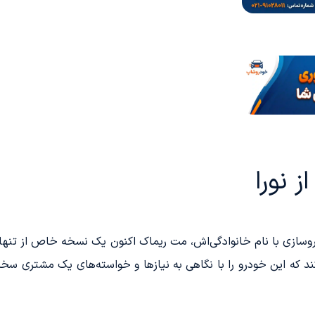
 نورا
رکت خودروسازی با نام خانوادگی‌اش، مت ریماک اکنون یک نسخه خاص از تن
کند که این خودرو را با نگاهی به نیازها و خواسته‌های یک مشتری سخت