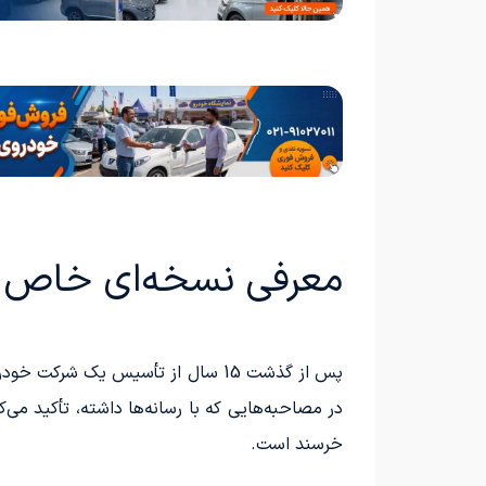
معرفی نسخه‌ای خاص از
پس از گذشت 15 سال از تأسیس یک ش
در مصاحبه‌هایی که با رسانه‌ها داشته، تأکید می‌
خرسند است.