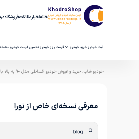
خانه
اخبار
مقالات
فروشگاه
دربا
ثبت خودرو
خرید خودرو
قیمت روز خودرو
تخمین قیمت خودرو
مشخصا
خودرو شاپ، خرید و فروش خودرو اقساطی مدل ۹۰ به بالا با ضمانت کارشناسی
معرفی نسخه‌ای خاص از نورا
blog