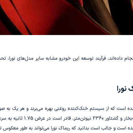
نجام داده‌اند، فرآیند توسعه این خودرو مشابه سایر مدل‌های نورا، 
نورا
شده است که از سیستم خنک‌کننده روغنی بهره می‌برند و هر یک به ص