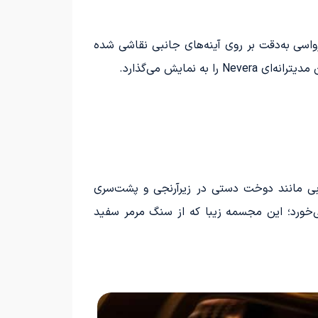
واسی به‌دقت بر روی آینه‌های جانبی نقاشی شده
نمایش می‌گذارد.
بی مانند دوخت دستی در زیرآرنجی و پشت‌سری
ت. علاوه بر این، طراحی شماتیک از مجسمه Solinjanka نیز به چشم می‌خورد؛ این مجسمه زیبا که از سنگ مرمر سفید