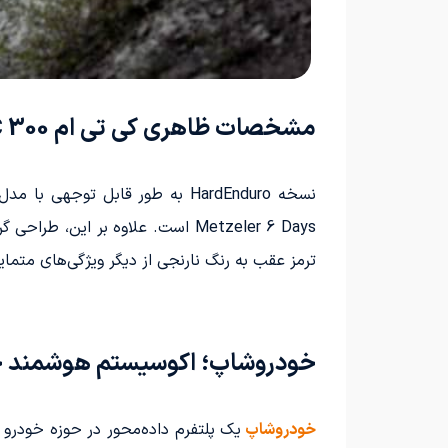
مشخصات ظاهری کی تی ام 300 EXC
ترمز عقب به رنگ نارنجی از دیگر ویژگی‌های متم
خودروشاپ؛ اکوسیستم هوشمند خو
خودروشاپ
یک پلتفرم داده‌محور در حوزه خودرو