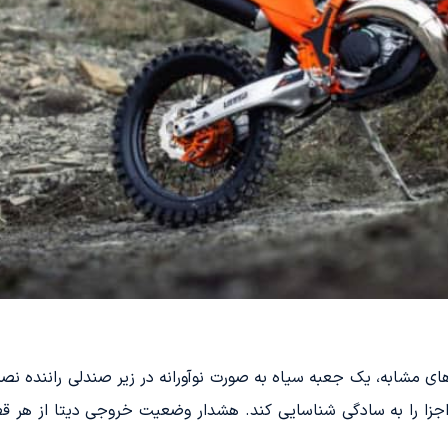
ای مشابه، یک جعبه سیاه به صورت نوآورانه در زیر صندلی راننده نص
 اجزا را به سادگی شناسایی کند. هشدار وضعیت خروجی دیتا از هر قط