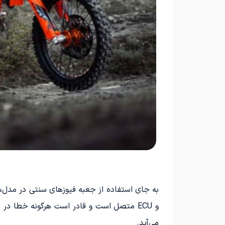
به جای استفاده از جعبه فیوزهای سنتی در مدل‌ه
و ECU متصل است و قادر است هرگونه خطا در
می‌آید.