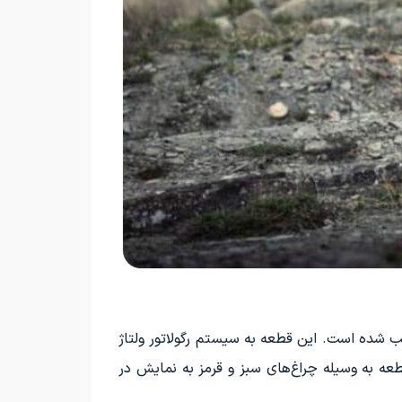
ب شده است. این قطعه به سیستم رگولاتور ولتاژ
عه به وسیله چراغ‌های سبز و قرمز به نمایش در