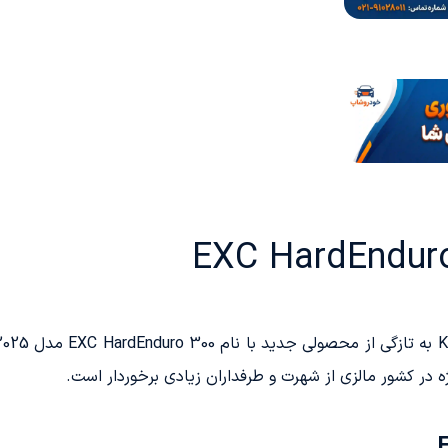
 در کشور مالزی از شهرت و طرفداران زیادی برخوردار است.