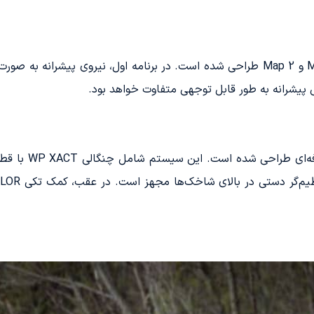
برای پیشرانه، دو برنامه عملکردی به نام‌های Map 1 و Map 2 طراحی شده است. در برنامه 
ی پیشرانه به طور قابل توجهی متفاوت خواهد بود.