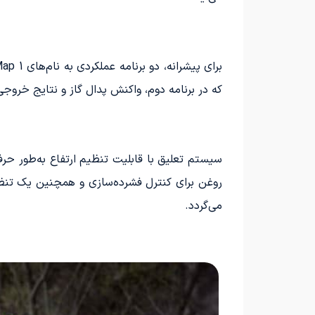
که در برنامه دوم، واکنش پدال گاز و نتایج خروج
می‌گردد.