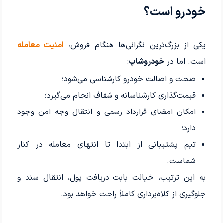
خودرو است؟
یکی از بزرگ‌ترین نگرانی‌ها هنگام فروش،
امنیت معامله
است. اما در
خودروشاپ
:
صحت و اصالت خودرو کارشناسی می‌شود؛
قیمت‌گذاری کارشناسانه و شفاف انجام می‌گیرد؛
امکان امضای قرارداد رسمی و انتقال وجه امن وجود
دارد؛
تیم پشتیبانی از ابتدا تا انتهای معامله در کنار
شماست.
به این ترتیب، خیالت بابت دریافت پول، انتقال سند و
جلوگیری از کلاه‌برداری کاملاً راحت خواهد بود.