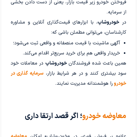
فروختن خودرو زیر قیمت بازار، یعنی از دست دادن بخشی
از سرمایه.
در
خودروشاپ
، با ابزارهای قیمت‌گذاری آنلاین و مشاوره
کارشناسان، می‌توانی مطمئن باشی که:
آگهی ماشینت با قیمت منصفانه و واقعی ثبت می‌شود؛
خریدار واقعی هم برای خرید سریع‌تر اقدام می‌کند.
همین باعث شده فروشندگان
خودروشاپ
در معاملات خود
سود بیشتری کنند و در هر شرایط بازار،
سرمایه‌ گذاری در
خودرو
را هوشمندانه مدیریت نمایند.
معاوضه خودرو
؛ اگر قصد ارتقا داری
علاوه بر فروش فوری، در «خودروشاپ» امکان
معاوضه