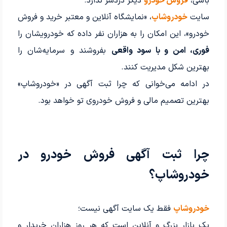
باشی،
فروش خودرو
دیگر دردسر ندارد.
سایت
خودروشاپ
، «نمایشگاه آنلاین و معتبر خرید و فروش
خودرو»، این امکان را به هزاران نفر داده که خودرویشان را
فوری، امن و با سود واقعی
بفروشند و سرمایه‌شان را
بهترین شکل مدیریت کنند.
در ادامه می‌خوانی که چرا ثبت آگهی در «خودروشاپ»
بهترین تصمیم مالی و فروش خودروی تو خواهد بود.
چرا ثبت آگهی فروش خودرو در
خودروشاپ؟
خودروشاپ
فقط یک سایت آگهی نیست؛
یک بازار بزرگ و آنلاین است که هر روز هزاران خریدار و