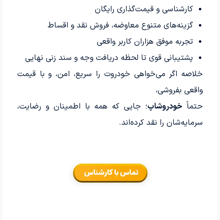
کارشناسی و قیمت‌گذاری رایگان
گزینه‌های متنوع معاوضه، فروش نقد و اقساط
تجربه موفق هزاران کاربر واقعی
پشتیبانی قوی تا لحظه دریافت وجه و سند زنی نهایی
خلاصه اگر می‌خواهی خودروت را سریع، امن، و با قیمت
واقعی بفروشی،
حتماً
خودروشاپ
؛ جایی که همه با اطمینان و رضایت،
سرمایه‌شان را نقد کرده‌اند.