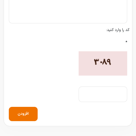
کد را وارد کنید:
*
افزودن