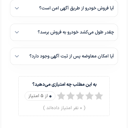
آیا فروش خودرو از طریق آگهی امن است؟
چقدر طول می‌کشد خودرو به فروش برسد؟
آیا امکان معاوضه پس از ثبت آگهی وجود دارد؟
به این مطلب چه امتیازی می‌دهید؟
0
از 5 امتیاز
(
0
نفر امتیاز داده‌اند )