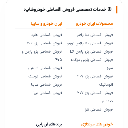
🎯 خدمات تخصصی فروش اقساطی خودروشاپ:
محصولات ایران خودرو
ایران خودرو و سایپا
فروش اقساطی دنا پلاس
فروش اقساطی هایما
فروش اقساطی دنا پلاس توربو
فروش اقساطی پژو ۲۰۶
فروش اقساطی پژو پارس LX
فروش اقساطی پژو پارس و
فروش اقساطی پارس دوگانه
۴۰۵
سوز
فروش اقساطی شاهین
فروش اقساطی پژو ۲۰۷
فروش اقساطی کوییک
اتوماتیک
فروش اقساطی ساینا
فروش اقساطی پژو ۲۰۷
فروش اقساطی تیبا
دنده‌ای
فروش اقساطی تارا
خودروهای مونتاژی
برندهای اروپایی