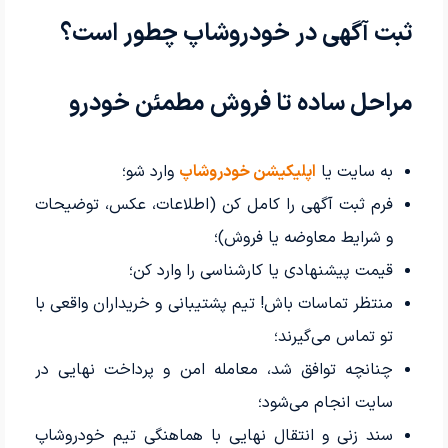
ثبت آگهی در خودروشاپ چطور است؟
مراحل ساده تا فروش مطمئن خودرو
به سایت یا
اپلیکیشن
خودروشاپ
وارد شو؛
فرم ثبت آگهی را کامل کن (اطلاعات، عکس، توضیحات
و شرایط معاوضه یا فروش)؛
قیمت پیشنهادی یا کارشناسی را وارد کن؛
منتظر تماسات باش! تیم پشتیبانی و خریداران واقعی با
تو تماس می‌گیرند؛
چنانچه توافق شد، معامله امن و پرداخت نهایی در
سایت انجام می‌شود؛
سند زنی و انتقال نهایی با هماهنگی تیم خودروشاپ