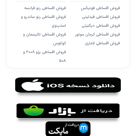
فروش اقساطی فونیکس
فروش اقساطی رنو فرانسه
فروش اقساطی فیدلیتی
فروش اقساطی رنو ساندرو و
فروش اقساطی دیگنیتی
استپ‌وی
فروش اقساطی کرمان موتور
فروش اقساطی تالیسمان و
فروش اقساطی لاماری
کولئوس
فروش اقساطی پژو ۲۰۰۸ و
۵۰۸