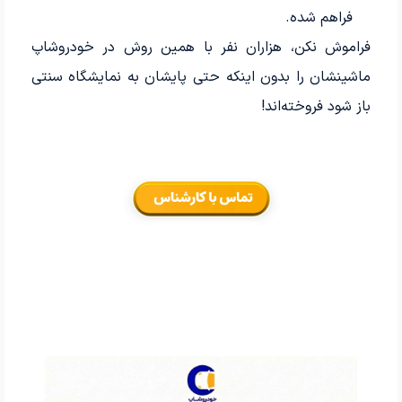
فراهم شده.
فراموش نکن، هزاران نفر با همین روش در خودروشاپ
ماشینشان را بدون اینکه حتی پایشان به نمایشگاه سنتی
باز شود فروخته‌اند!