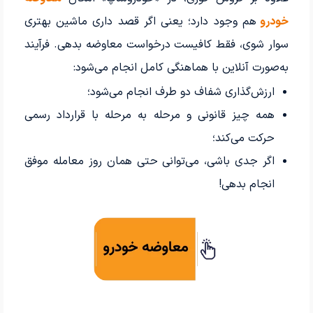
خودرو
هم وجود دارد؛ یعنی اگر قصد داری ماشین بهتری
سوار شوی، فقط کافیست درخواست معاوضه بدهی. فرآیند
به‌صورت آنلاین با هماهنگی کامل انجام می‌شود:
ارزش‌گذاری شفاف دو طرف انجام می‌شود؛
همه چیز قانونی و مرحله به مرحله با قرارداد رسمی
حرکت می‌کند؛
اگر جدی باشی، می‌توانی حتی همان روز معامله موفق
انجام بدهی!