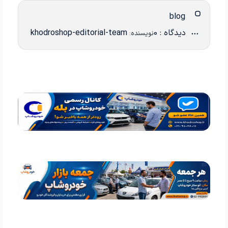
blog
دیدگاه : 0
khodroshop-editorial-team
نویسنده: