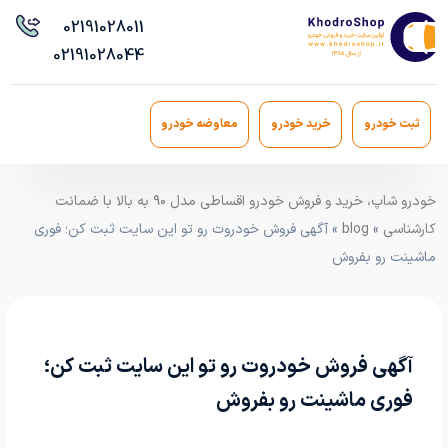
021
91028011
021
91028044
ثبت خودرو
خرید خودرو
معاوضه خودرو
خودرو شاپ، خرید و فروش خودرو اقساطی مدل ۹۰ به بالا با ضمانت
کارشناسی
»
blog
» آگهی فروش خودروت رو تو این سایت ثبت کن؛ فوری
ماشینت رو بفروش
آگهی فروش خودروت رو تو این سایت ثبت کن؛
فوری ماشینت رو بفروش