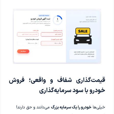
قیمت‌گذاری شفاف و واقعی؛ فروش
خودرو با سود سرمایه‌گذاری
خیلی‌ها
خودرو را یک سرمایه بزرگ
می‌دانند و حق دارند!