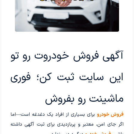
آگهی فروش خودروت رو تو
این سایت ثبت کن؛ فوری
ماشینت رو بفروش
فروش خودرو
برای بسیاری از افراد یک دغدغه است—اما
اگر جای امن، معتبر و پربازدیدی برای ثبت آگهی داشته