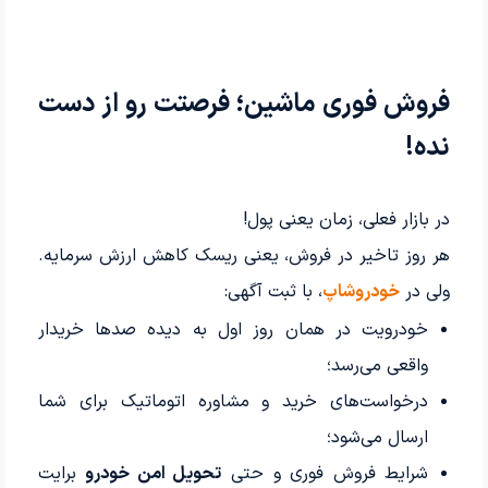
فروش فوری ماشین؛ فرصتت رو از دست
نده!
در بازار فعلی، زمان یعنی پول!
هر روز تاخیر در فروش، یعنی ریسک کاهش ارزش سرمایه.
ولی در
خودروشاپ
، با ثبت آگهی:
خودرویت در همان روز اول به دیده صدها خریدار
واقعی می‌رسد؛
درخواست‌های خرید و مشاوره اتوماتیک برای شما
ارسال می‌شود؛
شرایط فروش فوری و حتی
تحویل امن خودرو
برایت