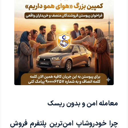
معامله امن و بدون ریسک
چرا خودروشاپ امن‌ترین پلتفرم فروش