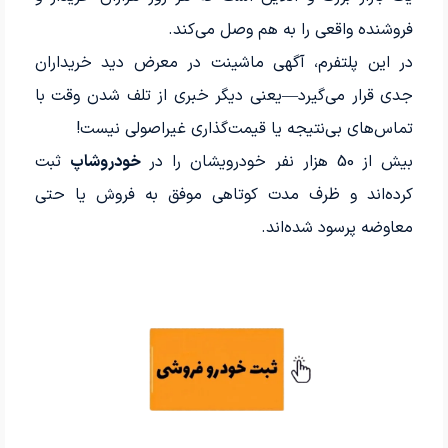
فروشنده واقعی را به هم وصل می‌کند.
در این پلتفرم، آگهی ماشینت در معرض دید خریداران
جدی قرار می‌گیرد—یعنی دیگر خبری از تلف شدن وقت با
تماس‌های بی‌نتیجه یا قیمت‌گذاری غیراصولی نیست!
بیش از 50 هزار نفر خودرویشان را در
خودروشاپ
ثبت
کرده‌اند و ظرف مدت کوتاهی موفق به فروش یا حتی
معاوضه پرسود شده‌اند.