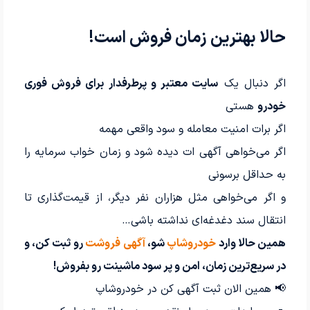
حالا بهترین زمان فروش است!
اگر دنبال یک
سایت معتبر و پرطرفدار برای فروش فوری
خودرو
هستی
اگر برات امنیت معامله و سود واقعی مهمه
اگر می‌خواهی آگهی ات دیده شود و زمان خواب سرمایه را
به حداقل برسونی
و اگر می‌خواهی مثل هزاران نفر دیگر، از قیمت‌گذاری تا
انتقال سند دغدغه‌ای نداشته باشی…
همین حالا وارد
خودروشاپ
شو،
آگهی فروشت
رو ثبت کن، و
در سریع‌ترین زمان، امن و پر سود ماشینت رو بفروش!
📢 همین الان ثبت آگهی کن در خودروشاپ