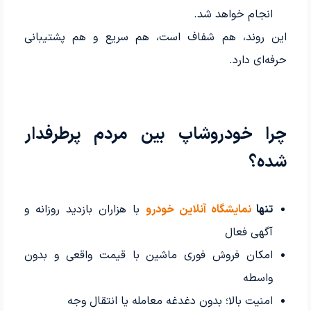
انجام خواهد شد.
این روند، هم شفاف است، هم سریع و هم پشتیبانی
حرفه‌ای دارد.
چرا خودروشاپ بین مردم پرطرفدار
شده؟
تنها
نمایشگاه آنلاین خودرو
با هزاران بازدید روزانه و
آگهی فعال
امکان فروش فوری ماشین با قیمت واقعی و بدون
واسطه
امنیت بالا؛ بدون دغدغه معامله یا انتقال وجه