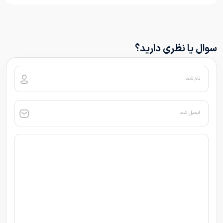
سوال یا نظری دارید؟
نام شما
ایمیل شما