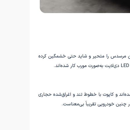
 طراحان مرسدس را متحیر و شاید حتی خشمگین کرده
ده‌اند و کاپوت با خطوط تند و اغراق‌شده حجاری