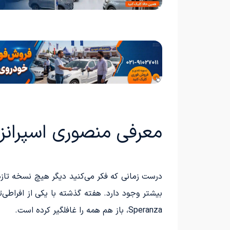
معرفی منصوری اسپرانزا
بیشتر وجود دارد. هفته گذشته با یکی از افراطی‌
Speranza، باز هم همه را غافلگیر کرده است.