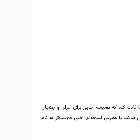
اقی نمانده، منصوری وارد می‌شود تا به ما ثابت کند که همیشه جایی برای اغراق و جنجال
این شرکت با معرفی نسخه‌ای حتی عجیب‌تر به نام