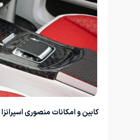
کابین و امکانات منصوری اسپرانزا