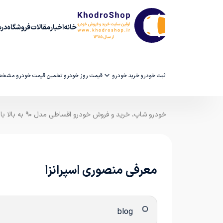
خانه
اخبار
مقالات
فروشگاه
دربا
ثبت خودرو
خرید خودرو
قیمت روز خودرو
تخمین قیمت خودرو
مشخصا
خودرو شاپ، خرید و فروش خودرو اقساطی مدل ۹۰ به بالا با ضمانت کارشناسی
معرفی منصوری اسپرانزا
blog