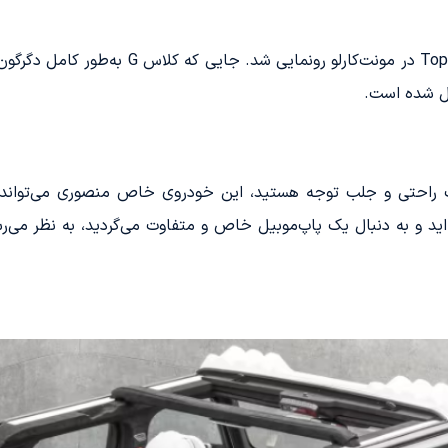
این مدل خاص در نمایشگاه Top Marques Monaco
 راحتی و جلب توجه هستید، این خودروی خاص منصوری می‌تواند گزینه‌
ته‌اید و به دنبال یک پاپ‌موبیل خاص و متفاوت می‌گردید، به نظر می