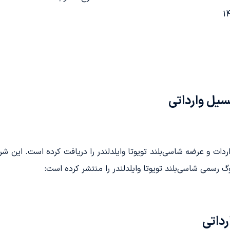
نسیل وارداتی
رسمی شاسی‌بلند تویوتا وایلدلندر را منتشر کرده است:
رداتی