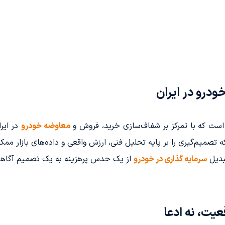
درو در ایران
 است که با تمرکز بر شفاف‌سازی خرید، فروش و
معاوضه خودرو
در ایر
میم‌گیری را بر پایه تحلیل فنی، ارزش واقعی و داده‌های بازار ممکن
بدیل
سرمایه گذاری در خودرو
از یک حدس پرهزینه به یک تصمیم آگاها
یت، نه ادعا