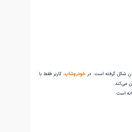
ان شکل گرفته است. در
خودروشاپ
، کاربر فقط با
 می‌کند.
نه است.