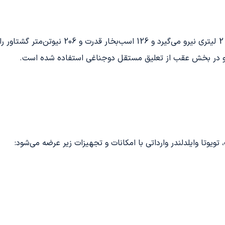
 و در بخش عقب از تعلیق مستقل دوجناغی استفاده شده است.
تا وایلدلندر وارداتی با امکانات و تجهیزات زیر عرضه می‌شود: