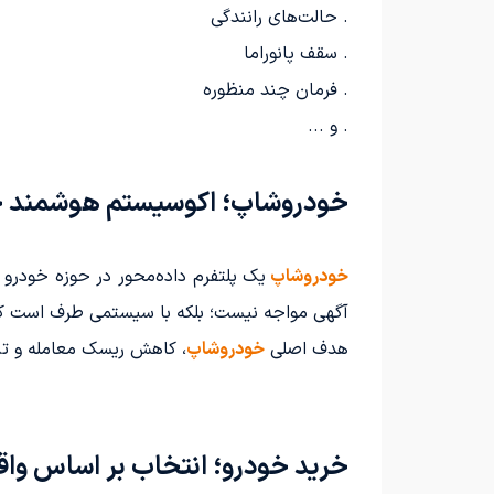
. حالت‌های رانندگی
. سقف پانوراما
. فرمان چند منظوره
. و ...
خودروشاپ؛ اکوسیستم هوشمند خو
خودروشاپ
یک پلتفرم داده‌محور در حوزه خودرو
آگهی مواجه نیست؛ بلکه با سیستمی طرف است که تص
هدف اصلی
خودروشاپ
، کاهش ریسک معامله و ت
خرید خودرو؛ انتخاب بر اساس واقع