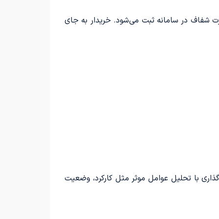
رت شفاف در سامانه ثبت می‌شود. خریدار به جای
ذاری با تحلیل عوامل موثر مثل کارکرد، وضعیت