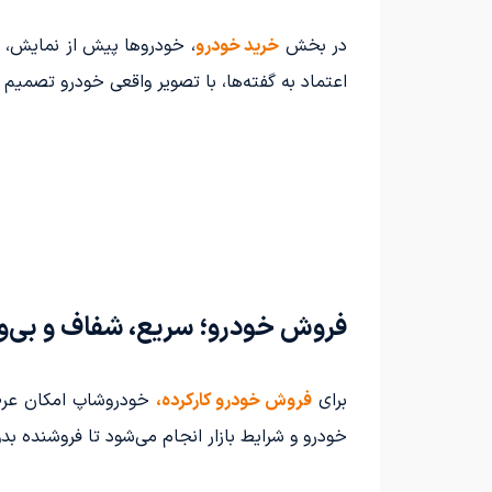
در بخش
خرید خودرو
، خودروها پیش از نمایش، ا
اعتماد به گفته‌ها، با تصویر واقعی خودرو تصمیم م
فروش خودرو؛ سریع، شفاف و بی‌و
برای
فروش خودرو کارکرده،
خودروشاپ امکان عرضه 
خودرو و شرایط بازار انجام می‌شود تا فروشنده بدو