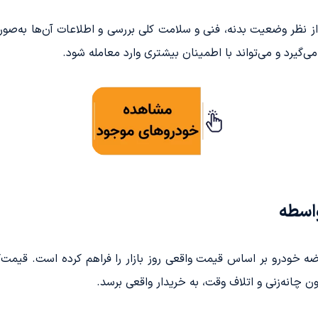
ز نظر وضعیت بدنه، فنی و سلامت کلی بررسی و اطلاعات آن‌ها به‌صو
ی‌گیرد و می‌تواند با اطمینان بیشتری وارد معامله شود.
اسطه
خودرو بر اساس قیمت واقعی روز بازار را فراهم کرده است. قیمت‌گ
ن چانه‌زنی و اتلاف وقت، به خریدار واقعی برسد.