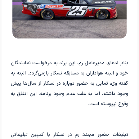
بنابر ادعای مدیرعامل رم، این برند به درخواست نمایندگان
خود و البته هواداران به مسابقه نسکار بازمی‌گردد. البته به
گفته وی، تمایل به حضور دوباره در نسکار از سال‌ها پیش
وجود داشته، اما به علت عدم وجود برنامه، این اتفاق به
وقوع نپیوسته است.
تبلیغات حضور مجدد رم در نسکار با کمپین تبلیغاتی