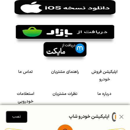
اپلیکیشن فروش
راهنمای مشتریان
تماس ما
خودرو
درباره ما
نظرات مشتریان
استعلامات
خودرویی
سرمایه گذاری در
رضایت مشتریان
اپلیکیشن خودرو شاپ
نصب
خودرو