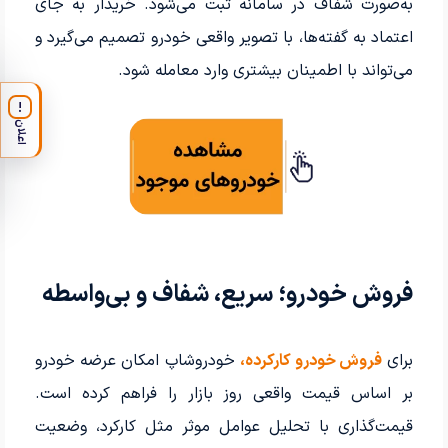
به‌صورت شفاف در سامانه ثبت می‌شود. خریدار به جای
اعتماد به گفته‌ها، با تصویر واقعی خودرو تصمیم می‌گیرد و
می‌تواند با اطمینان بیشتری وارد معامله شود.
!
اعلان
فروش خودرو؛ سریع، شفاف و بی‌واسطه
برای
فروش خودرو کارکرده،
خودروشاپ امکان عرضه خودرو
بر اساس قیمت واقعی روز بازار را فراهم کرده است.
قیمت‌گذاری با تحلیل عوامل موثر مثل کارکرد، وضعیت