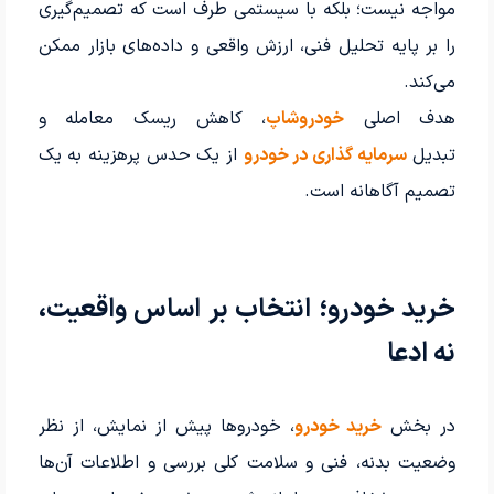
مواجه نیست؛ بلکه با سیستمی طرف است که تصمیم‌گیری
را بر پایه تحلیل فنی، ارزش واقعی و داده‌های بازار ممکن
می‌کند.
هدف اصلی
خودروشاپ
، کاهش ریسک معامله و
تبدیل
سرمایه گذاری در خودرو
از یک حدس پرهزینه به یک
تصمیم آگاهانه است.
خرید خودرو؛ انتخاب بر اساس واقعیت،
نه ادعا
در بخش
خرید خودرو
، خودروها پیش از نمایش، از نظر
وضعیت بدنه، فنی و سلامت کلی بررسی و اطلاعات آن‌ها