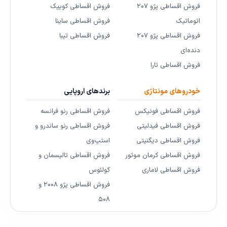
فروش اقساطی پژو ۲۰۷
فروش اقساطی کوییک
اتوماتیک
فروش اقساطی ساینا
فروش اقساطی پژو ۲۰۷
فروش اقساطی تیبا
دنده‌ای
فروش اقساطی تارا
خودروهای مونتاژی
برندهای اروپایی
فروش اقساطی فونیکس
فروش اقساطی رنو فرانسه
فروش اقساطی فیدلیتی
فروش اقساطی رنو ساندرو و
فروش اقساطی دیگنیتی
استپ‌وی
فروش اقساطی کرمان موتور
فروش اقساطی تالیسمان و
فروش اقساطی لاماری
کولئوس
فروش اقساطی پژو ۲۰۰۸ و
۵۰۸