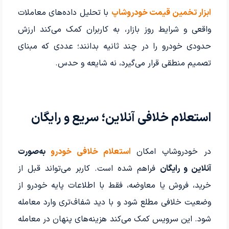
ابزار تخمین قیمت خودروشاپ
با تحلیل داده‌های معاملات
واقعی و شرایط روز بازار، به کاربران کمک می‌کند ارزش
حدودی خودرو را در چند ثانیه بدانند؛ عددی که مبنای
تصمیم منطقی قرار می‌گیرد، نه شایعه و حدس.
استعلام خلافی آنلاین؛ سریع و رایگان
در خودروشاپ امکان
استعلام خلافی خودرو
به‌صورت
آنلاین و رایگان
فراهم شده است. کاربر می‌تواند قبل از
خرید، فروش یا معاوضه، فقط با اطلاعات پایه خودرو از
وضعیت خلافی مطلع شود و با دید شفاف‌تری وارد معامله
شود. این سرویس کمک می‌کند هزینه‌های پنهان در معامله