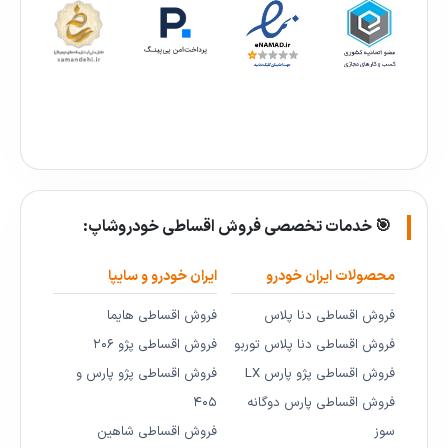
🎯 خدمات تخصصی فروش اقساطی خودروشاپ:
محصولات ایران خودرو
ایران خودرو و سایپا
فروش اقساطی دنا پلاس
فروش اقساطی هایما
فروش اقساطی دنا پلاس توربو
فروش اقساطی پژو ۲۰۶
فروش اقساطی پژو پارس LX
فروش اقساطی پژو پارس و
فروش اقساطی پارس دوگانه
۴۰۵
سوز
فروش اقساطی شاهین