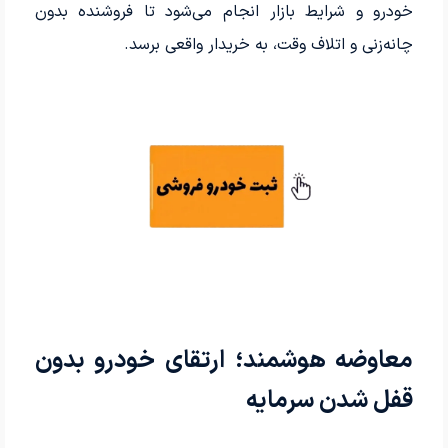
خودرو و شرایط بازار انجام می‌شود تا فروشنده بدون
چانه‌زنی و اتلاف وقت، به خریدار واقعی برسد.
معاوضه هوشمند؛ ارتقای خودرو بدون
قفل شدن سرمایه