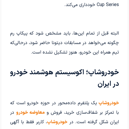
Cup Series خودداری می‌کند.
البته قبل از تمام این‌ها، باید مشخص شود که پیکاپ رم
چگونه می‌خواهد در مسابقات دیتونا حاضر شود، درحالی‌که
تیم همراه این خودرو، هنوز تشکیل نشده است.
خودروشاپ؛ اکوسیستم هوشمند خودرو
در ایران
خودروشاپ
یک پلتفرم داده‌محور در حوزه خودرو است که
با تمرکز بر شفاف‌سازی خرید، فروش و
معاوضه خودرو
در
ایران شکل گرفته است. در
خودروشاپ
، کاربر فقط با آگهی