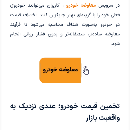
در سرویس
معاوضه خودرو
، کاربران می‌توانند خودروی
فعلی خود را با گزینه‌ای بهتر جایگزین کنند. اختلاف قیمت
دو خودرو به‌صورت شفاف محاسبه می‌شود تا فرآیند
معاوضه ساده‌تر، منصفانه‌تر و بدون فشار روانی انجام
شود.
تخمین قیمت خودرو؛ عددی نزدیک به
واقعیت بازار