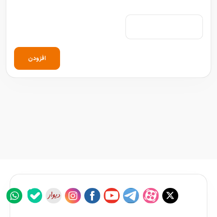
افزودن