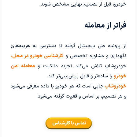
خودرو، قبل از تصمیم نهایی مشخص شوند.
فراتر از معامله
از پرونده فنی دیجیتال گرفته تا دسترسی به هزینه‌های
نگهداری و مشاوره تخصصی و
کارشناسی خودرو در محل،
خودروشاپ تلاش می‌کند تجربه مالکیت و
معامله امن
خودرو
را ساده‌تر و قابل پیش‌بینی‌تر کند.
خودروشاپ
جایی است که هر خودرو با داده معرفی می‌شود
و هر تصمیم، بر اساس واقعیت گرفته می‌شود.