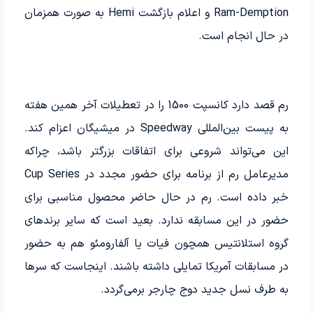
Ram-Demption و اعلام بازگشت Hemi به صورت همزمان
در حال انجام است.
رم قصد دارد کانسپت 1500 را در تعطیلات آخر همین هفته
به پیست بین‌المللی Speedway در میشیگان اعزام کند.
این می‌تواند شروعی برای اتفاقات بزرگتر باشد، چراکه
مدیرعامل رم از برنامه برای حضور مجدد در Cup Series
خبر داده است. رم در حال حاضر محصول مناسبی برای
حضور در این مسابقه ندارد. بعید است که سایر برندهای
گروه استلانتیس همچون فیات یا آلفارومئو هم به حضور
در مسابقات آمریکا تمایلی داشته باشند. اینجاست که سرها
به طرف نسل جدید دوج چارجر برمی‌گردد.