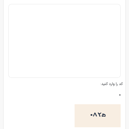
کد را وارد کنید:
*