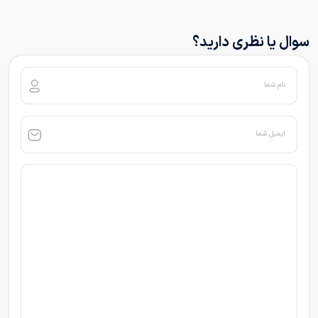
سوال یا نظری دارید؟
نام شما
ایمیل شما