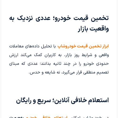
تخمین قیمت خودرو؛ عددی نزدیک به
واقعیت بازار
ابزار تخمین قیمت خودروشاپ
با تحلیل داده‌های معاملات
واقعی و شرایط روز بازار، به کاربران کمک می‌کند ارزش
حدودی خودرو را در چند ثانیه بدانند؛ عددی که مبنای
تصمیم منطقی قرار می‌گیرد، نه شایعه و حدس.
استعلام خلافی آنلاین؛ سریع و رایگان