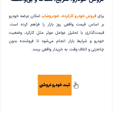
برای
فروش خودرو کارکرده،
خودروشاپ
امکان عرضه خودرو
بر اساس قیمت واقعی روز بازار را فراهم کرده است.
قیمت‌گذاری با تحلیل عوامل موثر مثل کارکرد، وضعیت
خودرو و شرایط بازار انجام می‌شود تا فروشنده بدون
چانه‌زنی و اتلاف وقت، به خریدار واقعی برسد.