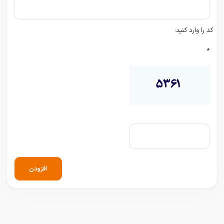
کد را وارد کنید:
*
افزودن