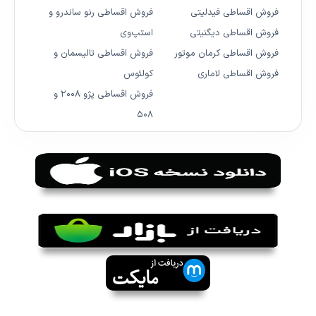
فروش اقساطی فیدلیتی
فروش اقساطی رنو ساندرو و
فروش اقساطی دیگنیتی
استپ‌وی
فروش اقساطی کرمان موتور
فروش اقساطی تالیسمان و
فروش اقساطی لاماری
کولئوس
فروش اقساطی پژو ۲۰۰۸ و
۵۰۸