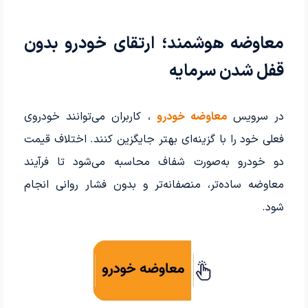
معاوضه هوشمند؛ ارتقای خودرو بدون
قفل شدن سرمایه
در سرویس
معاوضه خودرو
، کاربران می‌توانند خودروی
فعلی خود را با گزینه‌ای بهتر جایگزین کنند. اختلاف قیمت
دو خودرو به‌صورت شفاف محاسبه می‌شود تا فرآیند
معاوضه ساده‌تر، منصفانه‌تر و بدون فشار روانی انجام
شود.