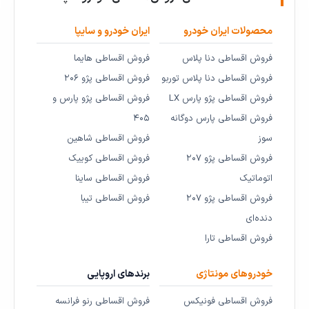
محصولات ایران خودرو
ایران خودرو و سایپا
فروش اقساطی دنا پلاس
فروش اقساطی هایما
فروش اقساطی دنا پلاس توربو
فروش اقساطی پژو ۲۰۶
فروش اقساطی پژو پارس LX
فروش اقساطی پژو پارس و
فروش اقساطی پارس دوگانه
۴۰۵
سوز
فروش اقساطی شاهین
فروش اقساطی پژو ۲۰۷
فروش اقساطی کوییک
اتوماتیک
فروش اقساطی ساینا
فروش اقساطی پژو ۲۰۷
فروش اقساطی تیبا
دنده‌ای
فروش اقساطی تارا
خودروهای مونتاژی
برندهای اروپایی
فروش اقساطی فونیکس
فروش اقساطی رنو فرانسه