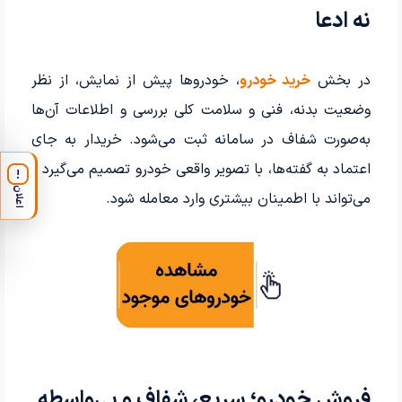
نه ادعا
در بخش
خرید خودرو
، خودروها پیش از نمایش، از نظر
وضعیت بدنه، فنی و سلامت کلی بررسی و اطلاعات آن‌ها
به‌صورت شفاف در سامانه ثبت می‌شود. خریدار به جای
اعتماد به گفته‌ها، با تصویر واقعی خودرو تصمیم می‌گیرد و
!
اعلان
می‌تواند با اطمینان بیشتری وارد معامله شود.
فروش خودرو؛ سریع، شفاف و بی‌واسطه