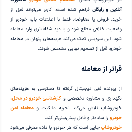
در خودروشاپ امکان
استعلام خلافی خودرو
به‌صورت
آنلاین و رایگان
فراهم شده است. کاربر می‌تواند قبل از
خرید، فروش یا معاوضه، فقط با اطلاعات پایه خودرو از
وضعیت خلافی مطلع شود و با دید شفاف‌تری وارد معامله
شود. این سرویس کمک می‌کند هزینه‌های پنهان در معامله
خودرو، قبل از تصمیم نهایی مشخص شوند.
فراتر از معامله
از پرونده فنی دیجیتال گرفته تا دسترسی به هزینه‌های
نگهداری و مشاوره تخصصی و
کارشناسی خودرو در محل،
خودروشاپ تلاش می‌کند تجربه مالکیت و
معامله امن
خودرو
را ساده‌تر و قابل پیش‌بینی‌تر کند.
خودروشاپ
جایی است که هر خودرو با داده معرفی می‌شود