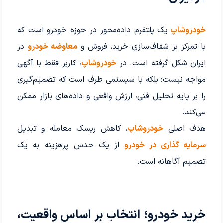
خودروشاپ
یک پلتفرم داده‌محور در حوزه خودرو است که
با تمرکز بر شفاف‌سازی خرید، فروش و
معاوضه خودرو
در
ایران شکل گرفته است. در
خودروشاپ
، کاربر فقط با آگهی
مواجه نیست؛ بلکه با سیستمی طرف است که تصمیم‌گیری
را بر پایه تحلیل فنی، ارزش واقعی و داده‌های بازار ممکن
می‌کند.
هدف اصلی
خودروشاپ
، کاهش ریسک معامله و تبدیل
سرمایه گذاری در خودرو
از یک حدس پرهزینه به یک
تصمیم آگاهانه است.
خرید خودرو؛ انتخاب بر اساس واقعیت،