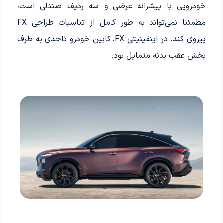
خودرویی با پیشرانه عرضی و سه ردیف صندلی است،
مطمئنا نمی‌تواند به طور کامل از تناسبات طراحی FX
پیروی کند. در اینفینیتی FX، کابین خودرو تاحدی به طرف
بخش عقب بدنه متمایل بود.