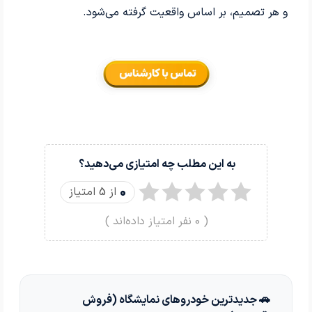
و هر تصمیم، بر اساس واقعیت گرفته می‌شود.
به این مطلب چه امتیازی می‌دهید؟
0
از 5 امتیاز
(
0
نفر امتیاز داده‌اند )
🚗 جدیدترین خودروهای نمایشگاه (فروش