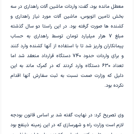
معطل مانده بود، گفت: واردات ماشین آلات راهداری در سه
بخش تامین اتوبوس، ماشین آلات مورد نیاز راهداری و
کشنده ها صورت گرفته بود. در این راستا دو سال گذشته
مبلغ 7 هزار میلیارد تومان توسط راهداری به حساب
پیمانکاران واریز شد تا با استفاده از آنها کشنده وارد کنند
و برای واردات حدود 740 دستگاه قرارداد منعقد شد اما
تعداد 630 دستگاه وارد کردند که در گمرک ماند به این
دلیل که وزارت صمت نسبت به ثبت سفارش آنها اقدام
نکرده بود.
وی تصریح کرد: در نهایت گفته شد بر اساس قانون بودجه
لازم است وزارت راه و شهرسازی که در این زمینه ذینفع بود