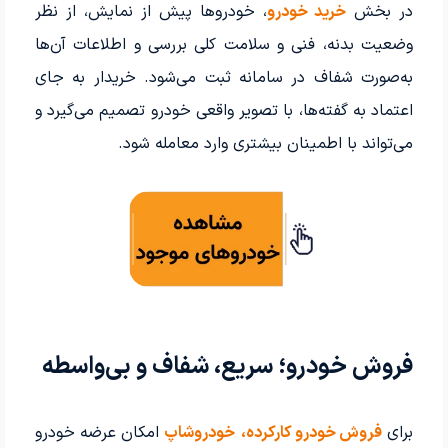
در بخش
خرید خودرو
، خودروها پیش از نمایش، از نظر
وضعیت بدنه، فنی و سلامت کلی بررسی و اطلاعات آن‌ها
به‌صورت شفاف در سامانه ثبت می‌شود. خریدار به جای
اعتماد به گفته‌ها، با تصویر واقعی خودرو تصمیم می‌گیرد و
می‌تواند با اطمینان بیشتری وارد معامله شود.
فروش خودرو؛ سریع، شفاف و بی‌واسطه
برای
فروش خودرو کارکرده،
خودروشاپ
امکان عرضه خودرو