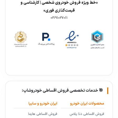
«خط ویژه فروش خودروی شخصی | کارشناسی و
قیمت‌گذاری فوری»
02191027011
🎯 خدمات تخصصی فروش اقساطی خودروشاپ:
محصولات ایران خودرو
ایران خودرو و سایپا
فروش اقساطی دنا پلاس
فروش اقساطی هایما