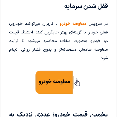
قفل شدن سرمایه
در سرویس
معاوضه خودرو
، کاربران می‌توانند خودروی
فعلی خود را با گزینه‌ای بهتر جایگزین کنند. اختلاف قیمت
دو خودرو به‌صورت شفاف محاسبه می‌شود تا فرآیند
معاوضه ساده‌تر، منصفانه‌تر و بدون فشار روانی انجام
شود.
تخمین قیمت خودرو؛ عددی نزدیک به