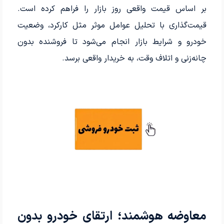
بر اساس قیمت واقعی روز بازار را فراهم کرده است.
قیمت‌گذاری با تحلیل عوامل موثر مثل کارکرد، وضعیت
خودرو و شرایط بازار انجام می‌شود تا فروشنده بدون
چانه‌زنی و اتلاف وقت، به خریدار واقعی برسد.
معاوضه هوشمند؛ ارتقای خودرو بدون