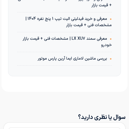
+ قیمت بازار
•
معرفی و خرید فیدلیتی الیت تیپ 1 پنج نفره 1404 |
مشخصات فنی + قیمت بازار
•
معرفی سمند LX XU7 | مشخصات فنی + قیمت بازار
خودرو
•
بررسی ماشین لاماری ایما آرین پارس موتور
سوال یا نظری دارید؟