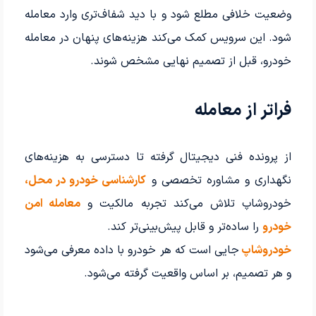
وضعیت خلافی مطلع شود و با دید شفاف‌تری وارد معامله
شود. این سرویس کمک می‌کند هزینه‌های پنهان در معامله
خودرو، قبل از تصمیم نهایی مشخص شوند.
فراتر از معامله
از پرونده فنی دیجیتال گرفته تا دسترسی به هزینه‌های
نگهداری و مشاوره تخصصی و
کارشناسی خودرو در محل،
خودروشاپ تلاش می‌کند تجربه مالکیت و
معامله امن
خودرو
را ساده‌تر و قابل پیش‌بینی‌تر کند.
خودروشاپ
جایی است که هر خودرو با داده معرفی می‌شود
و هر تصمیم، بر اساس واقعیت گرفته می‌شود.