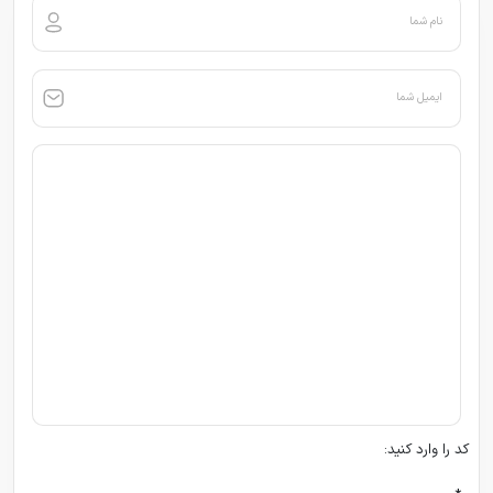
نام شما
ایمیل شما
کد را وارد کنید: