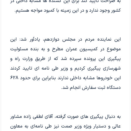
به صراحت تایید کند برای این کشنده ها مشابه داخلی در
کشور وجود ندارد و در این زمینه با کمبود مواجه هستیم.
این نماینده مردم در مجلس دوازدهم، یادآور شد: این
موضوع در کمیسیون عمران مطرح و به بنده مسئولیت
پیگیری این پرونده سپرده شد که از طریق وزارت راه و
شهرسازی پیگیری کردیم و وزیر طی نامه ای تایید کردند
این خودروها مشابه داخلی ندارند بنابراین برای حدود 628
دستگاه ثبت سفارش انجام شد.
به دنبال پیگیری های صورت گرفته، آقای لطفی زاده مشاور
عالی و دستیار ویژه وزیر صمت نیز طی نامه‌ای به معاون