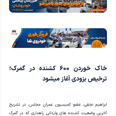
خاک خوردن 600 کشنده در گمرک؛
ترخیص بزودی آغاز میشود
ابراهیم نجفی، عضو کمیسیون عمران مجلس، در تشریح
آخرین وضعیت کشنده های وارداتی راهداری که در گمرک