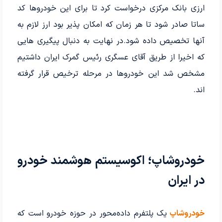
ارزی بانک مرکزی درخواست کرد تا برای این خودروها کد
ساتا صادر شود تا هر زمان که امکان پذیر بود ارز لازم به
آنها تخصیص داده شود.در نهایت به دنبال پیگیری هایی
که اخیرا از طریق آقای عسگری رئیس گمرک ایران داشتیم
مشخص شد این خودروها در مرحله ترخیص قرار گرفته
اند.
خودروشاپ؛ اکوسیستم هوشمند خودرو
در ایران
خودروشاپ
یک پلتفرم داده‌محور در حوزه خودرو است که