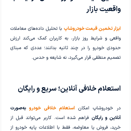
واقعیت بازار
ابزار تخمین قیمت خودروشاپ
با تحلیل داده‌های معاملات
واقعی و شرایط روز بازار، به کاربران کمک می‌کند ارزش
حدودی خودرو را در چند ثانیه بدانند؛ عددی که مبنای
تصمیم منطقی قرار می‌گیرد، نه شایعه و حدس.
استعلام خلافی آنلاین؛ سریع و رایگان
در خودروشاپ امکان
استعلام خلافی خودرو
به‌صورت
آنلاین و رایگان
فراهم شده است. کاربر می‌تواند قبل از
خرید، فروش یا معاوضه، فقط با اطلاعات پایه خودرو از