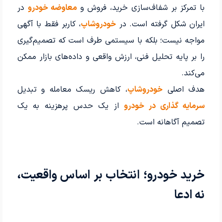
با تمرکز بر شفاف‌سازی خرید، فروش و
معاوضه خودرو
در
ایران شکل گرفته است. در
خودروشاپ
، کاربر فقط با آگهی
مواجه نیست؛ بلکه با سیستمی طرف است که تصمیم‌گیری
را بر پایه تحلیل فنی، ارزش واقعی و داده‌های بازار ممکن
می‌کند.
هدف اصلی
خودروشاپ
، کاهش ریسک معامله و تبدیل
سرمایه گذاری در خودرو
از یک حدس پرهزینه به یک
تصمیم آگاهانه است.
خرید خودرو؛ انتخاب بر اساس واقعیت،
نه ادعا