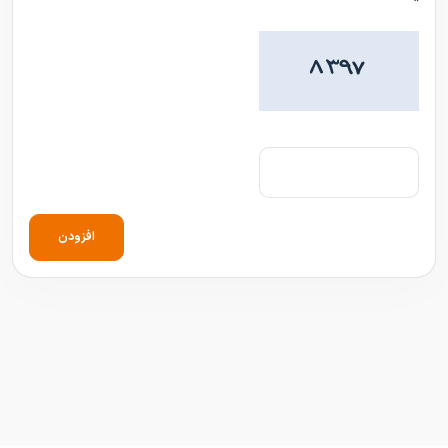
*
افزودن