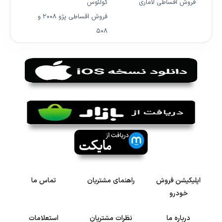
فروش اقساطی لاماری
کولئوس
فروش اقساطی پژو ۲۰۰۸ و
۵۰۸
اپلیکیشن فروش
راهنمای مشتریان
تماس ما
خودرو
درباره ما
نظرات مشتریان
استعلامات