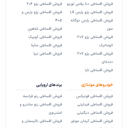
فروش اقساطی دنا پلاس توربو
فروش اقساطی پژو ۲۰۶
فروش اقساطی پژو پارس LX
فروش اقساطی پژو پارس و
فروش اقساطی پارس دوگانه
۴۰۵
سوز
فروش اقساطی شاهین
فروش اقساطی پژو ۲۰۷
فروش اقساطی کوییک
اتوماتیک
فروش اقساطی ساینا
فروش اقساطی پژو ۲۰۷
فروش اقساطی تیبا
دنده‌ای
فروش اقساطی تارا
خودروهای مونتاژی
برندهای اروپایی
فروش اقساطی فونیکس
فروش اقساطی رنو فرانسه
فروش اقساطی فیدلیتی
فروش اقساطی رنو ساندرو و
فروش اقساطی دیگنیتی
استپ‌وی
فروش اقساطی کرمان موتور
فروش اقساطی تالیسمان و