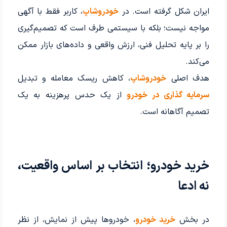
ایران شکل گرفته است. در
خودروشاپ
، کاربر فقط با آگهی
مواجه نیست؛ بلکه با سیستمی طرف است که تصمیم‌گیری
را بر پایه تحلیل فنی، ارزش واقعی و داده‌های بازار ممکن
می‌کند.
هدف اصلی
خودروشاپ
، کاهش ریسک معامله و تبدیل
سرمایه گذاری در خودرو
از یک حدس پرهزینه به یک
تصمیم آگاهانه است.
خرید خودرو؛ انتخاب بر اساس واقعیت،
نه ادعا
در بخش
خرید خودرو
، خودروها پیش از نمایش، از نظر