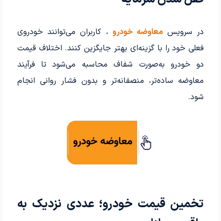
در سرویس
معاوضه خودرو
، کاربران می‌توانند خودروی
فعلی خود را با گزینه‌ای بهتر جایگزین کنند. اختلاف قیمت
دو خودرو به‌صورت شفاف محاسبه می‌شود تا فرآیند
معاوضه ساده‌تر، منصفانه‌تر و بدون فشار روانی انجام
شود.
تخمین قیمت خودرو؛ عددی نزدیک به