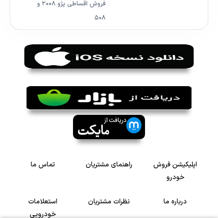
فروش اقساطی پژو ۲۰۰۸ و
۵۰۸
اپلیکیشن فروش
راهنمای مشتریان
تماس ما
خودرو
درباره ما
نظرات مشتریان
استعلامات
خودرویی