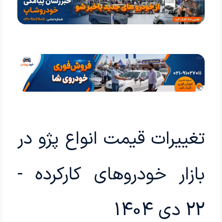
تغییرات قیمت انواع پژو در
بازار خودروهای کارکرده -
22 دی 1404