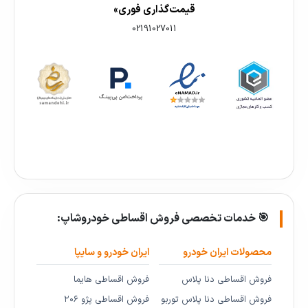
قیمت‌گذاری فوری»
02191027011
🎯 خدمات تخصصی فروش اقساطی خودروشاپ:
محصولات ایران خودرو
ایران خودرو و سایپا
فروش اقساطی دنا پلاس
فروش اقساطی هایما
فروش اقساطی دنا پلاس توربو
فروش اقساطی پژو ۲۰۶