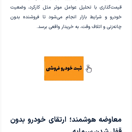
قیمت‌گذاری با تحلیل عوامل موثر مثل کارکرد، وضعیت
خودرو و شرایط بازار انجام می‌شود تا فروشنده بدون
چانه‌زنی و اتلاف وقت، به خریدار واقعی برسد.
معاوضه هوشمند؛ ارتقای خودرو بدون
قفل شدن سرمایه