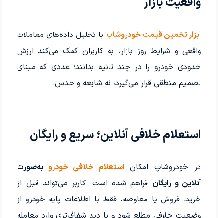
واقعیت بازار
ابزار تخمین قیمت خودروشاپ
با تحلیل داده‌های معاملات
واقعی و شرایط روز بازار، به کاربران کمک می‌کند ارزش
حدودی خودرو را در چند ثانیه بدانند؛ عددی که مبنای
تصمیم منطقی قرار می‌گیرد، نه شایعه و حدس.
استعلام خلافی آنلاین؛ سریع و رایگان
در خودروشاپ امکان
استعلام خلافی خودرو
به‌صورت
آنلاین و رایگان
فراهم شده است. کاربر می‌تواند قبل از
خرید، فروش یا معاوضه، فقط با اطلاعات پایه خودرو از
وضعیت خلافی مطلع شود و با دید شفاف‌تری وارد معامله