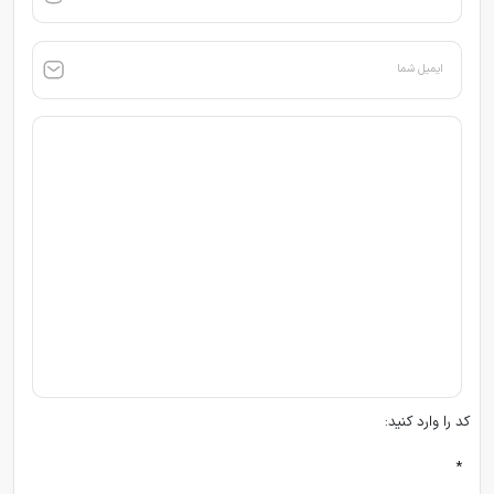
ایمیل شما
کد را وارد کنید:
*