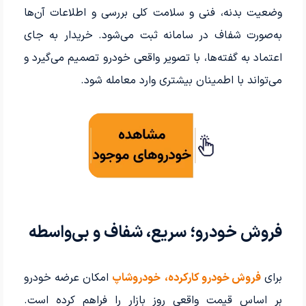
وضعیت بدنه، فنی و سلامت کلی بررسی و اطلاعات آن‌ها
به‌صورت شفاف در سامانه ثبت می‌شود. خریدار به جای
اعتماد به گفته‌ها، با تصویر واقعی خودرو تصمیم می‌گیرد و
می‌تواند با اطمینان بیشتری وارد معامله شود.
فروش خودرو؛ سریع، شفاف و بی‌واسطه
برای
فروش خودرو کارکرده،
خودروشاپ
امکان عرضه خودرو
بر اساس قیمت واقعی روز بازار را فراهم کرده است.