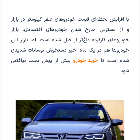
با افزایش لحظه‌ای قیمت خودروهای صفر کیلومتر در بازار
و از دسترس خارج شدن خودروهای اقتصادی، بازار
خودروهای کارکرده داغ‌تر از قبل شده است، اما بازار این
خودروها هم در یک ماه اخیر دستخوش نوسانات شدیدی
شده است، تا
خرید خودرو
بیش از پیش دست نیافتنی
شود.