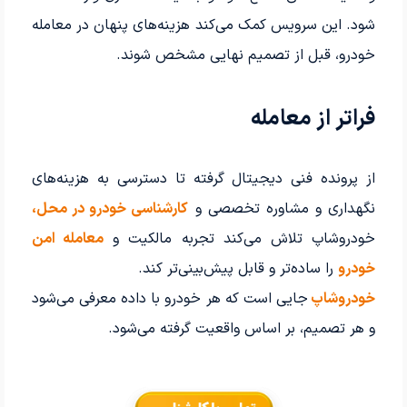
شود. این سرویس کمک می‌کند هزینه‌های پنهان در معامله
خودرو، قبل از تصمیم نهایی مشخص شوند.
فراتر از معامله
از پرونده فنی دیجیتال گرفته تا دسترسی به هزینه‌های
نگهداری و مشاوره تخصصی و
کارشناسی خودرو در محل،
خودروشاپ تلاش می‌کند تجربه مالکیت و
معامله امن
خودرو
را ساده‌تر و قابل پیش‌بینی‌تر کند.
خودروشاپ
جایی است که هر خودرو با داده معرفی می‌شود
و هر تصمیم، بر اساس واقعیت گرفته می‌شود.