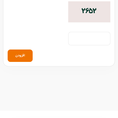
افزودن