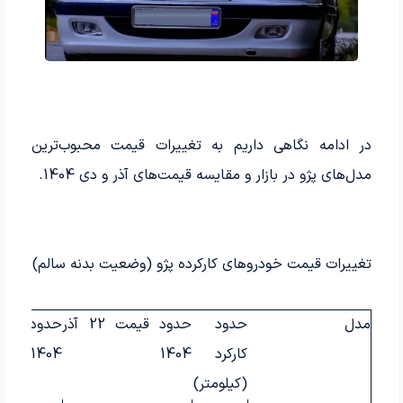
در ادامه نگاهی داریم به تغییرات قیمت محبوب‌ترین
مدل‌های پژو در بازار و مقایسه قیمت‌های آذر و دی 1404.
تغییرات قیمت خودروهای کارکرده پژو (وضعیت بدنه سالم)
مدل
حدود
حدود قیمت 22 آذر
کارکرد
1404
1404
(کیلومتر)