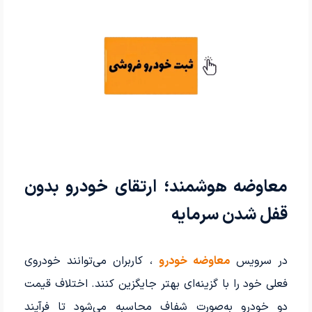
معاوضه هوشمند؛ ارتقای خودرو بدون
قفل شدن سرمایه
در سرویس
معاوضه خودرو
، کاربران می‌توانند خودروی
فعلی خود را با گزینه‌ای بهتر جایگزین کنند. اختلاف قیمت
دو خودرو به‌صورت شفاف محاسبه می‌شود تا فرآیند