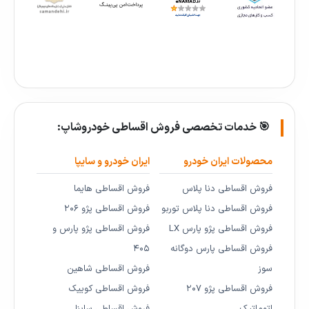
🎯 خدمات تخصصی فروش اقساطی خودروشاپ:
محصولات ایران خودرو
ایران خودرو و سایپا
فروش اقساطی دنا پلاس
فروش اقساطی هایما
فروش اقساطی دنا پلاس توربو
فروش اقساطی پژو ۲۰۶
فروش اقساطی پژو پارس LX
فروش اقساطی پژو پارس و
فروش اقساطی پارس دوگانه
۴۰۵
سوز
فروش اقساطی شاهین
فروش اقساطی پژو ۲۰۷
فروش اقساطی کوییک
اتوماتیک
فروش اقساطی ساینا