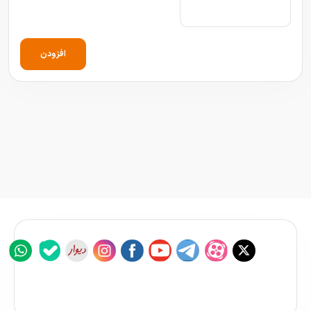
افزودن