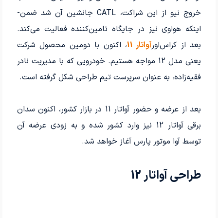
خروج نیو از این شراکت، CATL جانشین آن شد ضمن­
اینکه هواوی نیز در جایگاه تامین‌کننده فعالیت می­‌کند.
بعد از کراس‌اور
آواتار 11
، اکنون با دومین محصول شرکت
یعنی مدل 12 مواجه هستیم. خودرویی که با مدیریت نادر
فقیه‌زاده، به عنوان سرپرست تیم طراحی شکل گرفته است.
بعد از عرضه و حضور آواتار 11 در بازار کشور، اکنون سدان
برقی آواتار 12 نیز وارد کشور شده و به زودی عرضه آن
توسط آوا موتور پارس آغاز خواهد شد.
طراحی آواتار 12