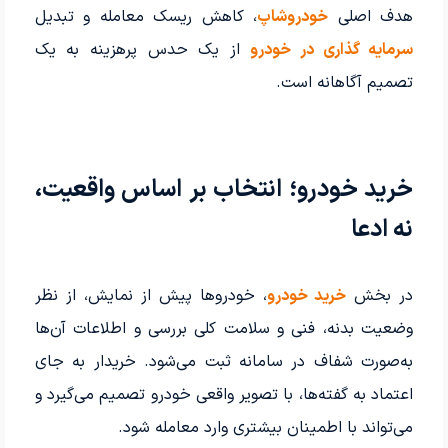
هدف اصلی
خودروشاپ
، کاهش ریسک معامله و تبدیل
سرمایه گذاری در خودرو
از یک حدس پرهزینه به یک
تصمیم آگاهانه است.
خرید خودرو؛ انتخاب بر اساس واقعیت،
نه ادعا
در بخش
خرید خودرو
، خودروها پیش از نمایش، از نظر
وضعیت بدنه، فنی و سلامت کلی بررسی و اطلاعات آن‌ها
به‌صورت شفاف در سامانه ثبت می‌شود. خریدار به جای
اعتماد به گفته‌ها، با تصویر واقعی خودرو تصمیم می‌گیرد و
می‌تواند با اطمینان بیشتری وارد معامله شود.