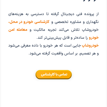
از پرونده فنی دیجیتال گرفته تا دسترسی به هزینه‌های
نگهداری و مشاوره تخصصی و
کارشناسی خودرو در محل،
خودروشاپ تلاش می‌کند تجربه مالکیت و
معامله امن
خودرو
را ساده‌تر و قابل پیش‌بینی‌تر کند.
خودروشاپ
جایی است که هر خودرو با داده معرفی می‌شود
و هر تصمیم، بر اساس واقعیت گرفته می‌شود.