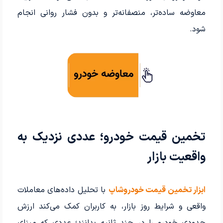
معاوضه ساده‌تر، منصفانه‌تر و بدون فشار روانی انجام
شود.
تخمین قیمت خودرو؛ عددی نزدیک به
واقعیت بازار
ابزار تخمین قیمت خودروشاپ
با تحلیل داده‌های معاملات
واقعی و شرایط روز بازار، به کاربران کمک می‌کند ارزش
حدودی خودرو را در چند ثانیه بدانند؛ عددی که مبنای