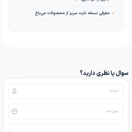
•
معرفی نسخه نایت سریز از محصولات می‌باخ
سوال یا نظری دارید؟
نام شما
ایمیل شما