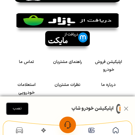
اپلیکیشن فروش
راهنمای مشتریان
تماس ما
خودرو
درباره ما
نظرات مشتریان
استعلامات
خودرویی
سرمایه گذاری در
رضایت مشتریان
اپلیکیشن خودرو شاپ
نصب
خودرو