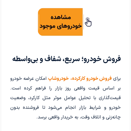
فروش خودرو؛ سریع، شفاف و بی‌واسطه
برای
فروش خودرو کارکرده،
خودروشاپ
امکان عرضه خودرو
بر اساس قیمت واقعی روز بازار را فراهم کرده است.
قیمت‌گذاری با تحلیل عوامل موثر مثل کارکرد، وضعیت
خودرو و شرایط بازار انجام می‌شود تا فروشنده بدون
چانه‌زنی و اتلاف وقت، به خریدار واقعی برسد.