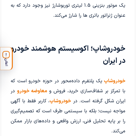
یک موتور بنزینی 1.5 لیتری توربوشارژ نیز وجود دارد که به
عنوان ژنراتور باتری ها را شارژ می‌کند.
خودروشاپ؛ اکوسیستم هوشمند خودرو
!
در ایران
اعلان
خودروشاپ
یک پلتفرم داده‌محور در حوزه خودرو است که
با تمرکز بر شفاف‌سازی خرید، فروش و
معاوضه خودرو
در
ایران شکل گرفته است. در
خودروشاپ
، کاربر فقط با آگهی
مواجه نیست؛ بلکه با سیستمی طرف است که تصمیم‌گیری
را بر پایه تحلیل فنی، ارزش واقعی و داده‌های بازار ممکن
می‌کند.