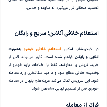
تصمیم منطقی قرار می‌گیرد، نه شایعه و حدس.
استعلام خلافی آنلاین؛ سریع و رایگان
در خودروشاپ امکان
استعلام خلافی خودرو
به‌صورت
آنلاین و رایگان
فراهم شده است. کاربر می‌تواند قبل از
خرید، فروش یا معاوضه، فقط با اطلاعات پایه خودرو از
وضعیت خلافی مطلع شود و با دید شفاف‌تری وارد معامله
شود. این سرویس کمک می‌کند هزینه‌های پنهان در معامله
خودرو، قبل از تصمیم نهایی مشخص شوند.
فراتر از معامله