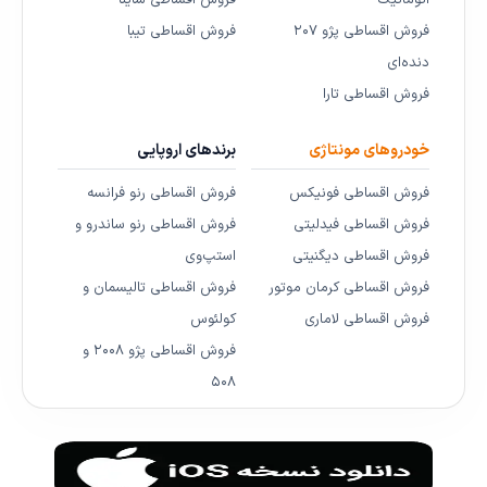
فروش اقساطی پژو ۲۰۷
فروش اقساطی تیبا
دنده‌ای
فروش اقساطی تارا
خودروهای مونتاژی
برندهای اروپایی
فروش اقساطی فونیکس
فروش اقساطی رنو فرانسه
فروش اقساطی فیدلیتی
فروش اقساطی رنو ساندرو و
فروش اقساطی دیگنیتی
استپ‌وی
فروش اقساطی کرمان موتور
فروش اقساطی تالیسمان و
فروش اقساطی لاماری
کولئوس
فروش اقساطی پژو ۲۰۰۸ و
۵۰۸