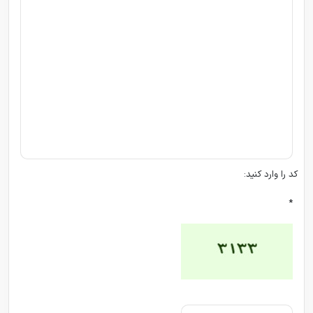
کد را وارد کنید:
*