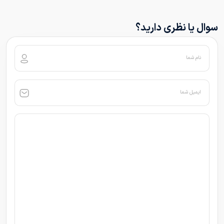
سوال یا نظری دارید؟
نام شما
ایمیل شما