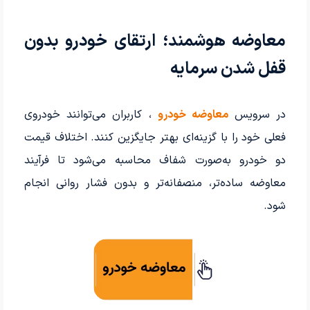
معاوضه هوشمند؛ ارتقای خودرو بدون
قفل شدن سرمایه
در سرویس
معاوضه خودرو
، کاربران می‌توانند خودروی
فعلی خود را با گزینه‌ای بهتر جایگزین کنند. اختلاف قیمت
دو خودرو به‌صورت شفاف محاسبه می‌شود تا فرآیند
معاوضه ساده‌تر، منصفانه‌تر و بدون فشار روانی انجام
شود.