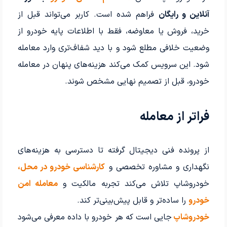
آنلاین و رایگان
فراهم شده است. کاربر می‌تواند قبل از
خرید، فروش یا معاوضه، فقط با اطلاعات پایه خودرو از
وضعیت خلافی مطلع شود و با دید شفاف‌تری وارد معامله
شود. این سرویس کمک می‌کند هزینه‌های پنهان در معامله
خودرو، قبل از تصمیم نهایی مشخص شوند.
فراتر از معامله
از پرونده فنی دیجیتال گرفته تا دسترسی به هزینه‌های
نگهداری و مشاوره تخصصی و
کارشناسی خودرو در محل،
خودروشاپ تلاش می‌کند تجربه مالکیت و
معامله امن
خودرو
را ساده‌تر و قابل پیش‌بینی‌تر کند.
خودروشاپ
جایی است که هر خودرو با داده معرفی می‌شود