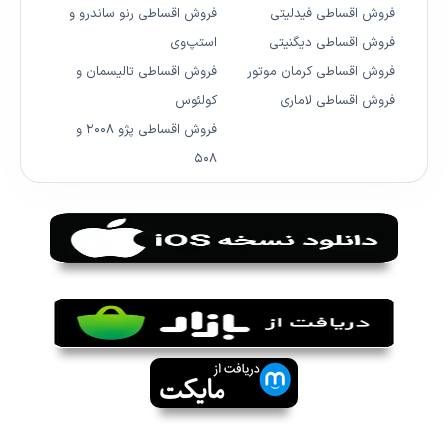
فروش اقساطی فیدلیتی
فروش اقساطی رنو ساندرو و
فروش اقساطی دیگنیتی
استپ‌وی
فروش اقساطی کرمان موتور
فروش اقساطی تالیسمان و
فروش اقساطی لاماری
کولئوس
فروش اقساطی پژو ۲۰۰۸ و
۵۰۸