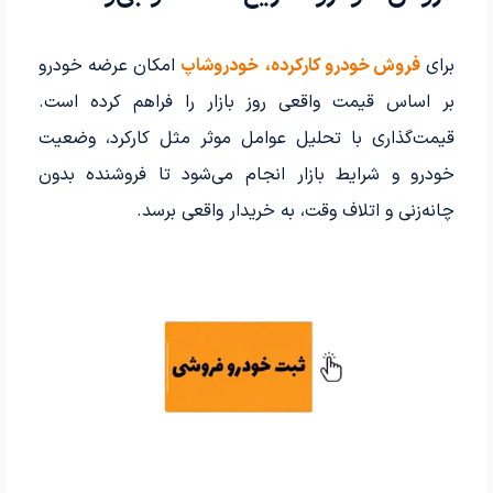
برای
فروش خودرو کارکرده،
خودروشاپ
امکان عرضه خودرو
بر اساس قیمت واقعی روز بازار را فراهم کرده است.
قیمت‌گذاری با تحلیل عوامل موثر مثل کارکرد، وضعیت
خودرو و شرایط بازار انجام می‌شود تا فروشنده بدون
چانه‌زنی و اتلاف وقت، به خریدار واقعی برسد.