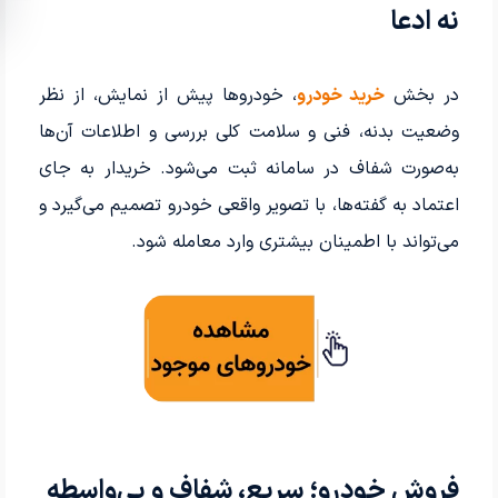
نه ادعا
در بخش
خرید خودرو
، خودروها پیش از نمایش، از نظر
وضعیت بدنه، فنی و سلامت کلی بررسی و اطلاعات آن‌ها
به‌صورت شفاف در سامانه ثبت می‌شود. خریدار به جای
اعتماد به گفته‌ها، با تصویر واقعی خودرو تصمیم می‌گیرد و
می‌تواند با اطمینان بیشتری وارد معامله شود.
فروش خودرو؛ سریع، شفاف و بی‌واسطه