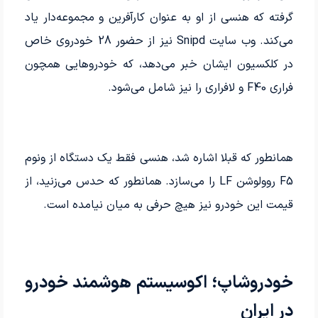
گرفته که هنسی از او به عنوان کارآفرین و مجموعه‌دار یاد
می‌کند. وب سایت Snipd نیز از حضور 28 خودروی خاص
در کلکسیون ایشان خبر می‌دهد، که خودروهایی همچون
فراری F40 و لافراری را نیز شامل می‌شود.
همانطور که قبلا اشاره شد، هنسی فقط یک دستگاه از ونوم
F5 روولوشن LF را می‌سازد. همانطور که حدس می‌زنید، از
قیمت این خودرو نیز هیچ حرفی به میان نیامده است.
خودروشاپ؛ اکوسیستم هوشمند خودرو
در ایران