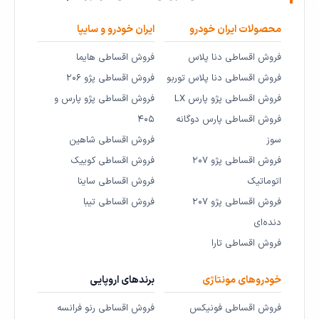
محصولات ایران خودرو
ایران خودرو و سایپا
فروش اقساطی دنا پلاس
فروش اقساطی هایما
فروش اقساطی دنا پلاس توربو
فروش اقساطی پژو ۲۰۶
فروش اقساطی پژو پارس LX
فروش اقساطی پژو پارس و
فروش اقساطی پارس دوگانه
۴۰۵
سوز
فروش اقساطی شاهین
فروش اقساطی پژو ۲۰۷
فروش اقساطی کوییک
اتوماتیک
فروش اقساطی ساینا
فروش اقساطی پژو ۲۰۷
فروش اقساطی تیبا
دنده‌ای
فروش اقساطی تارا
خودروهای مونتاژی
برندهای اروپایی
فروش اقساطی فونیکس
فروش اقساطی رنو فرانسه