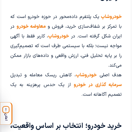
خودروشاپ
یک پلتفرم داده‌محور در حوزه خودرو است که
با تمرکز بر شفاف‌سازی خرید، فروش و
معاوضه خودرو
در
ایران شکل گرفته است. در
خودروشاپ
، کاربر فقط با آگهی
مواجه نیست؛ بلکه با سیستمی طرف است که تصمیم‌گیری
را بر پایه تحلیل فنی، ارزش واقعی و داده‌های بازار ممکن
می‌کند.
هدف اصلی
خودروشاپ
، کاهش ریسک معامله و تبدیل
سرمایه گذاری در خودرو
از یک حدس پرهزینه به یک
تصمیم آگاهانه است.
!
اعلان
خرید خودرو؛ انتخاب بر اساس واقعیت،