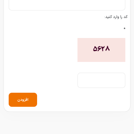
کد را وارد کنید:
*
افزودن