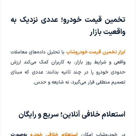
تخمین قیمت خودرو؛ عددی نزدیک به
واقعیت بازار
ابزار تخمین قیمت خودروشاپ
با تحلیل داده‌های معاملات
واقعی و شرایط روز بازار، به کاربران کمک می‌کند ارزش
حدودی خودرو را در چند ثانیه بدانند؛ عددی که مبنای
تصمیم منطقی قرار می‌گیرد، نه شایعه و حدس.
استعلام خلافی آنلاین؛ سریع و رایگان
در خودروشاپ امکان
استعلام خلافی خودرو
به‌صورت