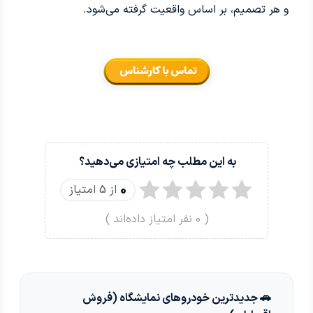
و هر تصمیم، بر اساس واقعیت گرفته می‌شود.
به این مطلب چه امتیازی می‌دهید؟
0
از 5 امتیاز
(
0
نفر امتیاز داده‌اند )
🚗 جدیدترین خودروهای نمایشگاه (فروش