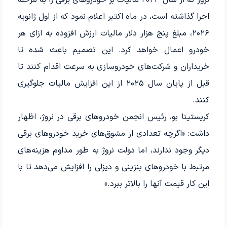
اجرا گذاشته است، در ماه اکتبر اعلام نمود که از اول ژانویه
۲۰۲۶، مبلغ پنج هزار دلار مالیات ارزش افزوده به ازای هر
خودرو اعمال خواهد کرد. این تصمیم باعث شده تا
خریداران و شرکت‌های خودروسازی به سرعت اقدام کنند تا
قبل از پایان سال ۲۰۲۵ از این افزایش مالیات جلوگیری
کنند.
کریستینا بو، رئیس انجمن خودروهای برقی در نروژ، اظهار
داشت: «اگرچه تعدادی از مشوق‌های خرید خودروهای برقی
دیگر وجود ندارند، اما دولت نروژ به طور مداوم هزینه‌های
مرتبط با خودروهای بنزینی و دیزلی را افزایش می‌دهد تا با
این کار قیمت آنها را بالاتر ببرد.»