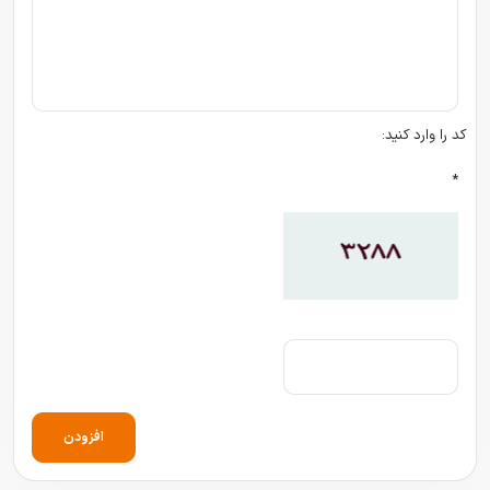
کد را وارد کنید:
*
افزودن