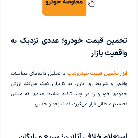
تخمین قیمت خودرو؛ عددی نزدیک به
واقعیت بازار
ابزار تخمین قیمت خودروشاپ
با تحلیل داده‌های معاملات
واقعی و شرایط روز بازار، به کاربران کمک می‌کند ارزش
حدودی خودرو را در چند ثانیه بدانند؛ عددی که مبنای
تصمیم منطقی قرار می‌گیرد، نه شایعه و حدس.
استعلام خلافی آنلاین؛ سریع و رایگان