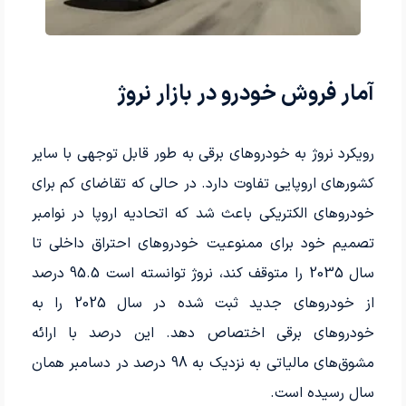
آمار فروش خودرو در بازار نروژ
رویکرد نروژ به خودروهای برقی به طور قابل توجهی با سایر
کشورهای اروپایی تفاوت دارد. در حالی که تقاضای کم برای
خودروهای الکتریکی باعث شد که اتحادیه اروپا در نوامبر
تصمیم خود برای ممنوعیت خودروهای احتراق داخلی تا
سال 2035 را متوقف کند، نروژ توانسته است 95.5 درصد
از خودروهای جدید ثبت شده در سال 2025 را به
خودروهای برقی اختصاص دهد. این درصد با ارائه
مشوق‌های مالیاتی به نزدیک به 98 درصد در دسامبر همان
سال رسیده است.