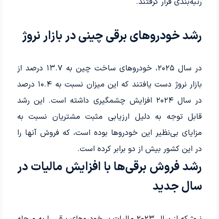
رتبه‌بندی قرار گرفتند.
رشد خودروهای برقی چینی در بازار نروژ
در سال ۲۰۲۵، خودروهای ساخت چین به ۱۳.۷ درصد از
بازار نروژ دست یافتند که این میزان نسبت به ۱۰.۴ درصد
در سال ۲۰۲۴ افزایش چشمگیری داشته است. این رشد
قابل توجه به دلیل ارزیابی مثبت مشتریان نسبت به
مزایای بی‌نظیر این خودروها بوده است، که فروش آنها را
در این کشور بیش از دو برابر کرده است.
رشد فروش برقی‌ها با افزایش مالیات در
سال جدید
نروژ که از سال ۲۰۲۳ مالیات بر خودروهای برقی را به مرحله