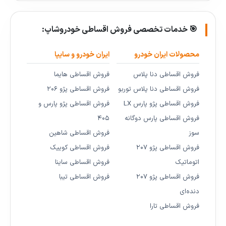
🎯 خدمات تخصصی فروش اقساطی خودروشاپ:
محصولات ایران خودرو
ایران خودرو و سایپا
فروش اقساطی دنا پلاس
فروش اقساطی هایما
فروش اقساطی دنا پلاس توربو
فروش اقساطی پژو ۲۰۶
فروش اقساطی پژو پارس LX
فروش اقساطی پژو پارس و
فروش اقساطی پارس دوگانه
۴۰۵
سوز
فروش اقساطی شاهین
فروش اقساطی پژو ۲۰۷
فروش اقساطی کوییک
اتوماتیک
فروش اقساطی ساینا
فروش اقساطی پژو ۲۰۷
فروش اقساطی تیبا
دنده‌ای
فروش اقساطی تارا