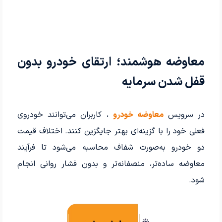
معاوضه هوشمند؛ ارتقای خودرو بدون
قفل شدن سرمایه
در سرویس
معاوضه خودرو
، کاربران می‌توانند خودروی
فعلی خود را با گزینه‌ای بهتر جایگزین کنند. اختلاف قیمت
دو خودرو به‌صورت شفاف محاسبه می‌شود تا فرآیند
معاوضه ساده‌تر، منصفانه‌تر و بدون فشار روانی انجام
شود.