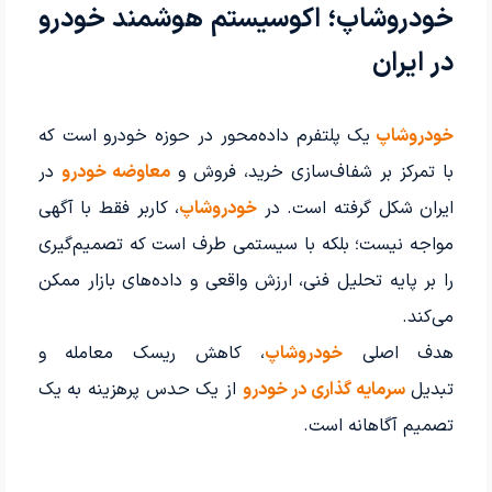
خودروشاپ؛ اکوسیستم هوشمند خودرو
در ایران
خودروشاپ
یک پلتفرم داده‌محور در حوزه خودرو است که
با تمرکز بر شفاف‌سازی خرید، فروش و
معاوضه خودرو
در
ایران شکل گرفته است. در
خودروشاپ
، کاربر فقط با آگهی
مواجه نیست؛ بلکه با سیستمی طرف است که تصمیم‌گیری
را بر پایه تحلیل فنی، ارزش واقعی و داده‌های بازار ممکن
می‌کند.
هدف اصلی
خودروشاپ
، کاهش ریسک معامله و
تبدیل
سرمایه گذاری در خودرو
از یک حدس پرهزینه به یک
تصمیم آگاهانه است.