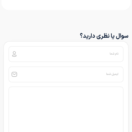
سوال یا نظری دارید؟
نام شما
ایمیل شما