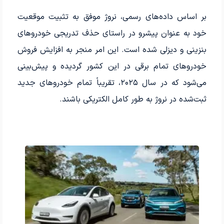
بر اساس داده‌های رسمی، نروژ موفق به تثبیت موقعیت
خود به عنوان پیشرو در راستای حذف تدریجی خودروهای
بنزینی و دیزلی شده است. این امر منجر به افزایش فروش
خودروهای تمام برقی در این کشور گردیده و پیش‌بینی
می‌شود که در سال ۲۰۲۵، تقریباً تمام خودروهای جدید
ثبت‌شده در نروژ به طور کامل الکتریکی باشند.