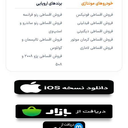
خودروهای مونتاژی
برندهای اروپایی
فروش اقساطی فونیکس
فروش اقساطی رنو فرانسه
فروش اقساطی فیدلیتی
فروش اقساطی رنو ساندرو و
فروش اقساطی دیگنیتی
استپ‌وی
فروش اقساطی کرمان موتور
فروش اقساطی تالیسمان و
فروش اقساطی لاماری
کولئوس
فروش اقساطی پژو ۲۰۰۸ و
۵۰۸