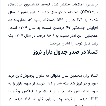
براساس اطلاعات منتشر شده توسط فدراسیون جاده‌های
نروژ (OFV)، ثبت‌نام خودروهای جدید در این کشور در سال
۲۰۲۵ به ۱۷۹ هزار و ۵۴۹ دستگاه رسید که نشان‌دهنده
افزایش چشمگیر ۴۰ درصدی نسبت به سال ۲۰۲۴ است.
همچنین، این آمار نسبت به ۸۸.۹ درصد در سال ۲۰۲۴ یک
رشد قابل توجه را نشان می‌دهد.
تسلا در صدر جدول بازار نروژ
تسلا برای پنجمین سال متوالی به عنوان پرفروش‌ترین برند
خودرو در نروژ شناخته شد و ۱۹.۱ درصد از سهم بازار را به
خود اختصاص داد. پس از تسلا، برند فولکس واگن با
۱۳.۳ درصد از ثبت‌نام‌ها و ولوو کارز با ۷.۸ درصد در