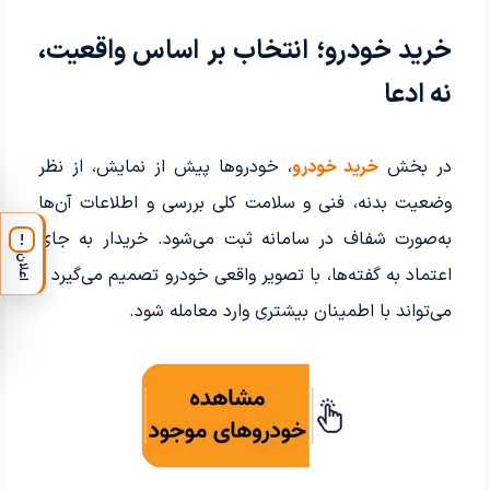
خرید خودرو؛ انتخاب بر اساس واقعیت،
نه ادعا
در بخش
خرید خودرو
، خودروها پیش از نمایش، از نظر
وضعیت بدنه، فنی و سلامت کلی بررسی و اطلاعات آن‌ها
به‌صورت شفاف در سامانه ثبت می‌شود. خریدار به جای
!
اعلان
اعتماد به گفته‌ها، با تصویر واقعی خودرو تصمیم می‌گیرد و
می‌تواند با اطمینان بیشتری وارد معامله شود.