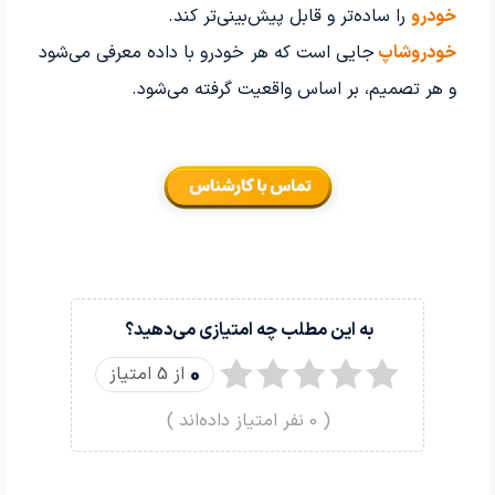
خودرو
را ساده‌تر و قابل پیش‌بینی‌تر کند.
خودروشاپ
جایی است که هر خودرو با داده معرفی می‌شود
و هر تصمیم، بر اساس واقعیت گرفته می‌شود.
به این مطلب چه امتیازی می‌دهید؟
0
از 5 امتیاز
(
0
نفر امتیاز داده‌اند )