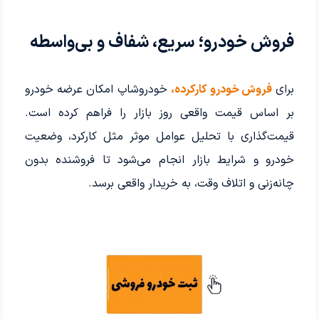
فروش خودرو؛ سریع، شفاف و بی‌واسطه
برای
فروش خودرو کارکرده،
خودروشاپ امکان عرضه خودرو
بر اساس قیمت واقعی روز بازار را فراهم کرده است.
قیمت‌گذاری با تحلیل عوامل موثر مثل کارکرد، وضعیت
خودرو و شرایط بازار انجام می‌شود تا فروشنده بدون
چانه‌زنی و اتلاف وقت، به خریدار واقعی برسد.