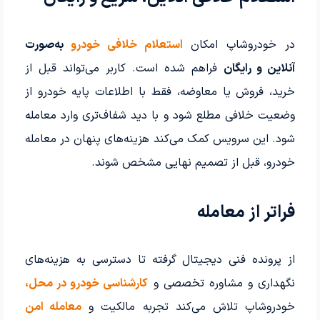
در خودروشاپ امکان
استعلام خلافی خودرو
به‌صورت
آنلاین و رایگان
فراهم شده است. کاربر می‌تواند قبل از
خرید، فروش یا معاوضه، فقط با اطلاعات پایه خودرو از
وضعیت خلافی مطلع شود و با دید شفاف‌تری وارد معامله
شود. این سرویس کمک می‌کند هزینه‌های پنهان در معامله
خودرو، قبل از تصمیم نهایی مشخص شوند.
فراتر از معامله
از پرونده فنی دیجیتال گرفته تا دسترسی به هزینه‌های
نگهداری و مشاوره تخصصی و
کارشناسی خودرو در محل،
خودروشاپ تلاش می‌کند تجربه مالکیت و
معامله امن