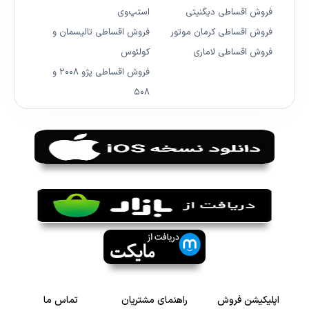
فروش اقساطی دیگنیتی
استپ‌وی
فروش اقساطی کرمان موتور
فروش اقساطی تالیسمان و
فروش اقساطی لاماری
کولئوس
فروش اقساطی پژو ۲۰۰۸ و
۵۰۸
اپلیکیشن فروش
راهنمای مشتریان
تماس ما