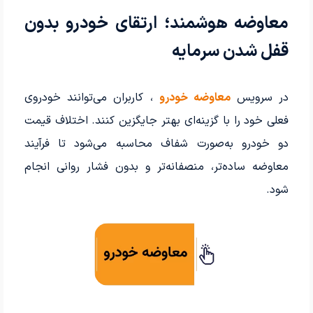
معاوضه هوشمند؛ ارتقای خودرو بدون
قفل شدن سرمایه
در سرویس
معاوضه خودرو
، کاربران می‌توانند خودروی
فعلی خود را با گزینه‌ای بهتر جایگزین کنند. اختلاف قیمت
دو خودرو به‌صورت شفاف محاسبه می‌شود تا فرآیند
معاوضه ساده‌تر، منصفانه‌تر و بدون فشار روانی انجام
شود.