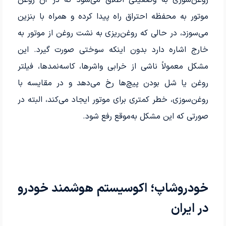
روغن‌سوزی به وضعیتی اطلاق می‌شود که در آن روغن
موتور به محفظه احتراق راه پیدا کرده و همراه با بنزین
می‌سوزد، در حالی که روغن‌ریزی به نشت روغن از موتور به
خارج اشاره دارد بدون اینکه سوختی صورت گیرد. این
مشکل معمولاً ناشی از خرابی واشرها، کاسه‌نمدها، فیلتر
روغن یا شل بودن پیچ‌ها رخ می‌دهد و در مقایسه با
روغن‌سوزی، خطر کمتری برای موتور ایجاد می‌کند، البته در
صورتی که این مشکل به‌موقع رفع شود.
خودروشاپ؛ اکوسیستم هوشمند خودرو
در ایران