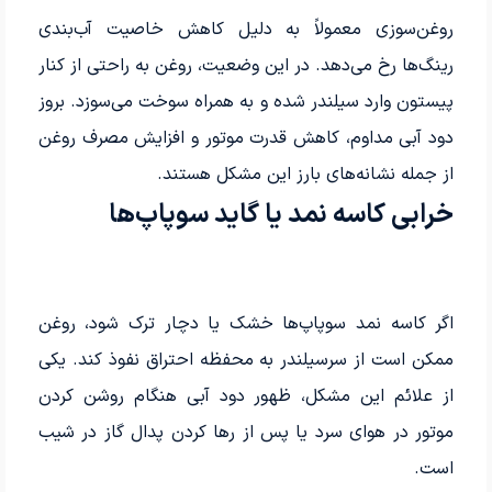
روغن‌سوزی معمولاً به دلیل کاهش خاصیت آب‌بندی
رینگ‌ها رخ می‌دهد. در این وضعیت، روغن به راحتی از کنار
پیستون وارد سیلندر شده و به همراه سوخت می‌سوزد. بروز
دود آبی مداوم، کاهش قدرت موتور و افزایش مصرف روغن
از جمله نشانه‌های بارز این مشکل هستند.
خرابی کاسه‌ نمد یا گاید سوپاپ‌ها
اگر کاسه نمد سوپاپ‌ها خشک یا دچار ترک شود، روغن
ممکن است از سرسیلندر به محفظه احتراق نفوذ کند. یکی
از علائم این مشکل، ظهور دود آبی هنگام روشن کردن
موتور در هوای سرد یا پس از رها کردن پدال گاز در شیب
است.