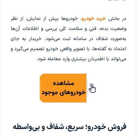
در بخش
خرید خودرو
، خودروها پیش از نمایش، از نظر
وضعیت بدنه، فنی و سلامت کلی بررسی و اطلاعات آن‌ها
به‌صورت شفاف در سامانه ثبت می‌شود. خریدار به جای
اعتماد به گفته‌ها، با تصویر واقعی خودرو تصمیم می‌گیرد و
می‌تواند با اطمینان بیشتری وارد معامله شود.
فروش خودرو؛ سریع، شفاف و بی‌واسطه