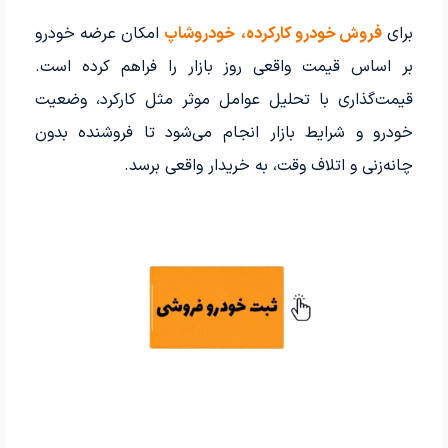
برای
فروش خودرو کارکرده،
خودروشاپ
امکان عرضه خودرو
بر اساس قیمت واقعی روز بازار را فراهم کرده است.
قیمت‌گذاری با تحلیل عوامل موثر مثل کارکرد، وضعیت
خودرو و شرایط بازار انجام می‌شود تا فروشنده بدون
چانه‌زنی و اتلاف وقت، به خریدار واقعی برسد.