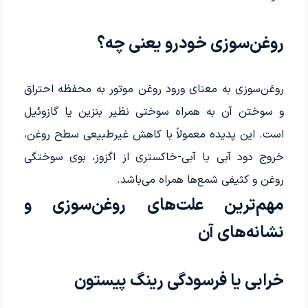
روغن‌سوزی خودرو یعنی چه؟
روغن‌سوزی به معنای ورود روغن موتور به محفظه احتراق
و سوختن آن به همراه سوختی نظیر بنزین یا گازوئیل
است. این پدیده معمولاً با کاهش غیرطبیعی سطح روغن،
خروج دود آبی یا آبی-خاکستری از اگزوز، بوی سوختگی
روغن و کثیفی شمع‌ها همراه می‌باشد.
مهم‌ترین علت‌های روغن‌سوزی و
نشانه‌های آن
خرابی یا فرسودگی رینگ پیستون