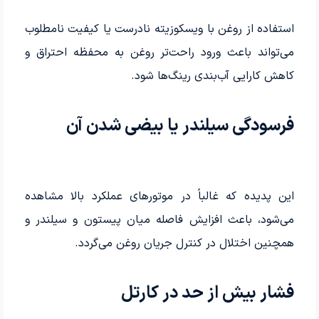
استفاده از روغن با ویسکوزیته نادرست یا کیفیت نامطلوب
می‌تواند باعث ورود راحت‌تر روغن به محفظه احتراق و
کاهش کارایی آب‌بندی رینگ‌ها شود.
فرسودگی سیلندر یا بیضی شدن آن
این پدیده که غالباً در موتورهای عملکرد بالا مشاهده
می‌شود، باعث افزایش فاصله میان پیستون و سیلندر و
همچنین اختلال در کنترل جریان روغن می‌گردد.
فشار بیش از حد در کارتل