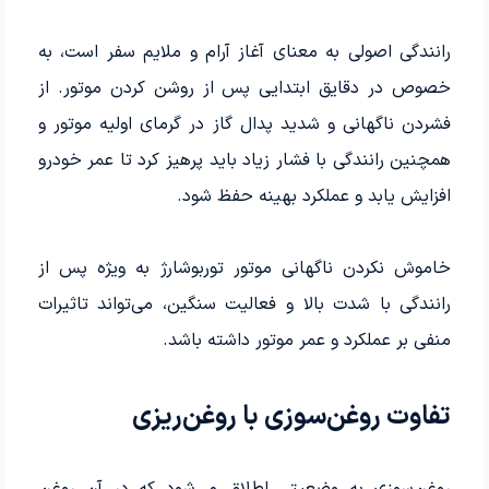
رانندگی اصولی به معنای آغاز آرام و ملایم سفر است، به
خصوص در دقایق ابتدایی پس از روشن کردن موتور. از
فشردن ناگهانی و شدید پدال گاز در گرمای اولیه موتور و
همچنین رانندگی با فشار زیاد باید پرهیز کرد تا عمر خودرو
افزایش یابد و عملکرد بهینه حفظ شود.
خاموش نکردن ناگهانی موتور توربوشارژ به ویژه پس از
رانندگی با شدت بالا و فعالیت سنگین، می‌تواند تاثیرات
منفی بر عملکرد و عمر موتور داشته باشد.
تفاوت روغن‌سوزی با روغن‌ریزی