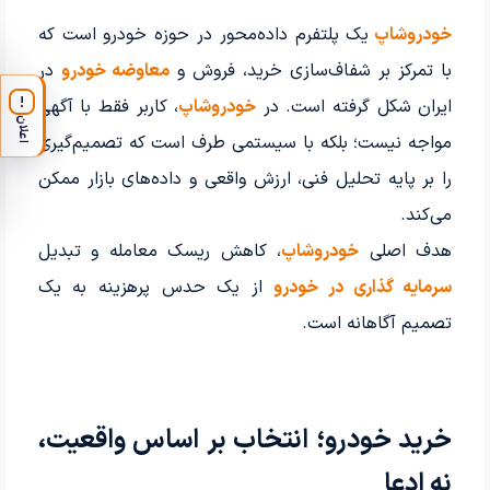
خودروشاپ
یک پلتفرم داده‌محور در حوزه خودرو است که
با تمرکز بر شفاف‌سازی خرید، فروش و
معاوضه خودرو
در
!
ایران شکل گرفته است. در
خودروشاپ
، کاربر فقط با آگهی
اعلان
مواجه نیست؛ بلکه با سیستمی طرف است که تصمیم‌گیری
را بر پایه تحلیل فنی، ارزش واقعی و داده‌های بازار ممکن
می‌کند.
هدف اصلی
خودروشاپ
، کاهش ریسک معامله و تبدیل
سرمایه گذاری در خودرو
از یک حدس پرهزینه به یک
تصمیم آگاهانه است.
خرید خودرو؛ انتخاب بر اساس واقعیت،
نه ادعا