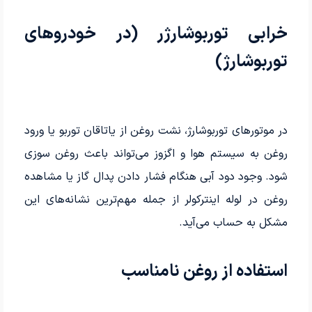
خرابی توربوشارژر (در خودروهای
توربوشارژ)
در موتورها‌ی توربوشارژ، نشت روغن از یاتاقان توربو یا ورود
روغن به سیستم هوا و اگزوز می‌تواند باعث روغن سوزی
شود. وجود دود آبی هنگام فشار دادن پدال گاز یا مشاهده
روغن در لوله اینترکولر از جمله مهم‌ترین نشانه‌های این
مشکل به حساب می‌آید.
استفاده از روغن نامناسب