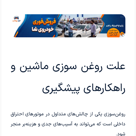
علت روغن سوزی ماشین و
راهکارهای پیشگیری
روغن‌سوزی یکی از چالش‌های متداول در موتورهای احتراق
داخلی است که می‌تواند به آسیب‌های جدی و هزینه‌بر منجر
شود.