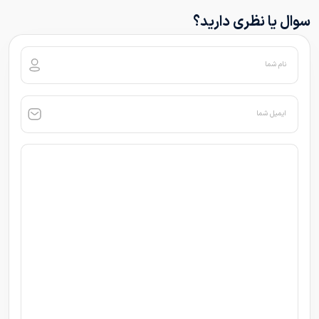
سوال یا نظری دارید؟
نام شما
ایمیل شما