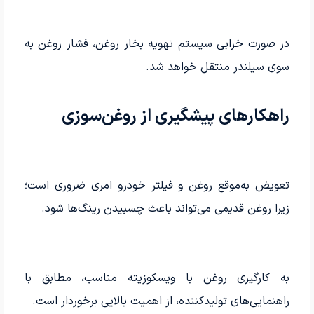
در صورت خرابی سیستم تهویه بخار روغن، فشار روغن به
سوی سیلندر منتقل خواهد شد.
راهکارهای پیشگیری از روغن‌سوزی
تعویض به‌موقع روغن و فیلتر خودرو امری ضروری است؛
زیرا روغن قدیمی می‌تواند باعث چسبیدن رینگ‌ها شود.
به کارگیری روغن با ویسکوزیته مناسب، مطابق با
راهنمایی‌های تولیدکننده، از اهمیت بالایی برخوردار است.