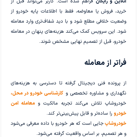
آنلاین و رایگان
فراهم شده است. کاربر می‌تواند قبل از
خرید، فروش یا معاوضه، فقط با اطلاعات پایه خودرو از
وضعیت خلافی مطلع شود و با دید شفاف‌تری وارد معامله
شود. این سرویس کمک می‌کند هزینه‌های پنهان در معامله
خودرو، قبل از تصمیم نهایی مشخص شوند.
فراتر از معامله
از پرونده فنی دیجیتال گرفته تا دسترسی به هزینه‌های
نگهداری و مشاوره تخصصی و
کارشناسی خودرو در محل،
خودروشاپ تلاش می‌کند تجربه مالکیت و
معامله امن
خودرو
را ساده‌تر و قابل پیش‌بینی‌تر کند.
خودروشاپ
جایی است که هر خودرو با داده معرفی می‌شود
و هر تصمیم، بر اساس واقعیت گرفته می‌شود.