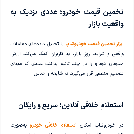
تخمین قیمت خودرو؛ عددی نزدیک به
واقعیت بازار
ابزار تخمین قیمت خودروشاپ
با تحلیل داده‌های معاملات
واقعی و شرایط روز بازار، به کاربران کمک می‌کند ارزش
حدودی خودرو را در چند ثانیه بدانند؛ عددی که مبنای
تصمیم منطقی قرار می‌گیرد، نه شایعه و حدس.
استعلام خلافی آنلاین؛ سریع و رایگان
در خودروشاپ امکان
استعلام خلافی خودرو
به‌صورت