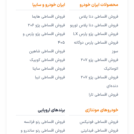
محصولات ایران خودرو
ایران خودرو و سایپا
فروش اقساطی دنا پلاس
فروش اقساطی هایما
فروش اقساطی دنا پلاس توربو
فروش اقساطی پژو ۲۰۶
فروش اقساطی پژو پارس LX
فروش اقساطی پژو پارس و
فروش اقساطی پارس دوگانه
۴۰۵
سوز
فروش اقساطی شاهین
فروش اقساطی پژو ۲۰۷
فروش اقساطی کوییک
اتوماتیک
فروش اقساطی ساینا
فروش اقساطی پژو ۲۰۷
فروش اقساطی تیبا
دنده‌ای
فروش اقساطی تارا
خودروهای مونتاژی
برندهای اروپایی
فروش اقساطی فونیکس
فروش اقساطی رنو فرانسه
فروش اقساطی فیدلیتی
فروش اقساطی رنو ساندرو و