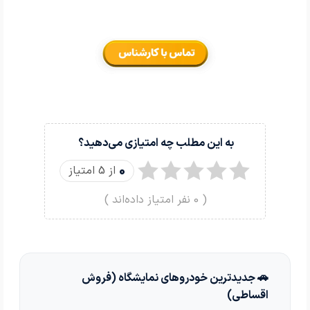
به این مطلب چه امتیازی می‌دهید؟
0
از 5 امتیاز
(
0
نفر امتیاز داده‌اند )
🚗 جدیدترین خودروهای نمایشگاه (فروش
اقساطی)