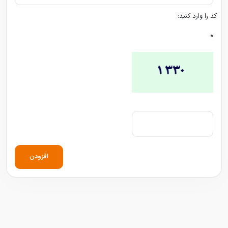
کد را وارد کنید:
*
افزودن