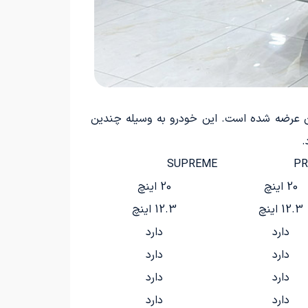
 و ظرفیت نشستن هفت نفر به بازار ایران عرضه شده است. این خودرو به وسیله چندین
.
SUPREME
PR
20 اینچ
20 اینچ
12.3 اینچ
12.3 اینچ
دارد
دارد
دارد
دارد
دارد
دارد
دارد
دارد