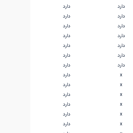
دارد
دارد
دارد
دارد
دارد
دارد
دارد
دارد
دارد
دارد
دارد
دارد
دارد
دارد
x
دارد
x
دارد
x
دارد
x
دارد
x
دارد
x
دارد