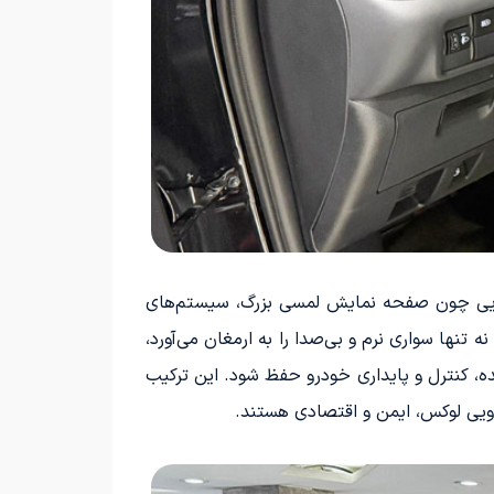
گی‌هایی چون صفحه نمایش لمسی بزرگ، سیستم‌های
 این خودرو نه تنها سواری نرم و بی‌صدا را به ارمغان می‌آورد،
یا مسیرهای لغزنده، کنترل و پایداری خودرو حفظ شود. این ترکیب
ودرویی لوکس، ایمن و اقتصادی هستند.