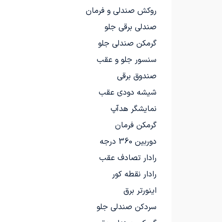
روکش صندلی و فرمان
صندلی برقی جلو
گرمکن صندلی جلو
سنسور جلو و عقب
صندوق برقی
شیشه دودی عقب
نمایشگر هدآپ
گرمکن فرمان
دوربین 360 درجه
رادار تصادف عقب
رادار نقطه کور
اینورتر برق
سردکن صندلی جلو