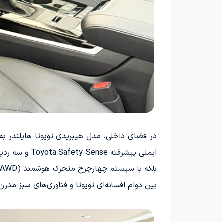
در فضای داخلی، مدل هیبریدی تویوتا هایلندر به
ایمنی پیشرفت
ب
بین دوام افسانه‌ای تویوتا و فناوری‌های سبز مدرن