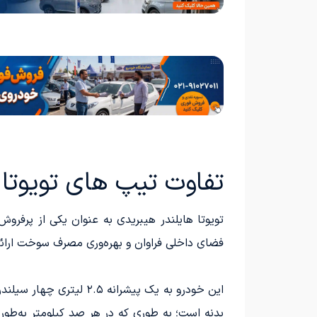
تفاوت تیپ های تویوتا ه
تویوتا هایلندر هیبریدی به عنوان یکی از پرفرو
فضای داخلی فراوان و بهره‌وری مصرف سوخت ارائ
این خودرو به یک پیشرا
بدنه است؛ به طوری که در هر صد کیلومتر به‌طور