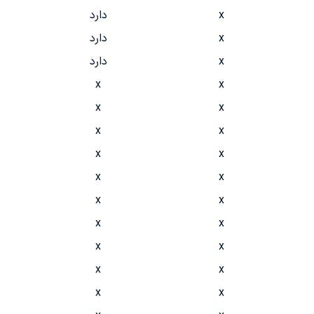
x
دارد
x
دارد
x
دارد
x
x
x
x
x
x
x
x
x
x
x
x
x
x
x
x
x
x
x
x