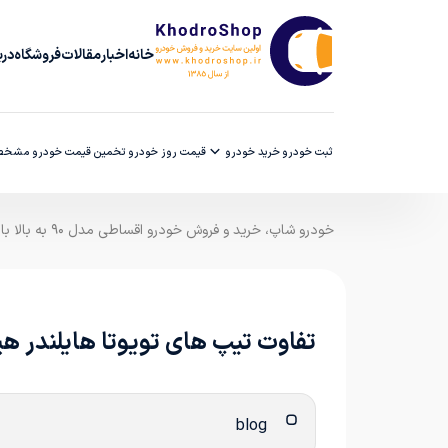
خانه
اخبار
مقالات
فروشگاه
دربا
ثبت خودرو
خرید خودرو
قیمت روز خودرو
تخمین قیمت خودرو
مشخصا
خودرو شاپ، خرید و فروش خودرو اقساطی مدل ۹۰ به بالا با ضمانت کارشناسی
تفاوت تیپ های تویوتا هایلندر هیب
blog