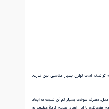
که توانسته است توازن بسیار مناسبی بین قدرت،
ن مزایای این مدل، مصرف سوخت بسیار کم آن نسبت به ابعاد
هفت‌نفره با این ابعاد، عددی کاملاً مطلوب به