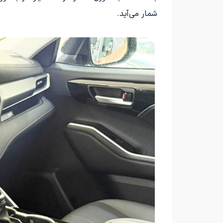
شمار می‌آید.