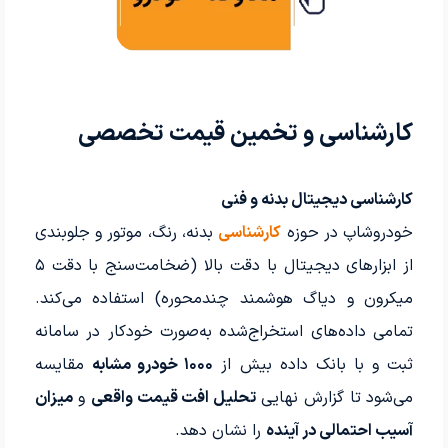
کارشناسی و تخمین قیمت تخصصی
کارشناسی دیجیتال بدنه و فنی
خودروشاپ در حوزه
کارشناسی
بدنه، رنگ، موتور و جلوبندی
از ابزارهای دیجیتال با دقت بالا (ضخامت‌سنج با دقت ۵
میکرون و دیاگ هوشمند چندمحوره) استفاده می‌کند.
تمامی داده‌های استخراج‌شده به‌صورت خودکار در سامانه
ثبت و با بانک داده بیش از
۱۰۰۰ خودرو مشابه
مقایسه
می‌شود تا گزارش نهایی
تحلیل افت قیمت واقعی
و
میزان
آسیب احتمالی در آینده
را نشان دهد.