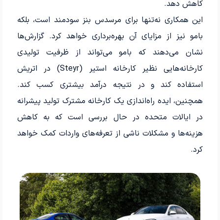
کاهش دهد.
این همکاری نه‌تنها برای مرسدس بنز سودمند است، بلکه
بامو نیز از مزایای آن بهره‌برداری خواهد کرد. گزارش‌ها
نشان می‌دهند که بامو می‌تواند از ظرفیت تولیدی
کارخانه‌هایی نظیر کارخانه استیر (Steyr) در اتریش
استفاده کند و در نتیجه درآمد بیشتری کسب کند.
همچنین، ایده راه‌اندازی یک کارخانه مشترک تولید پیشرانه
در ایالات متحده در حال بررسی است که به کاهش
هزینه‌ها و مشکلات ناشی از تعرفه‌های واردات کمک خواهد
کرد.