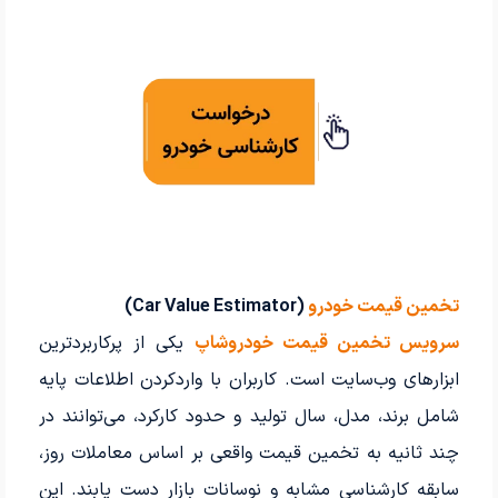
تخمین قیمت خودرو
(Car Value Estimator)
سرویس تخمین قیمت خودروشاپ
یکی از پرکاربردترین
ابزارهای وب‌سایت است. کاربران با واردکردن اطلاعات پایه
شامل برند، مدل، سال تولید و حدود کارکرد، می‌توانند در
چند ثانیه به تخمین قیمت واقعی بر اساس معاملات روز،
سابقه کارشناسی مشابه و نوسانات بازار دست یابند. این