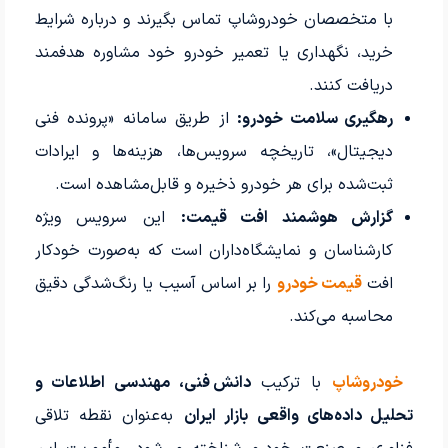
با متخصصان خودروشاپ تماس بگیرند و درباره شرایط
خرید، نگهداری یا تعمیر خودرو خود مشاوره هدفمند
دریافت کنند.
رهگیری سلامت خودرو:
از طریق سامانه «پرونده فنی
دیجیتال»، تاریخچه سرویس‌ها، هزینه‌ها و ایرادات
ثبت‌شده برای هر خودرو ذخیره و قابل‌مشاهده است.
گزارش هوشمند افت قیمت:
این سرویس ویژه
کارشناسان و نمایشگاه‌داران است که به‌صورت خودکار
افت
قیمت خودرو
را بر اساس آسیب یا رنگ‌شدگی دقیق
محاسبه می‌کند.
خودروشاپ
با ترکیب
دانش فنی، مهندسی اطلاعات و
تحلیل داده‌های واقعی بازار ایران
به‌عنوان نقطه تلاقی