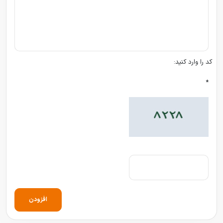
کد را وارد کنید:
*
افزودن