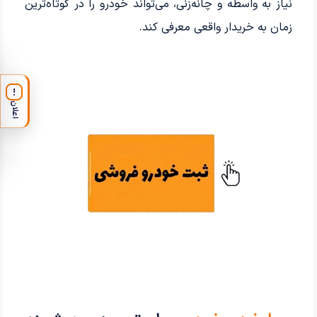
نیاز به واسطه و چانه‌زنی، می‌تواند خودرو را در کوتاه‌ترین
زمان به خریدار واقعی معرفی کند.
!
اعلان