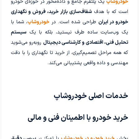
خودروشاپ
یک پلتفرم جامع و داده‌محور در حوزه‌ی خودرو
است که با هدف
شفاف‌سازی بازار خرید، فروش و نگهداری
خودرو در ایران
طراحی شده است. در
خودروشاپ
، شما با
یک وب‌سایت ساده طرف نیستید، بلکه با یک
سیستم
تحلیل فنی، اقتصادی و کارشناسی دیجیتال
روبه‌رو می‌شوید
که همه مراحل تصمیم‌گیری، از خرید تا نگهداری را با دقت
مهندسی و داده واقعی پشتیبانی می‌کند.
خدمات اصلی خودروشاپ
خرید خودرو با اطمینان فنی و مالی
بخش
خرید خودرو در خودروشاپ
با تمرکز بر
بررسی دقیق