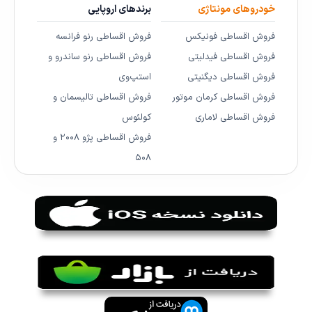
خودروهای مونتاژی
برندهای اروپایی
فروش اقساطی فونیکس
فروش اقساطی رنو فرانسه
فروش اقساطی فیدلیتی
فروش اقساطی رنو ساندرو و
فروش اقساطی دیگنیتی
استپ‌وی
فروش اقساطی کرمان موتور
فروش اقساطی تالیسمان و
فروش اقساطی لاماری
کولئوس
فروش اقساطی پژو ۲۰۰۸ و
۵۰۸