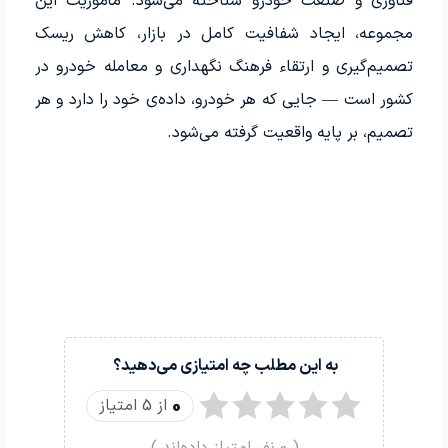
فناوری و صنعت خودرو شناخته می‌شود. مأموریت این
مجموعه، ایجاد شفافیت کامل در بازار، کاهش ریسک
تصمیم‌گیری و ارتقاء فرهنگ نگهداری و معامله خودرو در
کشور است — جایی که هر خودرو، داده‌ی خود را دارد و هر
تصمیم، بر پایه واقعیت گرفته می‌شود.
به این مطلب چه امتیازی می‌دهید؟
0
از 5 امتیاز
(
0
نفر امتیاز داده‌اند )