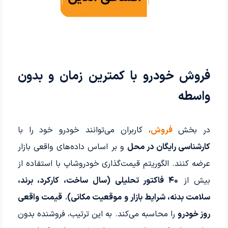
فروش خودرو با کمترین زمان و بدون
واسطه
در بخش
فروش
، کاربران می‌توانند خودرو خود را با
کارشناسی رایگان در محل
و بر اساس داده‌های واقعی بازار
عرضه کنند. الگوریتم قیمت‌گذاری خودروشاپ با استفاده از
بیش از
۴۰ فاکتور تحلیلی (سال ساخت، کارکرد، برند،
سلامت بدنه، شرایط بازار و موقعیت مکانی)
،
قیمت واقعی
روز خودرو
را محاسبه می‌کند. به این ترتیب، فروشنده بدون