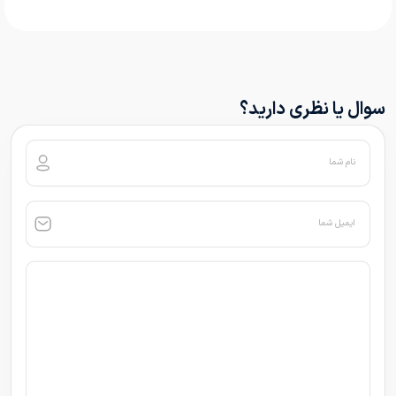
سوال یا نظری دارید؟
نام شما
ایمیل شما