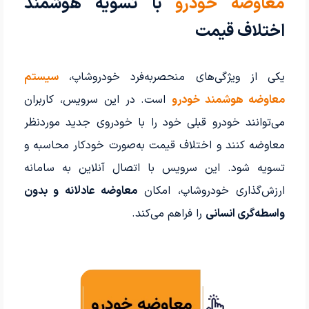
معاوضه خودرو
با تسویه هوشمند
اختلاف قیمت
یکی از ویژگی‌های منحصربه‌فرد خودروشاپ،
سیستم
معاوضه هوشمند خودرو
است. در این سرویس، کاربران
می‌توانند خودرو قبلی خود را با خودروی جدید موردنظر
معاوضه کنند و اختلاف قیمت به‌صورت خودکار محاسبه و
تسویه شود. این سرویس با اتصال آنلاین به سامانه
ارزش‌گذاری خودروشاپ، امکان
معاوضه عادلانه و بدون
واسطه‌گری انسانی
را فراهم می‌کند.