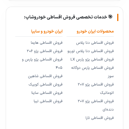
🎯 خدمات تخصصی فروش اقساطی خودروشاپ:
محصولات ایران خودرو
ایران خودرو و سایپا
فروش اقساطی دنا پلاس
فروش اقساطی هایما
فروش اقساطی دنا پلاس توربو
فروش اقساطی پژو ۲۰۶
فروش اقساطی پژو پارس LX
فروش اقساطی پژو پارس و
فروش اقساطی پارس دوگانه
۴۰۵
سوز
فروش اقساطی شاهین
فروش اقساطی پژو ۲۰۷
فروش اقساطی کوییک
اتوماتیک
فروش اقساطی ساینا
فروش اقساطی پژو ۲۰۷
فروش اقساطی تیبا
دنده‌ای
فروش اقساطی تارا