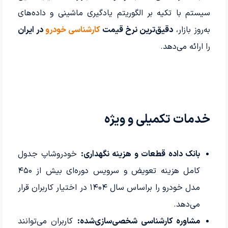
سیستم با تکیه بر الگوریتم یادگیری ماشینی و داده‌های
به‌روز بازار،
دقیق‌ترین نرخ قیمت
کارشناسی خودرو
در ایران
را ارائه می‌دهد.
خدمات تکمیلی و ویژه
بانک داده قطعات و هزینه نگهداری:
خودروشاپ جدول
کامل هزینه تعویض و سرویس دوره‌ای بیش از ۴۵۰
مدل خودرو را براساس سال ۱۴۰۴ در اختیار کاربران قرار
می‌دهد.
مشاوره کارشناسی شخصی‌سازی‌شده:
کاربران می‌توانند