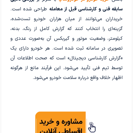
سابقه فنی و کارشناسی قبل از معامله
طراحی شده است.
خریداران می‌توانند از میان هزاران خودرو تست‌شده،
گزینه‌ای را انتخاب کنند که گزارش کامل از رنگ، بدنه،
کیلومتر، وضعیت موتور و گیربکس آن به‌صورت عددی و
تصویری در سامانه ثبت شده است. هر خودرو دارای یک
«گزارش کارشناسی دیجیتال» است که صحت اطلاعات آن
توسط تیم فنی تأیید می‌شود. این فرآیند مانع از هرگونه
اظهار خلاف واقع درباره سلامت خودرو می‌شود.