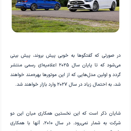
در صورتی که گفتگوها به خوبی پیش بروند، پیش بینی
می‌شود که تا پایان سال ۲۰۲۵ اعلامیه‌ای رسمی منتشر
گردد و اولین مدل‌هایی که از این موتورها بهره‌مند خواهند
شد، به احتمال زیاد در سال ۲۰۲۷ وارد بازار خواهند شد.
شایان ذکر است که این نخستین همکاری میان این دو
شرکت به شمار نمی‌رود. در سال ۲۰۱۰، آنها با همکاری