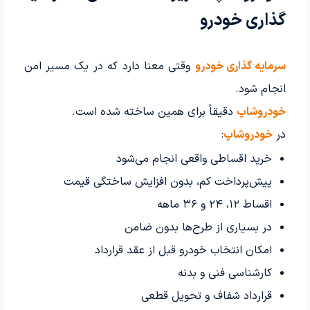
گذاری خودرو
سرمایه گذاری خودرو
وقتی معنا دارد که در یک مسیر امن
انجام شود.
خودروشاپ
دقیقاً برای همین ساخته شده است.
در
خودروشاپ
:
خرید اقساطی واقعی انجام می‌شود
پیش‌پرداخت کم، بدون افزایش ساختگی قیمت
اقساط ۱۲، ۲۴ و ۳۶ ماهه
در بسیاری از طرح‌ها بدون ضامن
امکان انتخاب خودرو قبل از عقد قرارداد
کارشناسی فنی و بدنه
قرارداد شفاف و تحویل قطعی