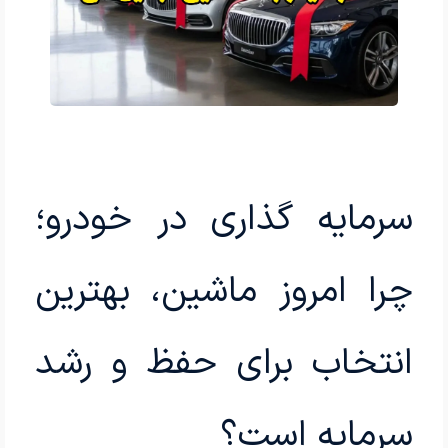
سرمایه گذاری در خودرو؛
چرا امروز ماشین، بهترین
انتخاب برای حفظ و رشد
سرمایه است؟