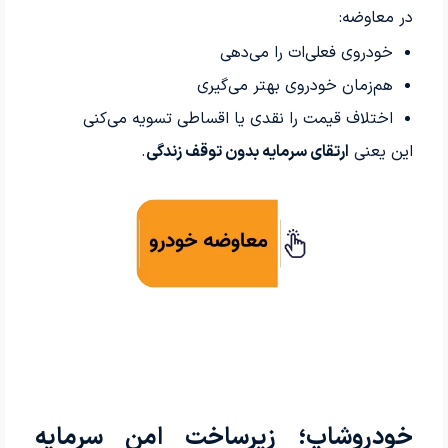
در معاوضه:
خودروی فعلی‌ات را می‌دهی
هم‌زمان خودروی بهتر می‌گیری
اختلاف قیمت را نقدی یا اقساطی تسویه می‌کنی
این یعنی
ارتقای سرمایه بدون توقف زندگی
.
خودروشاپ؛ زیرساخت امن سرمایه