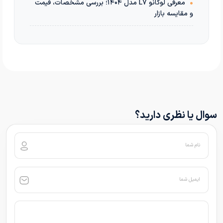
•
معرفی لوکانو L7 مدل ۱۴۰۴؛ بررسی مشخصات، قیمت
و مقایسه بازار
سوال یا نظری دارید؟
نام شما
ایمیل شما