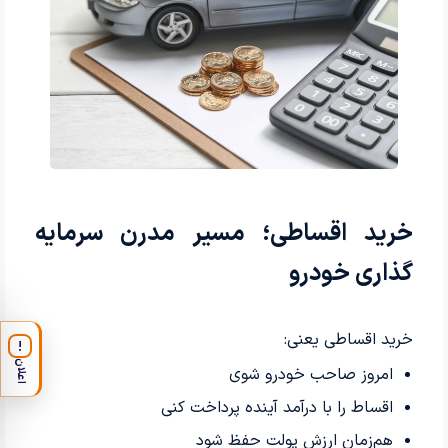
خرید اقساطی؛ مسیر مدرن سرمایه
گذاری خودرو
خرید اقساطی یعنی:
!
اعلان
امروز صاحب خودرو شوی
اقساط را با درآمد آینده پرداخت کنی
هم‌زمان ارزش پولت حفظ شود