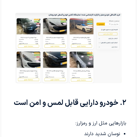
۲. خودرو دارایی قابل لمس و امن است
بازارهایی مثل ارز و رمزارز:
نوسان شدید دارند