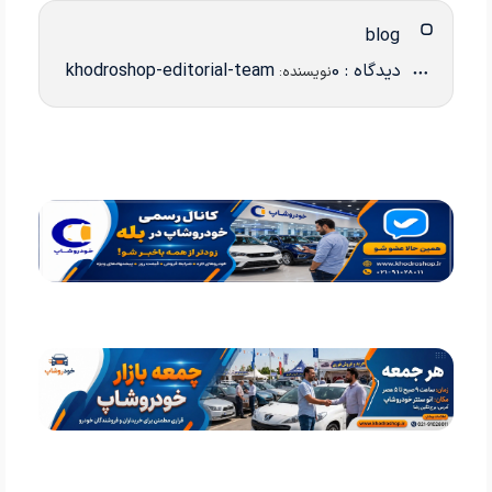
blog
دیدگاه : 0
khodroshop-editorial-team
نویسنده: