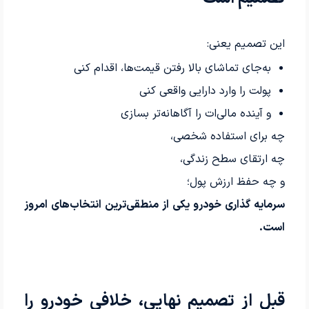
این تصمیم یعنی:
به‌جای تماشای بالا رفتن قیمت‌ها، اقدام کنی
پولت را وارد دارایی واقعی کنی
و آینده مالی‌ات را آگاهانه‌تر بسازی
چه برای استفاده شخصی،
چه ارتقای سطح زندگی،
و چه حفظ ارزش پول؛
سرمایه گذاری خودرو یکی از منطقی‌ترین انتخاب‌های امروز
است.
قبل از تصمیم نهایی، خلافی خودرو را