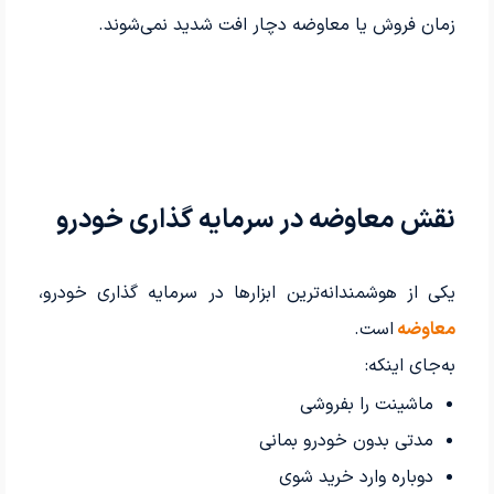
زمان فروش یا معاوضه دچار افت شدید نمی‌شوند.
نقش معاوضه در سرمایه گذاری خودرو
یکی از هوشمندانه‌ترین ابزارها در سرمایه گذاری خودرو،
معاوضه
است.
به‌جای اینکه:
ماشینت را بفروشی
مدتی بدون خودرو بمانی
دوباره وارد خرید شوی