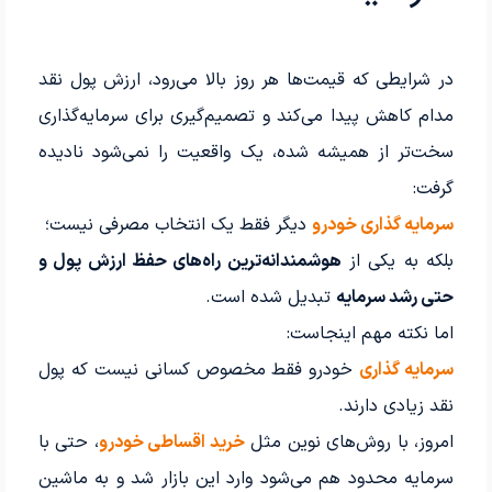
در شرایطی که قیمت‌ها هر روز بالا می‌رود، ارزش پول نقد
مدام کاهش پیدا می‌کند و تصمیم‌گیری برای سرمایه‌گذاری
سخت‌تر از همیشه شده، یک واقعیت را نمی‌شود نادیده
گرفت:
سرمایه گذاری خودرو
دیگر فقط یک انتخاب مصرفی نیست؛
بلکه به یکی از
هوشمندانه‌ترین راه‌های حفظ ارزش پول و
حتی رشد سرمایه
تبدیل شده است.
اما نکته مهم اینجاست:
سرمایه گذاری
خودرو فقط مخصوص کسانی نیست که پول
نقد زیادی دارند.
امروز، با روش‌های نوین مثل
خرید اقساطی خودرو
، حتی با
سرمایه محدود هم می‌شود وارد این بازار شد و به ماشین