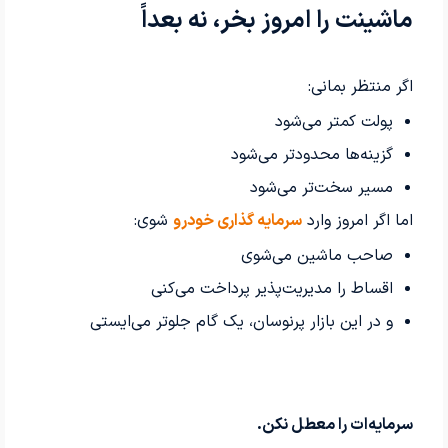
ماشینت را امروز بخر، نه بعداً
اگر منتظر بمانی:
پولت کمتر می‌شود
گزینه‌ها محدودتر می‌شود
مسیر سخت‌تر می‌شود
اما اگر امروز وارد
سرمایه گذاری خودرو
شوی:
صاحب ماشین می‌شوی
اقساط را مدیریت‌پذیر پرداخت می‌کنی
و در این بازار پرنوسان، یک گام جلوتر می‌ایستی
سرمایه‌ات را معطل نکن.