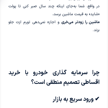
در واقع، شما به‌جای اینکه چند سال صبر کنی تا پولت
«شاید» به قیمت ماشین برسد،
ماشین را زودتر می‌خری
و اجازه نمی‌دهی تورم ازت جلو
بزند.
چرا سرمایه گذاری خودرو با خرید
اقساطی تصمیم منطقی است؟
✔ ورود سریع به بازار