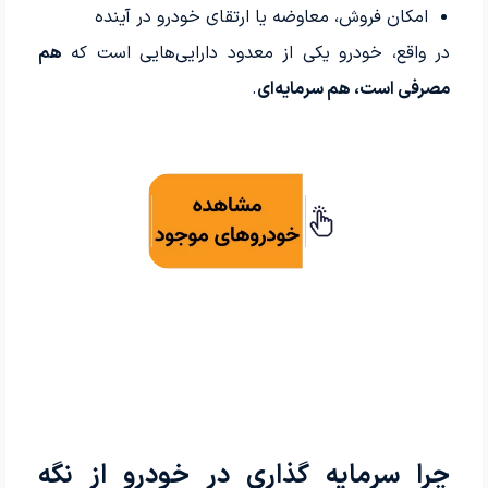
امکان فروش، معاوضه یا ارتقای خودرو در آینده
در واقع، خودرو یکی از معدود دارایی‌هایی است که
هم
مصرفی است، هم سرمایه‌ای
.
چرا سرمایه گذاری در خودرو از نگه