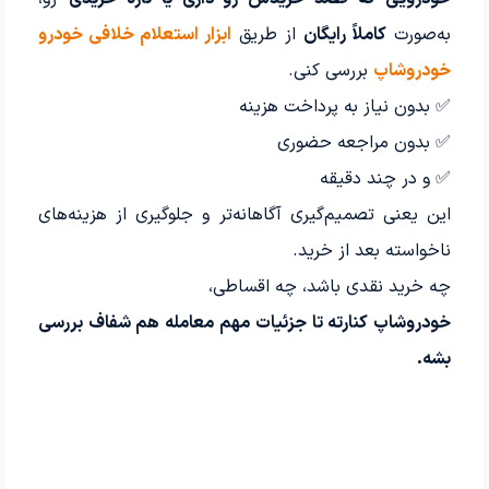
به‌صورت
کاملاً رایگان
از طریق
ابزار استعلام خلافی خودرو
خودروشاپ
بررسی کنی.
✅ بدون نیاز به پرداخت هزینه
✅ بدون مراجعه حضوری
✅ و در چند دقیقه
این یعنی تصمیم‌گیری آگاهانه‌تر و جلوگیری از هزینه‌های
ناخواسته بعد از خرید.
چه خرید نقدی باشد، چه اقساطی،
خودروشاپ کنارته تا جزئیات مهم معامله هم شفاف بررسی
بشه.