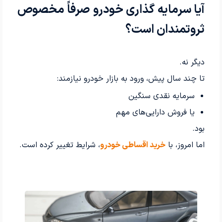
آیا سرمایه گذاری خودرو صرفاً مخصوص
ثروتمندان است؟
دیگر نه.
تا چند سال پیش، ورود به بازار خودرو نیازمند:
سرمایه نقدی سنگین
یا فروش دارایی‌های مهم
بود.
اما امروز، با
خرید اقساطی خودرو
، شرایط تغییر کرده است.