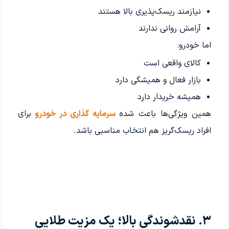
نیازمند ریسک‌پذیری بالا هستند
آرامش روانی ندارند
اما خودرو:
کالای واقعی است
بازار فعال و همیشگی دارد
همیشه خریدار دارد
همین ویژگی‌ها باعث شده
سرمایه گذاری در خودرو
برای
افراد ریسک‌گریز هم انتخاب مناسبی باشد.
۳. نقدشوندگی بالا؛ یک مزیت طلایی