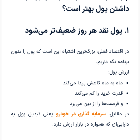
داشتن پول بهتر است؟
۱. پول نقد هر روز ضعیف‌تر می‌شود
در اقتصاد فعلی، بزرگ‌ترین اشتباه این است که پول را بدون
برنامه نگه داریم.
ارزش پول:
ماه به ماه کاهش پیدا می‌کند
قدرت خرید را کم می‌کند
و فرصت‌ها را از بین می‌برد
در مقابل،
سرمایه گذاری در خودرو
یعنی تبدیل پول به
دارایی‌ای که همواره در بازار ارزش دارد.