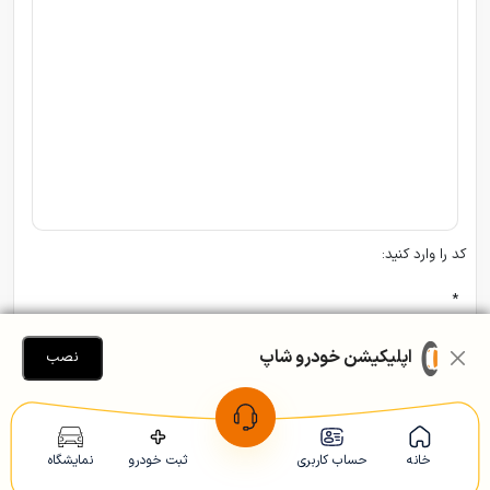
کد را وارد کنید:
*
اپلیکیشن خودرو شاپ
نصب
خانه
حساب کاربری
ثبت خودرو
نمایشگاه