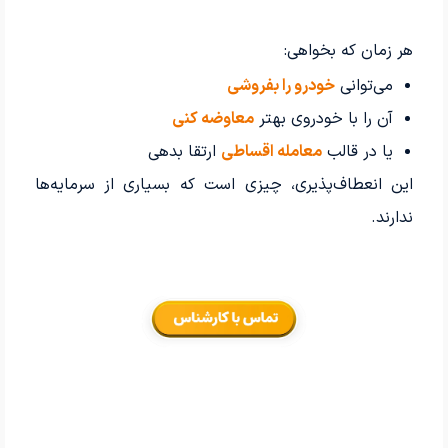
هر زمان که بخواهی:
می‌توانی
خودرو را بفروشی
آن را با خودروی بهتر
معاوضه کنی
یا در قالب
معامله اقساطی
ارتقا بدهی
این انعطاف‌پذیری، چیزی است که بسیاری از سرمایه‌ها
ندارند.