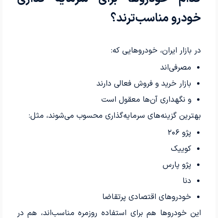
خودرو مناسب‌ترند؟
در بازار ایران، خودروهایی که:
مصرفی‌اند
بازار خرید و فروش فعالی دارند
و نگهداری آن‌ها معقول است
بهترین گزینه‌های سرمایه‌گذاری محسوب می‌شوند، مثل:
پژو ۲۰۶
کوییک
پژو پارس
دنا
خودروهای اقتصادی پرتقاضا
این خودروها هم برای استفاده روزمره مناسب‌اند، هم در