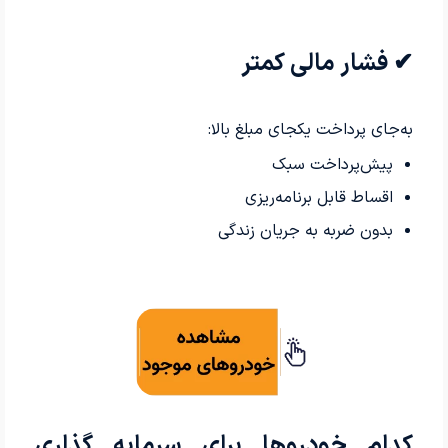
✔ فشار مالی کمتر
به‌جای پرداخت یکجای مبلغ بالا:
پیش‌پرداخت سبک
اقساط قابل برنامه‌ریزی
بدون ضربه به جریان زندگی
کدام خودروها برای سرمایه گذاری