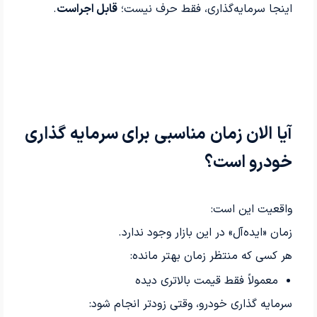
اینجا سرمایه‌گذاری، فقط حرف نیست؛
قابل اجراست
.
آیا الان زمان مناسبی برای سرمایه گذاری
خودرو است؟
واقعیت این است:
زمان «ایده‌آل» در این بازار وجود ندارد.
هر کسی که منتظر زمان بهتر مانده:
معمولاً فقط قیمت بالاتری دیده
سرمایه گذاری خودرو، وقتی زودتر انجام شود: