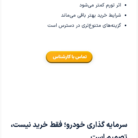
اثر تورم کمتر می‌شود
شرایط خرید بهتر باقی می‌ماند
گزینه‌های متنوع‌تری در دسترس است
سرمایه گذاری خودرو؛ فقط خرید نیست،
تصمیم است