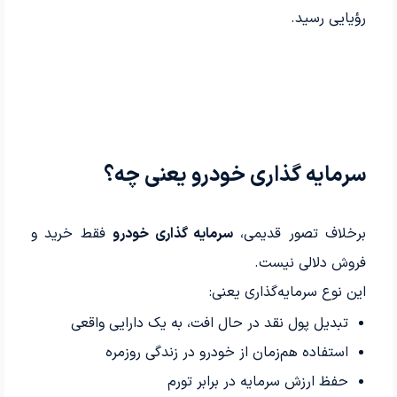
رؤیایی رسید.
سرمایه گذاری خودرو یعنی چه؟
برخلاف تصور قدیمی،
سرمایه گذاری خودرو
فقط خرید و
فروش دلالی نیست.
این نوع سرمایه‌گذاری یعنی:
تبدیل پول نقد در حال افت، به یک دارایی واقعی
استفاده هم‌زمان از خودرو در زندگی روزمره
حفظ ارزش سرمایه در برابر تورم