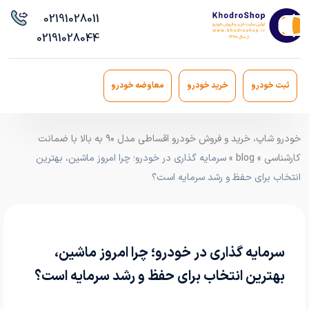
021
91028011
021
91028044
ثبت خودرو
خرید خودرو
معاوضه خودرو
خودرو شاپ، خرید و فروش خودرو اقساطی مدل ۹۰ به بالا با ضمانت
کارشناسی
»
blog
» سرمایه گذاری در خودرو؛ چرا امروز ماشین، بهترین
انتخاب برای حفظ و رشد سرمایه است؟
سرمایه گذاری در خودرو؛ چرا امروز ماشین،
بهترین انتخاب برای حفظ و رشد سرمایه است؟