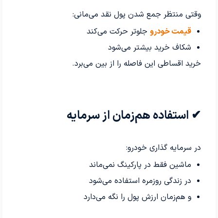
وقتی منتظر جمع شدن پول نقد می‌مانی:
قیمت خودرو
جلوتر حرکت می‌کند
شکاف خرید بیشتر می‌شود
خرید اقساطی این فاصله را از بین می‌برد.
✔ استفاده هم‌زمان از سرمایه
در سرمایه گذاری خودرو:
ماشین فقط در پارکینگ نمی‌ماند
در زندگی روزمره استفاده می‌شود
و هم‌زمان ارزش پول را نگه می‌دارد