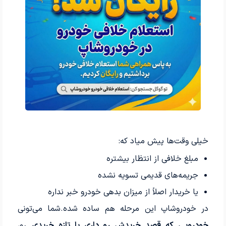
خیلی وقت‌ها پیش میاد که:
مبلغ خلافی از انتظار بیشتره
جریمه‌های قدیمی تسویه نشده
یا خریدار اصلاً از میزان بدهی خودرو خبر نداره
در خودروشاپ این مرحله هم ساده شده.شما می‌تونی
خودرویی که قصد خریدش رو داری یا تازه خریدی
رو،