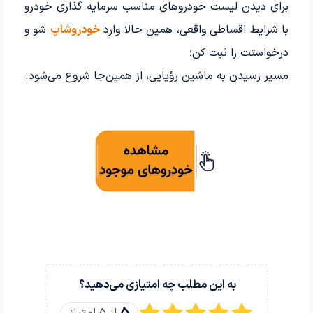
برای دیدن لیست خودروهای مناسب سرمایه گذاری خودرو
با شرایط اقساطی واقعی، همین حالا وارد
خودروشاپ
شو و
درخواستت را ثبت کن؛
مسیر رسیدن به ماشین رؤیایی، از همین‌جا شروع می‌شود.
به این مطلب چه امتیازی می‌دهید؟