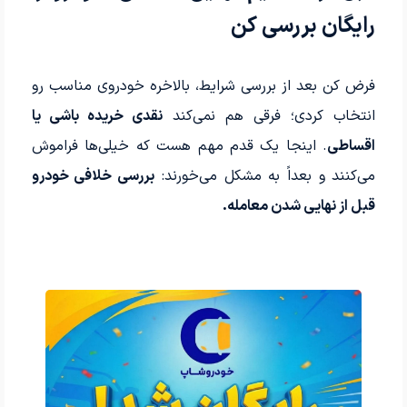
رایگان بررسی کن
فرض کن بعد از بررسی شرایط، بالاخره خودروی مناسب رو
انتخاب کردی؛ فرقی هم نمی‌کند
نقدی خریده باشی یا
اقساطی
. اینجا یک قدم مهم هست که خیلی‌ها فراموش
می‌کنند و بعداً به مشکل می‌خورند:
بررسی خلافی خودرو
قبل از نهایی شدن معامله.