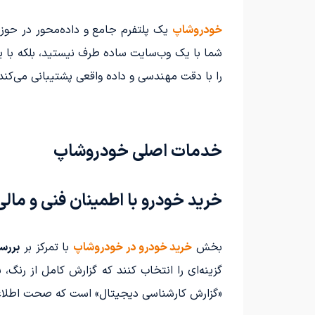
خودروشاپ
یک پلتفرم جامع و داده‌محور در حوز
شما با یک وب‌سایت ساده طرف نیستید، بلکه با 
را با دقت مهندسی و داده واقعی پشتیبانی می‌کند
خدمات اصلی خودروشاپ
خرید خودرو با اطمینان فنی و مالی
بخش
خرید خودرو در خودروشاپ
با تمرکز بر
بررس
گزینه‌ای را انتخاب کنند که گزارش کامل از رنگ
«گزارش کارشناسی دیجیتال» است که صحت اطلاعات 