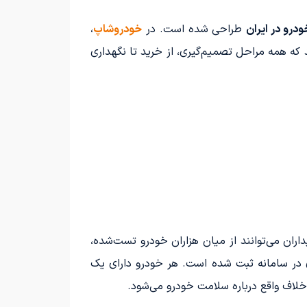
درو در ایران
طراحی شده است. در
خودروشاپ
،
 که همه مراحل تصمیم‌گیری، از خرید تا نگهداری
ان می‌توانند از میان هزاران خودرو تست‌شده،
ری در سامانه ثبت شده است. هر خودرو دارای یک
خلاف واقع درباره سلامت خودرو می‌شود.