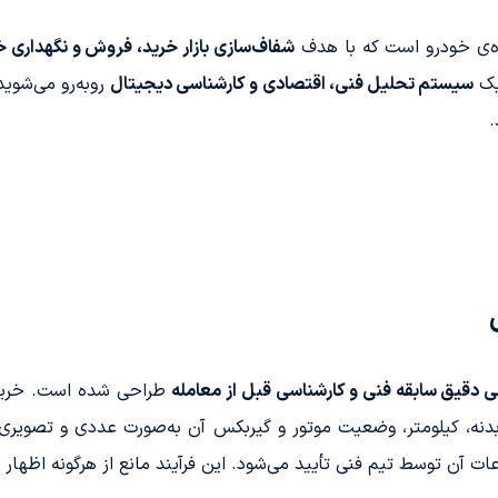
ه‌ی خودرو است که با هدف
شفاف‌سازی بازار خرید، فروش و نگهداری خو
یک
سیستم تحلیل فنی، اقتصادی و کارشناسی دیجیتال
روبه‌رو می‌شوید
.
ی دقیق سابقه فنی و کارشناسی قبل از معامله
طراحی شده است. خریدار
، بدنه، کیلومتر، وضعیت موتور و گیربکس آن به‌صورت عددی و تصوی
آن توسط تیم فنی تأیید می‌شود. این فرآیند مانع از هرگونه اظهار 