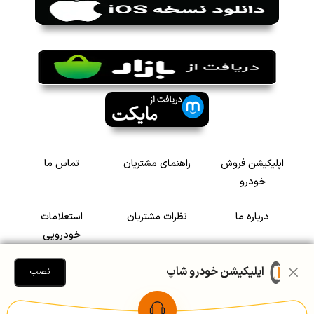
اپلیکیشن فروش
راهنمای مشتریان
تماس ما
خودرو
درباره ما
نظرات مشتریان
استعلامات
خودرویی
سرمایه گذاری در
رضایت مشتریان
اپلیکیشن خودرو شاپ
نصب
خودرو