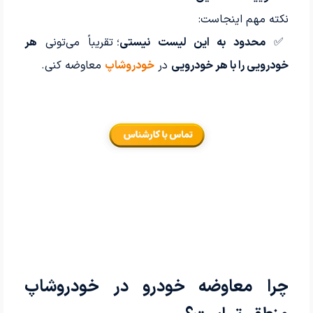
نکته مهم اینجاست:
✅
محدود به این لیست نیستی
؛ تقریباً می‌تونی
هر
خودرویی را با هر خودرویی
در
خودروشاپ
معاوضه کنی.
چرا معاوضه خودرو در خودروشاپ