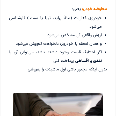
معاوضه خودرو
یعنی:
خودروی فعلی‌ات (مثلاً پراید، تیبا یا سمند) کارشناسی
می‌شود
ارزش واقعی آن مشخص می‌شود
و همان لحظه با خودروی دلخواهت تعویض می‌شود
اگر اختلاف قیمت وجود داشته باشد، می‌توانی آن را
نقدی یا اقساطی
پرداخت کنی
بدون اینکه مجبور باشی اول ماشینت را بفروشی.