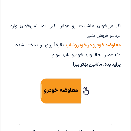
اگر می‌خوای ماشینت رو عوض کنی اما نمی‌خوای وارد
دردسر فروش بشی،
معاوضه خودرو در خودروشاپ
دقیقاً برای تو ساخته شده.
👉 همین حالا وارد خودروشاپ شو و
پراید بده، ماشین بهتر ببر!