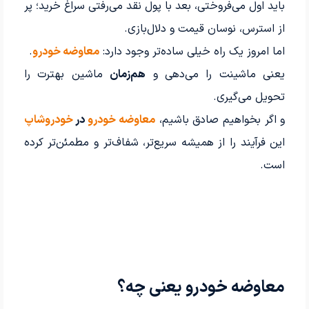
باید اول می‌فروختی، بعد با پول نقد می‌رفتی سراغ خرید؛ پر
از استرس، نوسان قیمت و دلال‌بازی.
اما امروز یک راه خیلی ساده‌تر وجود دارد:
معاوضه خودرو
.
یعنی ماشینت را می‌دهی و
هم‌زمان
ماشین بهترت را
تحویل می‌گیری.
و اگر بخواهیم صادق باشیم،
معاوضه خودرو
در
خودروشاپ
این فرآیند را از همیشه سریع‌تر، شفاف‌تر و مطمئن‌تر کرده
است.
معاوضه خودرو یعنی چه؟