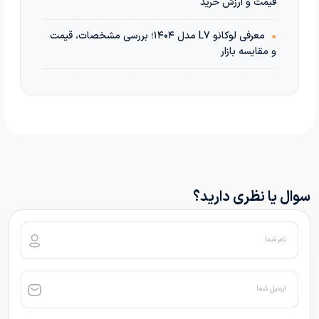
قیمت و ارزش خرید
•
معرفی لوکانو L7 مدل ۱۴۰۴؛ بررسی مشخصات، قیمت
و مقایسه بازار
سوال یا نظری دارید؟
نام شما
ایمیل شما