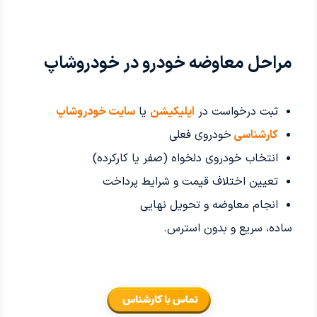
مراحل معاوضه خودرو در خودروشاپ
ثبت درخواست در
اپلیکیشن
یا
سایت خودروشاپ
کارشناسی
خودروی فعلی
انتخاب خودروی دلخواه (صفر یا کارکرده)
تعیین اختلاف قیمت و شرایط پرداخت
انجام معاوضه و تحویل نهایی
ساده، سریع و بدون استرس.