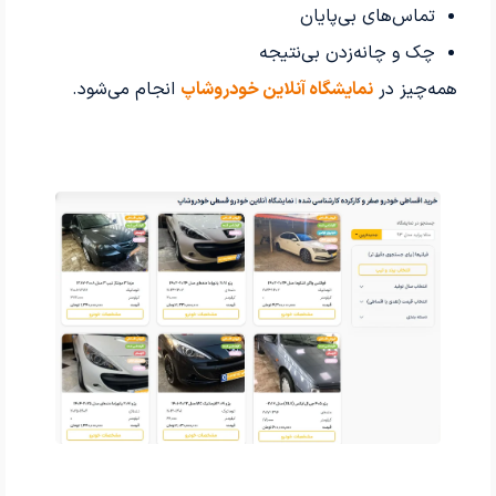
تماس‌های بی‌پایان
چک و چانه‌زدن بی‌نتیجه
همه‌چیز در
نمایشگاه آنلاین خودروشاپ
انجام می‌شود.