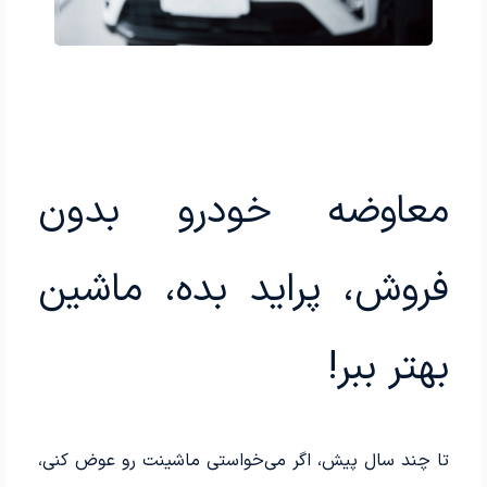
معاوضه خودرو بدون
فروش، پراید بده، ماشین
بهتر ببر!
تا چند سال پیش، اگر می‌خواستی ماشینت رو عوض کنی،