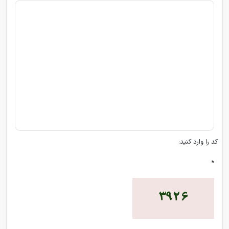
کد را وارد کنید:
*