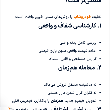
منطقی‌تر است؟
تفاوت
خودروشاپ
با روش‌های سنتی خیلی واضح است:
1. کارشناسی شفاف و واقعی
بررسی کامل بدنه و فنی
اعلام قیمت واقعی بدون بازی قیمتی
گزارش مشخص و قابل استناد
2. معامله هم‌زمان
نه ماشینت معطل فروش می‌ماند
نه نگران گران شدن بازار هستی
تحویل خودرو جدید
همزمان
با واگذاری خودروی قبلی