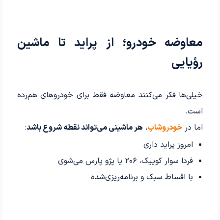
معاوضه خودرو؛ از پراید تا ماشین
رؤیایی
خیلی‌ها فکر می‌کنند معاوضه فقط برای خودروهای هم‌رده
است.
اما در
خودروشاپ
،
هر ماشینی می‌تواند نقطه شروع باشد
:
امروز پراید داری
فردا سوار کوییک، ۲۰۶ یا پژو پارس می‌شوی
با اقساط سبک و برنامه‌ریزی‌شده