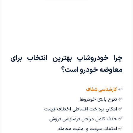
چرا خودروشاپ بهترین انتخاب برای
معاوضه خودرو است؟
✅
کارشناسی شفاف
✅ تنوع بالای خودروها
✅ امکان پرداخت اقساطی اختلاف قیمت
✅ حذف کامل مراحل فرسایشی فروش
✅ اعتماد، سرعت و امنیت معامله