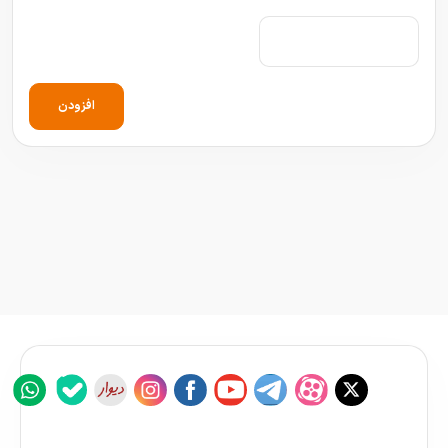
افزودن