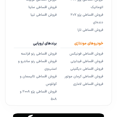
اتوماتیک
فروش اقساطی ساینا
فروش اقساطی پژو ۲۰۷
فروش اقساطی تیبا
دنده‌ای
فروش اقساطی تارا
خودروهای مونتاژی
برندهای اروپایی
فروش اقساطی فونیکس
فروش اقساطی رنو فرانسه
فروش اقساطی فیدلیتی
فروش اقساطی رنو ساندرو و
فروش اقساطی دیگنیتی
استپ‌وی
فروش اقساطی کرمان موتور
فروش اقساطی تالیسمان و
فروش اقساطی لاماری
کولئوس
فروش اقساطی پژو ۲۰۰۸ و
۵۰۸