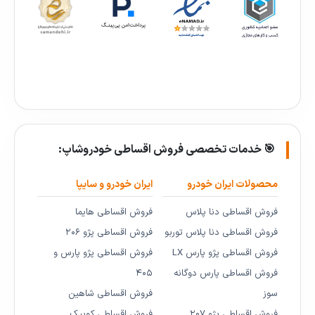
🎯 خدمات تخصصی فروش اقساطی خودروشاپ:
محصولات ایران خودرو
ایران خودرو و سایپا
فروش اقساطی دنا پلاس
فروش اقساطی هایما
فروش اقساطی دنا پلاس توربو
فروش اقساطی پژو ۲۰۶
فروش اقساطی پژو پارس LX
فروش اقساطی پژو پارس و
فروش اقساطی پارس دوگانه
۴۰۵
سوز
فروش اقساطی شاهین
فروش اقساطی پژو ۲۰۷
فروش اقساطی کوییک