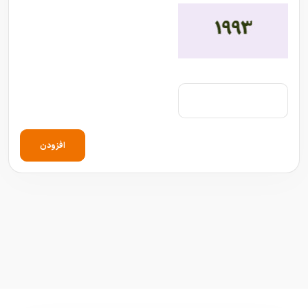
افزودن