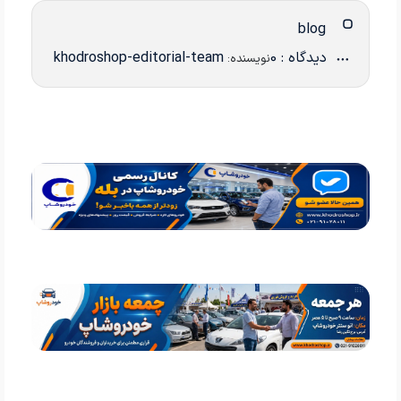
blog
دیدگاه : 0
khodroshop-editorial-team
نویسنده: