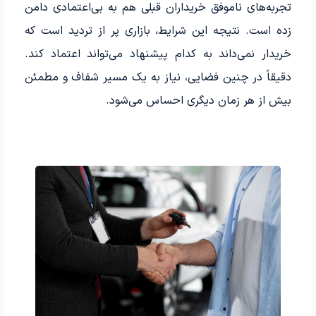
تجربه‌های ناموفق خریداران قبلی هم به بی‌اعتمادی دامن
زده است. نتیجه این شرایط، بازاری پر از تردید است که
خریدار نمی‌داند به کدام پیشنهاد می‌تواند اعتماد کند.
دقیقاً در چنین فضایی، نیاز به یک مسیر شفاف و مطمئن
بیش از هر زمان دیگری احساس می‌شود.