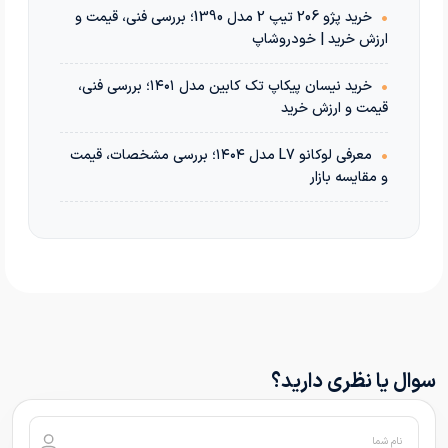
•
خرید پژو 206 تیپ 2 مدل 1390؛ بررسی فنی، قیمت و
ارزش خرید | خودروشاپ
•
خرید نیسان پیکاپ تک کابین مدل ۱۴۰۱؛ بررسی فنی،
قیمت و ارزش خرید
•
معرفی لوکانو L7 مدل ۱۴۰۴؛ بررسی مشخصات، قیمت
و مقایسه بازار
سوال یا نظری دارید؟
نام شما