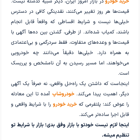
خرید خودرو
در بازار امروز ایران، دیگر شبیه گذشته نیست.
قیمت‌ها هر روز تغییر می‌کنند، نقدینگی کافی در دسترس
خیلی‌ها نیست و شرایط اقساطی که واقعاً قابل انجام
باشند، کمیاب شده‌اند. از طرفی، گشتن بین ده‌ها آگهی با
قیمت‌ها و وعده‌های متفاوت، فقط سردرگمی و بی‌اعتمادی
به همراه دارد. خیلی‌ها دقیقاً می‌دانند چه خودرویی
می‌خواهند، اما مسیر رسیدن به آن نامشخص و پرریسک
است.
اینجاست که داشتن یک راه‌حل واقعی، نه صرفاً یک آگهی
دیگر، اهمیت پیدا می‌کند.
خودروشاپ
آمده تا این معادله
را عوض کند؛ پلتفرمی که
خرید خودرو
را با شرایط واقعی و
قابل اجرا ساده‌تر می‌کند.
اینجا لازم نیست خودتو با بازار وفق بدی؛ بازار با شرایط تو
تنظیم میشه.