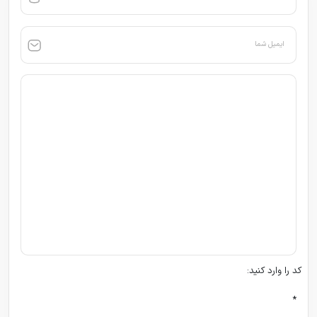
ایمیل شما
کد را وارد کنید:
*