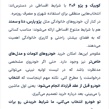
کوییک و پژو ۲۰۶
با شرایط اقساطی در دسترس‌اند؛
انتخاب‌هایی منطقی برای استفاده شهری و مصرف روزمره.
در کنار آن، خودروهای خانوادگی مثل
پژو پارس، دنا و سمند
هم با شرایط متنوع اقساطی ارائه می‌شوند؛ مناسب کسانی
که به فضای بیشتر، راحتی و کاربری خانوادگی اهمیت
می‌دهند.
علاوه‌بر این‌ها، امکان خرید
خودروهای اتومات و مدل‌های
خاص‌تر
نیز وجود دارد. حتی اگر خودروی مشخصی
مدنظرت باشد که در لیست اولیه نبینی، می‌توانی
درخواستت را مطرح کنی. نکته مهم اینجاست که
انتخاب
خودرو قبل از عقد قرارداد انجام می‌شود
؛ یعنی اول ماشین
را می‌بینی، بعد درباره خرید تصمیم می‌گیری.
تو خودرو انتخاب می‌کنی، ما شرایط خریدش رو برات