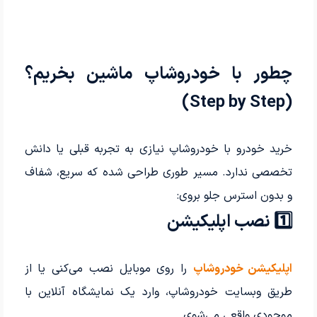
چطور با خودروشاپ ماشین بخریم؟
(Step by Step)
خرید خودرو با خودروشاپ نیازی به تجربه قبلی یا دانش
تخصصی ندارد. مسیر طوری طراحی شده که سریع، شفاف
و بدون استرس جلو بروی:
1️⃣ نصب اپلیکیشن
اپلیکیشن خودروشاپ
را روی موبایل نصب می‌کنی یا از
طریق وبسایت خودروشاپ، وارد یک نمایشگاه آنلاین با
موجودی واقعی می‌شوی.