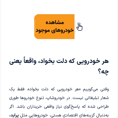
هر خودرویی که دلت بخواد، واقعاً یعنی
چه؟
وقتی می‌گوییم «هر خودرویی که دلت بخواد»، فقط یک
شعار تبلیغاتی نیست. در خودروشاپ، تنوع خودروها طوری
طراحی شده که پاسخ‌گوی نیاز واقعی خریداران باشد. اگر
به‌دنبال گزینه‌های اقتصادی هستی، خودروهایی مثل
پراید،