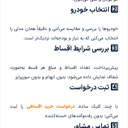
2️⃣ انتخاب خودرو
خودروها را بررسی و مقایسه می‌کنی و دقیقاً همان مدلی را
انتخاب می‌کنی که به نیاز و بودجه‌ات نزدیک‌تر است.
3️⃣ بررسی شرایط اقساط
پیش‌پرداخت، تعداد اقساط و مبلغ هر قسط به‌صورت
شفاف نمایش داده می‌شود؛ بدون ابهام و بدون سورپرایز.
4️⃣ ثبت درخواست
با چند کلیک ساده،
درخواست خرید اقساطی
را ثبت
می‌کنی؛ بدون رفت‌وآمدهای خسته‌کننده.
5️⃣ تماس مشاور