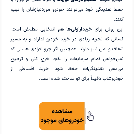
حفظ نقدینگی خود می‌توانند خودرو موردنیازشان را تهیه
کنند.
این روش برای
خریداراولی‌ها
هم انتخابی مطمئن است؛
کسانی که تجربه زیادی در خرید خودرو ندارند و به مسیر
شفاف و امن نیاز دارند. همچنین اگر جزو افرادی هستی که
نمی‌خواهی تمام سرمایه‌ات را یکجا خرج کنی و ترجیح
می‌دهی نقدینگی‌ات حفظ شود، خرید اقساطی از
خودروشاپ دقیقاً برای تو ساخته شده است.