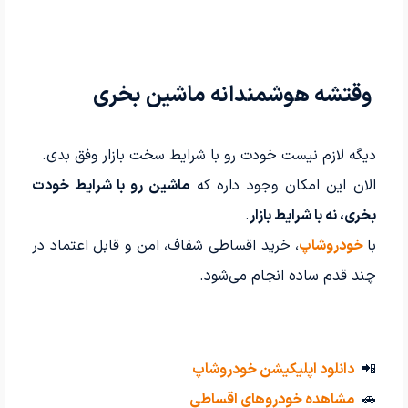
وقتشه هوشمندانه ماشین بخری
دیگه لازم نیست خودت رو با شرایط سخت بازار وفق بدی.
الان این امکان وجود داره که
ماشین رو با شرایط خودت
بخری، نه با شرایط بازار
.
با
خودروشاپ
، خرید اقساطی شفاف، امن و قابل اعتماد در
چند قدم ساده انجام می‌شود.
📲
دانلود اپلیکیشن خودروشاپ
🚗
مشاهده خودروهای اقساطی