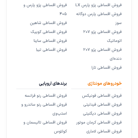
فروش اقساطی پژو پارس LX
فروش اقساطی پژو پارس و
فروش اقساطی پارس دوگانه
۴۰۵
سوز
فروش اقساطی شاهین
فروش اقساطی پژو ۲۰۷
فروش اقساطی کوییک
اتوماتیک
فروش اقساطی ساینا
فروش اقساطی پژو ۲۰۷
فروش اقساطی تیبا
دنده‌ای
فروش اقساطی تارا
خودروهای مونتاژی
برندهای اروپایی
فروش اقساطی فونیکس
فروش اقساطی رنو فرانسه
فروش اقساطی فیدلیتی
فروش اقساطی رنو ساندرو و
فروش اقساطی دیگنیتی
استپ‌وی
فروش اقساطی کرمان موتور
فروش اقساطی تالیسمان و
فروش اقساطی لاماری
کولئوس