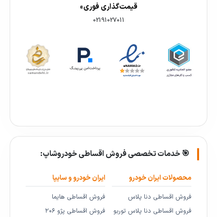
قیمت‌گذاری فوری»
02191027011
🎯 خدمات تخصصی فروش اقساطی خودروشاپ:
محصولات ایران خودرو
ایران خودرو و سایپا
فروش اقساطی دنا پلاس
فروش اقساطی هایما
فروش اقساطی دنا پلاس توربو
فروش اقساطی پژو ۲۰۶