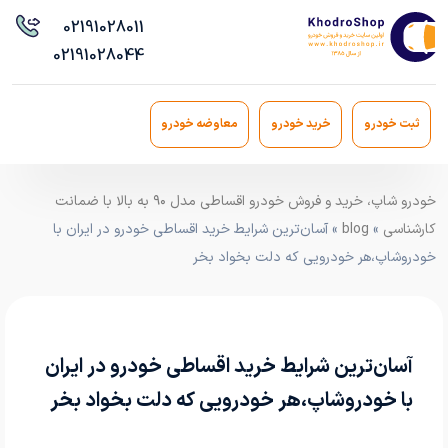
021
91028011
021
91028044
ثبت خودرو
خرید خودرو
معاوضه خودرو
خودرو شاپ، خرید و فروش خودرو اقساطی مدل ۹۰ به بالا با ضمانت
کارشناسی
»
blog
» آسان‌ترین شرایط خرید اقساطی خودرو در ایران با
خودروشاپ،هر خودرویی که دلت بخواد بخر
آسان‌ترین شرایط خرید اقساطی خودرو در ایران
با خودروشاپ،هر خودرویی که دلت بخواد بخر