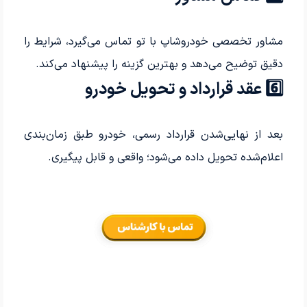
مشاور تخصصی خودروشاپ با تو تماس می‌گیرد، شرایط را
دقیق توضیح می‌دهد و بهترین گزینه را پیشنهاد می‌کند.
6️⃣ عقد قرارداد و تحویل خودرو
بعد از نهایی‌شدن قرارداد رسمی، خودرو طبق زمان‌بندی
اعلام‌شده تحویل داده می‌شود؛ واقعی و قابل پیگیری.