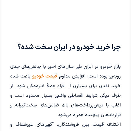
چرا خرید خودرو در ایران سخت شده؟
بازار خودرو در ایران طی سال‌های اخیر با چالش‌های جدی
روبه‌رو بوده است. افزایش مداوم
قیمت خودرو
باعث شده
خرید نقدی برای بسیاری از افراد عملاً غیرممکن شود. از
طرف دیگر، شرایط اقساطی واقعی بسیار محدود است و
اغلب با پیش‌پرداخت‌های بالا، ضامن‌های سخت‌گیرانه و
قراردادهای پیچیده همراه می‌شود.
اختلاف قیمت بین فروشندگان، آگهی‌های غیرشفاف و