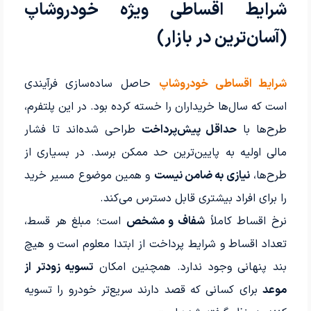
شرایط اقساطی ویژه خودروشاپ
(آسان‌ترین در بازار)
شرایط اقساطی خودروشاپ
حاصل ساده‌سازی فرآیندی
است که سال‌ها خریداران را خسته کرده بود. در این پلتفرم،
طرح‌ها با
حداقل پیش‌پرداخت
طراحی شده‌اند تا فشار
مالی اولیه به پایین‌ترین حد ممکن برسد. در بسیاری از
طرح‌ها،
نیازی به ضامن نیست
و همین موضوع مسیر خرید
را برای افراد بیشتری قابل دسترس می‌کند.
نرخ اقساط کاملاً
شفاف و مشخص
است؛ مبلغ هر قسط،
تعداد اقساط و شرایط پرداخت از ابتدا معلوم است و هیچ
بند پنهانی وجود ندارد. همچنین امکان
تسویه زودتر از
موعد
برای کسانی که قصد دارند سریع‌تر خودرو را تسویه