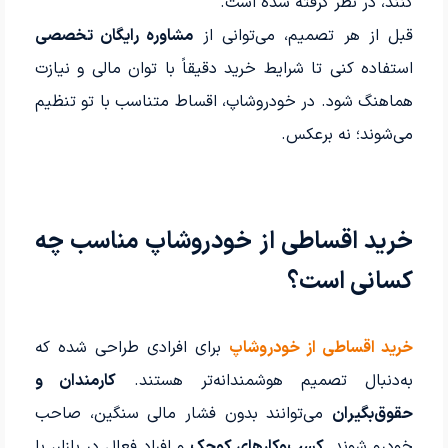
کنند، در نظر گرفته شده است.
قبل از هر تصمیم، می‌توانی از
مشاوره رایگان تخصصی
استفاده کنی تا شرایط خرید دقیقاً با توان مالی و نیازت
هماهنگ شود. در خودروشاپ، اقساط متناسب با تو تنظیم
می‌شوند؛ نه برعکس.
خرید اقساطی از خودروشاپ مناسب چه
کسانی است؟
خرید اقساطی از خودروشاپ
برای افرادی طراحی شده که
به‌دنبال تصمیم هوشمندانه‌تر هستند.
کارمندان و
حقوق‌بگیران
می‌توانند بدون فشار مالی سنگین، صاحب
خودرو شوند.
کسب‌وکارهای کوچک
و افراد فعال در بازار، با