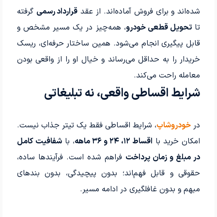
شده‌اند و برای فروش آماده‌اند. از عقد
قرارداد رسمی
گرفته
تا
تحویل قطعی خودرو
، همه‌چیز در یک مسیر مشخص و
قابل پیگیری انجام می‌شود. همین ساختار حرفه‌ای، ریسک
خریدار را به حداقل می‌رساند و خیال او را از واقعی بودن
معامله راحت می‌کند.
شرایط اقساطی واقعی، نه تبلیغاتی
در
خودروشاپ
، شرایط اقساطی فقط یک تیتر جذاب نیست.
امکان خرید با
اقساط ۱۲، ۲۴ و ۳۶ ماهه
، با
شفافیت کامل
در مبلغ و زمان پرداخت
فراهم شده است. فرآیندها ساده،
حقوقی و قابل فهم‌اند؛ بدون پیچیدگی، بدون بندهای
مبهم و بدون غافلگیری در ادامه مسیر.