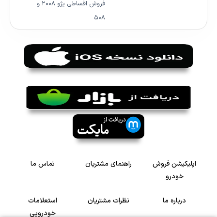
فروش اقساطی پژو ۲۰۰۸ و
۵۰۸
اپلیکیشن فروش
راهنمای مشتریان
تماس ما
خودرو
درباره ما
نظرات مشتریان
استعلامات
خودرویی