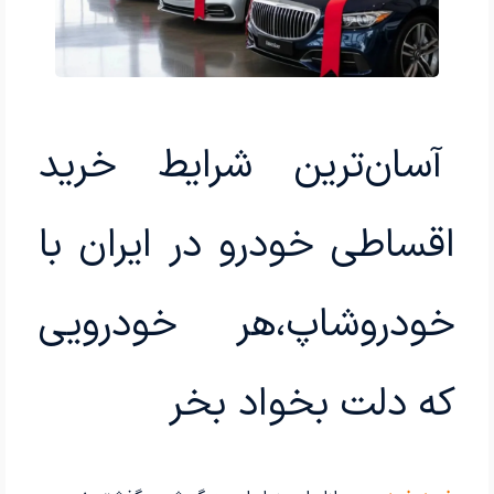
آسان‌ترین شرایط خرید
اقساطی خودرو در ایران با
خودروشاپ،هر خودرویی
که دلت بخواد بخر