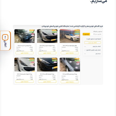
می‌سازیم.
!
اعلان