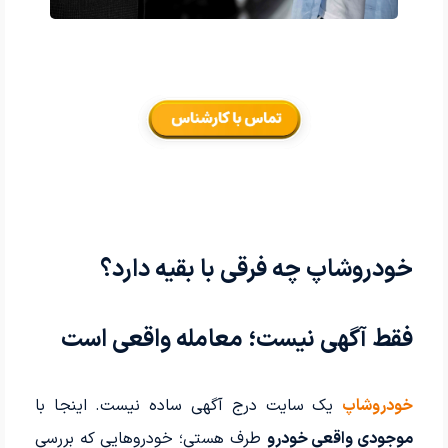
خودروشاپ چه فرقی با بقیه دارد؟
فقط آگهی نیست؛ معامله واقعی است
خودروشاپ
یک سایت درج آگهی ساده نیست. اینجا با
موجودی واقعی خودرو
طرف هستی؛ خودروهایی که بررسی