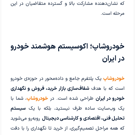
که نشان‌دهنده مشارکت بالا و گسترده متقاضیان در این
مرحله است.
خودروشاپ؛ اکوسیستم هوشمند خودرو
در ایران
خودروشاپ
یک پلتفرم جامع و داده‌محور در حوزه‌ی خودرو
است که با هدف
شفاف‌سازی بازار خرید، فروش و نگهداری
خودرو در ایران
طراحی شده است. در
خودروشاپ
، شما با
یک وب‌سایت ساده طرف نیستید، بلکه با یک
سیستم
تحلیل فنی، اقتصادی و کارشناسی دیجیتال
روبه‌رو می‌شوید
که همه مراحل تصمیم‌گیری، از خرید تا نگهداری را با دقت