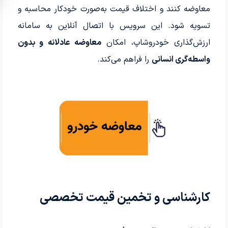
معاوضه کنند و اختلاف قیمت به‌صورت خودکار محاسبه و
تسویه شود. این سرویس با اتصال آنلاین به سامانه
ارزش‌گذاری خودروشاپ، امکان
معاوضه عادلانه و بدون
واسطه‌گری انسانی
را فراهم می‌کند.
کارشناسی و تخمین قیمت تخصصی