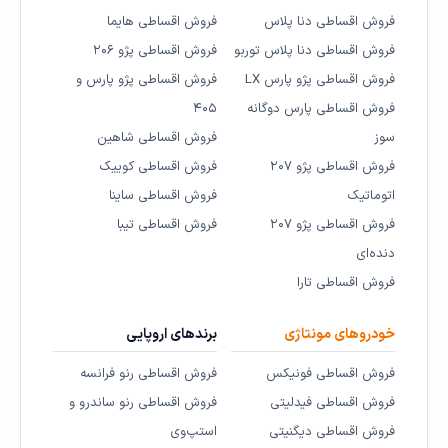
فروش اقساطی دنا پلاس
فروش اقساطی هایما
فروش اقساطی دنا پلاس توربو
فروش اقساطی پژو ۲۰۶
فروش اقساطی پژو پارس LX
فروش اقساطی پژو پارس و
فروش اقساطی پارس دوگانه
۴۰۵
سوز
فروش اقساطی شاهین
فروش اقساطی پژو ۲۰۷
فروش اقساطی کوییک
اتوماتیک
فروش اقساطی ساینا
فروش اقساطی پژو ۲۰۷
فروش اقساطی تیبا
دنده‌ای
فروش اقساطی تارا
خودروهای مونتاژی
برندهای اروپایی
فروش اقساطی فونیکس
فروش اقساطی رنو فرانسه
فروش اقساطی فیدلیتی
فروش اقساطی رنو ساندرو و
فروش اقساطی دیگنیتی
استپ‌وی