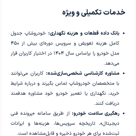
خدمات تکمیلی و ویژه
بانک داده قطعات و هزینه نگهداری:
خودروشاپ جدول
کامل هزینه تعویض و سرویس دوره‌ای بیش از ۴۵۰
مدل خودرو را براساس سال ۱۴۰۴ در اختیار کاربران قرار
می‌دهد.
مشاوره کارشناسی شخصی‌سازی‌شده:
کاربران می‌توانند
با متخصصان خودروشاپ تماس بگیرند و درباره شرایط
خرید، نگهداری یا تعمیر خودرو خود مشاوره هدفمند
دریافت کنند.
رهگیری سلامت خودرو:
از طریق سامانه «پرونده فنی
دیجیتال»، تاریخچه سرویس‌ها، هزینه‌ها و ایرادات
ثبت‌شده برای هر خودرو ذخیره و قابل‌مشاهده است.