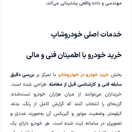
مهندسی و داده واقعی پشتیبانی می‌کند.
خدمات اصلی خودروشاپ
خرید خودرو با اطمینان فنی و مالی
بخش
خرید خودرو در خودروشاپ
با تمرکز بر
بررسی دقیق
سابقه فنی و کارشناسی قبل از معامله
طراحی شده است.
خریداران می‌توانند از میان هزاران خودرو تست‌شده،
گزینه‌ای را انتخاب کنند که گزارش کامل از رنگ، بدنه،
کیلومتر، وضعیت موتور و گیربکس آن به‌صورت عددی و
تصویری در سامانه ثبت شده است. هر خودرو دارای یک