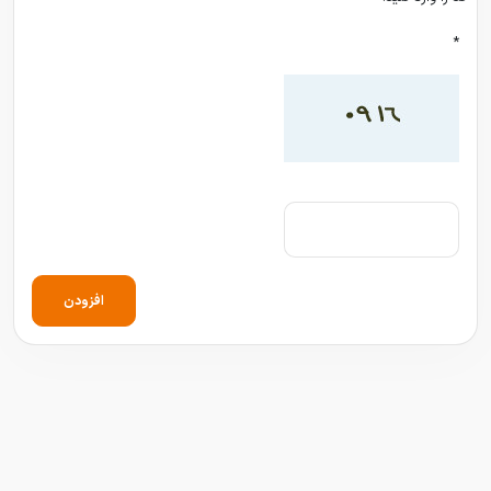
*
افزودن