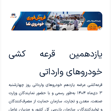
یازدهمین قرعه کشی
خودروهای وارداتی
قرعه‌کشی عرضه یازدهم خودروهای وارداتی روز چهارشنبه
۳ دی‌ماه ۱۴۰۴ به‌طور رسمی و با حضور نمایندگان وزارت
صنعت، معدن و تجارت، سازمان حمایت از مصرف‌کنندگان
و تولیدکنندگان، سازمان بازرسی کل کشور و مدیران عامل