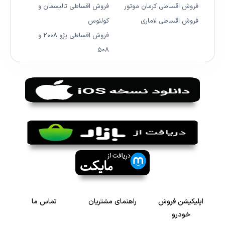
فروش اقساطی کرمان موتور
فروش اقساطی تالیسمان و
فروش اقساطی لاماری
کولئوس
فروش اقساطی پژو ۲۰۰۸ و
۵۰۸
اپلیکیشن فروش
راهنمای مشتریان
تماس ما
خودرو