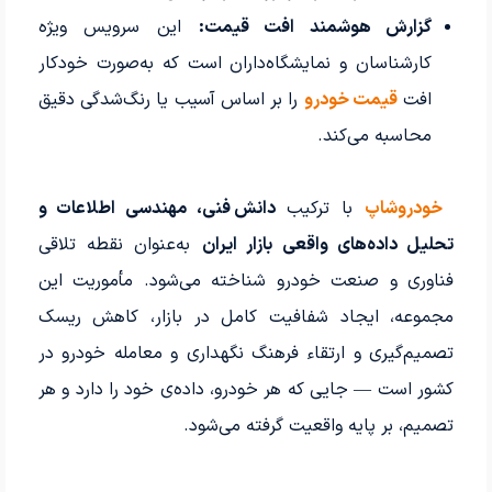
گزارش هوشمند افت قیمت:
این سرویس ویژه
کارشناسان و نمایشگاه‌داران است که به‌صورت خودکار
افت
قیمت خودرو
را بر اساس آسیب یا رنگ‌شدگی دقیق
محاسبه می‌کند.
خودروشاپ
با ترکیب
دانش فنی، مهندسی اطلاعات و
تحلیل داده‌های واقعی بازار ایران
به‌عنوان نقطه تلاقی
فناوری و صنعت خودرو شناخته می‌شود. مأموریت این
مجموعه، ایجاد شفافیت کامل در بازار، کاهش ریسک
تصمیم‌گیری و ارتقاء فرهنگ نگهداری و معامله خودرو در
کشور است — جایی که هر خودرو، داده‌ی خود را دارد و هر
تصمیم، بر پایه واقعیت گرفته می‌شود.