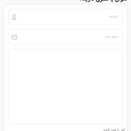
نام شما
ایمیل شما
کد را وارد کنید: