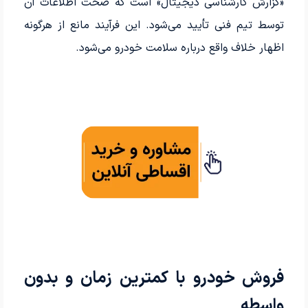
«گزارش کارشناسی دیجیتال» است که صحت اطلاعات آن
توسط تیم فنی تأیید می‌شود. این فرآیند مانع از هرگونه
اظهار خلاف واقع درباره سلامت خودرو می‌شود.
فروش خودرو با کمترین زمان و بدون
واسطه