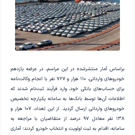
براساس آمار منتشرشده در این مراسم، در عرضه یازدهم
خودروهای وارداتی، ۱۱۰ هزار و ۷۲۷ نفر با انجام وکالت‌نامه
برای حساب‌های بانکی خود، وارد فرآیند ثبت‌نام شدند که
اطلاعات آن‌ها توسط بانک‌ها به سامانه یکپارچه تخصیص
خودروهای وارداتی ارسال گردید. از این تعداد، ۱۰۷ هزار و
۱۳۸ نفر معادل ۹۷ درصد از متقاضیان با مراجعه به
سامانه، اقدام به ثبت اولویت و انتخاب خودرو کردند؛ آماری