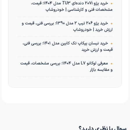
•
خرید پژو 207i دنده‌ای TU3 مدل ۱۴۰۴؛ قیمت،
مشخصات فنی و کارشناسی | خودروشاپ
•
خرید پژو 206 تیپ 2 مدل 1390؛ بررسی فنی، قیمت و
ارزش خرید | خودروشاپ
•
خرید نیسان پیکاپ تک کابین مدل ۱۴۰۱؛ بررسی فنی،
قیمت و ارزش خرید
•
معرفی لوکانو L7 مدل ۱۴۰۴؛ بررسی مشخصات، قیمت
و مقایسه بازار
سوال یا نظری دارید؟