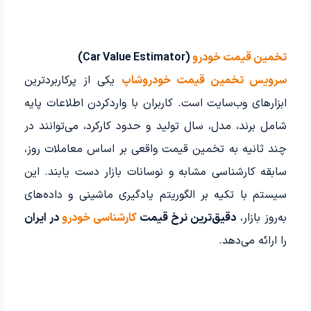
تخمین قیمت خودرو
(Car Value Estimator)
سرویس تخمین قیمت خودروشاپ
یکی از پرکاربردترین
ابزارهای وب‌سایت است. کاربران با واردکردن اطلاعات پایه
شامل برند، مدل، سال تولید و حدود کارکرد، می‌توانند در
چند ثانیه به تخمین قیمت واقعی بر اساس معاملات روز،
سابقه کارشناسی مشابه و نوسانات بازار دست یابند. این
سیستم با تکیه بر الگوریتم یادگیری ماشینی و داده‌های
به‌روز بازار،
دقیق‌ترین نرخ قیمت
کارشناسی خودرو
در ایران
را ارائه می‌دهد.