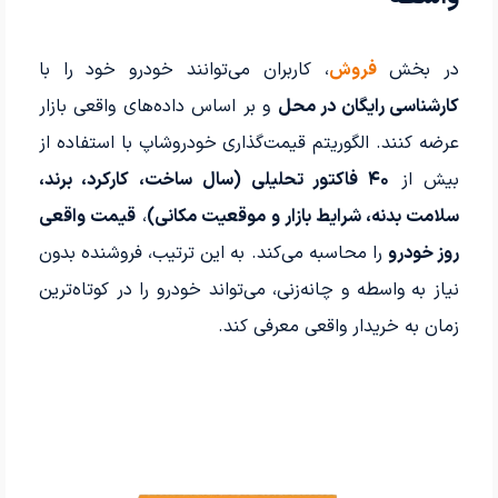
در بخش
فروش
، کاربران می‌توانند خودرو خود را با
کارشناسی رایگان در محل
و بر اساس داده‌های واقعی بازار
عرضه کنند. الگوریتم قیمت‌گذاری خودروشاپ با استفاده از
بیش از
۴۰ فاکتور تحلیلی (سال ساخت، کارکرد، برند،
سلامت بدنه، شرایط بازار و موقعیت مکانی)
،
قیمت واقعی
روز خودرو
را محاسبه می‌کند. به این ترتیب، فروشنده بدون
نیاز به واسطه و چانه‌زنی، می‌تواند خودرو را در کوتاه‌ترین
زمان به خریدار واقعی معرفی کند.