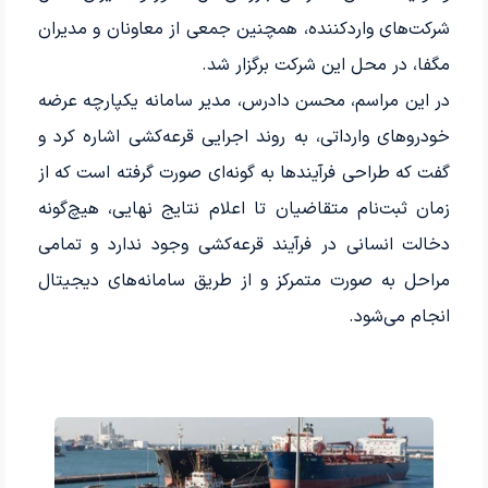
شرکت‌های واردکننده، همچنین جمعی از معاونان و مدیران
مگفا، در محل این شرکت برگزار شد.
در این مراسم، محسن دادرس، مدیر سامانه یکپارچه عرضه
خودروهای وارداتی، به روند اجرایی قرعه‌کشی اشاره کرد و
گفت که طراحی فرآیندها به گونه‌ای صورت گرفته است که از
زمان ثبت‌نام متقاضیان تا اعلام نتایج نهایی، هیچ‌گونه
دخالت انسانی در فرآیند قرعه‌کشی وجود ندارد و تمامی
مراحل به صورت متمرکز و از طریق سامانه‌های دیجیتال
انجام می‌شود.