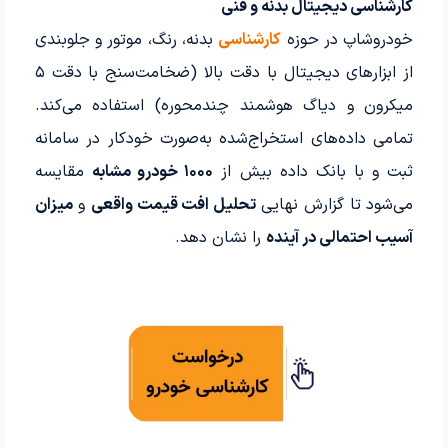
کارشناسی دیجیتال بدنه و فنی
خودروشاپ در حوزه
کارشناسی
بدنه، رنگ، موتور و جلوبندی
از ابزارهای دیجیتال با دقت بالا (ضخامت‌سنج با دقت ۵
میکرون و دیاگ هوشمند چندمحوره) استفاده می‌کند.
تمامی داده‌های استخراج‌شده به‌صورت خودکار در سامانه
ثبت و با بانک داده بیش از
۱۰۰۰ خودرو مشابه
مقایسه
می‌شود تا گزارش نهایی
تحلیل افت قیمت واقعی
و
میزان
آسیب احتمالی در آینده
را نشان دهد.