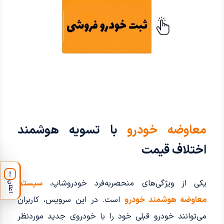
معاوضه خودرو
با تسویه هوشمند
اختلاف قیمت
!
یکی از ویژگی‌های منحصربه‌فرد خودروشاپ،
سیستم
اعلان
معاوضه هوشمند خودرو
است. در این سرویس، کاربران
می‌توانند خودرو قبلی خود را با خودروی جدید موردنظر