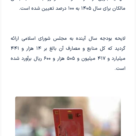
مالکان برای سال ۱۴۰۵ به ۱۰۰ درصد تعیین شده است.
لایحه بودجه سال آینده به مجلس شورای اسلامی ارائه
گردید که کل منابع و مصارف آن بالغ بر ۱۴ هزار و ۴۴۱
میلیارد و ۴۱۷ میلیون و ۵۰۵ هزار و ۶۰۰ ریال برآورد شده
است.