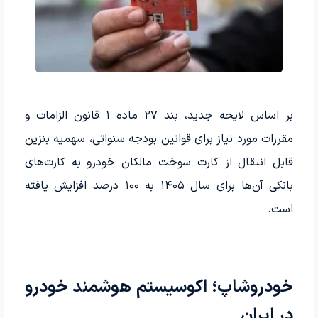
بر اساس لایحه جدید، بند ۲۷ ماده ۱ قانون الزامات و
مقررات مورد نیاز برای قوانین بودجه سنواتی، سهمیه بنزین
قابل انتقال از کارت سوخت مالکان خودرو به کارت‌های
بانکی آن‌ها برای سال ۱۴۰۵ به ۱۰۰ درصد افزایش یافته
است.
خودروشاپ؛ اکوسیستم هوشمند خودرو
در ایران