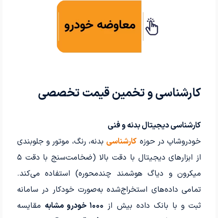
کارشناسی و تخمین قیمت تخصصی
کارشناسی دیجیتال بدنه و فنی
خودروشاپ در حوزه
کارشناسی
بدنه، رنگ، موتور و جلوبندی
از ابزارهای دیجیتال با دقت بالا (ضخامت‌سنج با دقت ۵
میکرون و دیاگ هوشمند چندمحوره) استفاده می‌کند.
تمامی داده‌های استخراج‌شده به‌صورت خودکار در سامانه
ثبت و با بانک داده بیش از
۱۰۰۰ خودرو مشابه
مقایسه