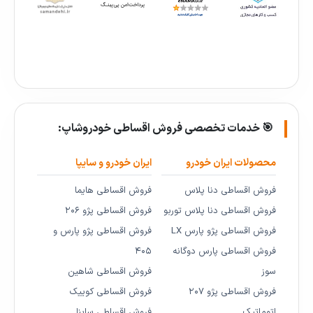
🎯 خدمات تخصصی فروش اقساطی خودروشاپ:
محصولات ایران خودرو
ایران خودرو و سایپا
فروش اقساطی دنا پلاس
فروش اقساطی هایما
فروش اقساطی دنا پلاس توربو
فروش اقساطی پژو ۲۰۶
فروش اقساطی پژو پارس LX
فروش اقساطی پژو پارس و
فروش اقساطی پارس دوگانه
۴۰۵
سوز
فروش اقساطی شاهین
فروش اقساطی پژو ۲۰۷
فروش اقساطی کوییک
اتوماتیک
فروش اقساطی ساینا