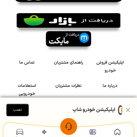
اپلیکیشن فروش
راهنمای مشتریان
تماس ما
خودرو
درباره ما
نظرات مشتریان
استعلامات
خودرویی
سرمایه گذاری در
رضایت مشتریان
اپلیکیشن خودرو شاپ
نصب
خودرو