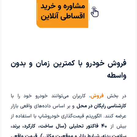
فروش خودرو با کمترین زمان و بدون
واسطه
در بخش
فروش
، کاربران می‌توانند خودرو خود را با
کارشناسی رایگان در محل
و بر اساس داده‌های واقعی بازار
عرضه کنند. الگوریتم قیمت‌گذاری خودروشاپ با استفاده از
بیش از
۴۰ فاکتور تحلیلی (سال ساخت، کارکرد، برند،
سلامت بدنه، شرایط بازار و موقعیت مکانی)
،
قیمت واقعی