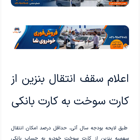
اعلام سقف انتقال بنزین از
کارت سوخت به کارت بانکی
طبق لایحه بودجه سال آتی، حداقل درصد امکان انتقال
سهمیه بنزین از کارت سوخت خودرو به حساب بانکی