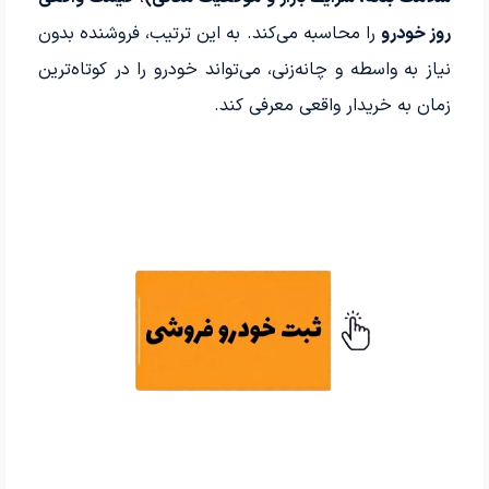
روز خودرو
را محاسبه می‌کند. به این ترتیب، فروشنده بدون
نیاز به واسطه و چانه‌زنی، می‌تواند خودرو را در کوتاه‌ترین
زمان به خریدار واقعی معرفی کند.