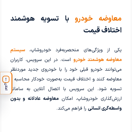
معاوضه خودرو
با تسویه هوشمند
اختلاف قیمت
یکی از ویژگی‌های منحصربه‌فرد خودروشاپ،
سیستم
معاوضه هوشمند خودرو
است. در این سرویس، کاربران
می‌توانند خودرو قبلی خود را با خودروی جدید موردنظر
معاوضه کنند و اختلاف قیمت به‌صورت خودکار محاسبه و
!
اعلان
تسویه شود. این سرویس با اتصال آنلاین به سامانه
ارزش‌گذاری خودروشاپ، امکان
معاوضه عادلانه و بدون
واسطه‌گری انسانی
را فراهم می‌کند.