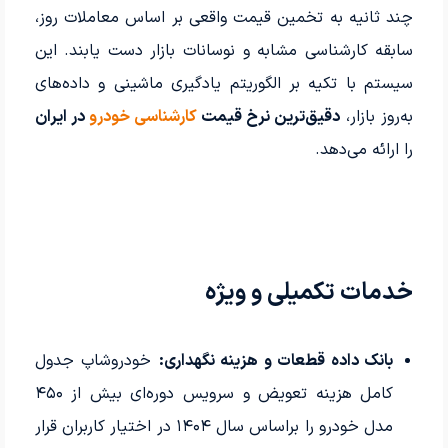
چند ثانیه به تخمین قیمت واقعی بر اساس معاملات روز،
سابقه کارشناسی مشابه و نوسانات بازار دست یابند. این
سیستم با تکیه بر الگوریتم یادگیری ماشینی و داده‌های
به‌روز بازار،
دقیق‌ترین نرخ قیمت
کارشناسی خودرو
در ایران
را ارائه می‌دهد.
خدمات تکمیلی و ویژه
بانک داده قطعات و هزینه نگهداری:
خودروشاپ جدول
کامل هزینه تعویض و سرویس دوره‌ای بیش از ۴۵۰
مدل خودرو را براساس سال ۱۴۰۴ در اختیار کاربران قرار