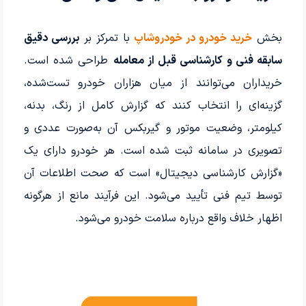
بخش
خرید خودرو در خودروشاپ
با تمرکز بر
بررسی دقیق
سابقه فنی و کارشناسی قبل از معامله
طراحی شده است.
خریداران می‌توانند از میان هزاران خودرو تست‌شده،
گزینه‌ای را انتخاب کنند که گزارش کامل از رنگ، بدنه،
کیلومتر، وضعیت موتور و گیربکس آن به‌صورت عددی و
تصویری در سامانه ثبت شده است. هر خودرو دارای یک
«گزارش کارشناسی دیجیتال» است که صحت اطلاعات آن
توسط تیم فنی تأیید می‌شود. این فرآیند مانع از هرگونه
اظهار خلاف واقع درباره سلامت خودرو می‌شود.