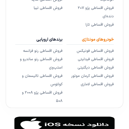
فروش اقساطی پژو ۲۰۷
فروش اقساطی تیبا
دنده‌ای
فروش اقساطی تارا
خودروهای مونتاژی
برندهای اروپایی
فروش اقساطی فونیکس
فروش اقساطی رنو فرانسه
فروش اقساطی فیدلیتی
فروش اقساطی رنو ساندرو و
فروش اقساطی دیگنیتی
استپ‌وی
فروش اقساطی کرمان موتور
فروش اقساطی تالیسمان و
فروش اقساطی لاماری
کولئوس
فروش اقساطی پژو ۲۰۰۸ و
۵۰۸