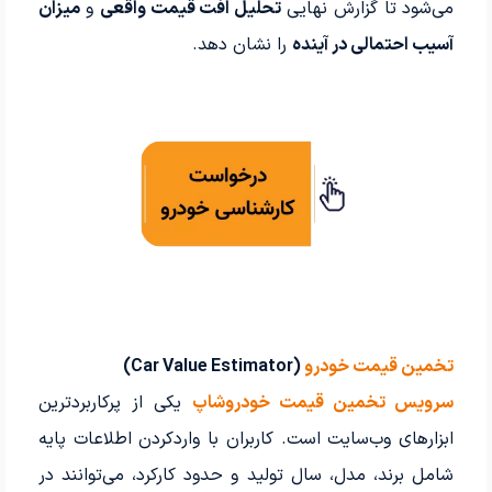
می‌شود تا گزارش نهایی
تحلیل افت قیمت واقعی
و
میزان
آسیب احتمالی در آینده
را نشان دهد.
تخمین قیمت خودرو
(Car Value Estimator)
سرویس تخمین قیمت خودروشاپ
یکی از پرکاربردترین
ابزارهای وب‌سایت است. کاربران با واردکردن اطلاعات پایه
شامل برند، مدل، سال تولید و حدود کارکرد، می‌توانند در