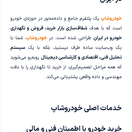
خودروشاپ
یک پلتفرم جامع و داده‌محور در حوزه‌ی خودرو
است که با هدف
شفاف‌سازی بازار خرید، فروش و نگهداری
خودرو در ایران
طراحی شده است. در
خودروشاپ
، شما با
یک وب‌سایت ساده طرف نیستید، بلکه با یک
سیستم
تحلیل فنی، اقتصادی و کارشناسی دیجیتال
روبه‌رو می‌شوید
که همه مراحل تصمیم‌گیری، از خرید تا نگهداری را با دقت
مهندسی و داده واقعی پشتیبانی می‌کند.
خدمات اصلی خودروشاپ
خرید خودرو با اطمینان فنی و مالی