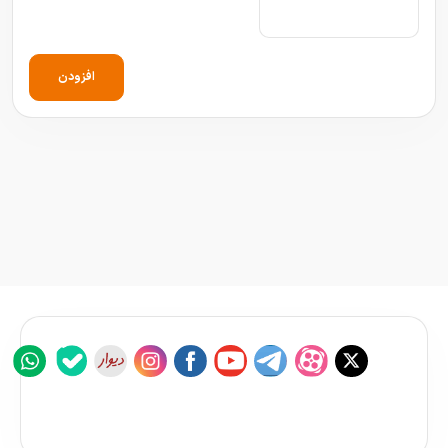
افزودن