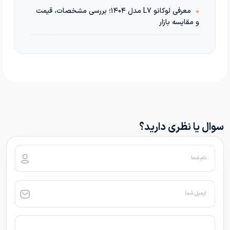
•
معرفی لوکانو L7 مدل ۱۴۰۴؛ بررسی مشخصات، قیمت
و مقایسه بازار
سوال یا نظری دارید؟
نام شما
ایمیل شما