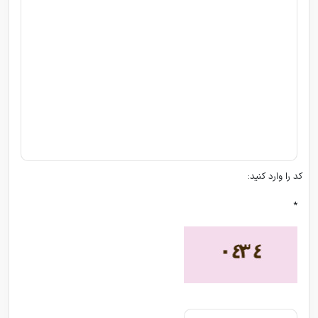
کد را وارد کنید:
*