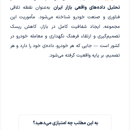
تحلیل داده‌های واقعی بازار ایران
به‌عنوان نقطه تلاقی
فناوری و صنعت خودرو شناخته می‌شود. مأموریت این
مجموعه، ایجاد شفافیت کامل در بازار، کاهش ریسک
تصمیم‌گیری و ارتقاء فرهنگ نگهداری و معامله خودرو در
کشور است — جایی که هر خودرو، داده‌ی خود را دارد و هر
تصمیم، بر پایه واقعیت گرفته می‌شود.
به این مطلب چه امتیازی می‌دهید؟