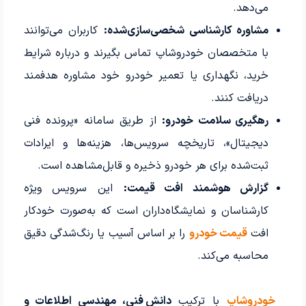
می‌دهد.
مشاوره کارشناسی شخصی‌سازی‌شده:
کاربران می‌توانند
با متخصصان خودروشاپ تماس بگیرند و درباره شرایط
خرید، نگهداری یا تعمیر خودرو خود مشاوره هدفمند
دریافت کنند.
رهگیری سلامت خودرو:
از طریق سامانه «پرونده فنی
دیجیتال»، تاریخچه سرویس‌ها، هزینه‌ها و ایرادات
ثبت‌شده برای هر خودرو ذخیره و قابل‌مشاهده است.
گزارش هوشمند افت قیمت:
این سرویس ویژه
کارشناسان و نمایشگاه‌داران است که به‌صورت خودکار
افت
قیمت خودرو
را بر اساس آسیب یا رنگ‌شدگی دقیق
محاسبه می‌کند.
خودروشاپ
با ترکیب
دانش فنی، مهندسی اطلاعات و