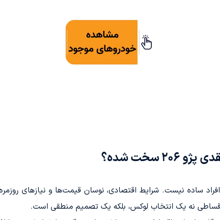
 سخت شده؟
افراد ساده نیست. شرایط اقتصادی، نوسان قیمت‌ها و نیازهای روزمر
اقساطی نه یک انتخاب لوکس، بلکه یک تصمیم منطقی است.