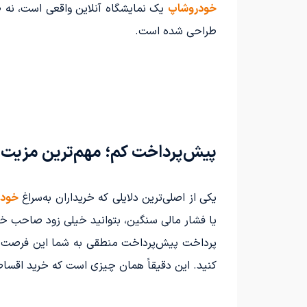
خودروشاپ
یک نمایشگاه آنلاین واقعی است، نه 
طراحی شده است.
پیش‌پرداخت کم؛ مهم‌ترین مزیت خرید پژو ۲۰۶
یکی از اصلی‌ترین دلایلی که خریداران به‌سراغ
خودر
یا فشار مالی سنگین، بتوانید خیلی زود صاحب خو
پرداخت پیش‌پرداخت منطقی به شما این فرصت را م
کنید. این دقیقاً همان چیزی است که خرید اقساط