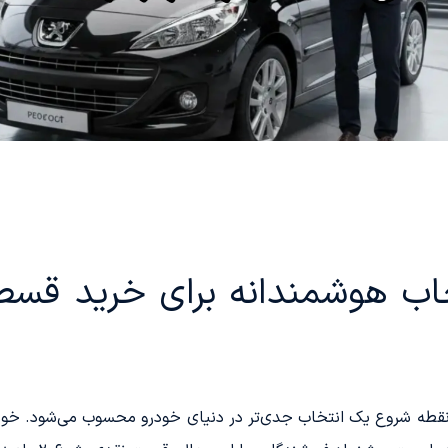
؛ انتخاب هوشمندانه برای خرید ق
ا نقطه شروع یک انتخاب جدی‌تر در دنیای خودرو محسوب می‌شود. 