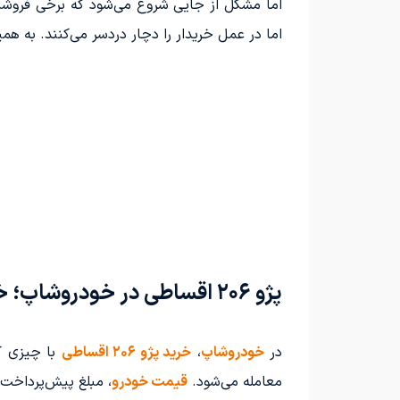
اما مشکل از جایی شروع می‌شود که برخی فروشندگ
اما در عمل خریدار را دچار دردسر می‌کنند. به ه
پژو ۲۰۶ اقساطی در خودروشاپ؛ خرید قسطی بدون دردسر
در
خودروشاپ
،
خرید پژو ۲۰۶ اقساطی
با چیزی که
معامله می‌شود.
قیمت خودرو
، مبلغ پیش‌پرداخت،