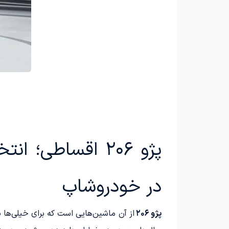
پژو ۲۰۶ اقساطی
در خودروشاپ
پژو ۲۰۶
از آن ماشین‌هایی است که برای خیلی‌ه