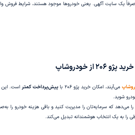
صرفاً یک سایت آگهی. یعنی خودروها موجود هستند، شرایط فروش و
 از خودروشاپ
وشاپ
می‌آیند، امکان خرید پژو ۲۰۶ با
پیش‌پرداخت کمتر
است. این م
درو شوید.
ی‌دهد که سرمایه‌تان را مدیریت کنید و باقی هزینه خودرو را به‌صور
ی را به یک انتخاب هوشمندانه تبدیل می‌کند.