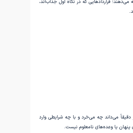
‌دهند؛ قراردادهایی که در نگاه اول جذاب‌اند،
.
دقیقاً می‌داند چه می‌خرد و با چه شرایطی وارد
پنهان یا وعده‌های نامعلوم نیست.