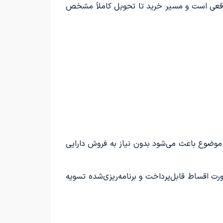
اقعی است و مسیر خرید تا تحویل کاملاً مشخص
وضوع باعث می‌شود بدون نیاز به فروش دارایی
ت اقساط قابل‌پرداخت و برنامه‌ریزی‌شده تسویه