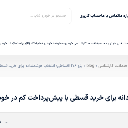
ره‌ ما
تماس با ما
حساب کاربری
جستجو در خودرو شاپ ...
ت فنی خودرو
محاسبه اقساط
کارشناسی خودرو
معاوضه خودرو
نمایشگاه آنلاین
استعلامات خودر
»
blog
» پژو ۲۰۶ اقساطی؛ انتخاب هوشمندانه برای خرید قسطی با پیش‌پرداخت کم در خودروشاپ
د