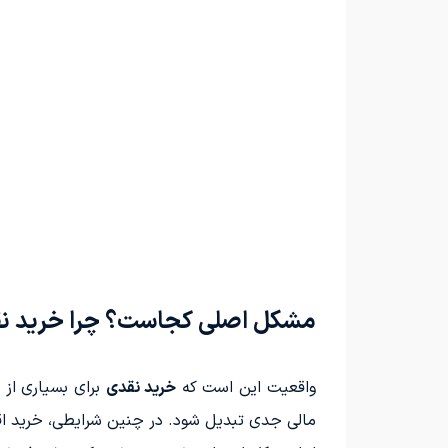
مشکل اصلی کجاست؟ چرا خرید نقدی پژو ۲۰۶
واقعیت این است که
خرید نقدی
برای بسیاری از 
مالی جدی تبدیل شود. در چنین شرایطی، خرید 