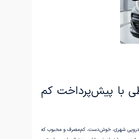
سطی با پیش‌پرداخت کم
خودرویی شهری، خوش‌دست، کم‌مصرف و محبوب که