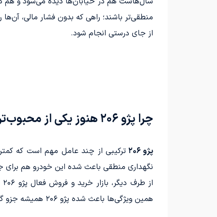
منطقی‌تر باشند؛ راهی که بدون فشار مالی، آن‌ها 
از جای درستی انجام شود.
چرا پژو ۲۰۶ هنوز یکی از محبوب‌ترین خودروهای بازار است؟
پژو ۲۰۶
ترکیبی از چند عامل مهم است که کمتر
نگهداری منطقی باعث شده این خودرو هم برای جوا
از
همین ویژگی‌ها باعث شده پژو ۲۰۶ همیشه جزو گزینه‌های اول خرید باقی بماند.