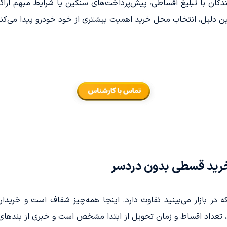
ان با تبلیغ اقساطی، پیش‌پرداخت‌های سنگین یا شرایط مبهم ارائه می
مین دلیل، انتخاب محل خرید اهمیت بیشتری از خود خودرو پیدا می‌کند
 در بازار می‌بینید تفاوت دارد. اینجا همه‌چیز شفاف است و خریدار 
 تعداد اقساط و زمان تحویل از ابتدا مشخص است و خبری از بندهای 