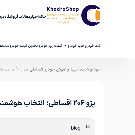
خانه
اخبار
مقالات
فروشگاه
دربا
ثبت خودرو
خرید خودرو
قیمت روز خودرو
تخمین قیمت خودرو
مشخصا
خودرو شاپ، خرید و فروش خودرو اقساطی مدل ۹۰ به بالا با ضمانت کارشناسی
پژو ۲۰۶ اقساطی؛ انتخاب هوشمندانه برای خرید قسطی با پیش‌پرداخت کم در خودروشاپ
blog