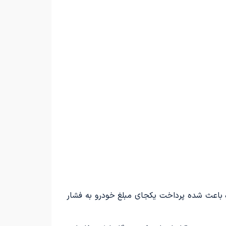
ه باعث شده پرداخت یکجای مبلغ خودرو به فشار