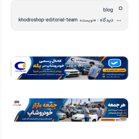
blog
دیدگاه : 0
khodroshop-editorial-team
نویسنده: