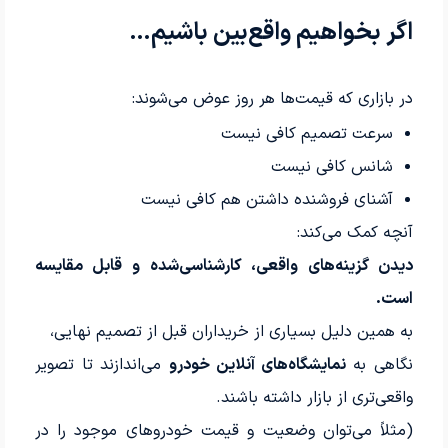
اگر بخواهیم واقع‌بین باشیم…
در بازاری که قیمت‌ها هر روز عوض می‌شوند:
سرعت تصمیم کافی نیست
شانس کافی نیست
آشنای فروشنده داشتن هم کافی نیست
آنچه کمک می‌کند:
دیدن گزینه‌های واقعی، کارشناسی‌شده و قابل مقایسه
است.
به همین دلیل بسیاری از خریداران قبل از تصمیم نهایی،
نگاهی به
نمایشگاه‌های آنلاین خودرو
می‌اندازند تا تصویر
واقعی‌تری از بازار داشته باشند.
(مثلاً می‌توان وضعیت و قیمت خودروهای موجود را در