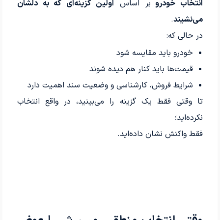
انتخاب خودرو
بر اساس
اولین گزینه‌ای که به دلشان
می‌نشیند
.
در حالی که:
خودرو باید مقایسه شود
قیمت‌ها باید کنار هم دیده شوند
شرایط فروش، کارشناسی و وضعیت سند اهمیت دارد
تا وقتی فقط یک گزینه را می‌بینید، در واقع انتخاب
نکرده‌اید؛
فقط واکنش نشان داده‌اید.