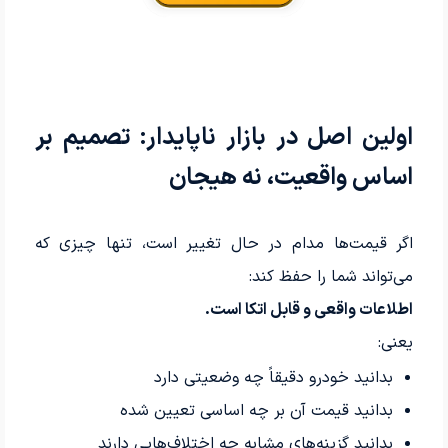
اولین اصل در بازار ناپایدار: تصمیم بر
اساس واقعیت، نه هیجان
اگر قیمت‌ها مدام در حال تغییر است، تنها چیزی که
می‌تواند شما را حفظ کند:
اطلاعات واقعی و قابل اتکا است.
یعنی:
بدانید خودرو دقیقاً چه وضعیتی دارد
بدانید قیمت آن بر چه اساسی تعیین شده
بدانید گزینه‌های مشابه چه اختلاف‌هایی دارند