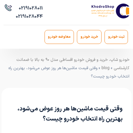
021
91028011
021
91028044
ثبت خودرو
خرید خودرو
معاوضه خودرو
خودرو شاپ، خرید و فروش خودرو اقساطی مدل ۹۰ به بالا با ضمانت
کارشناسی
»
blog
» وقتی قیمت ماشین‌ها هر روز عوض می‌شود، بهترین راه
انتخاب خودرو چیست؟
وقتی قیمت ماشین‌ها هر روز عوض می‌شود،
بهترین راه انتخاب خودرو چیست؟