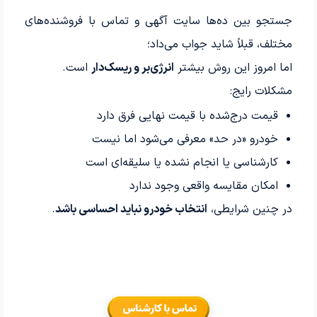
جستجو بین ده‌ها سایت آگهی و تماس با فروشنده‌های
مختلف، قبلاً شاید جواب می‌داد؛
اما امروز این روش بیشتر
انرژی‌بر و ریسک‌دار
است.
مشکلات رایج:
قیمت درج‌شده با قیمت نهایی فرق دارد
خودرو «در حد» معرفی می‌شود اما نیست
کارشناسی یا انجام نشده یا سلیقه‌ای است
امکان مقایسه واقعی وجود ندارد
در چنین شرایطی،
انتخاب خودرو نباید احساسی باشد
.