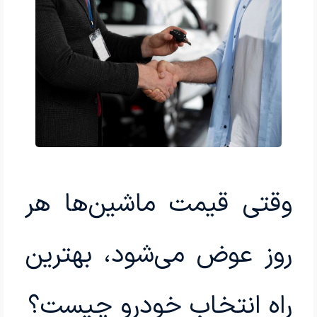
وقتی قیمت ماشین‌ها هر
روز عوض می‌شود، بهترین
راه انتخاب خودرو چیست؟