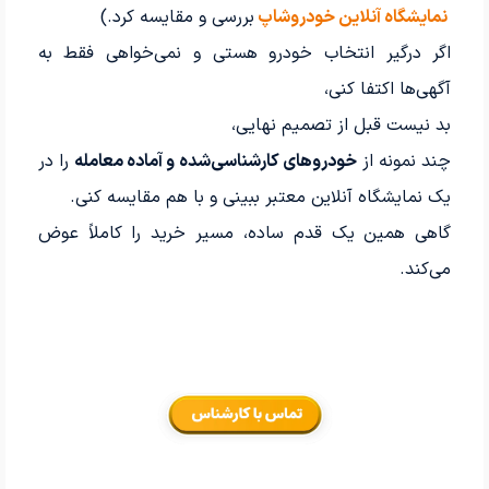
نمایشگاه آنلاین خودروشاپ
بررسی و مقایسه کرد.)
اگر درگیر انتخاب خودرو هستی و نمی‌خواهی فقط به
آگهی‌ها اکتفا کنی،
بد نیست قبل از تصمیم نهایی،
چند نمونه از
خودروهای کارشناسی‌شده و آماده معامله
را در
یک نمایشگاه آنلاین معتبر ببینی و با هم مقایسه کنی.
گاهی همین یک قدم ساده، مسیر خرید را کاملاً عوض
می‌کند.