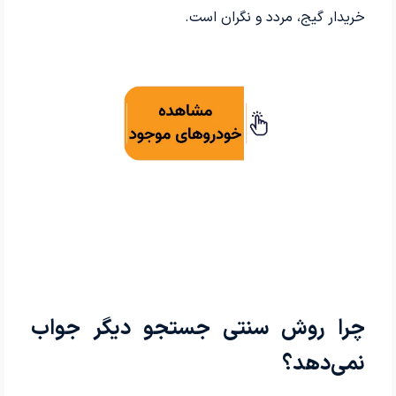
خریدار گیج، مردد و نگران است.
چرا روش سنتی جستجو دیگر جواب
نمی‌دهد؟