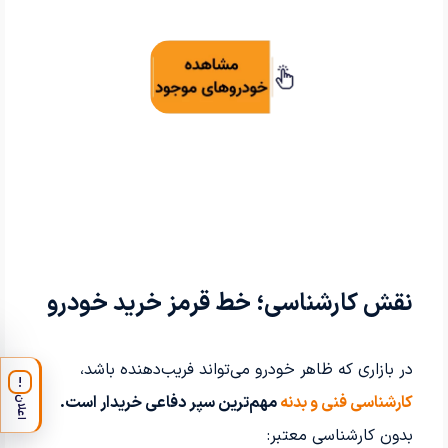
نقش کارشناسی؛ خط قرمز خرید خودرو
در بازاری که ظاهر خودرو می‌تواند فریب‌دهنده باشد،
!
کارشناسی فنی و بدنه
مهم‌ترین سپر دفاعی خریدار است.
اعلان
بدون کارشناسی معتبر: