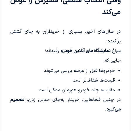
وقتی انتخاب منطقی، مسیرش را عوض
می‌کند
در سال‌های اخیر، بسیاری از خریداران به جای گشتن
پراکنده،
سراغ
نمایشگاه‌های آنلاین خودرو
رفته‌اند؛
جایی که:
خودروها قبل از عرضه بررسی می‌شوند
قیمت‌ها شفاف‌تر است
مقایسه چند خودرو هم‌زمان ممکن است
در چنین فضاهایی، خریدار به‌جای حدس زدن،
تصمیم
می‌گیرد
.