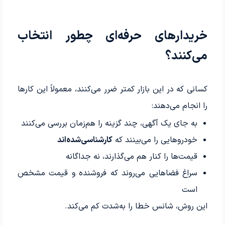
خریدارهای حرفه‌ای چطور انتخاب
می‌کنند؟
کسانی که در این بازار کمتر ضرر می‌کنند، معمولاً این کارها
را انجام می‌دهند:
به جای یک آگهی، چند گزینه را هم‌زمان بررسی می‌کنند
خودروهایی را می‌بینند که
کارشناسی‌شده‌اند
قیمت‌ها را کنار هم می‌گذارند، نه جداگانه
سراغ فضاهایی می‌روند که فروشنده و قیمت مشخص
است
این روش، شانس خطا را به‌شدت کم می‌کند.