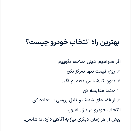
بهترین راه انتخاب خودرو چیست؟
اگر بخواهیم خیلی خلاصه بگوییم:
✅ روی قیمت تنها تمرکز نکن
✅ بدون کارشناسی تصمیم نگیر
✅ حتماً مقایسه کن
✅ از فضاهای شفاف و قابل بررسی استفاده کن
انتخاب خودرو در بازار امروز،
بیش از هر زمان دیگری
نیاز به آگاهی دارد، نه شانس
.