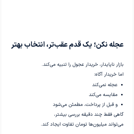
عجله نکن؛ یک قدم عقب‌تر، انتخاب بهتر
بازار ناپایدار، خریدار عجول را تنبیه می‌کند.
اما خریدار آگاه:
عجله نمی‌کند
مقایسه می‌کند
و قبل از پرداخت، مطمئن می‌شود
گاهی فقط چند دقیقه بررسی بیشتر،
می‌تواند میلیون‌ها تومان تفاوت ایجاد کند.