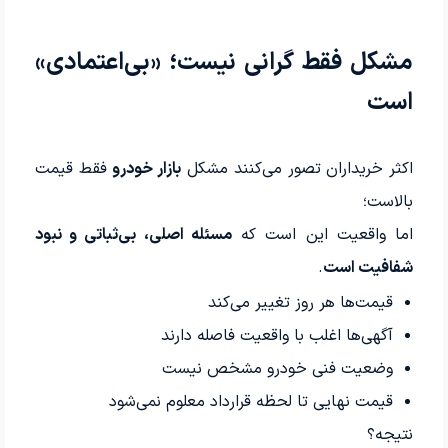
مشکل فقط گرانی نیست؛ «بی‌اعتمادی»
است
اکثر خریداران تصور می‌کنند مشکل
بازار خودرو
فقط قیمت
بالاست؛
اما واقعیت این است که
مسئله اصلی، بی‌ثباتی و نبود
شفافیت است
.
قیمت‌ها هر روز تغییر می‌کند
آگهی‌ها اغلب با واقعیت فاصله دارند
وضعیت فنی خودرو مشخص نیست
قیمت نهایی تا لحظه قرارداد معلوم نمی‌شود
نتیجه؟