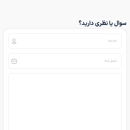
سوال یا نظری دارید؟
نام شما
ایمیل شما