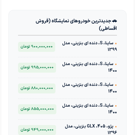
🚗 جدیدترین خودروهای نمایشگاه (فروش
اقساطی)
•
ساینا، S، دنده ای بنزینی، مدل
900,000,000 تومان
1399
•
ساینا، S، دنده ای بنزینی، مدل
995,000,000 تومان
1400
•
ساینا، S، دنده ای بنزینی، مدل
880,000,000 تومان
1400
•
ساینا، S، دنده ای بنزینی، مدل
855,000,000 تومان
1400
•
پژو، 405، GLX بنزینی، مدل
949,000,000 تومان
1396