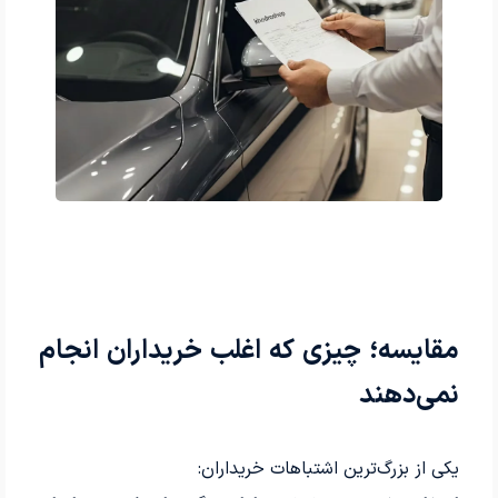
مقایسه؛ چیزی که اغلب خریداران انجام
نمی‌دهند
یکی از بزرگ‌ترین اشتباهات خریداران: