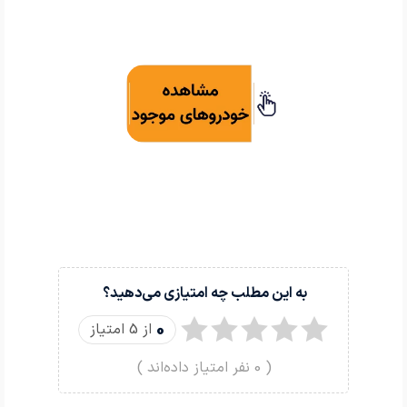
به این مطلب چه امتیازی می‌دهید؟
0
از 5 امتیاز
(
0
نفر امتیاز داده‌اند )