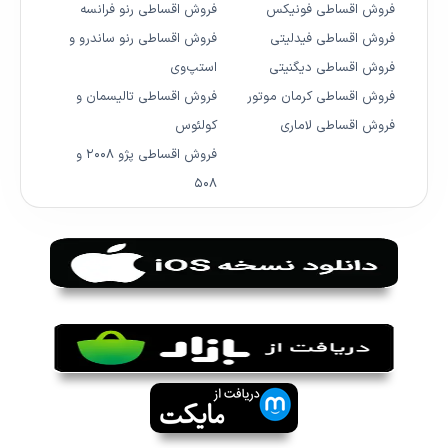
فروش اقساطی فونیکس
فروش اقساطی رنو فرانسه
فروش اقساطی فیدلیتی
فروش اقساطی رنو ساندرو و
فروش اقساطی دیگنیتی
استپ‌وی
فروش اقساطی کرمان موتور
فروش اقساطی تالیسمان و
فروش اقساطی لاماری
کولئوس
فروش اقساطی پژو ۲۰۰۸ و
۵۰۸