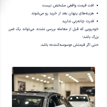
افت قیمت واقعی مشخص نیست
هزینه‌های پنهان بعد از خرید رو می‌شوند
قدرت چانه‌زنی ندارید
خودرویی که قبل از معامله بررسی نشده، می‌تواند یک ضرر
بزرگ باشد؛
حتی اگر قیمتش «وسوسه‌کننده» باشد.