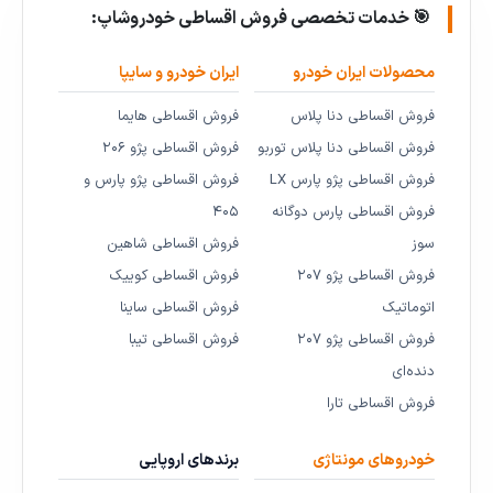
🎯 خدمات تخصصی فروش اقساطی خودروشاپ:
محصولات ایران خودرو
ایران خودرو و سایپا
فروش اقساطی دنا پلاس
فروش اقساطی هایما
فروش اقساطی دنا پلاس توربو
فروش اقساطی پژو ۲۰۶
فروش اقساطی پژو پارس LX
فروش اقساطی پژو پارس و
فروش اقساطی پارس دوگانه
۴۰۵
سوز
فروش اقساطی شاهین
فروش اقساطی پژو ۲۰۷
فروش اقساطی کوییک
اتوماتیک
فروش اقساطی ساینا
فروش اقساطی پژو ۲۰۷
فروش اقساطی تیبا
دنده‌ای
فروش اقساطی تارا
خودروهای مونتاژی
برندهای اروپایی