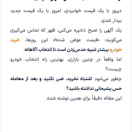
دیروز با یک قیمت خوابیدی، امروز با یک قیمت جدید
بیدار شدی.
یک آگهی را صبح ذخیره می‌کنی، ظهر که تماس می‌گیری
می‌گویند: «قیمت عوض شده!» این روزها،
خرید
خودرو
بیشتر شبیه حدس‌زدن است تا انتخاب آگاهانه
.
اما واقعاً در چنین بازاری، بهترین راه انتخاب خودرو
چیست؟
چطور می‌شود
اشتباه نخرید، ضرر نکنید و بعد از معامله
حس پشیمانی نداشته باشید؟
این مقاله دقیقاً برای همین نوشته شده.