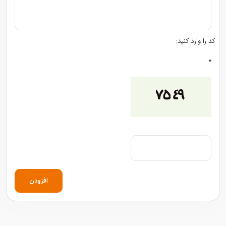
کد را وارد کنید:
*
افزودن