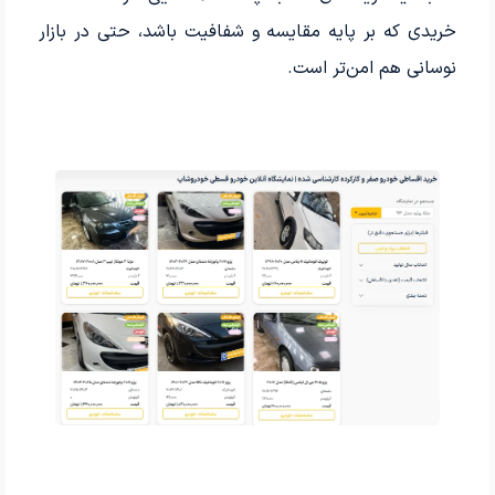
خریدی که بر پایه مقایسه و شفافیت باشد، حتی در بازار
نوسانی هم امن‌تر است.