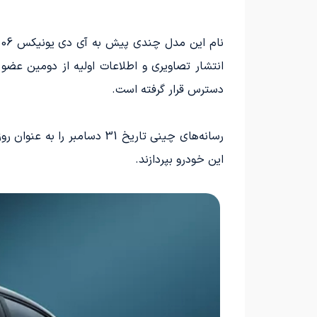
ن
دسترس قرار گرفته است.
این خودرو بپردازند.