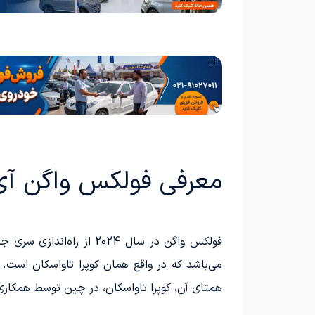
معرفی فولکس واگن آی 
می‌باشد که در واقع همان کوپرا تاواسکان است.
همتای آن، کوپرا تاواسکان، در چین توسط همکار