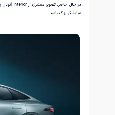
نمایشگر بزرگ باشد.