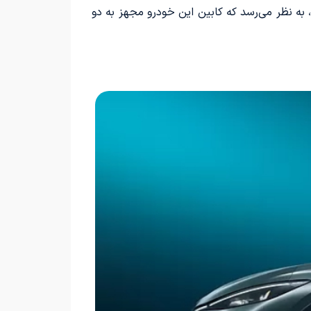
تعدادی از تصاویر موجود، به نظر می‌رسد که کابین این خودرو مجهز به دو