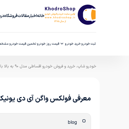
خانه
اخبار
مقالات
فروشگاه
دربا
ثبت خودرو
خرید خودرو
قیمت روز خودرو
تخمین قیمت خودرو
مشخصا
خودرو شاپ، خرید و فروش خودرو اقساطی مدل ۹۰ به بالا با ضمانت کارشناسی
معرفی فولکس واگن آی دی یونیکس
blog