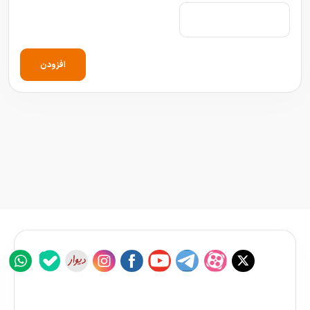
افزودن