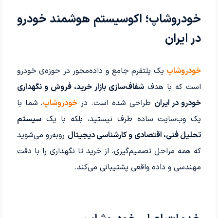
خودروشاپ؛ اکوسیستم هوشمند خودرو
در ایران
خودروشاپ
یک پلتفرم جامع و داده‌محور در حوزه‌ی خودرو
است که با هدف
شفاف‌سازی بازار خرید، فروش و نگهداری
خودرو در ایران
طراحی شده است. در
خودروشاپ
، شما با
یک وب‌سایت ساده طرف نیستید، بلکه با یک
سیستم
تحلیل فنی، اقتصادی و کارشناسی دیجیتال
روبه‌رو می‌شوید
که همه مراحل تصمیم‌گیری، از خرید تا نگهداری را با دقت
مهندسی و داده واقعی پشتیبانی می‌کند.