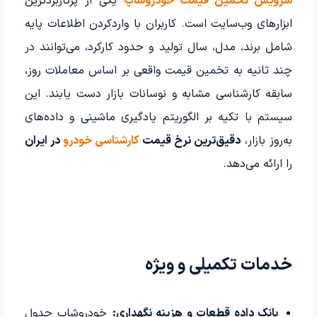
سرویس تخمین قیمت خودروشاپ
یکی از پرکاربردترین
ابزارهای وب‌سایت است. کاربران با واردکردن اطلاعات پایه
شامل برند، مدل، سال تولید و حدود کارکرد، می‌توانند در
چند ثانیه به تخمین قیمت واقعی بر اساس معاملات روز،
سابقه کارشناسی مشابه و نوسانات بازار دست یابند. این
سیستم با تکیه بر الگوریتم یادگیری ماشینی و داده‌های
به‌روز بازار،
دقیق‌ترین نرخ قیمت
کارشناسی خودرو
در ایران
را ارائه می‌دهد.
خدمات تکمیلی و ویژه
بانک داده قطعات و هزینه نگهداری:
خودروشاپ جدول