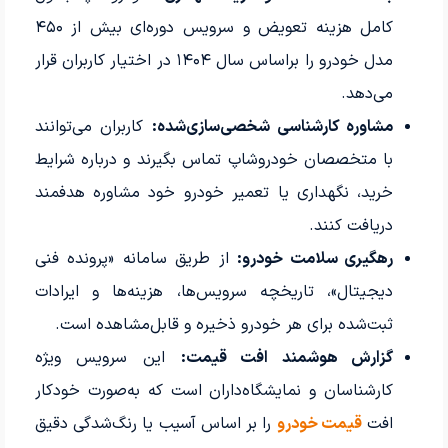
کامل هزینه تعویض و سرویس دوره‌ای بیش از ۴۵۰
مدل خودرو را براساس سال ۱۴۰۴ در اختیار کاربران قرار
می‌دهد.
مشاوره کارشناسی شخصی‌سازی‌شده:
کاربران می‌توانند
با متخصصان خودروشاپ تماس بگیرند و درباره شرایط
خرید، نگهداری یا تعمیر خودرو خود مشاوره هدفمند
دریافت کنند.
رهگیری سلامت خودرو:
از طریق سامانه «پرونده فنی
دیجیتال»، تاریخچه سرویس‌ها، هزینه‌ها و ایرادات
ثبت‌شده برای هر خودرو ذخیره و قابل‌مشاهده است.
گزارش هوشمند افت قیمت:
این سرویس ویژه
کارشناسان و نمایشگاه‌داران است که به‌صورت خودکار
افت
قیمت خودرو
را بر اساس آسیب یا رنگ‌شدگی دقیق