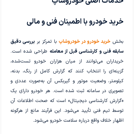
خدمات اصلی خودروشاپ
خرید خودرو با اطمینان فنی و مالی
بخش
خرید خودرو در خودروشاپ
با تمرکز بر
بررسی دقیق
سابقه فنی و کارشناسی قبل از معامله
طراحی شده است.
خریداران می‌توانند از میان هزاران خودرو تست‌شده،
گزینه‌ای را انتخاب کنند که گزارش کامل از رنگ، بدنه،
کیلومتر، وضعیت موتور و گیربکس آن به‌صورت عددی و
تصویری در سامانه ثبت شده است. هر خودرو دارای یک
«گزارش کارشناسی دیجیتال» است که صحت اطلاعات آن
توسط تیم فنی تأیید می‌شود. این فرآیند مانع از هرگونه
اظهار خلاف واقع درباره سلامت خودرو می‌شود.