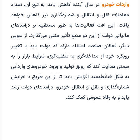
واردات خودرو
در سال آینده کاهش یابد، به تبع آن، تعداد
معاملات نقل و انتقال و شماره‌گذاری نیز کاهش خواهد
یافت. این افت فعالیت‌ها به طور مستقیم بر درآمدهای
مالیاتی دولت از این دو منبع تأثیر منفی می‌گذارد. از سویی
دیگر، فعالان صنعت اعتقاد دارند که دولت باید با تغییر
رویکرد خود از مداخله‌گری به تنظیم‌گری، شرایط بازار را به
سمتی هدایت کند که رونق تولید و ورود خودروهای وارداتی
به شکل ضابطه‌مند افزایش یابد، تا از این طریق با افزایش
شماره‌گذاری و نقل و انتقال خودرو، درآمدهای دولت رشد
یابد و به رفاه عمومی کمک کند.