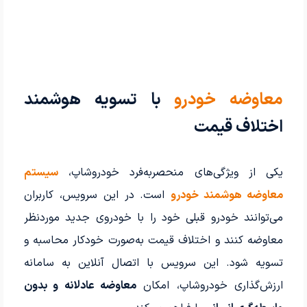
معاوضه خودرو
با تسویه هوشمند
اختلاف قیمت
یکی از ویژگی‌های منحصربه‌فرد خودروشاپ،
سیستم
معاوضه هوشمند خودرو
است. در این سرویس، کاربران
می‌توانند خودرو قبلی خود را با خودروی جدید موردنظر
معاوضه کنند و اختلاف قیمت به‌صورت خودکار محاسبه و
تسویه شود. این سرویس با اتصال آنلاین به سامانه
ارزش‌گذاری خودروشاپ، امکان
معاوضه عادلانه و بدون