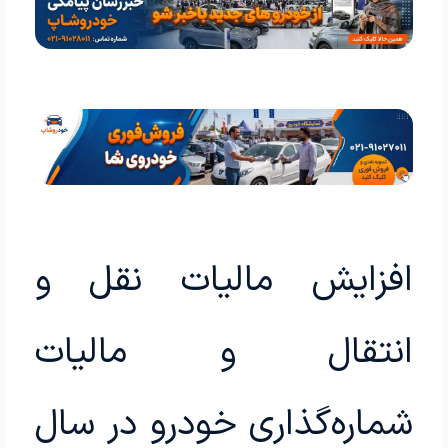
افزایش مالیات نقل و
انتقال و مالیات
شماره‌گذاری خودرو در سال