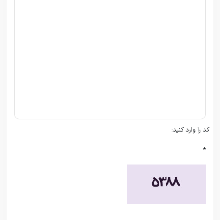
کد را وارد کنید:
*