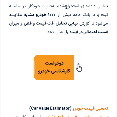
تمامی داده‌های استخراج‌شده به‌صورت خودکار در سامانه
ثبت و با بانک داده بیش از
۱۰۰۰ خودرو مشابه
مقایسه
می‌شود تا گزارش نهایی
تحلیل افت قیمت واقعی
و
میزان
آسیب احتمالی در آینده
را نشان دهد.
تخمین قیمت خودرو
(Car Value Estimator)