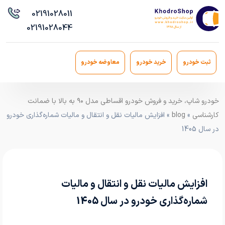
021
91028011
021
91028044
ثبت خودرو
خرید خودرو
معاوضه خودرو
خودرو شاپ، خرید و فروش خودرو اقساطی مدل ۹۰ به بالا با ضمانت
کارشناسی
»
blog
» افزایش مالیات نقل و انتقال و مالیات شماره‌گذاری خودرو
در سال 1405
افزایش مالیات نقل و انتقال و مالیات
شماره‌گذاری خودرو در سال 1405