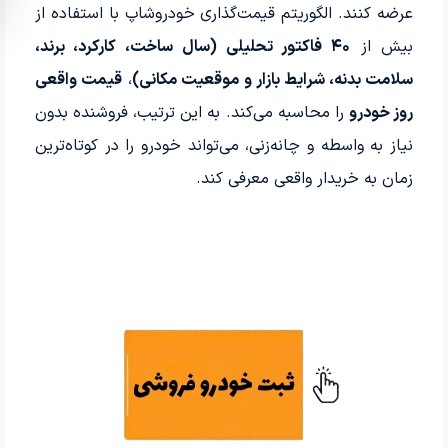
عرضه کنند. الگوریتم قیمت‌گذاری خودروشاپ با استفاده از
بیش از
۴۰ فاکتور تحلیلی (سال ساخت، کارکرد، برند،
سلامت بدنه، شرایط بازار و موقعیت مکانی)
،
قیمت واقعی
روز خودرو
را محاسبه می‌کند. به این ترتیب، فروشنده بدون
نیاز به واسطه و چانه‌زنی، می‌تواند خودرو را در کوتاه‌ترین
زمان به خریدار واقعی معرفی کند.