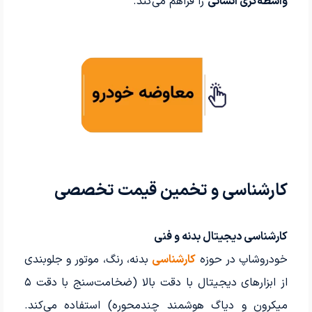
واسطه‌گری انسانی
را فراهم می‌کند.
کارشناسی و تخمین قیمت تخصصی
کارشناسی دیجیتال بدنه و فنی
خودروشاپ در حوزه
کارشناسی
بدنه، رنگ، موتور و جلوبندی
از ابزارهای دیجیتال با دقت بالا (ضخامت‌سنج با دقت ۵
میکرون و دیاگ هوشمند چندمحوره) استفاده می‌کند.