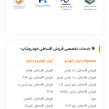
🎯 خدمات تخصصی فروش اقساطی خودروشاپ:
محصولات ایران خودرو
ایران خودرو و سایپا
فروش اقساطی دنا پلاس
فروش اقساطی هایما
فروش اقساطی دنا پلاس توربو
فروش اقساطی پژو ۲۰۶
فروش اقساطی پژو پارس LX
فروش اقساطی پژو پارس و
فروش اقساطی پارس دوگانه
۴۰۵
سوز
فروش اقساطی شاهین
فروش اقساطی پژو ۲۰۷
فروش اقساطی کوییک