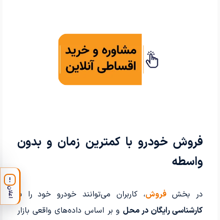
فروش خودرو با کمترین زمان و بدون
واسطه
!
اعلان
در بخش
فروش
، کاربران می‌توانند خودرو خود را با
کارشناسی رایگان در محل
و بر اساس داده‌های واقعی بازار