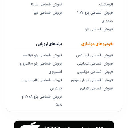
اتوماتیک
فروش اقساطی ساینا
فروش اقساطی پژو ۲۰۷
فروش اقساطی تیبا
دنده‌ای
فروش اقساطی تارا
خودروهای مونتاژی
برندهای اروپایی
فروش اقساطی فونیکس
فروش اقساطی رنو فرانسه
فروش اقساطی فیدلیتی
فروش اقساطی رنو ساندرو و
فروش اقساطی دیگنیتی
استپ‌وی
فروش اقساطی کرمان موتور
فروش اقساطی تالیسمان و
فروش اقساطی لاماری
کولئوس
فروش اقساطی پژو ۲۰۰۸ و
۵۰۸