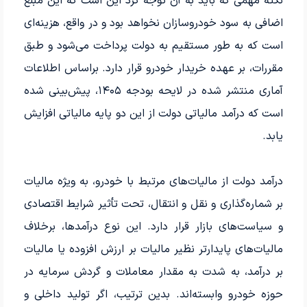
نکته مهمی که باید به آن توجه کرد این است که این مبلغ
اضافی به سود خودروسازان نخواهد بود و در واقع، هزینه‌ای
است که به طور مستقیم به دولت پرداخت می‌شود و طبق
مقررات، بر عهده خریدار خودرو قرار دارد. براساس اطلاعات
آماری منتشر شده در لایحه بودجه ۱۴۰۵، پیش‌بینی شده
است که درآمد مالیاتی دولت از این دو پایه مالیاتی افزایش
یابد.
درآمد دولت از مالیات‌های مرتبط با خودرو، به ویژه مالیات
بر شماره‌گذاری و نقل و انتقال، تحت تأثیر شرایط اقتصادی
و سیاست‌های بازار قرار دارد. این نوع درآمدها، برخلاف
مالیات‌های پایدارتر نظیر مالیات بر ارزش افزوده یا مالیات
بر درآمد، به شدت به مقدار معاملات و گردش سرمایه در
حوزه خودرو وابسته‌اند. بدین ترتیب، اگر تولید داخلی و