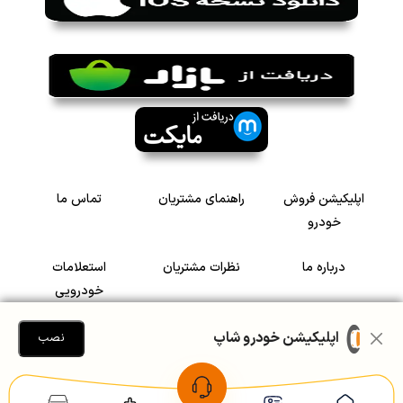
اپلیکیشن فروش
راهنمای مشتریان
تماس ما
خودرو
درباره ما
نظرات مشتریان
استعلامات
خودرویی
سرمایه گذاری در
رضایت مشتریان
اپلیکیشن خودرو شاپ
نصب
خودرو