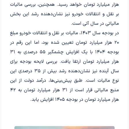
هزار میلیارد تومان خواهد رسید. همچنین، بررسی مالیات
بر نقل و انتقالات خودرو نیز نشان‌دهنده رشد این بخش
مالیاتی در سال آتی است.
در بودجه سال ۱۴۰۳، مالیات بر نقل و انتقالات خودرو مبلغ
۲۰ هزار میلیارد تومان تعیین شده بود، اما این رقم در
بودجه ۱۴۰۴ با یک افزایش چشمگیر ۵۵ درصدی به ۳۱
هزار میلیارد تومان ارتقا یافت. بررسی لایحه بودجه برای
سال آینده نیز نشان‌دهنده رشد بیش از ۳۵ درصدی این
نوع مالیات است. طبق پیش‌بینی‌ها، درآمد دولت از این
منبع مالیاتی قرار است از ۳۱ هزار میلیارد تومان به ۴۲
هزار میلیارد تومان در بودجه ۱۴۰۵ افزایش یابد.