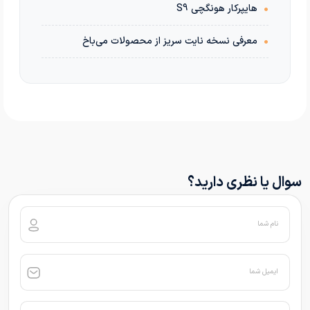
•
هایپرکار هونگچی S9
•
معرفی نسخه نایت سریز از محصولات می‌باخ
سوال یا نظری دارید؟
نام شما
ایمیل شما