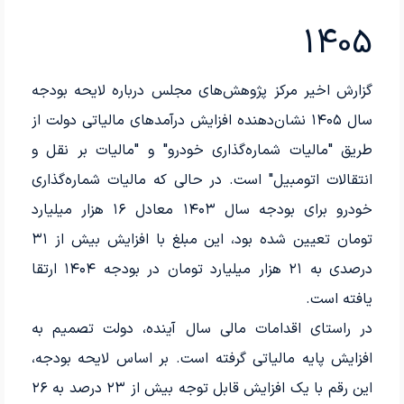
1405
گزارش اخیر مرکز پژوهش‌های مجلس درباره لایحه بودجه
سال ۱۴۰۵ نشان‌دهنده افزایش درآمدهای مالیاتی دولت از
طریق "مالیات شماره‌گذاری خودرو" و "مالیات بر نقل و
انتقالات اتومبیل" است. در حالی که مالیات شماره‌گذاری
خودرو برای بودجه سال ۱۴۰۳ معادل ۱۶ هزار میلیارد
تومان تعیین شده بود، این مبلغ با افزایش بیش از ۳۱
درصدی به ۲۱ هزار میلیارد تومان در بودجه ۱۴۰۴ ارتقا
یافته است.
در راستای اقدامات مالی سال آینده، دولت تصمیم به
افزایش پایه مالیاتی گرفته است. بر اساس لایحه بودجه،
این رقم با یک افزایش قابل توجه بیش از ۲۳ درصد به ۲۶