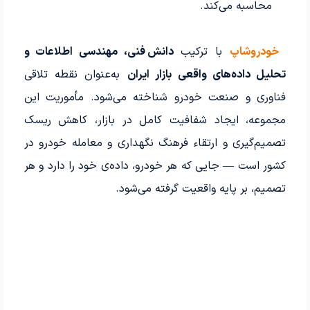
محاسبه می‌کند.
خودروشاپ
با ترکیب
دانش فنی، مهندسی اطلاعات و
تحلیل داده‌های واقعی بازار ایران
به‌عنوان نقطه تلاقی
فناوری و صنعت خودرو شناخته می‌شود. مأموریت این
مجموعه، ایجاد شفافیت کامل در بازار، کاهش ریسک
تصمیم‌گیری و ارتقاء فرهنگ نگهداری و معامله خودرو در
کشور است — جایی که هر خودرو، داده‌ی خود را دارد و هر
تصمیم، بر پایه واقعیت گرفته می‌شود.