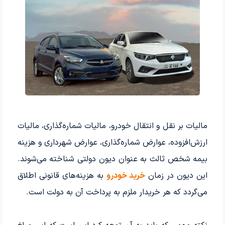
مالیات بر نقل و انتقال خودرو، مالیات شماره‌گذاری، مالیات
ارزش‌افزوده، عوارض شماره‌گذاری، عوارض شهرداری و هزینه
بیمه شخص ثالث به عنوان دیون دولتی شناخته می‌شوند.
این دیون در زمان
خرید خودرو
به هزینه‌های قانونی اطلاق
می‌گردد که هر خریدار ملزم به پرداخت آن به دولت است.