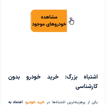
اشتباه بزرگ: خرید خودرو بدون
کارشناسی
یکی از پرهزینه‌ترین اشتباه‌ها در
خرید خودرو
،
اعتماد به