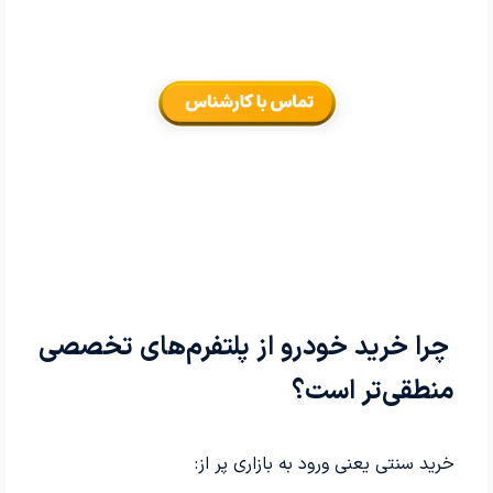
چرا خرید خودرو از پلتفرم‌های تخصصی
منطقی‌تر است؟
خرید سنتی یعنی ورود به بازاری پر از: