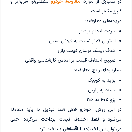
در بسیاری از موارد،
معاوضه خودرو
منطقی‌تر، سریع‌تر و
کم‌ریسک‌تر است.
مزیت‌های معاوضه:
سرعت انجام بیشتر
استرس کمتر نسبت به فروش سنتی
حذف ریسک نوسان قیمت بازار
تعیین اختلاف قیمت بر اساس کارشناسی واقعی
سناریوهای رایج معاوضه:
پراید به کوییک
سمند به پارس
پژو ۴۰۵ به ۲۰۶
در این روش، خودرو فعلی شما تبدیل به
پایه
معامله
می‌شود و فقط اختلاف قیمت پرداخت می‌گردد؛ حتی
می‌توان این اختلاف را
اقساطی
پرداخت کرد.