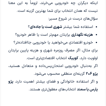
اینکه دیگران چه خودرویی می‌خرند، لزوماً به این معنا
نیست که همان انتخاب برای شما بهترین گزینه است.
سؤال‌های درست در شروع مسیر:
استفاده شما بیشتر
شهری است یا جاده‌ای
؟
هزینه نگهداری
برایتان مهم‌تر است یا ظاهر خودرو؟
خودرو اقتصادی می‌خواهید یا خودرویی جاافتاده‌تر؟
برای مثال، اگر مصرف روزمره شهری و هزینه پایین برایتان
اولویت دارد،
کوییک
انتخاب اقتصادی‌تری است.
اگر به‌دنبال خودرویی امتحان‌پس‌داده و متعادل هستید،
پژو ۲۰۶
گزینه‌ای منطقی محسوب می‌شود.
و اگر استفاده خانوادگی و فضای بیشتر اهمیت دارد،
پژو
پارس یا سمند
انتخاب‌های معقول‌تری هستند.