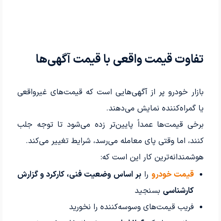
تفاوت قیمت واقعی با قیمت آگهی‌ها
بازار خودرو پر از آگهی‌هایی است که قیمت‌های غیرواقعی
یا گمراه‌کننده نمایش می‌دهند.
برخی قیمت‌ها عمداً پایین‌تر زده می‌شود تا توجه جلب
کنند، اما وقتی پای معامله می‌رسد، شرایط تغییر می‌کند.
هوشمندانه‌ترین کار این است که:
قیمت خودرو
را
بر اساس وضعیت فنی، کارکرد و گزارش
کارشناسی
بسنجید
فریب قیمت‌های وسوسه‌کننده را نخورید