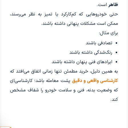
ظاهر
است.
حتی خودروهایی که کم‌کارکرد یا تمیز به نظر می‌رسند،
ممکن است مشکلات پنهانی داشته باشند.
برای مثال:
تصادفی باشند
رنگ‌شدگی داشته باشند
ایرادهای فنی پنهان داشته باشند
به همین دلیل، خرید مطمئن تنها زمانی اتفاق می‌افتد که
کارشناسی واقعی و دقیق
پشت معامله باشد؛ کارشناسی‌ای
که وضعیت بدنه، فنی و سلامت خودرو را شفاف مشخص
کند.