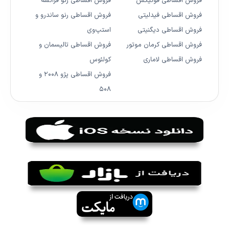
فروش اقساطی فونیکس
فروش اقساطی رنو فرانسه
فروش اقساطی فیدلیتی
فروش اقساطی رنو ساندرو و
فروش اقساطی دیگنیتی
استپ‌وی
فروش اقساطی کرمان موتور
فروش اقساطی تالیسمان و
فروش اقساطی لاماری
کولئوس
فروش اقساطی پژو ۲۰۰۸ و
۵۰۸