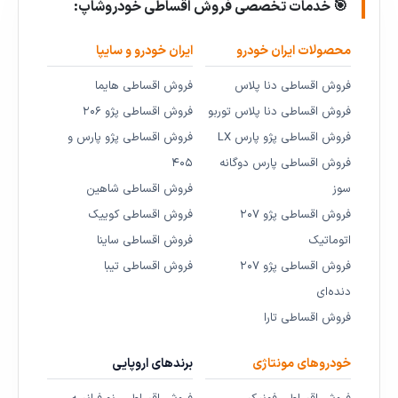
🎯 خدمات تخصصی فروش اقساطی خودروشاپ:
محصولات ایران خودرو
ایران خودرو و سایپا
فروش اقساطی دنا پلاس
فروش اقساطی هایما
فروش اقساطی دنا پلاس توربو
فروش اقساطی پژو ۲۰۶
فروش اقساطی پژو پارس LX
فروش اقساطی پژو پارس و
فروش اقساطی پارس دوگانه
۴۰۵
سوز
فروش اقساطی شاهین
فروش اقساطی پژو ۲۰۷
فروش اقساطی کوییک
اتوماتیک
فروش اقساطی ساینا
فروش اقساطی پژو ۲۰۷
فروش اقساطی تیبا
دنده‌ای
فروش اقساطی تارا
خودروهای مونتاژی
برندهای اروپایی