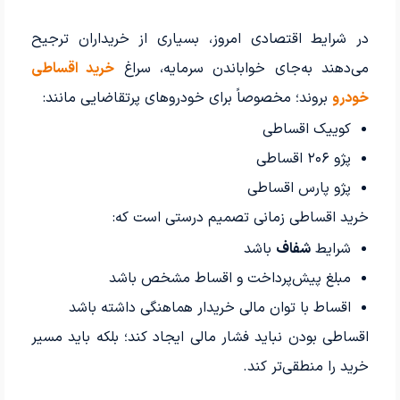
در شرایط اقتصادی امروز، بسیاری از خریداران ترجیح
می‌دهند به‌جای خواباندن سرمایه، سراغ
خرید اقساطی
خودرو
بروند؛ مخصوصاً برای خودروهای پرتقاضایی مانند:
کوییک اقساطی
پژو ۲۰۶ اقساطی
پژو پارس اقساطی
خرید اقساطی زمانی تصمیم درستی است که:
شرایط
شفاف
باشد
مبلغ پیش‌پرداخت و اقساط مشخص باشد
اقساط با توان مالی خریدار هماهنگی داشته باشد
اقساطی بودن نباید فشار مالی ایجاد کند؛ بلکه باید مسیر
خرید را منطقی‌تر کند.