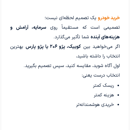
خرید خودرو
یک تصمیم لحظه‌ای نیست؛
تصمیمی است که مستقیماً روی
سرمایه، آرامش و
هزینه‌های آینده
شما تأثیر می‌گذارد.
اگر می‌خواهید بین
کوییک، پژو ۲۰۶ یا پژو پارس
بهترین
انتخاب را داشته باشید،
اول آگاه شوید، مقایسه کنید، سپس تصمیم بگیرید.
انتخاب درست یعنی:
ریسک کمتر
هزینه کمتر
خریدی هوشمندانه‌تر