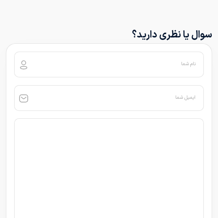
سوال یا نظری دارید؟
نام شما
ایمیل شما