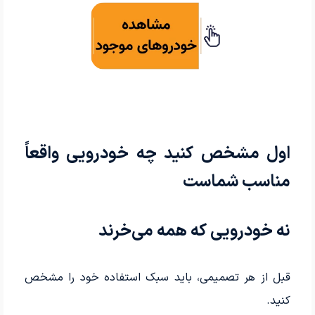
اول مشخص کنید چه خودرویی واقعاً
مناسب شماست
نه خودرویی که همه می‌خرند
قبل از هر تصمیمی، باید سبک استفاده خود را مشخص
کنید.