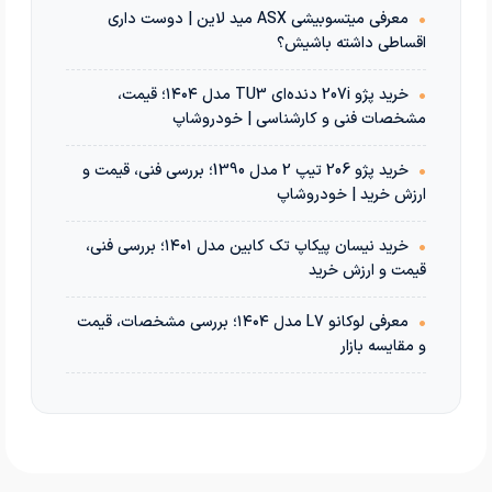
•
معرفی میتسوبیشی ASX مید لاین | دوست داری
اقساطی داشته باشیش؟
•
خرید پژو 207i دنده‌ای TU3 مدل ۱۴۰۴؛ قیمت،
مشخصات فنی و کارشناسی | خودروشاپ
•
خرید پژو 206 تیپ 2 مدل 1390؛ بررسی فنی، قیمت و
ارزش خرید | خودروشاپ
•
خرید نیسان پیکاپ تک کابین مدل ۱۴۰۱؛ بررسی فنی،
قیمت و ارزش خرید
•
معرفی لوکانو L7 مدل ۱۴۰۴؛ بررسی مشخصات، قیمت
و مقایسه بازار