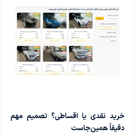
خرید نقدی یا اقساطی؟ تصمیم مهم
دقیقاً همین‌جاست