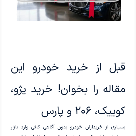
قبل از خرید خودرو این
مقاله را بخوان! خرید پژو،
کوییک، ۲۰۶ و پارس
بسیاری از خریداران خودرو بدون آگاهی کافی وارد بازار