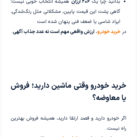
بدانید چرا یک
۲۰۶ ارزان
همیشه انتخاب خوبی نیست؛
گاهی پشت این قیمت پایین، مشکلاتی مثل رنگ‌شدگی،
ایراد شاسی یا ضعف فنی پنهان شده است
در
خرید خودرو
،
ارزش واقعی مهم است نه عدد جذاب آگهی
.
خرید خودرو وقتی ماشین دارید؛ فروش
یا معاوضه؟
اگر خودرو دارید و قصد ارتقا دارید، همیشه فروش بهترین
راه نیست.