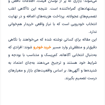
می‌شوند؛ بازاری که پر از نوسان قیمت، اطلاعات ناقص و
پیشنهادهای گمراه‌کننده است. نتیجه این ناآگاهی اغلب
تصمیم‌های عجولانه، پرداخت هزینه‌های اضافه و در نهایت
انتخاب خودرویی است که با نیاز واقعی خریدار هم‌خوانی
ندارد.
این مقاله برای کسانی نوشته شده که می‌خواهند با نگاهی
دقیق‌تر و منطقی‌تر وارد مسیر
خرید خودرو
شوند؛ افرادی که
به‌دنبال انتخابی آگاهانه، کم‌ریسک و متناسب با بودجه و
شرایط خود هستند و ترجیح می‌دهند به‌جای اعتماد به
شنیده‌ها و آگهی‌ها، بر اساس واقعیت‌های بازار و معیارهای
درست تصمیم بگیرند.