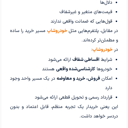
دلال‌ها
قیمت‌های متغیر و غیرشفاف
قول‌هایی که ضمانت واقعی ندارند
در مقابل، پلتفرم‌هایی مثل
خودروشاپ
مسیر خرید را ساده
و مطمئن‌تر کرده‌اند.
در
خودروشاپ
:
شرایط
اقساطی شفاف
ارائه می‌شود
خودروها
کارشناسی‌شده واقعی
هستند
امکان
فروش، خرید و معاوضه
در یک مسیر واحد وجود
دارد
قرارداد رسمی و تحویل قطعی ارائه می‌شود
این یعنی خریدار یک تجربه منظم، قابل اعتماد و بدون
دردسر خواهد داشت.