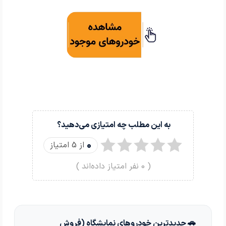
به این مطلب چه امتیازی می‌دهید؟
0
از 5 امتیاز
(
0
نفر امتیاز داده‌اند )
🚗 جدیدترین خودروهای نمایشگاه (فروش