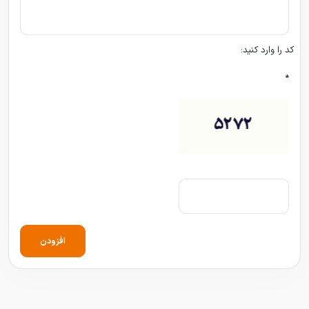
کد را وارد کنید:
*
افزودن