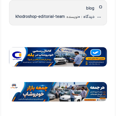
blog
دیدگاه : 0
khodroshop-editorial-team
نویسنده: