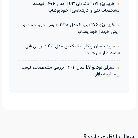
•
خرید پژو 207i دنده‌ای TU3 مدل ۱۴۰۴؛ قیمت،
مشخصات فنی و کارشناسی | خودروشاپ
•
خرید پژو 206 تیپ 2 مدل 1390؛ بررسی فنی، قیمت و
ارزش خرید | خودروشاپ
•
خرید نیسان پیکاپ تک کابین مدل ۱۴۰۱؛ بررسی فنی،
قیمت و ارزش خرید
•
معرفی لوکانو L7 مدل ۱۴۰۴؛ بررسی مشخصات، قیمت
و مقایسه بازار
سوال یا نظری دارید؟