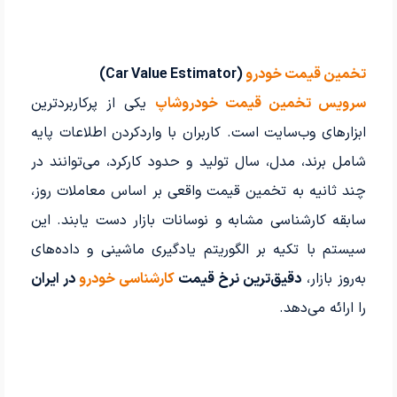
تخمین قیمت خودرو
(Car Value Estimator)
سرویس تخمین قیمت خودروشاپ
یکی از پرکاربردترین
ابزارهای وب‌سایت است. کاربران با واردکردن اطلاعات پایه
شامل برند، مدل، سال تولید و حدود کارکرد، می‌توانند در
چند ثانیه به تخمین قیمت واقعی بر اساس معاملات روز،
سابقه کارشناسی مشابه و نوسانات بازار دست یابند. این
سیستم با تکیه بر الگوریتم یادگیری ماشینی و داده‌های
به‌روز بازار،
دقیق‌ترین نرخ قیمت
کارشناسی خودرو
در ایران
را ارائه می‌دهد.