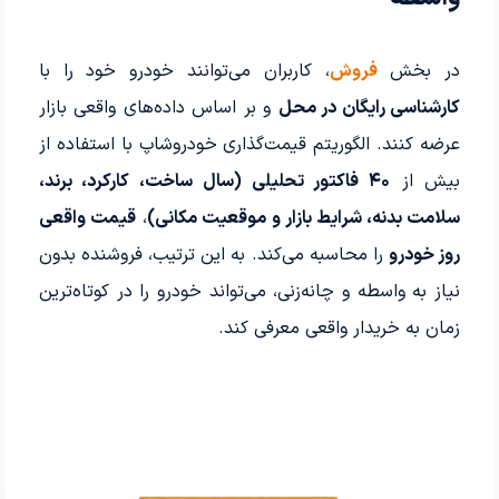
در بخش
فروش
، کاربران می‌توانند خودرو خود را با
کارشناسی رایگان در محل
و بر اساس داده‌های واقعی بازار
عرضه کنند. الگوریتم قیمت‌گذاری خودروشاپ با استفاده از
بیش از
۴۰ فاکتور تحلیلی (سال ساخت، کارکرد، برند،
سلامت بدنه، شرایط بازار و موقعیت مکانی)
،
قیمت واقعی
روز خودرو
را محاسبه می‌کند. به این ترتیب، فروشنده بدون
نیاز به واسطه و چانه‌زنی، می‌تواند خودرو را در کوتاه‌ترین
زمان به خریدار واقعی معرفی کند.