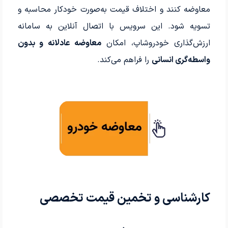
معاوضه کنند و اختلاف قیمت به‌صورت خودکار محاسبه و
تسویه شود. این سرویس با اتصال آنلاین به سامانه
ارزش‌گذاری خودروشاپ، امکان
معاوضه عادلانه و بدون
واسطه‌گری انسانی
را فراهم می‌کند.
کارشناسی و تخمین قیمت تخصصی