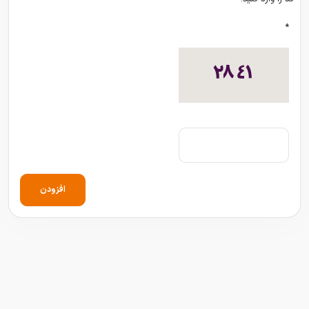
*
افزودن