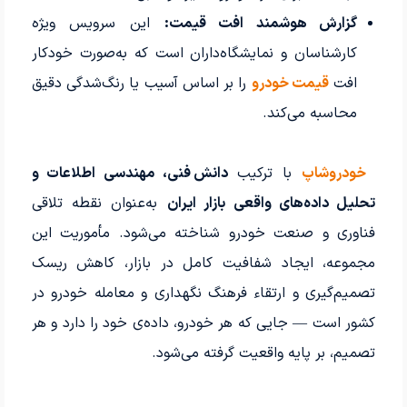
گزارش هوشمند افت قیمت:
این سرویس ویژه
کارشناسان و نمایشگاه‌داران است که به‌صورت خودکار
افت
قیمت خودرو
را بر اساس آسیب یا رنگ‌شدگی دقیق
محاسبه می‌کند.
خودروشاپ
با ترکیب
دانش فنی، مهندسی اطلاعات و
تحلیل داده‌های واقعی بازار ایران
به‌عنوان نقطه تلاقی
فناوری و صنعت خودرو شناخته می‌شود. مأموریت این
مجموعه، ایجاد شفافیت کامل در بازار، کاهش ریسک
تصمیم‌گیری و ارتقاء فرهنگ نگهداری و معامله خودرو در
کشور است — جایی که هر خودرو، داده‌ی خود را دارد و هر
تصمیم، بر پایه واقعیت گرفته می‌شود.