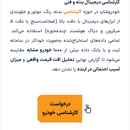
کارشناسی دیجیتال بدنه و فنی
خودروشاپ در حوزه
کارشناسی
بدنه، رنگ، موتور و جلوبندی
از ابزارهای دیجیتال با دقت بالا (ضخامت‌سنج با دقت ۵
میکرون و دیاگ هوشمند چندمحوره) استفاده می‌کند.
تمامی داده‌های استخراج‌شده به‌صورت خودکار در سامانه
ثبت و با بانک داده بیش از
۱۰۰۰ خودرو مشابه
مقایسه
می‌شود تا گزارش نهایی
تحلیل افت قیمت واقعی
و
میزان
آسیب احتمالی در آینده
را نشان دهد.