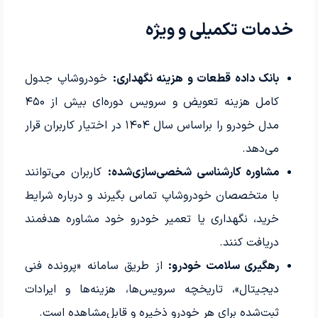
خدمات تکمیلی و ویژه
بانک داده قطعات و هزینه نگهداری:
خودروشاپ جدول
کامل هزینه تعویض و سرویس دوره‌ای بیش از ۴۵۰
مدل خودرو را براساس سال ۱۴۰۴ در اختیار کاربران قرار
می‌دهد.
مشاوره کارشناسی شخصی‌سازی‌شده:
کاربران می‌توانند
با متخصصان خودروشاپ تماس بگیرند و درباره شرایط
خرید، نگهداری یا تعمیر خودرو خود مشاوره هدفمند
دریافت کنند.
رهگیری سلامت خودرو:
از طریق سامانه «پرونده فنی
دیجیتال»، تاریخچه سرویس‌ها، هزینه‌ها و ایرادات
ثبت‌شده برای هر خودرو ذخیره و قابل‌مشاهده است.