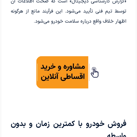
«گزارش کارشناسی دیجیتال» است که صحت اطلاعات آن
توسط تیم فنی تأیید می‌شود. این فرآیند مانع از هرگونه
اظهار خلاف واقع درباره سلامت خودرو می‌شود.
فروش خودرو با کمترین زمان و بدون
واسطه