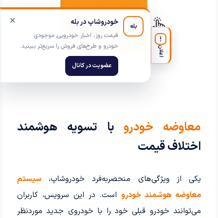
×
خودروشاپ در بله
بله
قیمت روز، اخبار خودرویی, موجودی
!
خودرو و طرح‌های فروش را سریع‌تر ببینید.
اعلان
عضویت در کانال
معاوضه خودرو
با تسویه هوشمند
اختلاف قیمت
یکی از ویژگی‌های منحصربه‌فرد خودروشاپ،
سیستم
معاوضه هوشمند خودرو
است. در این سرویس، کاربران
می‌توانند خودرو قبلی خود را با خودروی جدید موردنظر