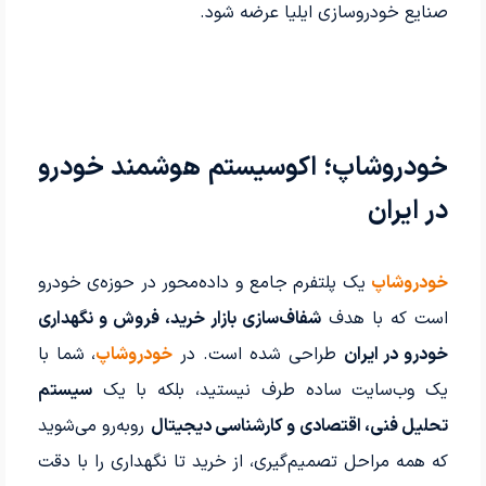
صنایع خودروسازی ایلیا عرضه شود.
خودروشاپ؛ اکوسیستم هوشمند خودرو
در ایران
خودروشاپ
یک پلتفرم جامع و داده‌محور در حوزه‌ی خودرو
است که با هدف
شفاف‌سازی بازار خرید، فروش و نگهداری
خودرو در ایران
طراحی شده است. در
خودروشاپ
، شما با
یک وب‌سایت ساده طرف نیستید، بلکه با یک
سیستم
تحلیل فنی، اقتصادی و کارشناسی دیجیتال
روبه‌رو می‌شوید
که همه مراحل تصمیم‌گیری، از خرید تا نگهداری را با دقت