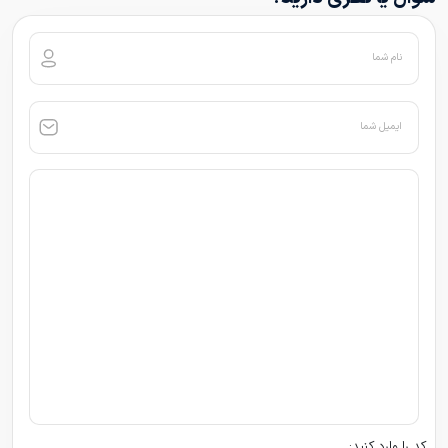
نام شما
ایمیل شما
کد را وارد کنید: