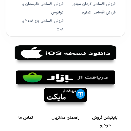
فروش اقساطی کرمان موتور
فروش اقساطی تالیسمان و
فروش اقساطی لاماری
کولئوس
فروش اقساطی پژو ۲۰۰۸ و
۵۰۸
اپلیکیشن فروش
راهنمای مشتریان
تماس ما
خودرو