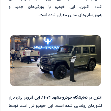
افتاد. اکنون، این خودرو با ویژگی‌های جدید و
به‌روزرسانی‌های مدرن معرفی شده است.
اکنون در
نمایشگاه خودرو مشهد 1404
، این آفرودر برای بازار
کشورمان رونمایی شده است. این خودرو قرار است توسط