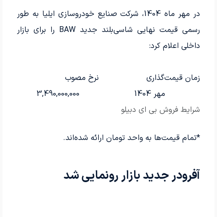
در مهر ماه 1404، شرکت صنایع خودروسازی ایلیا به طور
رسمی قیمت نهایی شاسی‌بلند جدید BAW را برای بازار
داخلی اعلام کرد:
زمان قیمت‌گذاری
نرخ مصوب
مهر 1404
3,490,000,000
شرایط فروش بی‌ ای‌ دبیلو
*تمام قیمت‌ها به واحد تومان ارائه شده‌اند.
آفرودر جدید بازار رونمایی شد