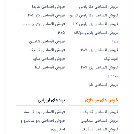
فروش اقساطی دنا پلاس
فروش اقساطی هایما
فروش اقساطی دنا پلاس توربو
فروش اقساطی پژو ۲۰۶
فروش اقساطی پژو پارس LX
فروش اقساطی پژو پارس و
فروش اقساطی پارس دوگانه
۴۰۵
سوز
فروش اقساطی شاهین
فروش اقساطی پژو ۲۰۷
فروش اقساطی کوییک
اتوماتیک
فروش اقساطی ساینا
فروش اقساطی پژو ۲۰۷
فروش اقساطی تیبا
دنده‌ای
فروش اقساطی تارا
خودروهای مونتاژی
برندهای اروپایی
فروش اقساطی فونیکس
فروش اقساطی رنو فرانسه
فروش اقساطی فیدلیتی
فروش اقساطی رنو ساندرو و
فروش اقساطی دیگنیتی
استپ‌وی