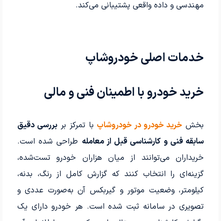
مهندسی و داده واقعی پشتیبانی می‌کند.
خدمات اصلی خودروشاپ
خرید خودرو با اطمینان فنی و مالی
بخش
خرید خودرو در خودروشاپ
با تمرکز بر
بررسی دقیق
سابقه فنی و کارشناسی قبل از معامله
طراحی شده است.
خریداران می‌توانند از میان هزاران خودرو تست‌شده،
گزینه‌ای را انتخاب کنند که گزارش کامل از رنگ، بدنه،
کیلومتر، وضعیت موتور و گیربکس آن به‌صورت عددی و
تصویری در سامانه ثبت شده است. هر خودرو دارای یک