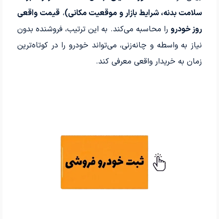
سلامت بدنه، شرایط بازار و موقعیت مکانی)
،
قیمت واقعی
روز خودرو
را محاسبه می‌کند. به این ترتیب، فروشنده بدون
نیاز به واسطه و چانه‌زنی، می‌تواند خودرو را در کوتاه‌ترین
زمان به خریدار واقعی معرفی کند.