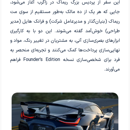
این سفر از پردیس بزرگ ریماک در زاگرب آغاز می‌شود،
جایی که هر یک از ده مالک به‌طور مستقیم از سوی مت
ریماک (بنیان‌گذار و مدیرعامل شرکت) و فرانک هایل (مدیر
طراحی) خوش‌آمد گفته می‌شوند. این دو با به کارگیری
ابزارهای بصری‌سازی آنی، به مشتریان در تغییر رنگ، مواد و
نهایی‌سازی پرداخت‌ها کمک می‌کنند و تجربه‌ای منحصر به
فرد برای شخصی‌سازی نسخه Founder’s Edition فراهم
می‌آورند.