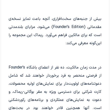
بیش از جنبه‌های سخت‌افزاری، آنچه باعث تمایز نسخه‌ی
مقدماتی (Founder’s Edition) می‌شود، مزایای بلندمدتی
است که برای مالکین فراهم می‌آورد. ریماک این مجموعه را
این‌گونه معرفی می‌کند:
در مدت زمان مالکیت، ده نفر از اعضای باشگاه Founder’s
از فرصتی منحصر به فرد برخوردار خواهند شد که شامل
دعوتنامه‌های اولویت‌دار برای نمایش‌های اولیه محصولات،
کارت شرکتی برای دسترسی ویژه به مقر بوگاتی-ریماک، و
دعوت به نمایش‌های عملکردی و برنامه‌های رکوردشکنی
است. آنها همچنین قادر خواهند بود در بحث‌های