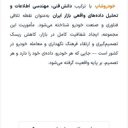
خودروشاپ
با ترکیب
دانش فنی، مهندسی اطلاعات و
تحلیل داده‌های واقعی بازار ایران
به‌عنوان نقطه تلاقی
فناوری و صنعت خودرو شناخته می‌شود. مأموریت این
مجموعه، ایجاد شفافیت کامل در بازار، کاهش ریسک
تصمیم‌گیری و ارتقاء فرهنگ نگهداری و معامله خودرو در
کشور است — جایی که هر خودرو، داده‌ی خود را دارد و هر
تصمیم، بر پایه واقعیت گرفته می‌شود.