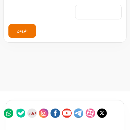
افزودن