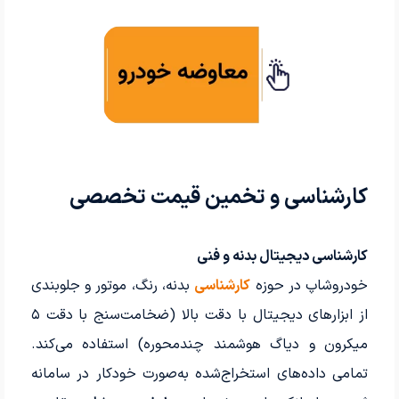
کارشناسی و تخمین قیمت تخصصی
کارشناسی دیجیتال بدنه و فنی
خودروشاپ در حوزه
کارشناسی
بدنه، رنگ، موتور و جلوبندی
از ابزارهای دیجیتال با دقت بالا (ضخامت‌سنج با دقت ۵
میکرون و دیاگ هوشمند چندمحوره) استفاده می‌کند.
تمامی داده‌های استخراج‌شده به‌صورت خودکار در سامانه