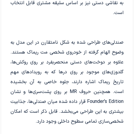
به نقاشی دستی نیز بر اساس سلیقه مشتری قابل انتخاب
است.
صندلی‌های طراحی شده به شکل نامتقارن در این مدل به
وضوح الهام گرفته از خودروی شخصی مت ریماک هستند.
علاوه بر دوخت‌های دستی منحصربفرد بر روی روکش‌ها،
گلدوزی‌های موجود بر روی درها که به رویدادهای مهم
تاریخ ریماک اشاره دارند، جلوه خاصی به آن بخشیده
است. همچنین حروف MR بر روی پشت‌سری‌ها و نشان
Founder’s Edition قرار داده شده میان صندلی‌ها، جذابیت
بیشتری به این طراحی می‌بخشد. قابل ذکر است که امکان
شخصی‌سازی تمامی سطوح داخلی وجود دارد.