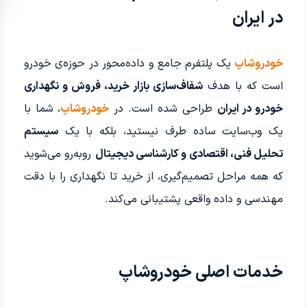
در ایران
خودروشاپ
یک پلتفرم جامع و داده‌محور در حوزه‌ی خودرو
است که با هدف
شفاف‌سازی بازار خرید، فروش و نگهداری
خودرو در ایران
طراحی شده است. در
خودروشاپ
، شما با
یک وب‌سایت ساده طرف نیستید، بلکه با یک
سیستم
تحلیل فنی، اقتصادی و کارشناسی دیجیتال
روبه‌رو می‌شوید
که همه مراحل تصمیم‌گیری، از خرید تا نگهداری را با دقت
مهندسی و داده واقعی پشتیبانی می‌کند.
خدمات اصلی خودروشاپ