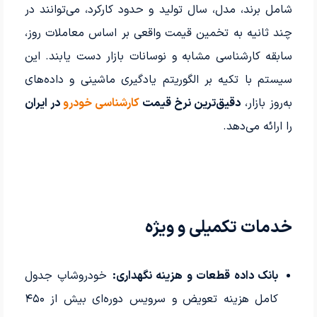
شامل برند، مدل، سال تولید و حدود کارکرد، می‌توانند در
چند ثانیه به تخمین قیمت واقعی بر اساس معاملات روز،
سابقه کارشناسی مشابه و نوسانات بازار دست یابند. این
سیستم با تکیه بر الگوریتم یادگیری ماشینی و داده‌های
به‌روز بازار،
دقیق‌ترین نرخ قیمت
کارشناسی خودرو
در ایران
را ارائه می‌دهد.
خدمات تکمیلی و ویژه
بانک داده قطعات و هزینه نگهداری:
خودروشاپ جدول
کامل هزینه تعویض و سرویس دوره‌ای بیش از ۴۵۰