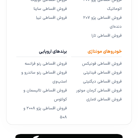
اتوماتیک
فروش اقساطی ساینا
فروش اقساطی پژو ۲۰۷
فروش اقساطی تیبا
دنده‌ای
فروش اقساطی تارا
خودروهای مونتاژی
برندهای اروپایی
فروش اقساطی فونیکس
فروش اقساطی رنو فرانسه
فروش اقساطی فیدلیتی
فروش اقساطی رنو ساندرو و
فروش اقساطی دیگنیتی
استپ‌وی
فروش اقساطی کرمان موتور
فروش اقساطی تالیسمان و
فروش اقساطی لاماری
کولئوس
فروش اقساطی پژو ۲۰۰۸ و
۵۰۸