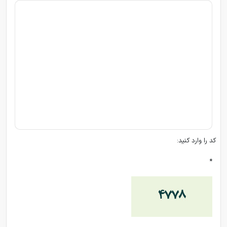
کد را وارد کنید:
*