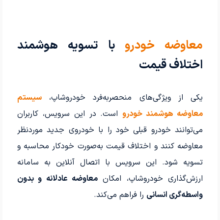
معاوضه خودرو
با تسویه هوشمند
اختلاف قیمت
یکی از ویژگی‌های منحصربه‌فرد خودروشاپ،
سیستم
معاوضه هوشمند خودرو
است. در این سرویس، کاربران
می‌توانند خودرو قبلی خود را با خودروی جدید موردنظر
معاوضه کنند و اختلاف قیمت به‌صورت خودکار محاسبه و
تسویه شود. این سرویس با اتصال آنلاین به سامانه
ارزش‌گذاری خودروشاپ، امکان
معاوضه عادلانه و بدون
واسطه‌گری انسانی
را فراهم می‌کند.