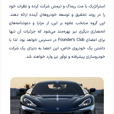
استراتژیک با مت ریماک و تیمش شرکت کرده و نظرات خود
را در روند تحقیق و توسعه خودروهای آینده ارائه دهند.
این گروه منتخب علاوه بر این، از مزایا و دعوتنامه‌های
انحصاری دیگری نیز بهره‌مند می‌شود که جزئیات آن تنها
برای اعضای Founder’s Club در دسترس خواهد بود. لذا با
داشتن یک خودروی خاص، این اعضا به دنیای یک شرکت
خودروسازی پیشرفته و نوآور نیز وارد خواهند شد.