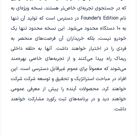
که در جستجوی تجربه‌ای خاص‌تر هستند، نسخه ویژه‌ای به
نام Founder’s Edition در دسترس است که تولید آن تنها
به 10 دستگاه محدود می‌شود. این نسخه محدود تنها یک
خودرو نیست، بلکه خریداران آن فرصت‌های منحصر به
فردی را در اختیار خواهند داشت. آنها به حلقه داخلی
ریماک راه پیدا می‌کنند و از تجربه‌های خاصی بهره‌مند
می‌شوند که معمولاً برای عموم غیرقابل دسترسی است. این
افراد در مباحث استراتژیک و تحقیق و توسعه شرکت شرکت
خواهند کرد، محصولات آینده را پیش از معرفی عمومی
خواهند دید و در برنامه‌های ثبت رکورد مشارکت خواهند
داشت.