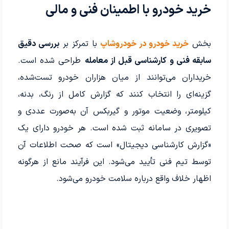
خرید خودرو با اطمینان فنی و مالی
بخش
خرید خودرو در خودروشاپ
با تمرکز بر
بررسی دقیق
سابقه فنی و کارشناسی قبل از معامله
طراحی شده است.
خریداران می‌توانند از میان هزاران خودرو تست‌شده،
گزینه‌ای را انتخاب کنند که گزارش کامل از رنگ، بدنه،
کیلومتر، وضعیت موتور و گیربکس آن به‌صورت عددی و
تصویری در سامانه ثبت شده است. هر خودرو دارای یک
«گزارش کارشناسی دیجیتال» است که صحت اطلاعات آن
توسط تیم فنی تأیید می‌شود. این فرآیند مانع از هرگونه
اظهار خلاف واقع درباره سلامت خودرو می‌شود.