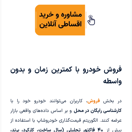
فروش خودرو با کمترین زمان و بدون
واسطه
در بخش
فروش
، کاربران می‌توانند خودرو خود را با
کارشناسی رایگان در محل
و بر اساس داده‌های واقعی بازار
عرضه کنند. الگوریتم قیمت‌گذاری خودروشاپ با استفاده از
بیش از
۴۰ فاکتور تحلیلی (سال ساخت، کارکرد، برند،