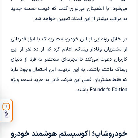
می‌شود. با اطمینان می‌توان گفت که قیمت نسخه جدید
به مراتب بیشتر از این اعداد تعیین خواهد شد.
در خلال رونمایی از این خودرو، مت ریماک با ابراز قدردانی
از مشتریان وفادار ریماک، اعلام کرد که از ده نفر از این
کاربران دعوت می‌کند تا تجربه‌ای منحصر به فرد از دنیای
ریماک داشته باشند. به این ترتیب، این احتمال وجود دارد
که فقط مشتریان فعلی این شرکت قادر به خرید نسخه ویژه
Founder’s Edition باشند.
!
اعلان
خودروشاپ؛ اکوسیستم هوشمند خودرو