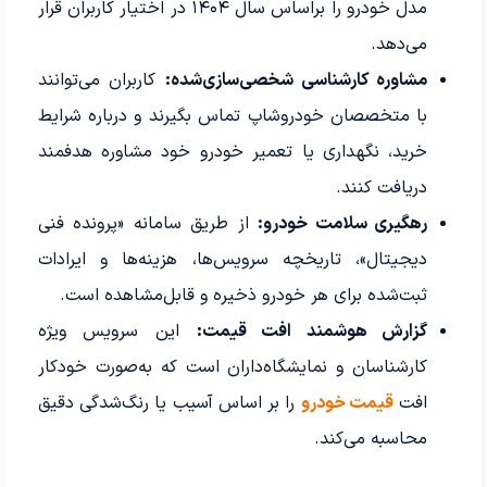
مدل خودرو را براساس سال ۱۴۰۴ در اختیار کاربران قرار
می‌دهد.
مشاوره کارشناسی شخصی‌سازی‌شده:
کاربران می‌توانند
با متخصصان خودروشاپ تماس بگیرند و درباره شرایط
خرید، نگهداری یا تعمیر خودرو خود مشاوره هدفمند
دریافت کنند.
رهگیری سلامت خودرو:
از طریق سامانه «پرونده فنی
دیجیتال»، تاریخچه سرویس‌ها، هزینه‌ها و ایرادات
ثبت‌شده برای هر خودرو ذخیره و قابل‌مشاهده است.
گزارش هوشمند افت قیمت:
این سرویس ویژه
کارشناسان و نمایشگاه‌داران است که به‌صورت خودکار
افت
قیمت خودرو
را بر اساس آسیب یا رنگ‌شدگی دقیق
محاسبه می‌کند.