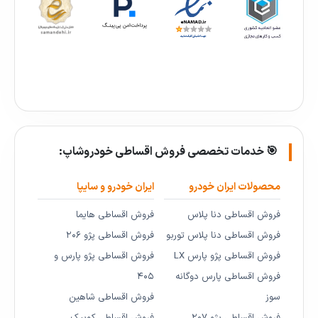
🎯 خدمات تخصصی فروش اقساطی خودروشاپ:
محصولات ایران خودرو
ایران خودرو و سایپا
فروش اقساطی دنا پلاس
فروش اقساطی هایما
فروش اقساطی دنا پلاس توربو
فروش اقساطی پژو ۲۰۶
فروش اقساطی پژو پارس LX
فروش اقساطی پژو پارس و
فروش اقساطی پارس دوگانه
۴۰۵
سوز
فروش اقساطی شاهین
فروش اقساطی پژو ۲۰۷
فروش اقساطی کوییک