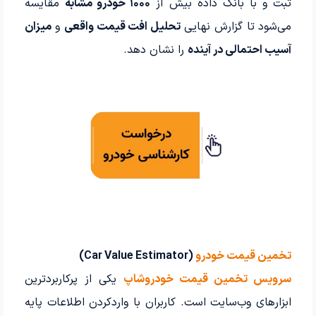
ثبت و با بانک داده بیش از
۱۰۰۰ خودرو مشابه
مقایسه
می‌شود تا گزارش نهایی
تحلیل افت قیمت واقعی
و
میزان
آسیب احتمالی در آینده
را نشان دهد.
تخمین قیمت خودرو
(Car Value Estimator)
سرویس تخمین قیمت خودروشاپ
یکی از پرکاربردترین
ابزارهای وب‌سایت است. کاربران با واردکردن اطلاعات پایه