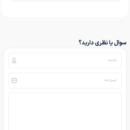
سوال یا نظری دارید؟
نام شما
ایمیل شما