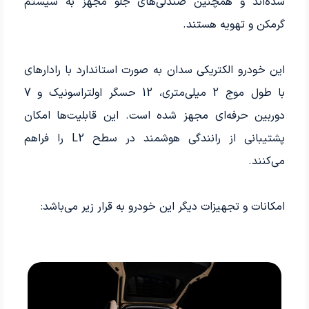
شده‌اند و همچنین صندلی‌های جلو مجهز به سیستم
گرمکن و تهویه هستند.
این خودرو الکتریکی سدان به صورت استاندارد با رادارهای
با طول موج 2 میلی‌متری، 12 حسگر اولتراسونیک و 7
دوربین حرفه‌ای مجهز شده است. این قابلیت‌ها امکان
پشتیبانی از رانندگی هوشمند در سطح L2 را فراهم
می‌کنند.
امکانات و تجهیزات دیگر این خودرو به قرار زیر می‌باشد: