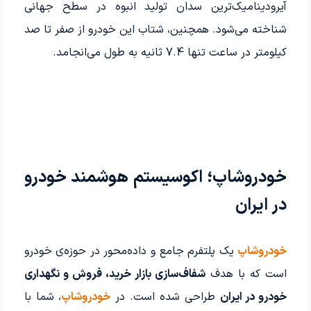
آیرودینامیک‌ترین سدان تولید انبوه در سطح جهانی
شناخته می‌شود. همچنین، شتاب این خودرو از صفر تا صد
کیلومتر در ساعت تنها 7.4 ثانیه به طول می‌انجامد.
خودروشاپ؛ اکوسیستم هوشمند خودرو
در ایران
خودروشاپ
یک پلتفرم جامع و داده‌محور در حوزه‌ی خودرو
است که با هدف
شفاف‌سازی بازار خرید، فروش و نگهداری
خودرو در ایران
طراحی شده است. در
خودروشاپ
، شما با