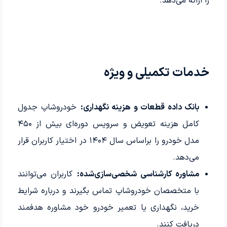
را ارائه می‌دهد.
خدمات تکمیلی و ویژه
بانک داده قطعات و هزینه نگهداری:
خودروشاپ جدول
کامل هزینه تعویض و سرویس دوره‌ای بیش از ۴۵۰
مدل خودرو را براساس سال ۱۴۰۴ در اختیار کاربران قرار
می‌دهد.
مشاوره کارشناسی شخصی‌سازی‌شده:
کاربران می‌توانند
با متخصصان خودروشاپ تماس بگیرند و درباره شرایط
خرید، نگهداری یا تعمیر خودرو خود مشاوره هدفمند
دریافت کنند.