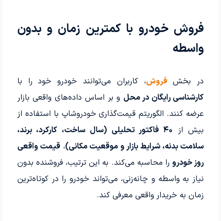
فروش خودرو با کمترین زمان و بدون
واسطه
در بخش
فروش
، کاربران می‌توانند خودرو خود را با
کارشناسی رایگان در محل
و بر اساس داده‌های واقعی بازار
عرضه کنند. الگوریتم قیمت‌گذاری خودروشاپ با استفاده از
بیش از
۴۰ فاکتور تحلیلی (سال ساخت، کارکرد، برند،
سلامت بدنه، شرایط بازار و موقعیت مکانی)
،
قیمت واقعی
روز خودرو
را محاسبه می‌کند. به این ترتیب، فروشنده بدون
نیاز به واسطه و چانه‌زنی، می‌تواند خودرو را در کوتاه‌ترین
زمان به خریدار واقعی معرفی کند.