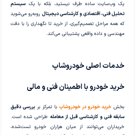
یک وب‌سایت ساده طرف نیستید، بلکه با یک
سیستم
تحلیل فنی، اقتصادی و کارشناسی دیجیتال
روبه‌رو می‌شوید
که همه مراحل تصمیم‌گیری، از خرید تا نگهداری را با دقت
مهندسی و داده واقعی پشتیبانی می‌کند.
خدمات اصلی خودروشاپ
خرید خودرو با اطمینان فنی و مالی
بخش
خرید خودرو در خودروشاپ
با تمرکز بر
بررسی دقیق
سابقه فنی و کارشناسی قبل از معامله
طراحی شده است.
خریداران می‌توانند از میان هزاران خودرو تست‌شده،