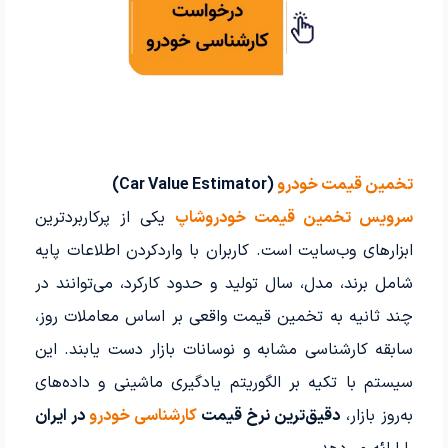
تخمین قیمت خودرو
(Car Value Estimator)
سرویس تخمین قیمت خودروشاپ
یکی از پرکاربردترین
ابزارهای وب‌سایت است. کاربران با واردکردن اطلاعات پایه
شامل برند، مدل، سال تولید و حدود کارکرد، می‌توانند در
چند ثانیه به تخمین قیمت واقعی بر اساس معاملات روز،
سابقه کارشناسی مشابه و نوسانات بازار دست یابند. این
سیستم با تکیه بر الگوریتم یادگیری ماشینی و داده‌های
به‌روز بازار،
دقیق‌ترین نرخ قیمت
کارشناسی خودرو
در ایران