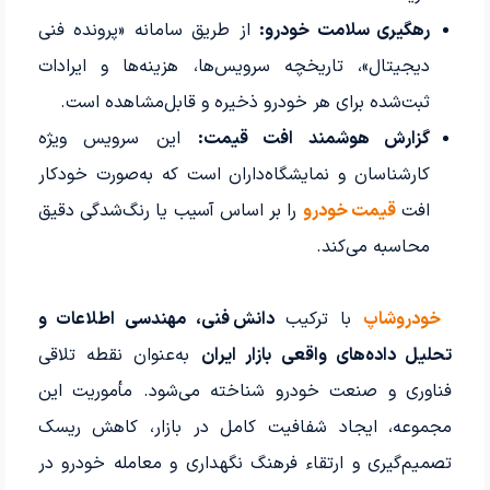
رهگیری سلامت خودرو:
از طریق سامانه «پرونده فنی
دیجیتال»، تاریخچه سرویس‌ها، هزینه‌ها و ایرادات
ثبت‌شده برای هر خودرو ذخیره و قابل‌مشاهده است.
گزارش هوشمند افت قیمت:
این سرویس ویژه
کارشناسان و نمایشگاه‌داران است که به‌صورت خودکار
افت
قیمت خودرو
را بر اساس آسیب یا رنگ‌شدگی دقیق
محاسبه می‌کند.
خودروشاپ
با ترکیب
دانش فنی، مهندسی اطلاعات و
تحلیل داده‌های واقعی بازار ایران
به‌عنوان نقطه تلاقی
فناوری و صنعت خودرو شناخته می‌شود. مأموریت این
مجموعه، ایجاد شفافیت کامل در بازار، کاهش ریسک
تصمیم‌گیری و ارتقاء فرهنگ نگهداری و معامله خودرو در