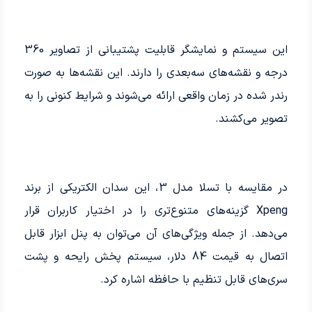
این سیستم و نمایشگر قابلیت پشتیبانی از تصاویر 360
درجه و نقشه‌های سه‌بعدی را دارند. این نقشه‌ها به صورت
رندر شده در زمان واقعی ارائه می‌شوند و شرایط کنونی را به
تصویر می‌کشند.
در مقایسه با تسلا مدل 3، این سدان الکتریکی از برند
Xpeng گزینه‌های متنوع‌تری را در اختیار کاربران قرار
می‌دهد. از جمله ویژگی‌های آن می‌توان به پنل ابزار قابل
اتصال به قیمت 84 دلار، سیستم پخش رایحه و پشت
سری‌های قابل تنظیم با حافظه اشاره کرد.