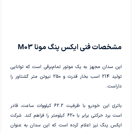
مشخصات فنی ایکس پنگ مونا M03
این سدان مجهز به یک موتور تمام‌برقی است که توانایی
تولید 214 اسب بخار قدرت و 250 نیوتن متر گشتاور را
داراست.
باتری این خودرو با ظرفیت 62.2 کیلووات ساعت، قادر
است برد حرکتی برابر با 620 کیلومتر را فراهم کند. شرکت
ایکس پنگ نیز اعلام کرده است که این سدان به عنوان