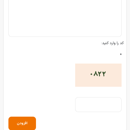
کد را وارد کنید:
*
افزودن