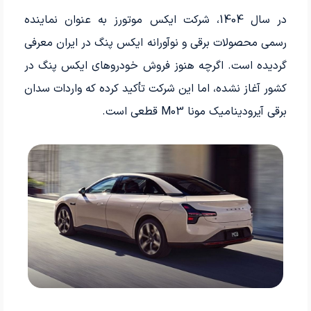
در سال 1404، شرکت ایکس موتورز به عنوان نماینده
رسمی محصولات برقی و نوآورانه ایکس پنگ در ایران معرفی
گردیده است. اگرچه هنوز فروش خودروهای ایکس پنگ در
کشور آغاز نشده، اما این شرکت تأکید کرده که واردات سدان
برقی آیرودینامیک مونا M03 قطعی است.