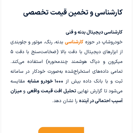
کارشناسی و تخمین قیمت تخصصی
کارشناسی دیجیتال بدنه و فنی
خودروشاپ در حوزه
کارشناسی
بدنه، رنگ، موتور و جلوبندی
از ابزارهای دیجیتال با دقت بالا (ضخامت‌سنج با دقت ۵
میکرون و دیاگ هوشمند چندمحوره) استفاده می‌کند.
تمامی داده‌های استخراج‌شده به‌صورت خودکار در سامانه
ثبت و با بانک داده بیش از
۱۰۰۰ خودرو مشابه
مقایسه
می‌شود تا گزارش نهایی
تحلیل افت قیمت واقعی
و
میزان
آسیب احتمالی در آینده
را نشان دهد.