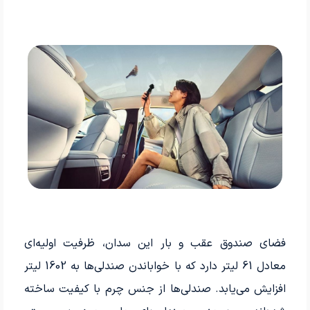
فضای صندوق عقب و بار این سدان، ظرفیت اولیه‌ای
معادل 61 لیتر دارد که با خواباندن صندلی‌ها به 1602 لیتر
افزایش می‌یابد. صندلی‌ها از جنس چرم با کیفیت ساخته