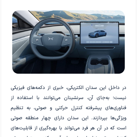
در داخل این سدان الکتریکی، خبری از دکمه‌های فیزیکی
نیست؛ به‌جای آن، سرنشینان می‌توانند با استفاده از
فناوری‌های پیشرفته کنترل حرکتی و صوتی، به تنظیم
ویژگی‌ها بپردازند. این سدان دارای چهار منطقه صوتی
است که در آن هر فرد می‌تواند با بهره‌گیری از قابلیت‌های