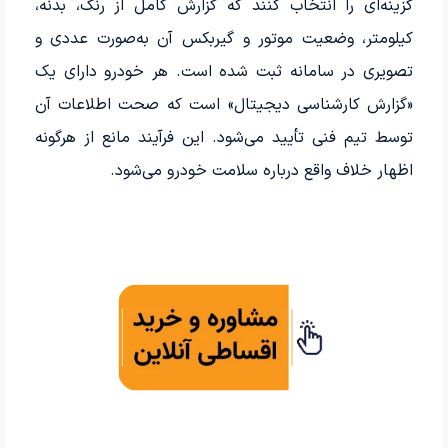
گزینه‌ای را انتخاب کنند که گزارش کامل از رنگ، بدنه،
کیلومتر، وضعیت موتور و گیربکس آن به‌صورت عددی و
تصویری در سامانه ثبت شده است. هر خودرو دارای یک
«گزارش کارشناسی دیجیتال» است که صحت اطلاعات آن
توسط تیم فنی تأیید می‌شود. این فرآیند مانع از هرگونه
اظهار خلاف واقع درباره سلامت خودرو می‌شود.