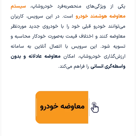
یکی از ویژگی‌های منحصربه‌فرد خودروشاپ،
سیستم
معاوضه هوشمند خودرو
است. در این سرویس، کاربران
می‌توانند خودرو قبلی خود را با خودروی جدید موردنظر
معاوضه کنند و اختلاف قیمت به‌صورت خودکار محاسبه و
تسویه شود. این سرویس با اتصال آنلاین به سامانه
ارزش‌گذاری خودروشاپ، امکان
معاوضه عادلانه و بدون
واسطه‌گری انسانی
را فراهم می‌کند.