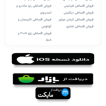
فروش اقساطی فیدلیتی
فروش اقساطی رنو ساندرو و
فروش اقساطی دیگنیتی
استپ‌وی
فروش اقساطی کرمان موتور
فروش اقساطی تالیسمان و
فروش اقساطی لاماری
کولئوس
فروش اقساطی پژو ۲۰۰۸ و
۵۰۸