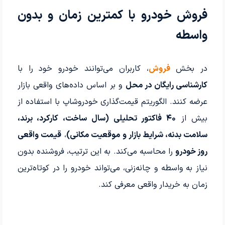
فروش خودرو با کمترین زمان و بدون
واسطه
در بخش
فروش
، کاربران می‌توانند خودرو خود را با
کارشناسی رایگان در محل
و بر اساس داده‌های واقعی بازار
عرضه کنند. الگوریتم قیمت‌گذاری خودروشاپ با استفاده از
بیش از
۴۰ فاکتور تحلیلی (سال ساخت، کارکرد، برند،
سلامت بدنه، شرایط بازار و موقعیت مکانی)
،
قیمت واقعی
روز خودرو
را محاسبه می‌کند. به این ترتیب، فروشنده بدون
نیاز به واسطه و چانه‌زنی، می‌تواند خودرو را در کوتاه‌ترین
زمان به خریدار واقعی معرفی کند.