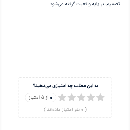
تصمیم، بر پایه واقعیت گرفته می‌شود.
به این مطلب چه امتیازی می‌دهید؟
0
از 5 امتیاز
(
0
نفر امتیاز داده‌اند )