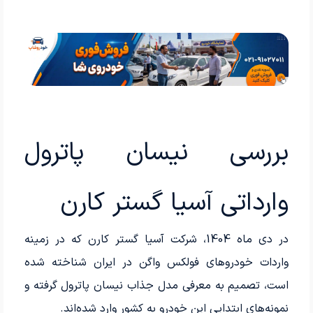
بررسی نیسان پاترول
وارداتی آسیا گستر کارن
در دی ماه 1404، شرکت آسیا گستر کارن که در زمینه
واردات خودروهای فولکس واگن در ایران شناخته شده
است، تصمیم به معرفی مدل جذاب نیسان پاترول گرفته و
نمونه‌های ابتدایی این خودرو به کشور وارد شده‌اند.