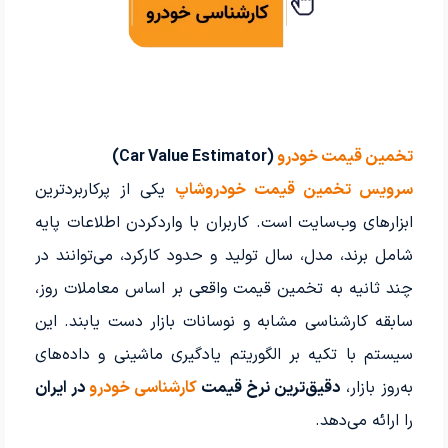
تخمین قیمت خودرو
(Car Value Estimator)
سرویس تخمین قیمت خودروشاپ
یکی از پرکاربردترین
ابزارهای وب‌سایت است. کاربران با واردکردن اطلاعات پایه
شامل برند، مدل، سال تولید و حدود کارکرد، می‌توانند در
چند ثانیه به تخمین قیمت واقعی بر اساس معاملات روز،
سابقه کارشناسی مشابه و نوسانات بازار دست یابند. این
سیستم با تکیه بر الگوریتم یادگیری ماشینی و داده‌های
به‌روز بازار،
دقیق‌ترین نرخ قیمت
کارشناسی خودرو
در ایران
را ارائه می‌دهد.