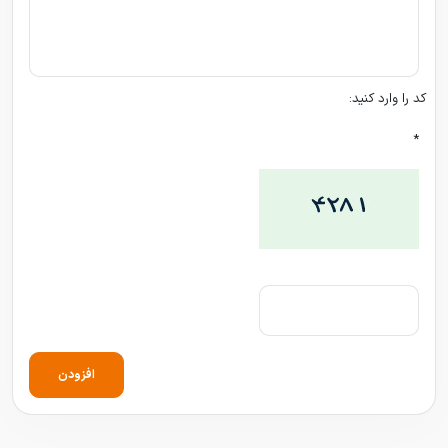
کد را وارد کنید:
*
افزودن