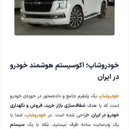
خودروشاپ؛ اکوسیستم هوشمند خودرو
در ایران
خودروشاپ
یک پلتفرم جامع و داده‌محور در حوزه‌ی خودرو
است که با هدف
شفاف‌سازی بازار خرید، فروش و نگهداری
خودرو در ایران
طراحی شده است. در
خودروشاپ
، شما با
یک وب‌سایت ساده طرف نیستید، بلکه با یک
سیستم