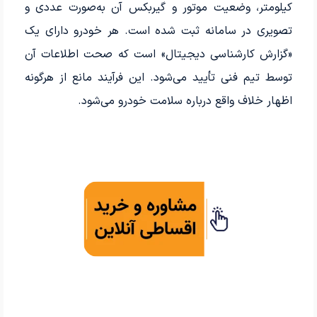
کیلومتر، وضعیت موتور و گیربکس آن به‌صورت عددی و
تصویری در سامانه ثبت شده است. هر خودرو دارای یک
«گزارش کارشناسی دیجیتال» است که صحت اطلاعات آن
توسط تیم فنی تأیید می‌شود. این فرآیند مانع از هرگونه
اظهار خلاف واقع درباره سلامت خودرو می‌شود.