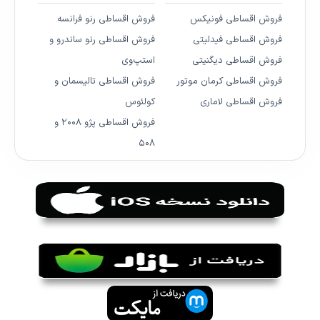
فروش اقساطی فونیکس
فروش اقساطی رنو فرانسه
فروش اقساطی فیدلیتی
فروش اقساطی رنو ساندرو و
فروش اقساطی دیگنیتی
استپ‌وی
فروش اقساطی کرمان موتور
فروش اقساطی تالیسمان و
فروش اقساطی لاماری
کولئوس
فروش اقساطی پژو ۲۰۰۸ و
۵۰۸