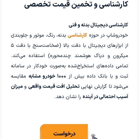
کارشناسی و تخمین قیمت تخصصی
کارشناسی دیجیتال بدنه و فنی
خودروشاپ در حوزه
کارشناسی
بدنه، رنگ، موتور و جلوبندی
از ابزارهای دیجیتال با دقت بالا (ضخامت‌سنج با دقت ۵
میکرون و دیاگ هوشمند چندمحوره) استفاده می‌کند.
تمامی داده‌های استخراج‌شده به‌صورت خودکار در سامانه
ثبت و با بانک داده بیش از
۱۰۰۰ خودرو مشابه
مقایسه
می‌شود تا گزارش نهایی
تحلیل افت قیمت واقعی
و
میزان
آسیب احتمالی در آینده
را نشان دهد.