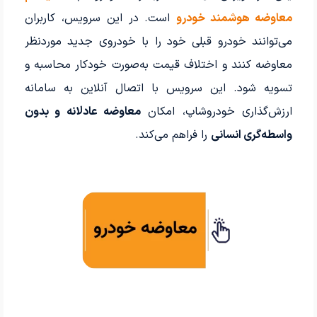
معاوضه هوشمند خودرو
است. در این سرویس، کاربران
می‌توانند خودرو قبلی خود را با خودروی جدید موردنظر
معاوضه کنند و اختلاف قیمت به‌صورت خودکار محاسبه و
تسویه شود. این سرویس با اتصال آنلاین به سامانه
ارزش‌گذاری خودروشاپ، امکان
معاوضه عادلانه و بدون
واسطه‌گری انسانی
را فراهم می‌کند.