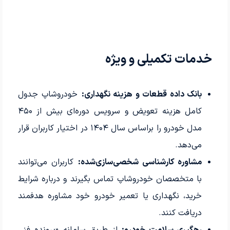
خدمات تکمیلی و ویژه
بانک داده قطعات و هزینه نگهداری:
خودروشاپ جدول
کامل هزینه تعویض و سرویس دوره‌ای بیش از ۴۵۰
مدل خودرو را براساس سال ۱۴۰۴ در اختیار کاربران قرار
می‌دهد.
مشاوره کارشناسی شخصی‌سازی‌شده:
کاربران می‌توانند
با متخصصان خودروشاپ تماس بگیرند و درباره شرایط
خرید، نگهداری یا تعمیر خودرو خود مشاوره هدفمند
دریافت کنند.
رهگیری سلامت خودرو:
از طریق سامانه «پرونده فنی