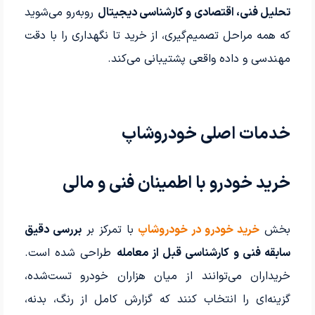
تحلیل فنی، اقتصادی و کارشناسی دیجیتال
روبه‌رو می‌شوید
که همه مراحل تصمیم‌گیری، از خرید تا نگهداری را با دقت
مهندسی و داده واقعی پشتیبانی می‌کند.
خدمات اصلی خودروشاپ
خرید خودرو با اطمینان فنی و مالی
بخش
خرید خودرو در خودروشاپ
با تمرکز بر
بررسی دقیق
سابقه فنی و کارشناسی قبل از معامله
طراحی شده است.
خریداران می‌توانند از میان هزاران خودرو تست‌شده،
گزینه‌ای را انتخاب کنند که گزارش کامل از رنگ، بدنه،