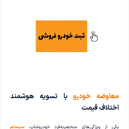
معاوضه خودرو
با تسویه هوشمند
اختلاف قیمت
یکی از ویژگی‌های منحصربه‌فرد خودروشاپ،
سیستم