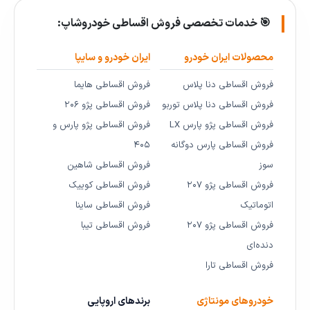
🎯 خدمات تخصصی فروش اقساطی خودروشاپ:
محصولات ایران خودرو
ایران خودرو و سایپا
فروش اقساطی دنا پلاس
فروش اقساطی هایما
فروش اقساطی دنا پلاس توربو
فروش اقساطی پژو ۲۰۶
فروش اقساطی پژو پارس LX
فروش اقساطی پژو پارس و
فروش اقساطی پارس دوگانه
۴۰۵
سوز
فروش اقساطی شاهین
فروش اقساطی پژو ۲۰۷
فروش اقساطی کوییک
اتوماتیک
فروش اقساطی ساینا
فروش اقساطی پژو ۲۰۷
فروش اقساطی تیبا
دنده‌ای
فروش اقساطی تارا
خودروهای مونتاژی
برندهای اروپایی