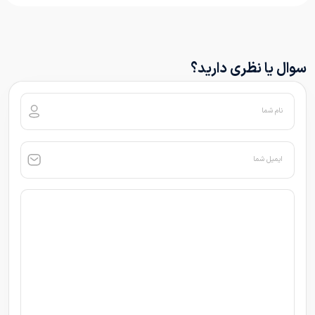
سوال یا نظری دارید؟
نام شما
ایمیل شما