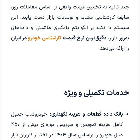
چند ثانیه به تخمین قیمت واقعی بر اساس معاملات روز،
سابقه کارشناسی مشابه و نوسانات بازار دست یابند. این
سیستم با تکیه بر الگوریتم یادگیری ماشینی و داده‌های
به‌روز بازار،
دقیق‌ترین نرخ قیمت
کارشناسی خودرو
در ایران
را ارائه می‌دهد.
خدمات تکمیلی و ویژه
بانک داده قطعات و هزینه نگهداری:
خودروشاپ جدول
کامل هزینه تعویض و سرویس دوره‌ای بیش از ۴۵۰
مدل خودرو را براساس سال ۱۴۰۴ در اختیار کاربران قرار