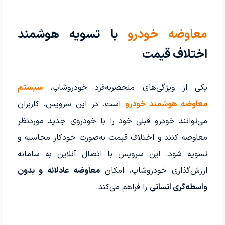
معاوضه خودرو
با تسویه هوشمند
اختلاف قیمت
یکی از ویژگی‌های منحصربه‌فرد خودروشاپ،
سیستم
معاوضه هوشمند خودرو
است. در این سرویس، کاربران
می‌توانند خودرو قبلی خود را با خودروی جدید موردنظر
معاوضه کنند و اختلاف قیمت به‌صورت خودکار محاسبه و
تسویه شود. این سرویس با اتصال آنلاین به سامانه
ارزش‌گذاری خودروشاپ، امکان
معاوضه عادلانه و بدون
واسطه‌گری انسانی
را فراهم می‌کند.