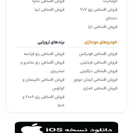
اتوماتیک
فروش اقساطی ساینا
فروش اقساطی پژو ۲۰۷
فروش اقساطی تیبا
دنده‌ای
فروش اقساطی تارا
خودروهای مونتاژی
برندهای اروپایی
فروش اقساطی فونیکس
فروش اقساطی رنو فرانسه
فروش اقساطی فیدلیتی
فروش اقساطی رنو ساندرو و
فروش اقساطی دیگنیتی
استپ‌وی
فروش اقساطی کرمان موتور
فروش اقساطی تالیسمان و
فروش اقساطی لاماری
کولئوس
فروش اقساطی پژو ۲۰۰۸ و
۵۰۸