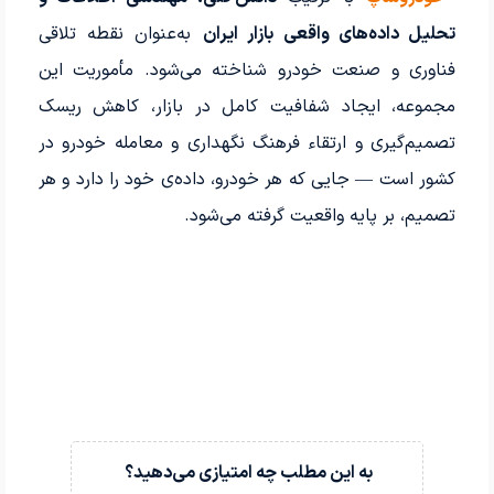
تحلیل داده‌های واقعی بازار ایران
به‌عنوان نقطه تلاقی
فناوری و صنعت خودرو شناخته می‌شود. مأموریت این
مجموعه، ایجاد شفافیت کامل در بازار، کاهش ریسک
تصمیم‌گیری و ارتقاء فرهنگ نگهداری و معامله خودرو در
کشور است — جایی که هر خودرو، داده‌ی خود را دارد و هر
تصمیم، بر پایه واقعیت گرفته می‌شود.
به این مطلب چه امتیازی می‌دهید؟