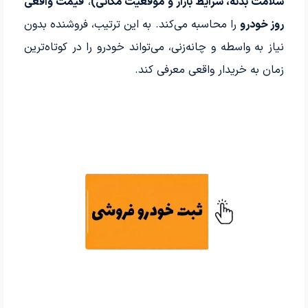
سلامت بدنه، شرایط بازار و موقعیت مکانی)
،
قیمت واقعی
روز خودرو
را محاسبه می‌کند. به این ترتیب، فروشنده بدون
نیاز به واسطه و چانه‌زنی، می‌تواند خودرو را در کوتاه‌ترین
زمان به خریدار واقعی معرفی کند.