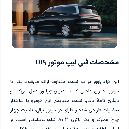
مشخصات فنی لیپ موتور D19
این کراس‌اوور در دو نسخه متفاوت ارائه می‌شود: یکی با
موتور احتراق داخلی که به عنوان ژنراتور عمل می‌کند و
دیگری کاملاً برقی. نسخه هیبریدی این خودرو با ساختار
800 ولت طراحی شده و دارای دو موتور برقی، قابلیت چهار
چرخ محرک و یک باتری 80.3 کیلووات‌ساعتی است. بر