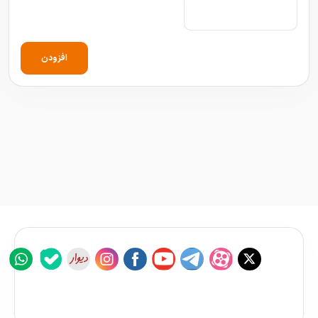
افزودن