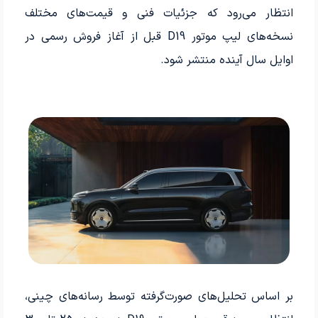
انتظار می‌رود که جزئیات فنی و قیمت‌های مختلف
نسخه‌های لیپ موتور D19 قبل از آغاز فروش رسمی در
اوایل سال آینده منتشر شود.
بر اساس تحلیل‌های صورت‌گرفته توسط رسانه‌های چینی،