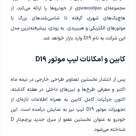
مجموعه‌ای разнообразی از خودروها را ارائه می‌کند، از
هاچ‌بک‌های شهری گرفته تا شاسی‌بلندهای بزرگ با
موتورهای الکتریکی و هیبریدی. به زودی، پیشرفته‌ترین مدل
این شرکت به نام D19 وارد بازار خواهد شد.
کابین و امکانات لیپ موتور D19
پس از انتشار نخستین تصاویر طراحی خارجی در نیمه ماه
اکتبر و معرفی طرح‌ها و تیزرهای داخلی در هفته گذشته،
اکنون جزئیات کامل کابین به همراه اطلاعات تازه‌ای از
تجهیزات موتور D19 لیپ نیز به نمایش درآمده است. این
خودرو به عنوان نخستین عضو از سری جدید پرچم‌دار D
شناخته می‌شود.