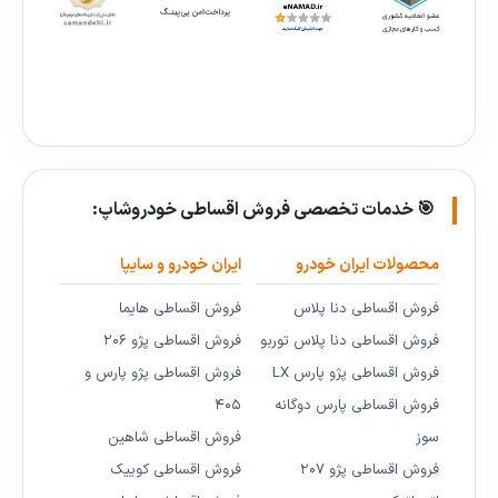
🎯 خدمات تخصصی فروش اقساطی خودروشاپ:
محصولات ایران خودرو
ایران خودرو و سایپا
فروش اقساطی دنا پلاس
فروش اقساطی هایما
فروش اقساطی دنا پلاس توربو
فروش اقساطی پژو ۲۰۶
فروش اقساطی پژو پارس LX
فروش اقساطی پژو پارس و
فروش اقساطی پارس دوگانه
۴۰۵
سوز
فروش اقساطی شاهین
فروش اقساطی پژو ۲۰۷
فروش اقساطی کوییک