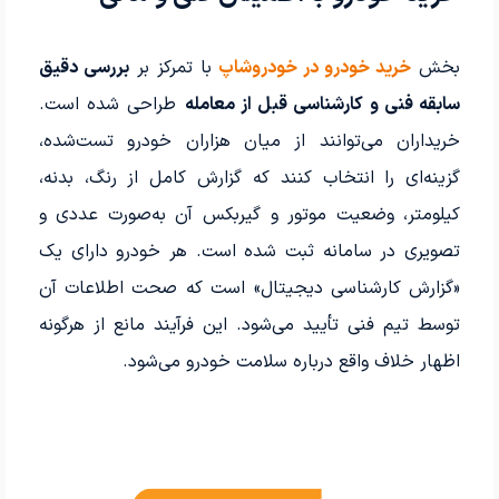
بخش
خرید خودرو در خودروشاپ
با تمرکز بر
بررسی دقیق
سابقه فنی و کارشناسی قبل از معامله
طراحی شده است.
خریداران می‌توانند از میان هزاران خودرو تست‌شده،
گزینه‌ای را انتخاب کنند که گزارش کامل از رنگ، بدنه،
کیلومتر، وضعیت موتور و گیربکس آن به‌صورت عددی و
تصویری در سامانه ثبت شده است. هر خودرو دارای یک
«گزارش کارشناسی دیجیتال» است که صحت اطلاعات آن
توسط تیم فنی تأیید می‌شود. این فرآیند مانع از هرگونه
اظهار خلاف واقع درباره سلامت خودرو می‌شود.