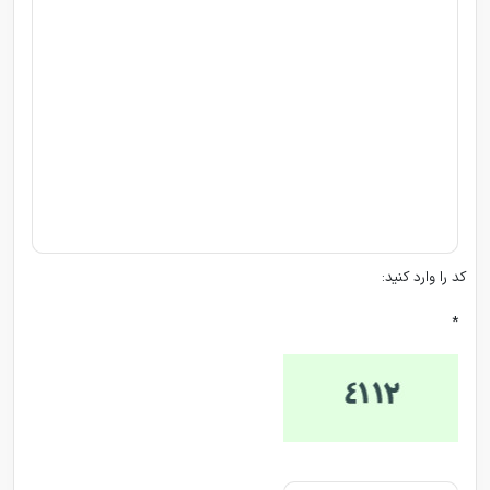
کد را وارد کنید:
*