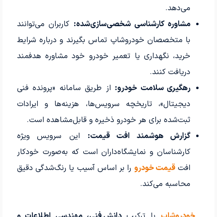
می‌دهد.
مشاوره کارشناسی شخصی‌سازی‌شده:
کاربران می‌توانند
با متخصصان خودروشاپ تماس بگیرند و درباره شرایط
خرید، نگهداری یا تعمیر خودرو خود مشاوره هدفمند
دریافت کنند.
رهگیری سلامت خودرو:
از طریق سامانه «پرونده فنی
دیجیتال»، تاریخچه سرویس‌ها، هزینه‌ها و ایرادات
ثبت‌شده برای هر خودرو ذخیره و قابل‌مشاهده است.
گزارش هوشمند افت قیمت:
این سرویس ویژه
کارشناسان و نمایشگاه‌داران است که به‌صورت خودکار
افت
قیمت خودرو
را بر اساس آسیب یا رنگ‌شدگی دقیق
محاسبه می‌کند.
خودروشاپ
با ترکیب
دانش فنی، مهندسی اطلاعات و