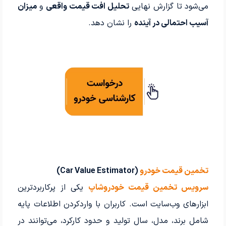
می‌شود تا گزارش نهایی
تحلیل افت قیمت واقعی
و
میزان
آسیب احتمالی در آینده
را نشان دهد.
تخمین قیمت خودرو
(Car Value Estimator)
سرویس تخمین قیمت خودروشاپ
یکی از پرکاربردترین
ابزارهای وب‌سایت است. کاربران با واردکردن اطلاعات پایه
شامل برند، مدل، سال تولید و حدود کارکرد، می‌توانند در