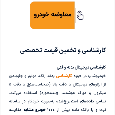
کارشناسی و تخمین قیمت تخصصی
کارشناسی دیجیتال بدنه و فنی
خودروشاپ در حوزه
کارشناسی
بدنه، رنگ، موتور و جلوبندی
از ابزارهای دیجیتال با دقت بالا (ضخامت‌سنج با دقت ۵
میکرون و دیاگ هوشمند چندمحوره) استفاده می‌کند.
تمامی داده‌های استخراج‌شده به‌صورت خودکار در سامانه
ثبت و با بانک داده بیش از
۱۰۰۰ خودرو مشابه
مقایسه