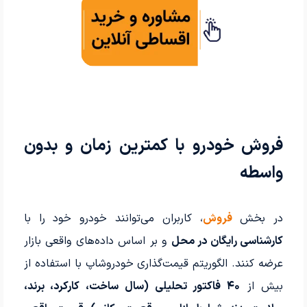
فروش خودرو با کمترین زمان و بدون
واسطه
در بخش
فروش
، کاربران می‌توانند خودرو خود را با
کارشناسی رایگان در محل
و بر اساس داده‌های واقعی بازار
عرضه کنند. الگوریتم قیمت‌گذاری خودروشاپ با استفاده از
بیش از
۴۰ فاکتور تحلیلی (سال ساخت، کارکرد، برند،