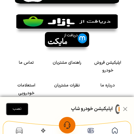
اپلیکیشن فروش
راهنمای مشتریان
تماس ما
خودرو
درباره ما
نظرات مشتریان
استعلامات
خودرویی
سرمایه گذاری در
رضایت مشتریان
اپلیکیشن خودرو شاپ
نصب
خودرو