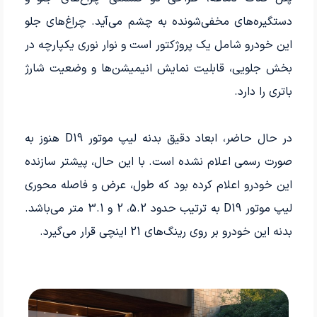
دستگیره‌های مخفی‌شونده به چشم می‌آید. چراغ‌های جلو
این خودرو شامل یک پروژکتور است و نوار نوری یکپارچه در
بخش جلویی، قابلیت نمایش انیمیشن‌ها و وضعیت شارژ
باتری را دارد.
در حال حاضر، ابعاد دقیق بدنه لیپ موتور D19 هنوز به
صورت رسمی اعلام نشده است. با این حال، پیشتر سازنده
این خودرو اعلام کرده بود که طول، عرض و فاصله محوری
لیپ موتور D19 به ترتیب حدود 5.2، 2 و 3.1 متر می‌باشد.
بدنه این خودرو بر روی رینگ‌های 21 اینچی قرار می‌گیرد.