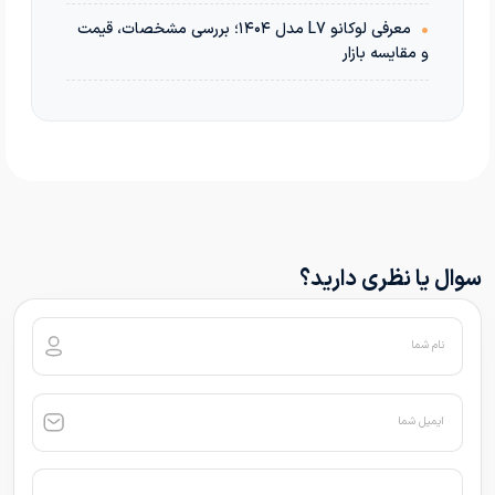
•
معرفی لوکانو L7 مدل ۱۴۰۴؛ بررسی مشخصات، قیمت
و مقایسه بازار
سوال یا نظری دارید؟
نام شما
ایمیل شما