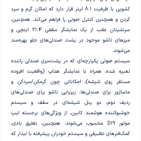
کشویی با ظرفیت 8.1 لیتر قرار دارد که امکان گرم و سرد
کردن و همچنین کنترل صوتی را فراهم می‌کند. همچنین،
سرنشینان عقب از یک نمایشگر سقفی 21.4 اینچی و
میزهای تاشو موجود در پشت صندلی‌های جلو بهره‌مند
می‌شوند.
سیستم صوتی یکپارچه‌ای که در پشت‌سری صندلی راننده
تعبیه شده، همراه با نمایشگر هداپ (واقعیت افزوده
مستقر روی شیشه)، امکاناتی چون گرمکن/سردکن و
ماساژور برای صندلی‌ها، زیرپایی تاشو برای صندلی‌های
ردیف دوم، دو پنل شیشه‌ای در سقف و سیستم
خوشبوکننده هوشمند کابین، از ویژگی‌های برجسته لیپ
موتور D19 محسوب می‌شوند. همچنین، تعلیق بادی،
کمک‌فنرهای تطبیقی و سیستم خودران پیشرفته با لیدار که