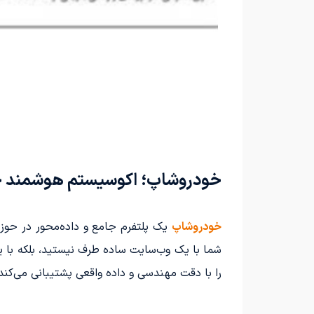
خودروشاپ؛ اکوسیستم هوشمند خو
خودروشاپ
یک پلتفرم جامع و داده‌محور در حوز
شما با یک وب‌سایت ساده طرف نیستید، بلکه با 
را با دقت مهندسی و داده واقعی پشتیبانی می‌کند