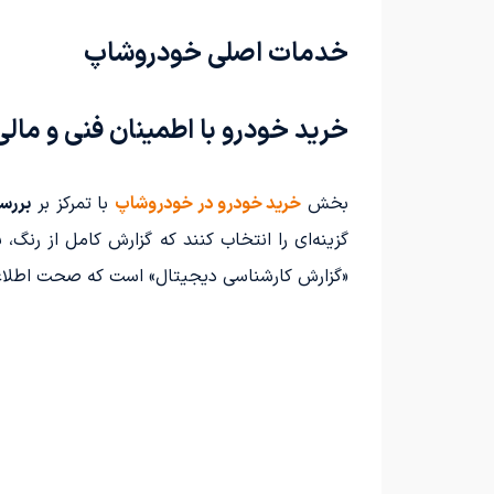
خدمات اصلی خودروشاپ
خرید خودرو با اطمینان فنی و مالی
بخش
خرید خودرو در خودروشاپ
با تمرکز بر
بررس
گزینه‌ای را انتخاب کنند که گزارش کامل از رنگ
«گزارش کارشناسی دیجیتال» است که صحت اطلاعات 