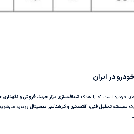
درو در ایران
ه‌ی خودرو است که با هدف
شفاف‌سازی بازار خرید، فروش و نگهداری خو
یک
سیستم تحلیل فنی، اقتصادی و کارشناسی دیجیتال
روبه‌رو می‌شوید
.