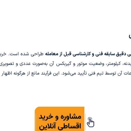
ی دقیق سابقه فنی و کارشناسی قبل از معامله
طراحی شده است. خریدار
، بدنه، کیلومتر، وضعیت موتور و گیربکس آن به‌صورت عددی و تصوی
آن توسط تیم فنی تأیید می‌شود. این فرآیند مانع از هرگونه اظهار 