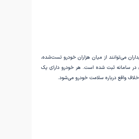
ان می‌توانند از میان هزاران خودرو تست‌شده،
ری در سامانه ثبت شده است. هر خودرو دارای یک
خلاف واقع درباره سلامت خودرو می‌شود.