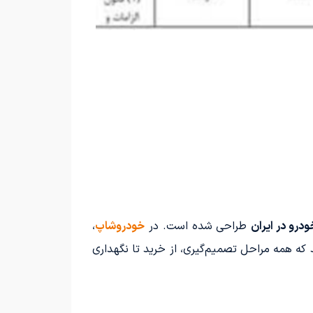
درو در ایران
طراحی شده است. در
خودروشاپ
،
 که همه مراحل تصمیم‌گیری، از خرید تا نگهداری