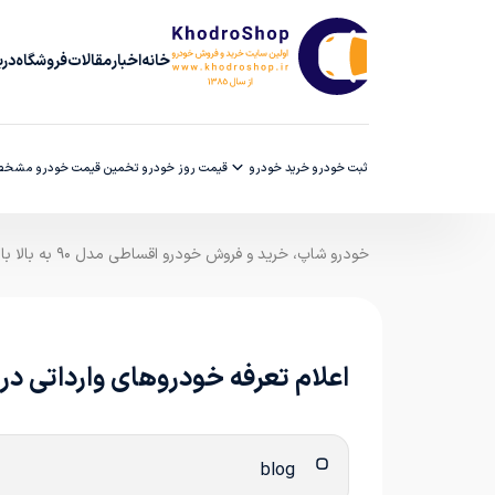
خانه
اخبار
مقالات
فروشگاه
دربا
ثبت خودرو
خرید خودرو
قیمت روز خودرو
تخمین قیمت خودرو
مشخصا
خودرو شاپ، خرید و فروش خودرو اقساطی مدل ۹۰ به بالا با ضمانت کارشناسی
اعلام تعرفه خودروهای وارداتی در سال
blog