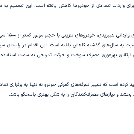
۱۴۰، تعرفه‌های گمرکی برای واردات تعدادی از خودروها کاهش یافته است. این تص
طبق مفاد ای
ن چشمگیری نسبت به سال‌های گذشته کاهش یافته است. این اقدام در راستای
ارتقای بهره‌وری مصرف سوخت و حرکت تدریجی به سمت استفاده ا
ولت بر این نکته تأکید کرده است که تغییر تعرفه‌های گمرکی خودرو نه تنها به برقرا
 بخشد و نیازهای مصرف‌کنندگان را به شکل بهتری پاسخگو باشد.