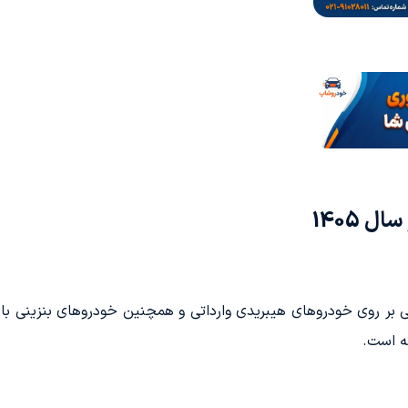
 1405