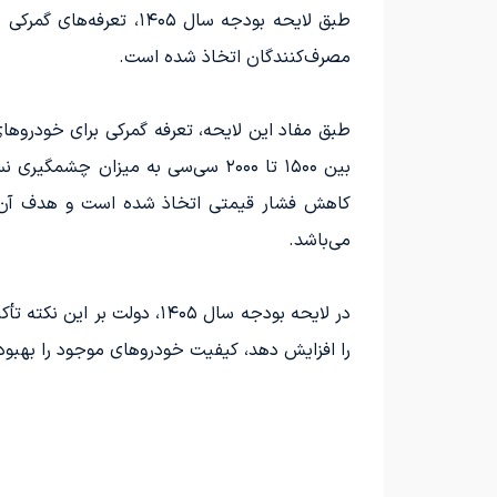
طبق لایحه بودجه سال ۵
مصرف‌کنندگان اتخاذ شده است.
بین ۱۵۰۰ تا ۲۰۰۰ سی‌سی به میزا
کاهش فشار قیمتی اتخاذ شده است و هدف آن 
می‌باشد.
در لایحه بودجه سال ۱۴۰۵، د
را افزایش دهد، کیفیت خودروهای موجود را بهبود