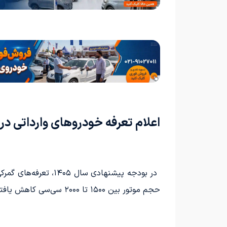
اعلام تعرفه خودروهای وارداتی در سال
حجم موتور بین ۱۵۰۰ تا ۲۰۰۰ سی‌سی کاهش یافته است.