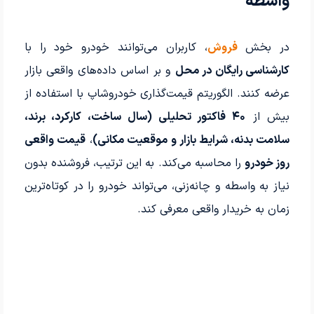
واسطه
در بخش
فروش
، کاربران می‌توانند خودرو خود را با
کارشناسی رایگان در محل
و بر اساس داده‌های واقعی بازار
عرضه کنند. الگوریتم قیمت‌گذاری خودروشاپ با استفاده از
بیش از
۴۰ فاکتور تحلیلی (سال ساخت، کارکرد، برند،
سلامت بدنه، شرایط بازار و موقعیت مکانی)
،
قیمت واقعی
روز خودرو
را محاسبه می‌کند. به این ترتیب، فروشنده بدون
نیاز به واسطه و چانه‌زنی، می‌تواند خودرو را در کوتاه‌ترین
زمان به خریدار واقعی معرفی کند.