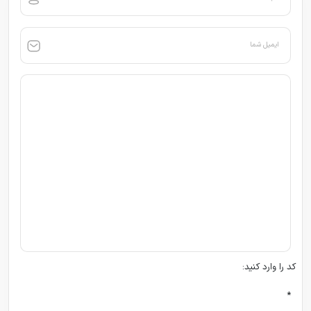
ایمیل شما
کد را وارد کنید:
*