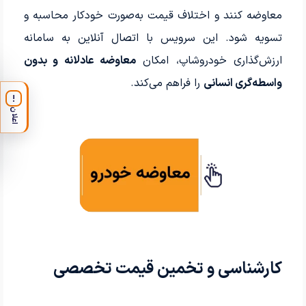
معاوضه کنند و اختلاف قیمت به‌صورت خودکار محاسبه و
تسویه شود. این سرویس با اتصال آنلاین به سامانه
ارزش‌گذاری خودروشاپ، امکان
معاوضه عادلانه و بدون
واسطه‌گری انسانی
را فراهم می‌کند.
!
اعلان
کارشناسی و تخمین قیمت تخصصی