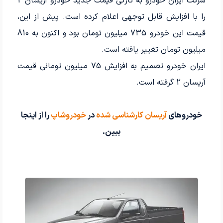
شرکت ایران خودرو به تازگی قیمت جدید خودرو آریسان 2
را با افزایش قابل توجهی اعلام کرده است. پیش از این،
قیمت این خودرو 735 میلیون تومان بود و اکنون به 810
میلیون تومان تغییر یافته است.
ایران خودرو تصمیم به افزایش 75 میلیون تومانی قیمت
آریسان 2 گرفته است.
خودروهای
آریسان کارشناسی شده
در
خودروشاپ
را از اینجا
ببین.