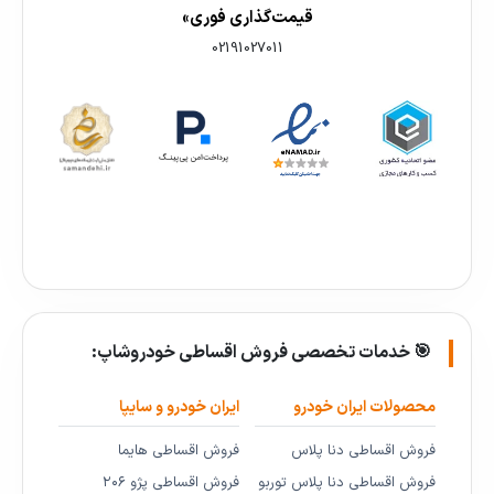
قیمت‌گذاری فوری»
02191027011
🎯 خدمات تخصصی فروش اقساطی خودروشاپ:
محصولات ایران خودرو
ایران خودرو و سایپا
فروش اقساطی دنا پلاس
فروش اقساطی هایما
فروش اقساطی دنا پلاس توربو
فروش اقساطی پژو ۲۰۶