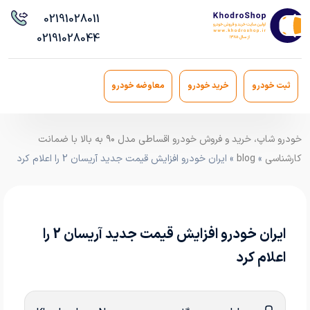
021
91028011
021
91028044
ثبت خودرو
خرید خودرو
معاوضه خودرو
خودرو شاپ، خرید و فروش خودرو اقساطی مدل ۹۰ به بالا با ضمانت
کارشناسی
»
blog
» ایران خودرو افزایش قیمت جدید آریسان 2 را اعلام کرد
ایران خودرو افزایش قیمت جدید آریسان 2 را
اعلام کرد