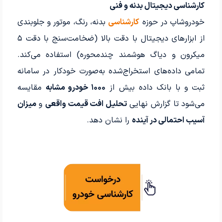
کارشناسی دیجیتال بدنه و فنی
خودروشاپ در حوزه
کارشناسی
بدنه، رنگ، موتور و جلوبندی
از ابزارهای دیجیتال با دقت بالا (ضخامت‌سنج با دقت ۵
میکرون و دیاگ هوشمند چندمحوره) استفاده می‌کند.
تمامی داده‌های استخراج‌شده به‌صورت خودکار در سامانه
ثبت و با بانک داده بیش از
۱۰۰۰ خودرو مشابه
مقایسه
می‌شود تا گزارش نهایی
تحلیل افت قیمت واقعی
و
میزان
آسیب احتمالی در آینده
را نشان دهد.