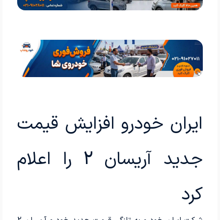
ایران خودرو افزایش قیمت
جدید آریسان 2 را اعلام
کرد