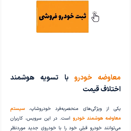
معاوضه خودرو
با تسویه هوشمند
اختلاف قیمت
یکی از ویژگی‌های منحصربه‌فرد خودروشاپ،
سیستم
معاوضه هوشمند خودرو
است. در این سرویس، کاربران
می‌توانند خودرو قبلی خود را با خودروی جدید موردنظر