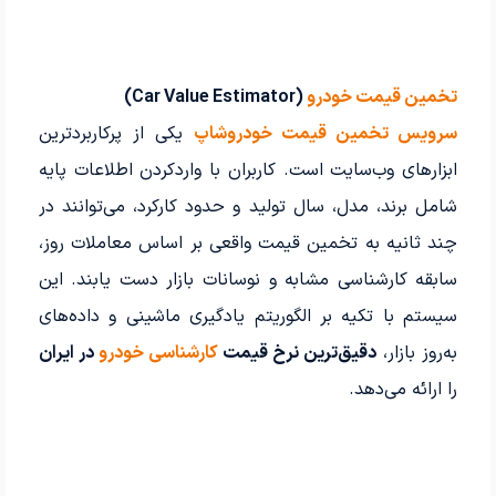
تخمین قیمت خودرو
(Car Value Estimator)
سرویس تخمین قیمت خودروشاپ
یکی از پرکاربردترین
ابزارهای وب‌سایت است. کاربران با واردکردن اطلاعات پایه
شامل برند، مدل، سال تولید و حدود کارکرد، می‌توانند در
چند ثانیه به تخمین قیمت واقعی بر اساس معاملات روز،
سابقه کارشناسی مشابه و نوسانات بازار دست یابند. این
سیستم با تکیه بر الگوریتم یادگیری ماشینی و داده‌های
به‌روز بازار،
دقیق‌ترین نرخ قیمت
کارشناسی خودرو
در ایران
را ارائه می‌دهد.