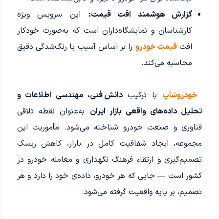
گزارش هوشمند افت قیمت:
این سرویس ویژه
کارشناسان و نمایشگاه‌داران است که به‌صورت خودکار
افت
قیمت خودرو
را بر اساس آسیب یا رنگ‌شدگی دقیق
محاسبه می‌کند.
خودروشاپ
با ترکیب
دانش فنی، مهندسی اطلاعات و
تحلیل داده‌های واقعی بازار ایران
به‌عنوان نقطه تلاقی
فناوری و صنعت خودرو شناخته می‌شود. مأموریت این
مجموعه، ایجاد شفافیت کامل در بازار، کاهش ریسک
تصمیم‌گیری و ارتقاء فرهنگ نگهداری و معامله خودرو در
کشور است — جایی که هر خودرو، داده‌ی خود را دارد و هر
تصمیم، بر پایه واقعیت گرفته می‌شود.