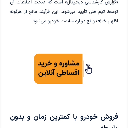
«گزارش کارشناسی دیجیتال» است که صحت اطلاعات آن
توسط تیم فنی تأیید می‌شود. این فرآیند مانع از هرگونه
اظهار خلاف واقع درباره سلامت خودرو می‌شود.
فروش خودرو با کمترین زمان و بدون