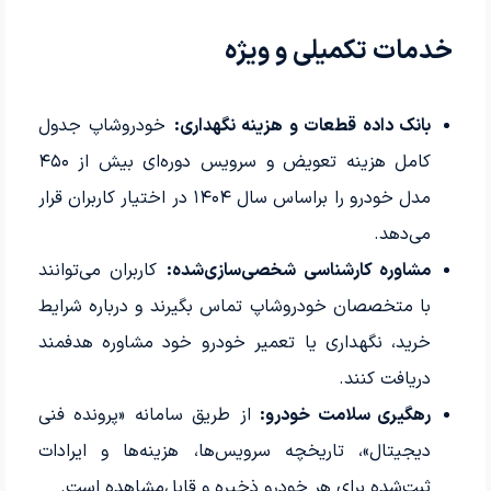
خدمات تکمیلی و ویژه
بانک داده قطعات و هزینه نگهداری:
خودروشاپ جدول
کامل هزینه تعویض و سرویس دوره‌ای بیش از ۴۵۰
مدل خودرو را براساس سال ۱۴۰۴ در اختیار کاربران قرار
می‌دهد.
مشاوره کارشناسی شخصی‌سازی‌شده:
کاربران می‌توانند
با متخصصان خودروشاپ تماس بگیرند و درباره شرایط
خرید، نگهداری یا تعمیر خودرو خود مشاوره هدفمند
دریافت کنند.
رهگیری سلامت خودرو:
از طریق سامانه «پرونده فنی
دیجیتال»، تاریخچه سرویس‌ها، هزینه‌ها و ایرادات
ثبت‌شده برای هر خودرو ذخیره و قابل‌مشاهده است.