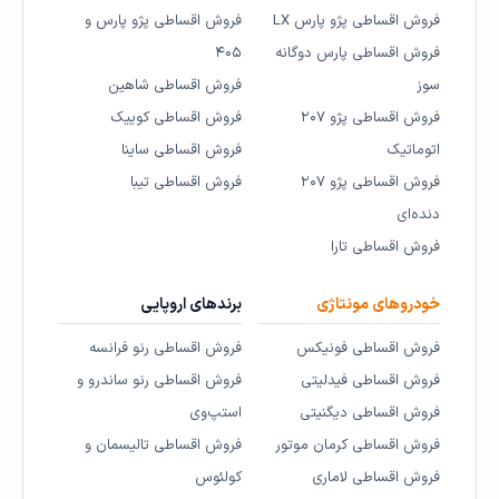
فروش اقساطی پژو پارس LX
فروش اقساطی پژو پارس و
فروش اقساطی پارس دوگانه
۴۰۵
سوز
فروش اقساطی شاهین
فروش اقساطی پژو ۲۰۷
فروش اقساطی کوییک
اتوماتیک
فروش اقساطی ساینا
فروش اقساطی پژو ۲۰۷
فروش اقساطی تیبا
دنده‌ای
فروش اقساطی تارا
خودروهای مونتاژی
برندهای اروپایی
فروش اقساطی فونیکس
فروش اقساطی رنو فرانسه
فروش اقساطی فیدلیتی
فروش اقساطی رنو ساندرو و
فروش اقساطی دیگنیتی
استپ‌وی
فروش اقساطی کرمان موتور
فروش اقساطی تالیسمان و
فروش اقساطی لاماری
کولئوس