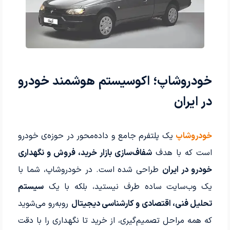
خودروشاپ؛ اکوسیستم هوشمند خودرو
در ایران
خودروشاپ
یک پلتفرم جامع و داده‌محور در حوزه‌ی خودرو
است که با هدف
شفاف‌سازی بازار خرید، فروش و نگهداری
خودرو در ایران
طراحی شده است. در خودروشاپ، شما با
یک وب‌سایت ساده طرف نیستید، بلکه با یک
سیستم
تحلیل فنی، اقتصادی و کارشناسی دیجیتال
روبه‌رو می‌شوید
که همه مراحل تصمیم‌گیری، از خرید تا نگهداری را با دقت