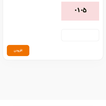
افزودن