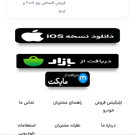
فروش اقساطی پژو ۲۰۰۸ و
۵۰۸
اپلیکیشن فروش
راهنمای مشتریان
تماس ما
خودرو
درباره ما
نظرات مشتریان
استعلامات
خودرویی