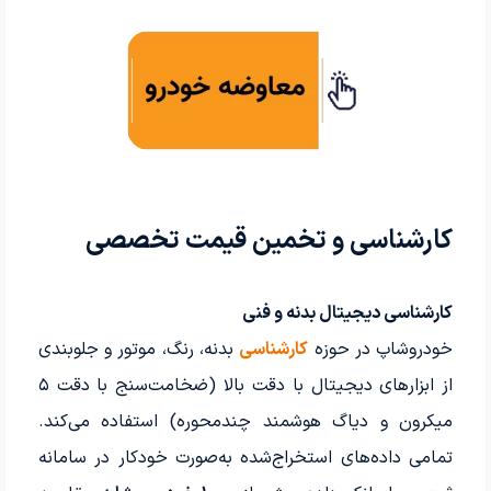
کارشناسی و تخمین قیمت تخصصی
کارشناسی دیجیتال بدنه و فنی
خودروشاپ در حوزه
کارشناسی
بدنه، رنگ، موتور و جلوبندی
از ابزارهای دیجیتال با دقت بالا (ضخامت‌سنج با دقت ۵
میکرون و دیاگ هوشمند چندمحوره) استفاده می‌کند.
تمامی داده‌های استخراج‌شده به‌صورت خودکار در سامانه