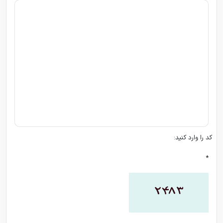
کد را وارد کنید:
*