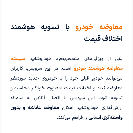
معاوضه خودرو
با تسویه هوشمند
اختلاف قیمت
یکی از ویژگی‌های منحصربه‌فرد خودروشاپ،
سیستم
معاوضه هوشمند خودرو
است. در این سرویس، کاربران
می‌توانند خودرو قبلی خود را با خودروی جدید موردنظر
معاوضه کنند و اختلاف قیمت به‌صورت خودکار محاسبه و
تسویه شود. این سرویس با اتصال آنلاین به سامانه
ارزش‌گذاری خودروشاپ، امکان
معاوضه عادلانه و بدون
واسطه‌گری انسانی
را فراهم می‌کند.