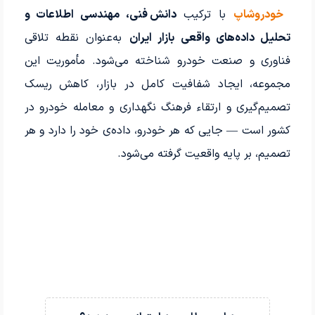
خودروشاپ
با ترکیب
دانش فنی، مهندسی اطلاعات و
تحلیل داده‌های واقعی بازار ایران
به‌عنوان نقطه تلاقی
فناوری و صنعت خودرو شناخته می‌شود. مأموریت این
مجموعه، ایجاد شفافیت کامل در بازار، کاهش ریسک
تصمیم‌گیری و ارتقاء فرهنگ نگهداری و معامله خودرو در
کشور است — جایی که هر خودرو، داده‌ی خود را دارد و هر
تصمیم، بر پایه واقعیت گرفته می‌شود.