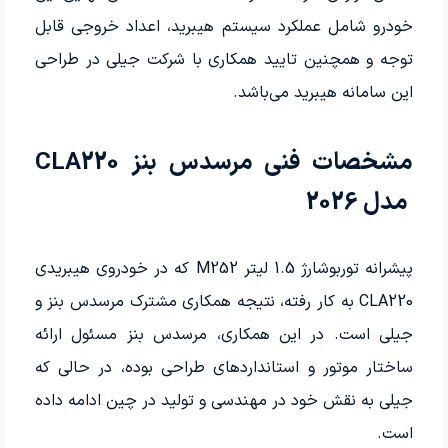
خودرو شامل عملکرد سیستم هیبرید، اعداد خروجی قابل
توجه و همچنین تایید همکاری با شرکت جیلی در طراحی
این سامانه هیبرید می‌باشد.
مشخصات فنی مرسدس بنز CLA220
مدل 2026
پیشرانه توربوشارژ 1.5 لیتر M252 که در خودروی هیبریدی
CLA220 به کار رفته، نتیجه همکاری مشترک مرسدس بنز و
جیلی است. در این همکاری، مرسدس بنز مسئول ارائه
ساختار موتور و استانداردهای طراحی بوده، در حالی که
جیلی به نقش خود در مهندسی و تولید در چین ادامه داده
است.