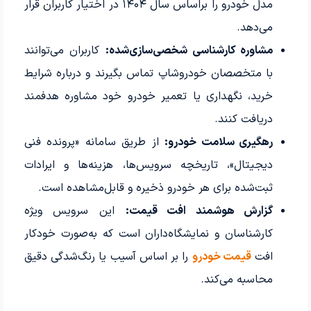
مدل خودرو را براساس سال ۱۴۰۴ در اختیار کاربران قرار
می‌دهد.
مشاوره کارشناسی شخصی‌سازی‌شده:
کاربران می‌توانند
با متخصصان خودروشاپ تماس بگیرند و درباره شرایط
خرید، نگهداری یا تعمیر خودرو خود مشاوره هدفمند
دریافت کنند.
رهگیری سلامت خودرو:
از طریق سامانه «پرونده فنی
دیجیتال»، تاریخچه سرویس‌ها، هزینه‌ها و ایرادات
ثبت‌شده برای هر خودرو ذخیره و قابل‌مشاهده است.
گزارش هوشمند افت قیمت:
این سرویس ویژه
کارشناسان و نمایشگاه‌داران است که به‌صورت خودکار
افت
قیمت خودرو
را بر اساس آسیب یا رنگ‌شدگی دقیق
محاسبه می‌کند.