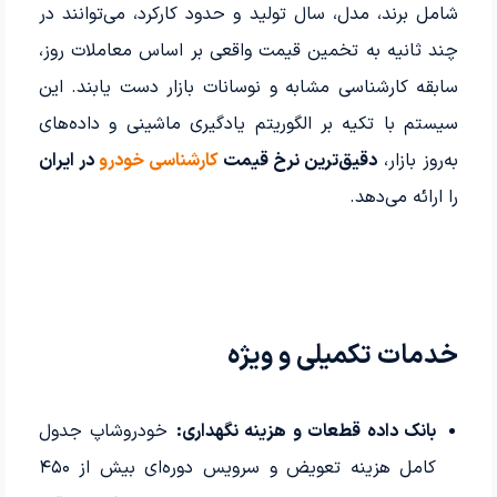
شامل برند، مدل، سال تولید و حدود کارکرد، می‌توانند در
چند ثانیه به تخمین قیمت واقعی بر اساس معاملات روز،
سابقه کارشناسی مشابه و نوسانات بازار دست یابند. این
سیستم با تکیه بر الگوریتم یادگیری ماشینی و داده‌های
به‌روز بازار،
دقیق‌ترین نرخ قیمت
کارشناسی خودرو
در ایران
را ارائه می‌دهد.
خدمات تکمیلی و ویژه
بانک داده قطعات و هزینه نگهداری:
خودروشاپ جدول
کامل هزینه تعویض و سرویس دوره‌ای بیش از ۴۵۰