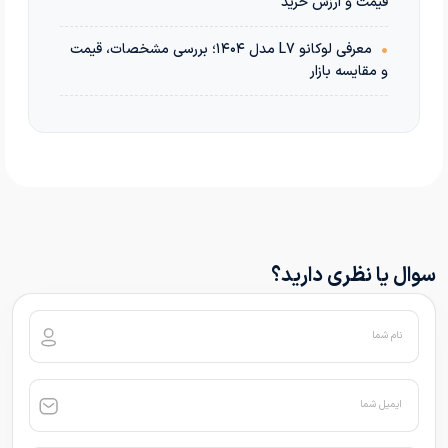
قیمت و ارزش خرید
•
معرفی لوکانو L7 مدل ۱۴۰۴؛ بررسی مشخصات، قیمت
و مقایسه بازار
سوال یا نظری دارید؟
نام شما
ایمیل شما