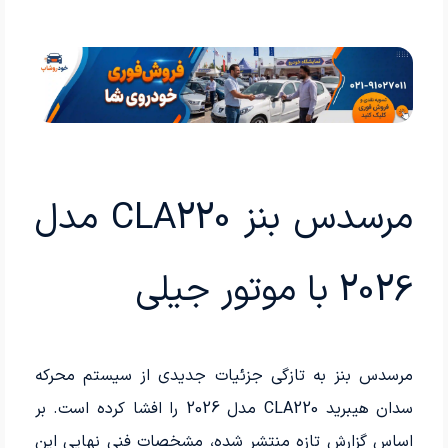
مرسدس‌ بنز CLA220 مدل
2026 با موتور جیلی
مرسدس بنز به تازگی جزئیات جدیدی از سیستم محرکه
سدان هیبرید CLA220 مدل 2026 را افشا کرده است. بر
اساس گزارش تازه منتشر شده، مشخصات فنی نهایی این