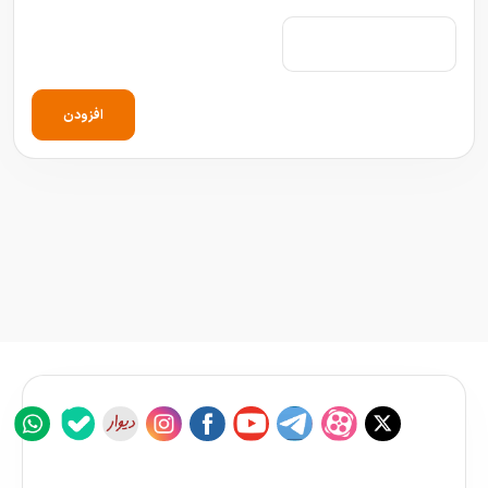
افزودن