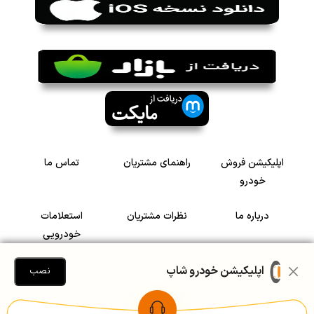
اپلیکیشن فروش
راهنمای مشتریان
تماس ما
خودرو
درباره ما
نظرات مشتریان
استعلامات
خودرویی
سرمایه گذاری در
رضایت مشتریان
اپلیکیشن خودرو شاپ
نصب
خودرو