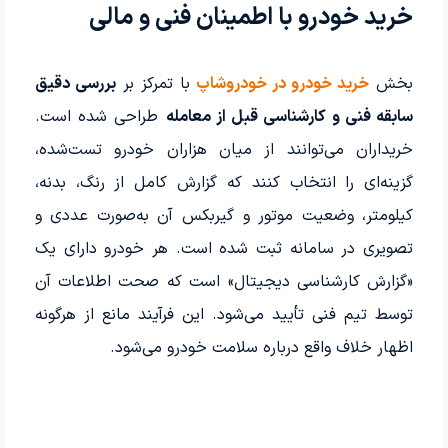
خرید خودرو با اطمینان فنی و مالی
بخش
خرید خودرو در خودروشاپ
با تمرکز بر
بررسی دقیق
سابقه فنی و کارشناسی قبل از معامله
طراحی شده است.
خریداران می‌توانند از میان هزاران خودرو تست‌شده،
گزینه‌ای را انتخاب کنند که گزارش کامل از رنگ، بدنه،
کیلومتر، وضعیت موتور و گیربکس آن به‌صورت عددی و
تصویری در سامانه ثبت شده است. هر خودرو دارای یک
«گزارش کارشناسی دیجیتال» است که صحت اطلاعات آن
توسط تیم فنی تأیید می‌شود. این فرآیند مانع از هرگونه
اظهار خلاف واقع درباره سلامت خودرو می‌شود.