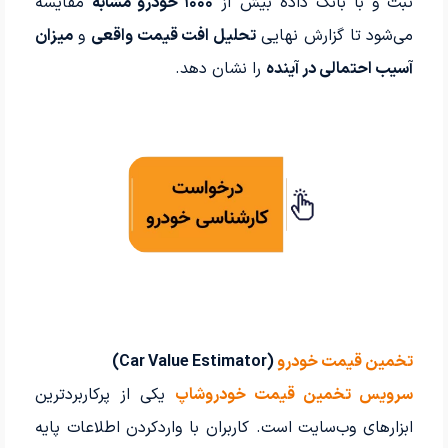
ثبت و با بانک داده بیش از
۱۰۰۰ خودرو مشابه
مقایسه
می‌شود تا گزارش نهایی
تحلیل افت قیمت واقعی
و
میزان
آسیب احتمالی در آینده
را نشان دهد.
تخمین قیمت خودرو
(Car Value Estimator)
سرویس تخمین قیمت خودروشاپ
یکی از پرکاربردترین
ابزارهای وب‌سایت است. کاربران با واردکردن اطلاعات پایه