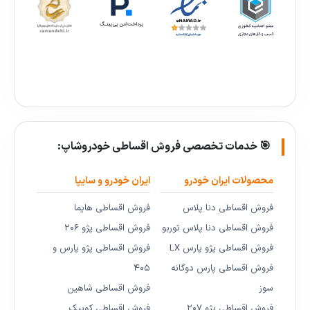
🎯 خدمات تخصصی فروش اقساطی خودروشاپ:
محصولات ایران خودرو
ایران خودرو و سایپا
فروش اقساطی دنا پلاس
فروش اقساطی هایما
فروش اقساطی دنا پلاس توربو
فروش اقساطی پژو ۲۰۶
فروش اقساطی پژو پارس LX
فروش اقساطی پژو پارس و
فروش اقساطی پارس دوگانه
۴۰۵
سوز
فروش اقساطی شاهین
فروش اقساطی پژو ۲۰۷
فروش اقساطی کوییک