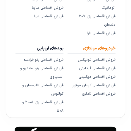
اتوماتیک
فروش اقساطی ساینا
فروش اقساطی پژو ۲۰۷
فروش اقساطی تیبا
دنده‌ای
فروش اقساطی تارا
خودروهای مونتاژی
برندهای اروپایی
فروش اقساطی فونیکس
فروش اقساطی رنو فرانسه
فروش اقساطی فیدلیتی
فروش اقساطی رنو ساندرو و
فروش اقساطی دیگنیتی
استپ‌وی
فروش اقساطی کرمان موتور
فروش اقساطی تالیسمان و
فروش اقساطی لاماری
کولئوس
فروش اقساطی پژو ۲۰۰۸ و
۵۰۸