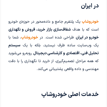
در ایران
خودروشاپ
یک پلتفرم جامع و داده‌محور در حوزه‌ی خودرو
است که با هدف
شفاف‌سازی بازار خرید، فروش و نگهداری
خودرو در ایران
طراحی شده است. در
خودروشاپ
، شما با
یک وب‌سایت ساده طرف نیستید، بلکه با یک
سیستم
تحلیل فنی، اقتصادی و کارشناسی دیجیتال
روبه‌رو می‌شوید
که همه مراحل تصمیم‌گیری، از خرید تا نگهداری را با دقت
مهندسی و داده واقعی پشتیبانی می‌کند.
خدمات اصلی خودروشاپ