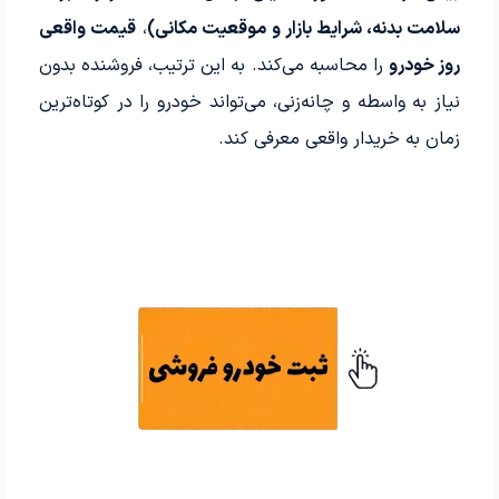
سلامت بدنه، شرایط بازار و موقعیت مکانی)
،
قیمت واقعی
روز خودرو
را محاسبه می‌کند. به این ترتیب، فروشنده بدون
نیاز به واسطه و چانه‌زنی، می‌تواند خودرو را در کوتاه‌ترین
زمان به خریدار واقعی معرفی کند.