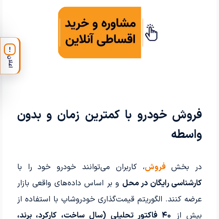
!
اعلان
فروش خودرو با کمترین زمان و بدون
واسطه
در بخش
فروش
، کاربران می‌توانند خودرو خود را با
کارشناسی رایگان در محل
و بر اساس داده‌های واقعی بازار
عرضه کنند. الگوریتم قیمت‌گذاری خودروشاپ با استفاده از
بیش از
۴۰ فاکتور تحلیلی (سال ساخت، کارکرد، برند،