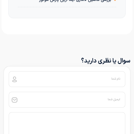
سوال یا نظری دارید؟
نام شما
ایمیل شما