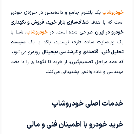
خودروشاپ
یک پلتفرم جامع و داده‌محور در حوزه‌ی خودرو
است که با هدف
شفاف‌سازی بازار خرید، فروش و نگهداری
خودرو در ایران
طراحی شده است. در
خودروشاپ
، شما با
یک وب‌سایت ساده طرف نیستید، بلکه با یک
سیستم
تحلیل فنی، اقتصادی و کارشناسی دیجیتال
روبه‌رو می‌شوید
که همه مراحل تصمیم‌گیری، از خرید تا نگهداری را با دقت
مهندسی و داده واقعی پشتیبانی می‌کند.
خدمات اصلی خودروشاپ
خرید خودرو با اطمینان فنی و مالی