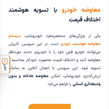
معاوضه خودرو
با تسویه هوشمند
اختلاف قیمت
یکی از ویژگی‌های منحصربه‌فرد خودروشاپ،
سیستم
معاوضه هوشمند خودرو
است. در این سرویس، کاربران
می‌توانند خودرو قبلی خود را با خودروی جدید موردنظر
معاوضه کنند و اختلاف قیمت به‌صورت خودکار محاسبه و
!
اعلان
تسویه شود. این سرویس با اتصال آنلاین به سامانه
ارزش‌گذاری خودروشاپ، امکان
معاوضه عادلانه و بدون
واسطه‌گری انسانی
را فراهم می‌کند.