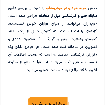
بخش
خرید خودرو در خودروشاپ
با تمرکز بر
بررسی دقیق
سابقه فنی و کارشناسی قبل از معامله
طراحی شده است.
خریداران می‌توانند از میان هزاران خودرو تست‌شده،
گزینه‌ای را انتخاب کنند که گزارش کامل از رنگ، بدنه،
کیلومتر، وضعیت موتور و گیربکس آن به‌صورت عددی و
تصویری در سامانه ثبت شده است. هر خودرو دارای یک
«گزارش کارشناسی دیجیتال» است که صحت اطلاعات آن
توسط تیم فنی تأیید می‌شود. این فرآیند مانع از هرگونه
اظهار خلاف واقع درباره سلامت خودرو می‌شود.