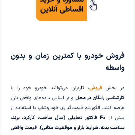
فروش خودرو با کمترین زمان و بدون
واسطه
در بخش
فروش
، کاربران می‌توانند خودرو خود را با
کارشناسی رایگان در محل
و بر اساس داده‌های واقعی بازار
عرضه کنند. الگوریتم قیمت‌گذاری خودروشاپ با استفاده از
بیش از
۴۰ فاکتور تحلیلی (سال ساخت، کارکرد، برند،
سلامت بدنه، شرایط بازار و موقعیت مکانی)
،
قیمت واقعی