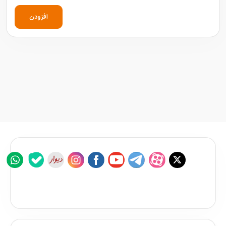
افزودن