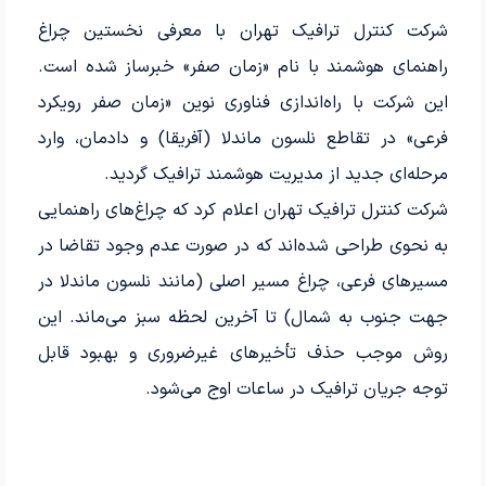
شرکت کنترل ترافیک تهران با معرفی نخستین چراغ
راهنمای هوشمند با نام «زمان صفر» خبرساز شده است.
این شرکت با راه‌اندازی فناوری نوین «زمان صفر رویکرد
فرعی» در تقاطع نلسون ماندلا (آفریقا) و دادمان، وارد
مرحله‌ای جدید از مدیریت هوشمند ترافیک گردید.
شرکت کنترل ترافیک تهران اعلام کرد که چراغ‌های راهنمایی
به نحوی طراحی شده‌اند که در صورت عدم وجود تقاضا در
مسیرهای فرعی، چراغ مسیر اصلی (مانند نلسون ماندلا در
جهت جنوب به شمال) تا آخرین لحظه سبز می‌ماند. این
روش موجب حذف تأخیرهای غیرضروری و بهبود قابل
توجه جریان ترافیک در ساعات اوج می‌شود.