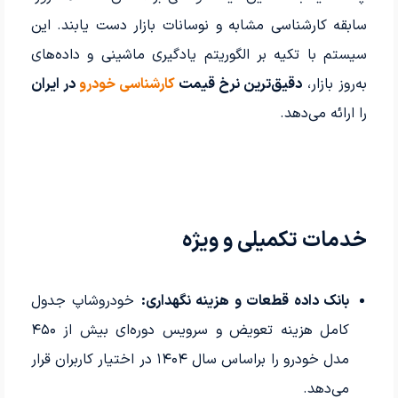
سابقه کارشناسی مشابه و نوسانات بازار دست یابند. این
سیستم با تکیه بر الگوریتم یادگیری ماشینی و داده‌های
به‌روز بازار،
دقیق‌ترین نرخ قیمت
کارشناسی خودرو
در ایران
را ارائه می‌دهد.
خدمات تکمیلی و ویژه
بانک داده قطعات و هزینه نگهداری:
خودروشاپ جدول
کامل هزینه تعویض و سرویس دوره‌ای بیش از ۴۵۰
مدل خودرو را براساس سال ۱۴۰۴ در اختیار کاربران قرار
می‌دهد.