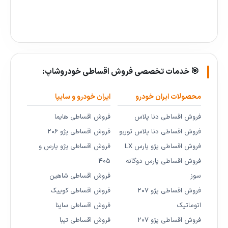
🎯 خدمات تخصصی فروش اقساطی خودروشاپ:
محصولات ایران خودرو
ایران خودرو و سایپا
فروش اقساطی دنا پلاس
فروش اقساطی هایما
فروش اقساطی دنا پلاس توربو
فروش اقساطی پژو ۲۰۶
فروش اقساطی پژو پارس LX
فروش اقساطی پژو پارس و
فروش اقساطی پارس دوگانه
۴۰۵
سوز
فروش اقساطی شاهین
فروش اقساطی پژو ۲۰۷
فروش اقساطی کوییک
اتوماتیک
فروش اقساطی ساینا
فروش اقساطی پژو ۲۰۷
فروش اقساطی تیبا