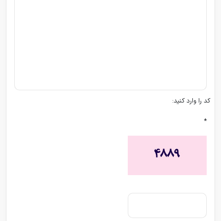
کد را وارد کنید:
*