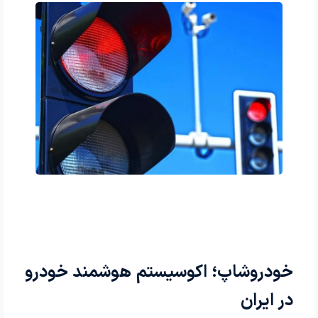
خودروشاپ؛ اکوسیستم هوشمند خودرو
در ایران