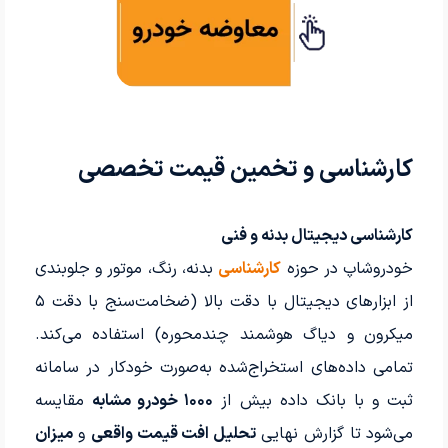
کارشناسی و تخمین قیمت تخصصی
کارشناسی دیجیتال بدنه و فنی
خودروشاپ در حوزه
کارشناسی
بدنه، رنگ، موتور و جلوبندی
از ابزارهای دیجیتال با دقت بالا (ضخامت‌سنج با دقت ۵
میکرون و دیاگ هوشمند چندمحوره) استفاده می‌کند.
تمامی داده‌های استخراج‌شده به‌صورت خودکار در سامانه
ثبت و با بانک داده بیش از
۱۰۰۰ خودرو مشابه
مقایسه
می‌شود تا گزارش نهایی
تحلیل افت قیمت واقعی
و
میزان