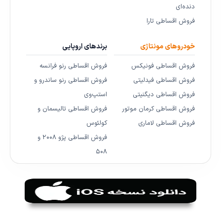
دنده‌ای
فروش اقساطی تارا
خودروهای مونتاژی
برندهای اروپایی
فروش اقساطی فونیکس
فروش اقساطی رنو فرانسه
فروش اقساطی فیدلیتی
فروش اقساطی رنو ساندرو و
فروش اقساطی دیگنیتی
استپ‌وی
فروش اقساطی کرمان موتور
فروش اقساطی تالیسمان و
فروش اقساطی لاماری
کولئوس
فروش اقساطی پژو ۲۰۰۸ و
۵۰۸