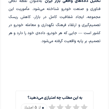
تحلیل داده‌های واقعی بازار ایران
به‌عنوان نقطه تلاقی
فناوری و صنعت خودرو شناخته می‌شود. مأموریت این
مجموعه، ایجاد شفافیت کامل در بازار، کاهش ریسک
تصمیم‌گیری و ارتقاء فرهنگ نگهداری و معامله خودرو در
کشور است — جایی که هر خودرو، داده‌ی خود را دارد و هر
تصمیم، بر پایه واقعیت گرفته می‌شود.
به این مطلب چه امتیازی می‌دهید؟
0
از 5 امتیاز