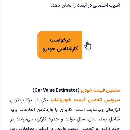
آسیب احتمالی در آینده
را نشان دهد.
تخمین قیمت خودرو
(Car Value Estimator)
سرویس تخمین قیمت خودروشاپ
یکی از پرکاربردترین
ابزارهای وب‌سایت است. کاربران با واردکردن اطلاعات پایه
شامل برند، مدل، سال تولید و حدود کارکرد، می‌توانند در
چند ثانیه به تخمین قیمت واقعی بر اساس معاملات روز،