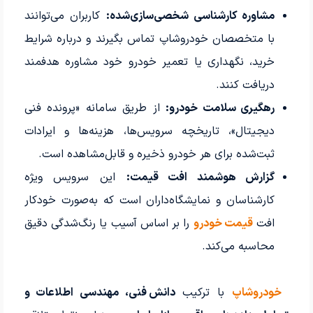
مشاوره کارشناسی شخصی‌سازی‌شده:
کاربران می‌توانند
با متخصصان خودروشاپ تماس بگیرند و درباره شرایط
خرید، نگهداری یا تعمیر خودرو خود مشاوره هدفمند
دریافت کنند.
رهگیری سلامت خودرو:
از طریق سامانه «پرونده فنی
دیجیتال»، تاریخچه سرویس‌ها، هزینه‌ها و ایرادات
ثبت‌شده برای هر خودرو ذخیره و قابل‌مشاهده است.
گزارش هوشمند افت قیمت:
این سرویس ویژه
کارشناسان و نمایشگاه‌داران است که به‌صورت خودکار
افت
قیمت خودرو
را بر اساس آسیب یا رنگ‌شدگی دقیق
محاسبه می‌کند.
خودروشاپ
با ترکیب
دانش فنی، مهندسی اطلاعات و