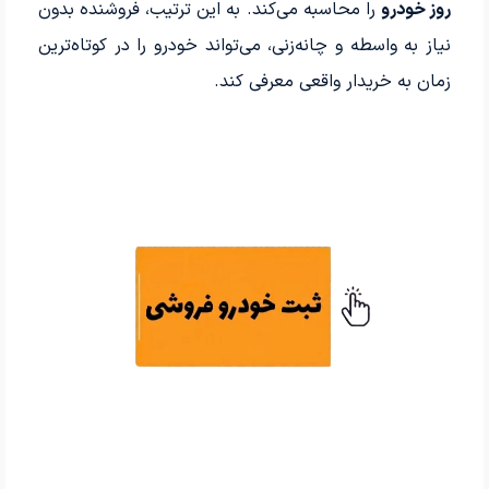
روز خودرو
را محاسبه می‌کند. به این ترتیب، فروشنده بدون
نیاز به واسطه و چانه‌زنی، می‌تواند خودرو را در کوتاه‌ترین
زمان به خریدار واقعی معرفی کند.