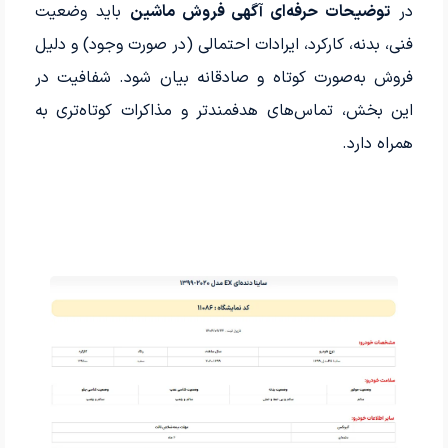
در
توضیحات حرفه‌ای آگهی فروش ماشین
باید وضعیت
فنی، بدنه، کارکرد، ایرادات احتمالی (در صورت وجود) و دلیل
فروش به‌صورت کوتاه و صادقانه بیان شود. شفافیت در
این بخش، تماس‌های هدفمندتر و مذاکرات کوتاه‌تری به
همراه دارد.