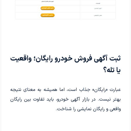
ثبت آگهی فروش خودرو رایگان؛ واقعیت
یا تله؟
عبارت «رایگان» جذاب است، اما همیشه به معنای نتیجه
بهتر نیست. در بازار آگهی خودرو، باید تفاوت بین رایگان
واقعی و رایگان نمایشی را شناخت.