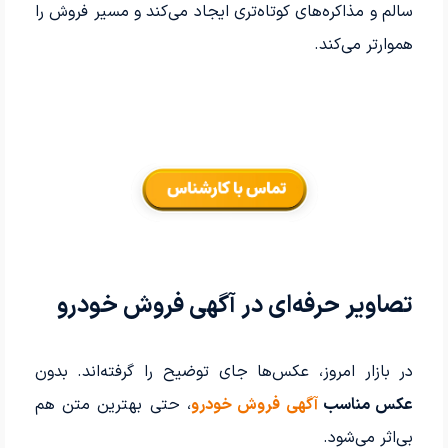
سالم و مذاکره‌های کوتاه‌تری ایجاد می‌کند و مسیر فروش را
هموارتر می‌کند.
تصاویر حرفه‌ای در آگهی فروش خودرو
در بازار امروز، عکس‌ها جای توضیح را گرفته‌اند. بدون
عکس مناسب
آگهی فروش خودرو
، حتی بهترین متن هم
بی‌اثر می‌شود.