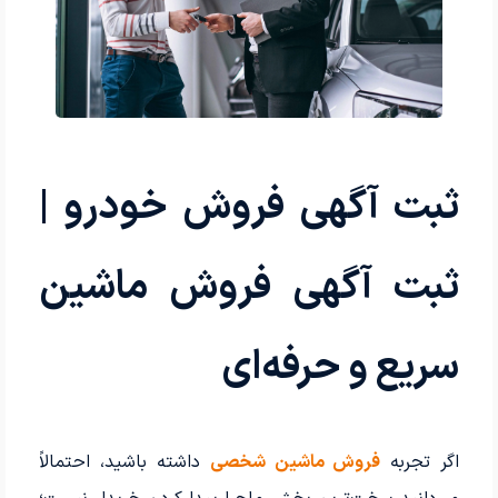
ثبت آگهی فروش خودرو |
ثبت آگهی فروش ماشین
سریع و حرفه‌ای
اگر تجربه
فروش ماشین شخصی
داشته باشید، احتمالاً