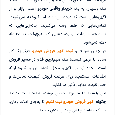
می‌دانید سخت‌ترین بخش ماجرا پیدا کردن خریدار نیست؛
بلکه رسیدن به یک
خریدار واقعی خودرو
است. بازار پر از
آگهی‌هایی است که دیده می‌شوند اما فروخته نمی‌شوند.
تماس‌هایی که فقط وقت می‌گیرند، چانه‌زنی‌هایی که
بی‌نتیجه می‌مانند و وعده‌هایی که هیچ‌وقت به معامله
ختم نمی‌شود.
در چنین شرایطی،
ثبت آگهی فروش خودرو
دیگر یک کار
ساده یا فرعی نیست؛ بلکه
مهم‌ترین قدم در مسیر فروش
است. نحوه نوشتن آگهی، محل انتشار آن و شیوه ارائه
اطلاعات، مستقیماً روی سرعت فروش، کیفیت تماس‌ها و
حتی قیمت نهایی تأثیر می‌گذارد.
این راهنما دقیقاً برای همین نوشته شده؛ اینکه بدانید
چگونه
آگهی فروش خودرو ثبت کنیم
تا به‌جای اتلاف زمان،
به یک معامله واقعی و بدون تنش برسید.