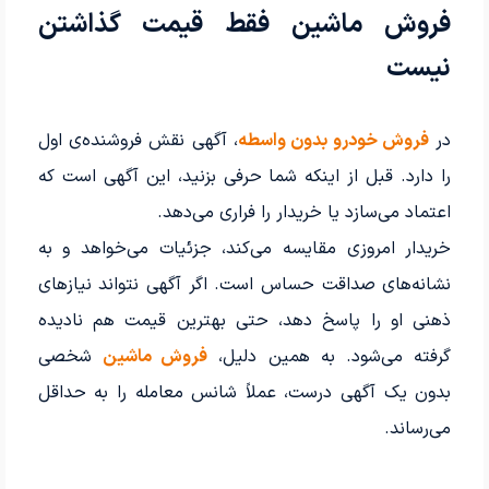
فروش ماشین فقط قیمت گذاشتن
نیست
در
فروش خودرو بدون واسطه
، آگهی نقش فروشنده‌ی اول
را دارد. قبل از اینکه شما حرفی بزنید، این آگهی است که
اعتماد می‌سازد یا خریدار را فراری می‌دهد.
خریدار امروزی مقایسه می‌کند، جزئیات می‌خواهد و به
نشانه‌های صداقت حساس است. اگر آگهی نتواند نیازهای
ذهنی او را پاسخ دهد، حتی بهترین قیمت هم نادیده
گرفته می‌شود. به همین دلیل،
فروش ماشین
شخصی
بدون یک آگهی درست، عملاً شانس معامله را به حداقل
می‌رساند.