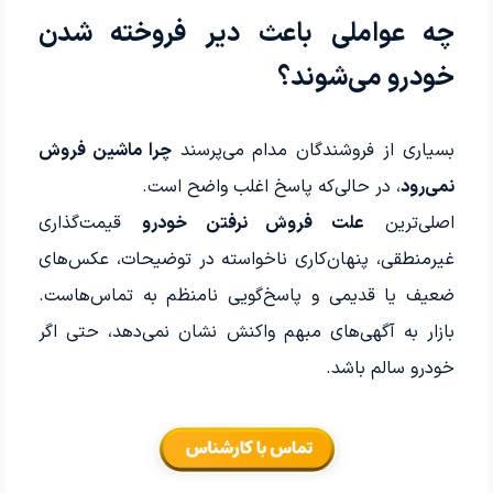
چه عواملی باعث دیر فروخته شدن
خودرو می‌شوند؟
بسیاری از فروشندگان مدام می‌پرسند
چرا ماشین فروش
نمی‌رود
، در حالی‌که پاسخ اغلب واضح است.
اصلی‌ترین
علت فروش نرفتن خودرو
قیمت‌گذاری
غیرمنطقی، پنهان‌کاری ناخواسته در توضیحات، عکس‌های
ضعیف یا قدیمی و پاسخ‌گویی نامنظم به تماس‌هاست.
بازار به آگهی‌های مبهم واکنش نشان نمی‌دهد، حتی اگر
خودرو سالم باشد.