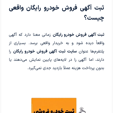
ثبت آگهی فروش خودرو رایگان واقعی
چیست؟
ثبت آگهی فروش خودرو رایگان
زمانی معنا دارد که آگهی
واقعاً دیده شود و به خریدار واقعی برسد. بسیاری از
پلتفرم‌ها عنوان
سایت ثبت آگهی فروش خودرو رایگان
را
دارند، اما آگهی را در لایه‌های پایین نمایش می‌دهند یا
بدون پرداخت هزینه عملاً بازدید جدی نمی‌گیرد.