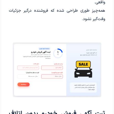
واقعی.
همه‌چیز طوری طراحی شده که فروشنده درگیر جزئیات
وقت‌گیر نشود.
ثبت آگهی فروش خودرو بدون اتلاف