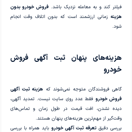
فیلتر کند و به معامله نزدیک باشد.
فروش خودرو بدون
هزینه
زمانی ارزشمند است که بدون اتلاف وقت انجام
شود.
هزینه‌های پنهان ثبت آگهی فروش
خودرو
گاهی فروشندگان متوجه نمی‌شوند که
هزینه ثبت آگهی
فروش خودرو
فقط عدد روی سایت نیست. تمدید آگهی،
دیده نشدن، افت قیمت در طول زمان و تماس‌های
وقت‌گیر از مهم‌ترین هزینه‌های پنهان هستند.
بررسی دقیق
تعرفه ثبت آگهی خودرو
باید همراه با بررسی