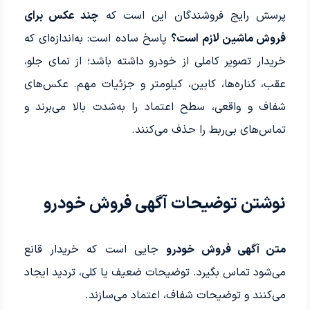
پرسش رایج فروشندگان این است که
چند عکس برای
فروش ماشین لازم است؟
پاسخ ساده است: به‌اندازه‌ای که
خریدار تصویر کاملی از خودرو داشته باشد؛ از نمای جلو،
عقب، کناره‌ها، کابین، کیلومتر و جزئیات مهم. عکس‌های
شفاف و واقعی، سطح اعتماد را به‌شدت بالا می‌برند و
تماس‌های بی‌ربط را حذف می‌کنند.
نوشتن توضیحات آگهی فروش خودرو
متن آگهی فروش خودرو
جایی است که خریدار قانع
می‌شود تماس بگیرد. توضیحات ضعیف یا کلی، تردید ایجاد
می‌کنند و توضیحات شفاف، اعتماد می‌سازند.