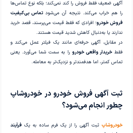
آگهی ضعیف فقط فروش را کند نمی‌کند؛ بلکه نوع تماس‌ها
را هم خراب می‌کند. نتیجه آن می‌شود
تماس بی‌کیفیت
فروش خودرو
؛ افرادی که فقط قیمت می‌پرسند، قصد خرید
ندارند یا به‌دنبال کاهش شدید قیمت هستند.
در مقابل، آگهی حرفه‌ای مانند یک فیلتر عمل می‌کند و
فقط
خریدار واقعی خودرو
را به سمت شما می‌آورد. یعنی
تماس کمتر، اما هدفمندتر و نزدیک‌تر به معامله.
ثبت آگهی فروش خودرو در خودروشاپ
چطور انجام می‌شود؟
خودروشاپ
ثبت آگهی را از یک فرم ساده به یک
فرآیند