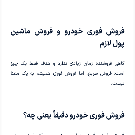
فروش فوری خودرو و فروش ماشین
پول لازم
گاهی فروشنده زمان زیادی ندارد و هدف فقط یک چیز
است: فروش سریع. اما فروش فوری همیشه به یک معنا
نیست.
فروش فوری خودرو دقیقاً یعنی چه؟