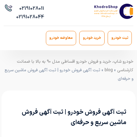
021
91028011
021
91028044
ثبت خودرو
خرید خودرو
معاوضه خودرو
خودرو شاپ، خرید و فروش خودرو اقساطی مدل ۹۰ به بالا با ضمانت
کارشناسی
»
blog
» ثبت آگهی فروش خودرو | ثبت آگهی فروش ماشین سریع
و حرفه‌ای
ثبت آگهی فروش خودرو | ثبت آگهی فروش
ماشین سریع و حرفه‌ای