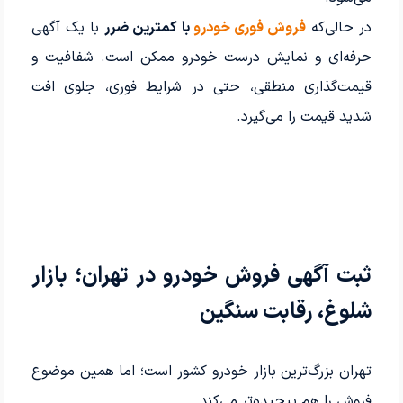
در حالی‌که
فروش فوری خودرو
با کمترین ضرر
با یک آگهی
حرفه‌ای و نمایش درست خودرو ممکن است. شفافیت و
قیمت‌گذاری منطقی، حتی در شرایط فوری، جلوی افت
شدید قیمت را می‌گیرد.
ثبت آگهی فروش خودرو در تهران؛ بازار
شلوغ، رقابت سنگین
تهران بزرگ‌ترین بازار خودرو کشور است؛ اما همین موضوع
فروش را هم پیچیده‌تر می‌کند.