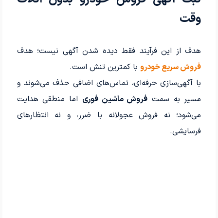
وقت
هدف از این فرآیند فقط دیده شدن آگهی نیست؛ هدف
فروش سریع خودرو
با کمترین تنش است.
با آگهی‌سازی حرفه‌ای، تماس‌های اضافی حذف می‌شوند و
مسیر به سمت
فروش ماشین فوری
اما منطقی هدایت
می‌شود؛ نه فروش عجولانه با ضرر، و نه انتظارهای
فرسایشی.