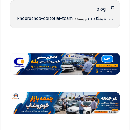
blog
دیدگاه : 0
khodroshop-editorial-team
نویسنده: