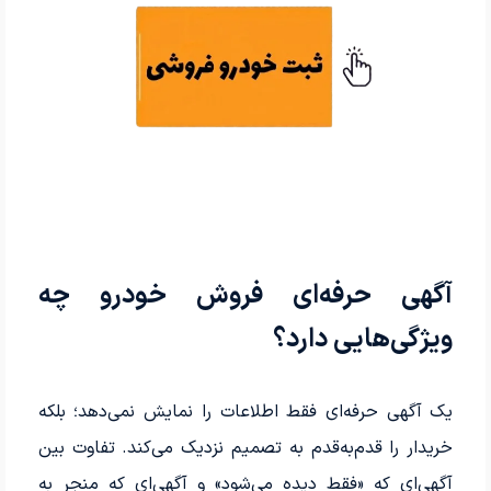
آگهی حرفه‌ای فروش خودرو چه
ویژگی‌هایی دارد؟
یک آگهی حرفه‌ای فقط اطلاعات را نمایش نمی‌دهد؛ بلکه
خریدار را قدم‌به‌قدم به تصمیم نزدیک می‌کند. تفاوت بین
آگهی‌ای که «فقط دیده می‌شود» و آگهی‌ای که منجر به