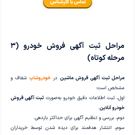
مراحل ثبت آگهی فروش خودرو (۳
مرحله کوتاه)
مراحل ثبت آگهی فروش ماشین
در
خودروشاپ
شفاف و
مشخص است:
اول، ثبت اطلاعات دقیق خودرو به‌صورت
ثبت آگهی فروش
خودرو آنلاین
.
دوم، بررسی و تنظیم آگهی برای حداکثر بازدهی.
سوم، انتشار هدفمند برای دیده شدن توسط خریداران