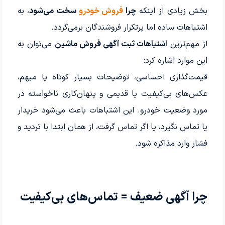
بخش زیادی از اینکه
چرا
فروش خودرو
سخت می‌شود
، به
اشتباهات ساده اما پرتکرار فروشندگان برمی‌گردد.
از مهم‌ترین
اشتباهات ثبت آگهی فروش ماشین
می‌توان به
این موارد اشاره کرد:
قیمت‌گذاری احساسی، توضیحات بسیار کوتاه یا مبهم،
عکس‌های بی‌کیفیت یا قدیمی و پنهان‌کاری ناخواسته در
مورد وضعیت خودرو. این اشتباهات باعث می‌شود خریدار
یا تماس نگیرد، یا اگر تماس گرفت، از همان ابتدا با تردید و
فشار وارد مذاکره شود.
چرا آگهی ضعیف = تماس‌های بی‌کیفیت