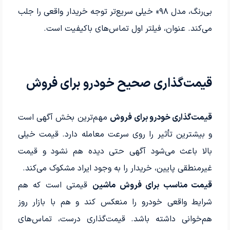
بی‌رنگ، مدل ۹۸» خیلی سریع‌تر توجه خریدار واقعی را جلب
می‌کند. عنوان، فیلتر اول تماس‌های باکیفیت است.
قیمت‌گذاری صحیح خودرو برای فروش
قیمت‌گذاری خودرو برای فروش
مهم‌ترین بخش آگهی است
و بیشترین تأثیر را روی سرعت معامله دارد. قیمت خیلی
بالا باعث می‌شود آگهی حتی دیده هم نشود و قیمت
غیرمنطقی پایین، خریدار را به وجود ایراد مشکوک می‌کند.
قیمت مناسب برای فروش ماشین
قیمتی است که هم
شرایط واقعی خودرو را منعکس کند و هم با بازار روز
هم‌خوانی داشته باشد. قیمت‌گذاری درست، تماس‌های