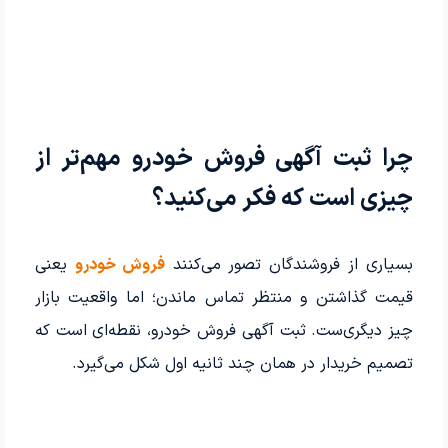
چرا ثبت آگهی فروش خودرو مهم‌تر از
چیزی است که فکر می‌کنید؟
بسیاری از فروشندگان تصور می‌کنند
فروش خودرو
یعنی
قیمت گذاشتن و منتظر تماس ماندن؛ اما واقعیت بازار
چیز دیگری‌ست. ثبت آگهی فروش خودرو، نقطه‌ای است که
تصمیم خریدار در همان چند ثانیه اول شکل می‌گیرد.