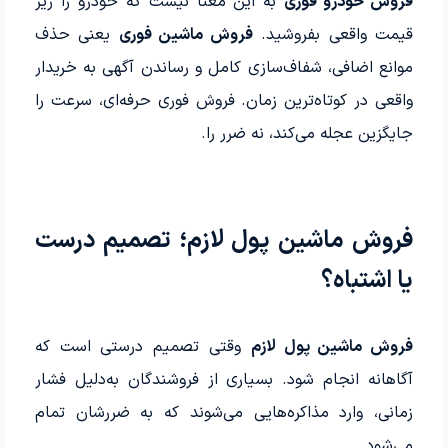
فروش خودرو فوری
به این معنا نیست که خودرو را زیر
قیمت واقعی بفروشید.
فروش ماشین فوری
یعنی حذف
موانع اضافی، شفاف‌سازی کامل و رساندن آگهی به خریدار
واقعی در کوتاه‌ترین زمان. فروش فوری حرفه‌ای، سرعت را
جایگزین عجله می‌کند، نه ضرر را.
فروش ماشین پول لازم؛ تصمیم درست
یا اشتباه؟
فروش ماشین پول لازم
وقتی تصمیم درستی است که
آگاهانه انجام شود. بسیاری از فروشندگان به‌دلیل فشار
زمانی، وارد مذاکره‌هایی می‌شوند که به ضررشان تمام
می‌شود.