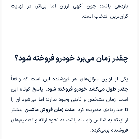
بازدهی باشد؛ چون آگهی ارزان اما بی‌اثر، در نهایت
گران‌ترین انتخاب است.
چقدر زمان می‌برد خودرو فروخته شود؟
یکی از اولین سؤال‌های هر فروشنده این است که واقعاً
چقدر طول می‌کشد خودرو فروخته شود
. پاسخ کوتاه این
است: زمان مشخص و ثابتی وجود ندارد؛ اما می‌شود آن را
تا حد زیادی مدیریت کرد.
مدت زمان فروش ماشین
بیشتر
از اینکه به شانس وابسته باشد، به نحوه ارائه و تصمیم‌های
فروشنده برمی‌گردد.