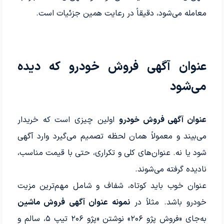
معامله می‌شود، دقیقاً در رعایت همین جزئیات است.
عنوان آگهی فروش خودرو که دیده
می‌شود
عنوان آگهی فروش خودرو
اولین چیزی است که خریدار
می‌بیند و معمولاً همان لحظه تصمیم می‌گیرد وارد آگهی
شود یا نه. عنوان‌های کلی و تکراری، حتی با قیمت مناسب،
نادیده گرفته می‌شوند.
عنوان خوب باید کوتاه، شفاف و شامل مهم‌ترین مزیت
خودرو باشد. مثلاً در
نمونه عنوان آگهی فروش ماشین
به‌جای «فروش پژو ۲۰۶» نوشتن «پژو ۲۰۶ تیپ ۵، سالم و