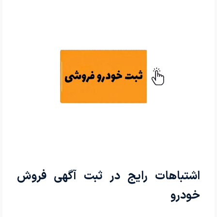
اشتباهات رایج در ثبت آگهی فروش
خودرو