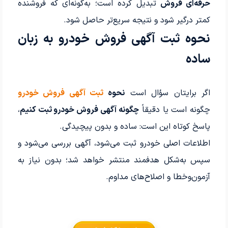
حرفه‌ای فروش
تبدیل کرده است؛ به‌گونه‌ای که فروشنده
کمتر درگیر شود و نتیجه سریع‌تر حاصل شود.
نحوه ثبت آگهی فروش خودرو به زبان
ساده
اگر برایتان سؤال است
نحوه
ثبت آگهی فروش خودرو
چگونه است یا دقیقاً
چگونه آگهی فروش خودرو ثبت کنیم
،
پاسخ کوتاه این است: ساده و بدون پیچیدگی.
اطلاعات اصلی خودرو ثبت می‌شود، آگهی بررسی می‌شود و
سپس به‌شکل هدفمند منتشر خواهد شد؛ بدون نیاز به
آزمون‌وخطا و اصلاح‌های مداوم.