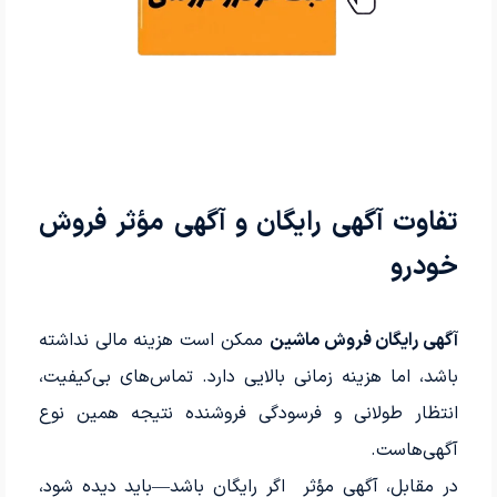
تفاوت آگهی رایگان و آگهی مؤثر فروش
خودرو
آگهی رایگان فروش ماشین
ممکن است هزینه مالی نداشته
باشد، اما هزینه زمانی بالایی دارد. تماس‌های بی‌کیفیت،
انتظار طولانی و فرسودگی فروشنده نتیجه همین نوع
آگهی‌هاست.
در مقابل، آگهی مؤثر اگر رایگان باشد—باید دیده شود،