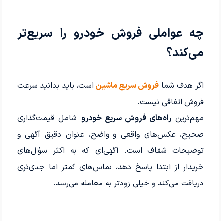
چه عواملی فروش خودرو را سریع‌تر
می‌کند؟
اگر هدف شما
فروش سریع ماشین
است، باید بدانید سرعت
فروش اتفاقی نیست.
مهم‌ترین
راه‌های فروش سریع خودرو
شامل قیمت‌گذاری
صحیح، عکس‌های واقعی و واضح، عنوان دقیق آگهی و
توضیحات شفاف است. آگهی‌ای که به اکثر سؤال‌های
خریدار از ابتدا پاسخ دهد، تماس‌های کمتر اما جدی‌تری
دریافت می‌کند و خیلی زودتر به معامله می‌رسد.