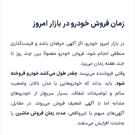
زمان فروش خودرو در بازار امروز
در بازار امروز خودرو، اگر آگهی حرفه‌ای باشد و قیمت‌گذاری
منطقی انجام شود، فروش خودرو معمولاً بین چند روز تا
چند هفته زمان می‌برد.
وقتی فروشنده می‌پرسد
چقدر طول می‌کشد خودرو فروخته
شود
، باید بداند که خودروهایی با مدل بالاتر، وضعیت
سالم و توضیحات شفاف، بسیار سریع‌تر از خودروهای
مشابه اما با آگهی ضعیف فروش می‌روند. در مقابل،
آگهی‌های مبهم یا غیرواقعی،
مدت زمان فروش ماشین
را
به‌شدت افزایش می‌دهند.